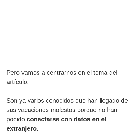
Pero vamos a centrarnos en el tema del
artículo.
Son ya varios conocidos que han llegado de
sus vacaciones molestos porque no han
podido
conectarse con datos en el
extranjero.