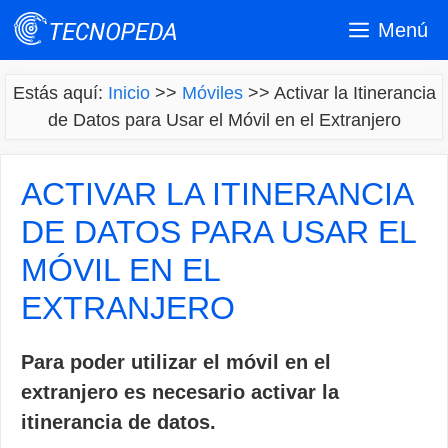
Saltar
Menú
al
contenido
Estás aquí:
Inicio
>>
Móviles
>>
Activar la Itinerancia
de Datos para Usar el Móvil en el Extranjero
ACTIVAR LA ITINERANCIA
DE DATOS PARA USAR EL
MÓVIL EN EL
EXTRANJERO
Para poder utilizar el móvil en el
extranjero es necesario activar la
itinerancia de datos.