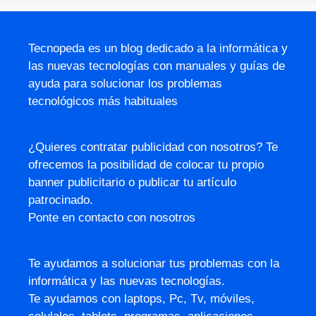
Tecnopeda es un blog dedicado a la informática y
las nuevas tecnologías con manuales y guías de
ayuda para solucionar los problemas
tecnológicos más habituales
¿Quieres contratar publicidad con nosotros? Te
ofrecemos la posibilidad de colocar tu propio
banner publicitario o publicar tu artículo
patrocinado.
Ponte en contacto con nosotros
Te ayudamos a solucionar tus problemas con la
informática y las nuevas tecnologías.
Te ayudamos con laptops, Pc, Tv, móviles,