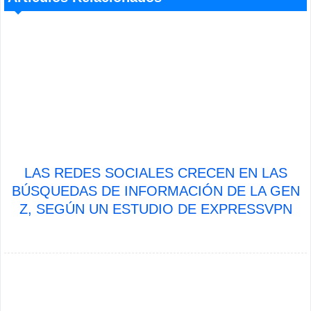
LAS REDES SOCIALES CRECEN EN LAS
BÚSQUEDAS DE INFORMACIÓN DE LA GEN
Z, SEGÚN UN ESTUDIO DE EXPRESSVPN