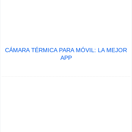
CÁMARA TÉRMICA PARA MÓVIL: LA MEJOR
APP