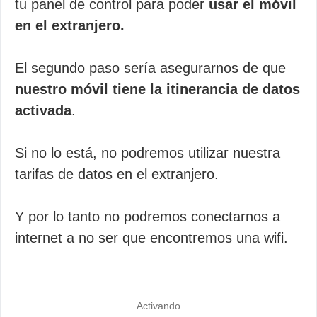
tu panel de control para poder
usar el móvil
en el extranjero.
El segundo paso sería asegurarnos de que
nuestro móvil tiene la itinerancia de datos
activada
.
Si no lo está, no podremos utilizar nuestra
tarifas de datos en el extranjero.
Y por lo tanto no podremos conectarnos a
internet a no ser que encontremos una wifi.
Activando