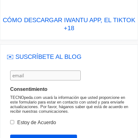
CÓMO DESCARGAR IWANTU APP, EL TIKTOK
+18
✉️ SUSCRÍBETE AL BLOG
Consentimiento
TECNOpeda.com usará la información que usted proporcione en
este formulario para estar en contacto con usted y para enviarle
actualizaciones. Por favor, háganos saber qué está de acuerdo en
recibir nuestras comunicaciones.
Estoy de Acuerdo