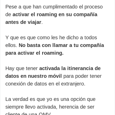
Pese a que han cumplimentado el proceso
de
activar el roaming en su compañía
antes de viajar
.
Y que es que como les he dicho a todos
ellos.
No basta con llamar a tu compañía
para activar el roaming.
Hay que tener
activada la itinerancia de
datos en nuestro móvil
para poder tener
conexión de datos en el extranjero.
La verdad es que yo es una opción que
siempre llevo activada, herencia de ser
cliente de una OMV.