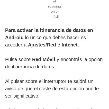
el
roaming
en el
móvil
Para activar la itinerancia de datos en
Android
lo único que debes hacer es
acceder a
Ajustes/Red e Intenet
.
Pulsa sobre
Red Móvil
y encontrás la opción
de itinerancia de datos.
Al pulsar sobre el interruptor te saldrá un
aviso de que el coste de esta opción puede
ser significativo.