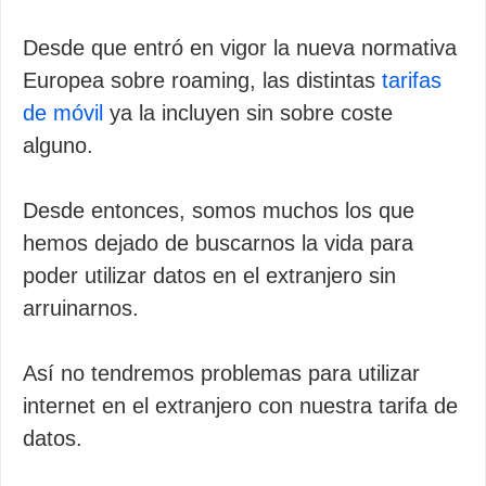
Desde que entró en vigor la nueva normativa
Europea sobre roaming, las distintas
tarifas
de móvil
ya la incluyen sin sobre coste
alguno.
Desde entonces, somos muchos los que
hemos dejado de buscarnos la vida para
poder utilizar datos en el extranjero sin
arruinarnos.
Así no tendremos problemas para utilizar
internet en el extranjero con nuestra tarifa de
datos.