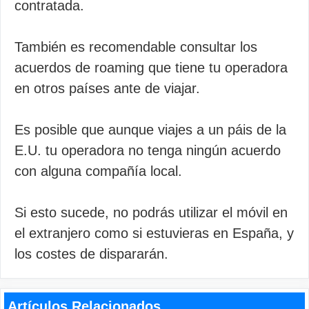
contratada.
También es recomendable consultar los
acuerdos de roaming que tiene tu operadora
en otros países ante de viajar.
Es posible que aunque viajes a un páis de la
E.U. tu operadora no tenga ningún acuerdo
con alguna compañía local.
Si esto sucede, no podrás utilizar el móvil en
el extranjero como si estuvieras en España, y
los costes de dispararán.
Artículos Relacionados