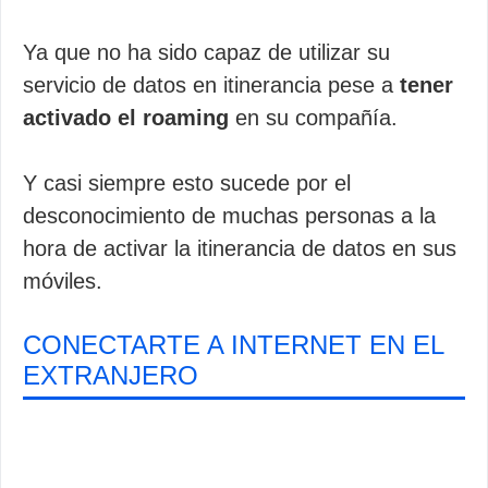
Ya que no ha sido capaz de utilizar su
servicio de datos en itinerancia pese a
tener
activado el roaming
en su compañía.
Y casi siempre esto sucede por el
desconocimiento de muchas personas a la
hora de activar la itinerancia de datos en sus
móviles.
CONECTARTE A INTERNET EN EL
EXTRANJERO