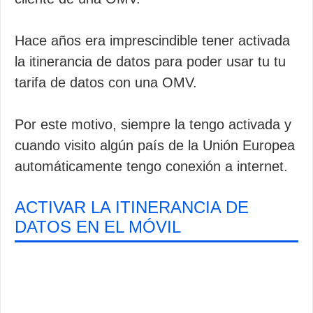
Hace años era imprescindible tener activada
la itinerancia de datos para poder usar tu tu
tarifa de datos con una OMV.
Por este motivo, siempre la tengo activada y
cuando visito algún país de la Unión Europea
automáticamente tengo conexión a internet.
ACTIVAR LA ITINERANCIA DE
DATOS EN EL MÓVIL