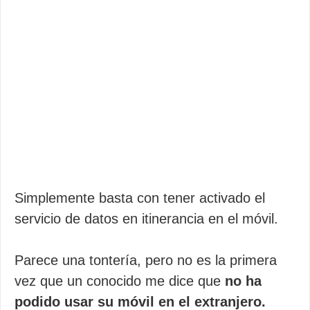
Simplemente basta con tener activado el
servicio de datos en itinerancia en el móvil.
Parece una tontería, pero no es la primera
vez que un conocido me dice que
no ha
podido usar su móvil en el extranjero.