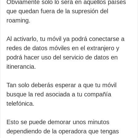
Obviamente solo lo será en aquellos países
que quedan fuera de la supresión del
roaming.
Al activarlo, tu móvil ya podrá conectarse a
redes de datos móviles en el extranjero y
podrá hacer uso del servicio de datos en
itinerancia.
Tan solo deberás esperar a que tu móvil
busque la red asociada a tu compañía
telefónica.
Esto se puede demorar unos minutos
dependiendo de la operadora que tengas