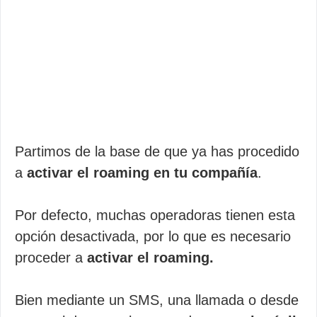
Partimos de la base de que ya has procedido
a
activar el roaming en tu compañía
.
Por defecto, muchas operadoras tienen esta
opción desactivada, por lo que es necesario
proceder a
activar el roaming.
Bien mediante un SMS, una llamada o desde