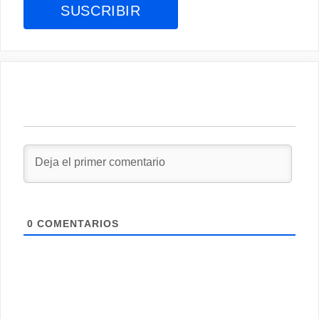
0
COMENTARIOS