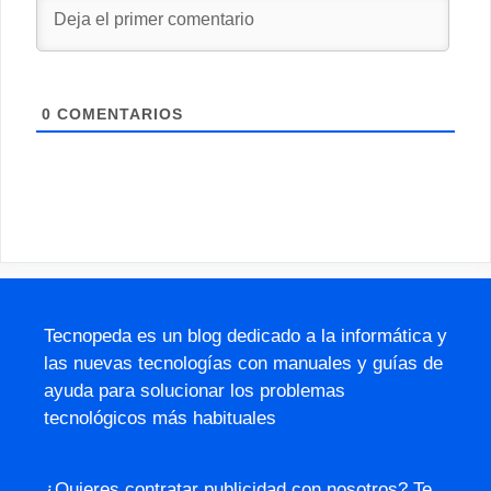
0
COMENTARIOS
Tecnopeda es un blog dedicado a la informática y
las nuevas tecnologías con manuales y guías de
ayuda para solucionar los problemas
tecnológicos más habituales
¿Quieres contratar publicidad con nosotros? Te