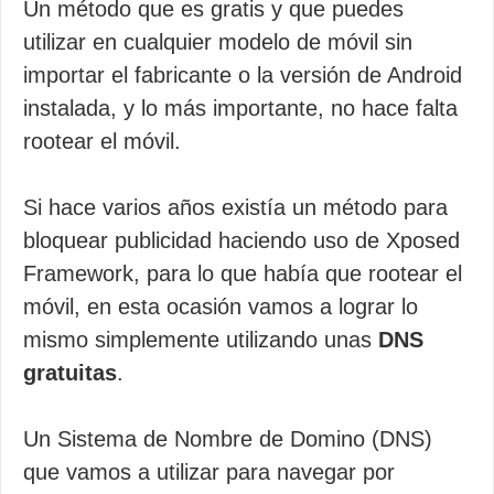
Un método que es gratis y que puedes
utilizar en cualquier modelo de móvil sin
importar el fabricante o la versión de Android
instalada, y lo más importante, no hace falta
rootear el móvil.
Si hace varios años existía un método para
bloquear publicidad haciendo uso de Xposed
Framework, para lo que había que rootear el
móvil, en esta ocasión vamos a lograr lo
mismo simplemente utilizando unas
DNS
gratuitas
.
Un Sistema de Nombre de Domino (DNS)
que vamos a utilizar para navegar por