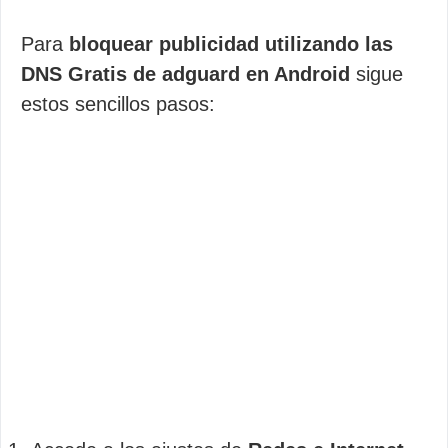
Para
bloquear publicidad utilizando las
DNS Gratis de adguard en Android
sigue
estos sencillos pasos: