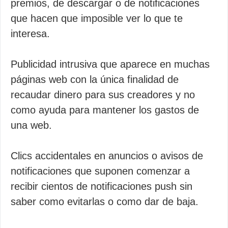
premios, de descargar o de notificaciones
que hacen que imposible ver lo que te
interesa.
Publicidad intrusiva que aparece en muchas
páginas web con la única finalidad de
recaudar dinero para sus creadores y no
como ayuda para mantener los gastos de
una web.
Clics accidentales en anuncios o avisos de
notificaciones que suponen comenzar a
recibir cientos de notificaciones push sin
saber como evitarlas o como dar de baja.