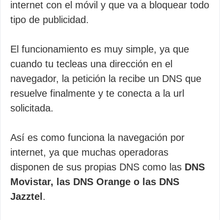
internet con el móvil y que va a bloquear todo
tipo de publicidad.
El funcionamiento es muy simple, ya que
cuando tu tecleas una dirección en el
navegador, la petición la recibe un DNS que
resuelve finalmente y te conecta a la url
solicitada.
Así es como funciona la navegación por
internet, ya que muchas operadoras
disponen de sus propias DNS como las
DNS
Movistar, las DNS Orange o las DNS
Jazztel
.