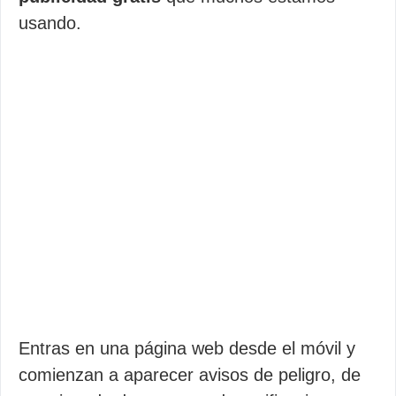
usando.
Entras en una página web desde el móvil y
comienzan a aparecer avisos de peligro, de