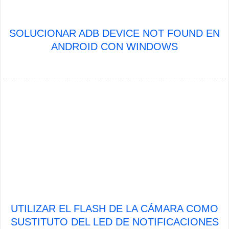
SOLUCIONAR ADB DEVICE NOT FOUND EN
ANDROID CON WINDOWS
UTILIZAR EL FLASH DE LA CÁMARA COMO
SUSTITUTO DEL LED DE NOTIFICACIONES