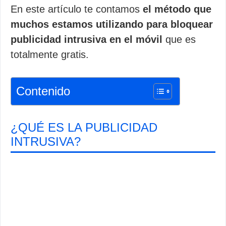
En este artículo te contamos
el método que
muchos estamos utilizando para bloquear
publicidad intrusiva en el móvil
que es
totalmente gratis.
Contenido
¿QUÉ ES LA PUBLICIDAD
INTRUSIVA?