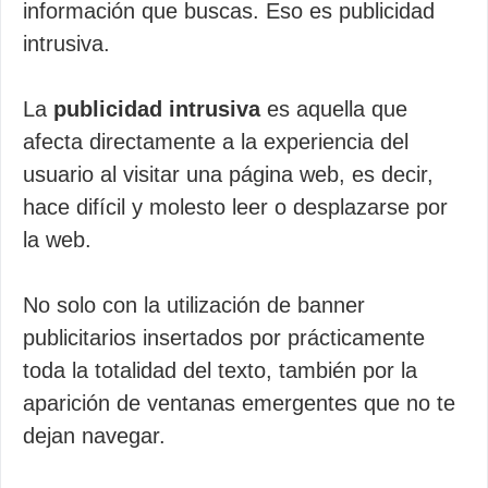
información que buscas. Eso es publicidad
intrusiva.
La
publicidad intrusiva
es aquella que
afecta directamente a la experiencia del
usuario al visitar una página web, es decir,
hace difícil y molesto leer o desplazarse por
la web.
No solo con la utilización de banner
publicitarios insertados por prácticamente
toda la totalidad del texto, también por la
aparición de ventanas emergentes que no te
dejan navegar.