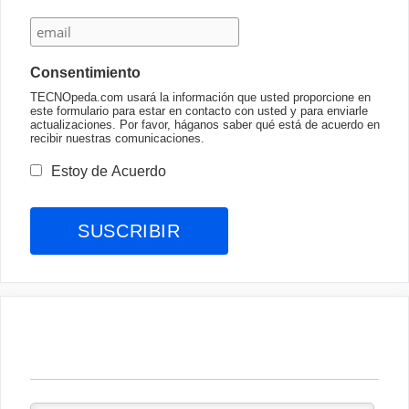
Consentimiento
TECNOpeda.com usará la información que usted proporcione en
este formulario para estar en contacto con usted y para enviarle
actualizaciones. Por favor, háganos saber qué está de acuerdo en
recibir nuestras comunicaciones.
Estoy de Acuerdo