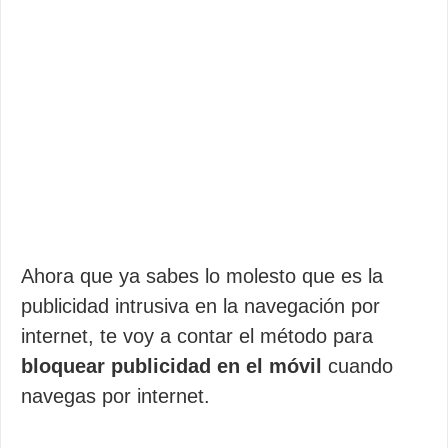
Ahora que ya sabes lo molesto que es la
publicidad intrusiva en la navegación por
internet, te voy a contar el método para
bloquear publicidad en el móvil
cuando
navegas por internet.