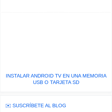
INSTALAR ANDROID TV EN UNA MEMORIA
USB O TARJETA SD
✉️ SUSCRÍBETE AL BLOG