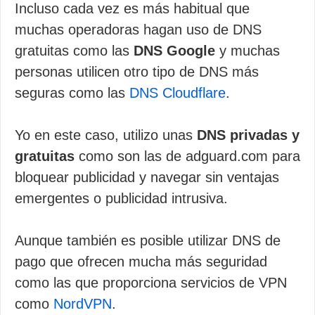
Incluso cada vez es más habitual que
muchas operadoras hagan uso de DNS
gratuitas como las
DNS Google
y muchas
personas utilicen otro tipo de DNS más
seguras como las
DNS Cloudflare
.
Yo en este caso, utilizo unas
DNS privadas y
gratuitas
como son las de adguard.com para
bloquear publicidad y navegar sin ventajas
emergentes o publicidad intrusiva.
Aunque también es posible utilizar DNS de
pago que ofrecen mucha más seguridad
como las que proporciona servicios de VPN
como
NordVPN
.