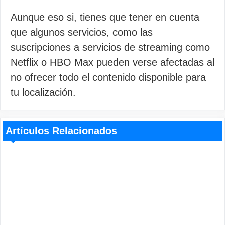
Aunque eso si, tienes que tener en cuenta
que algunos servicios, como las
suscripciones a servicios de streaming como
Netflix o HBO Max pueden verse afectadas al
no ofrecer todo el contenido disponible para
tu localización.
Artículos Relacionados