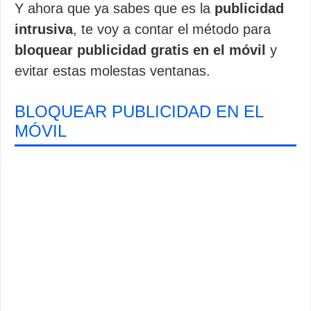
Y ahora que ya sabes que es la
publicidad
intrusiva
, te voy a contar el método para
bloquear publicidad gratis en el móvil
y
evitar estas molestas ventanas.
BLOQUEAR PUBLICIDAD EN EL
MÓVIL