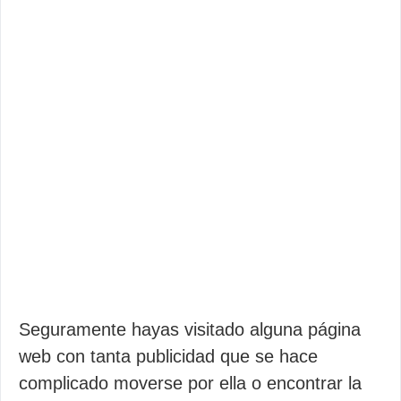
Seguramente hayas visitado alguna página
web con tanta publicidad que se hace
complicado moverse por ella o encontrar la