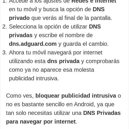
Accede a los ajustes de
Redes e Internet
en tu móvil y busca la opción de
DNS
privado
que verás al final de la pantalla.
Selecciona la opción de utilizar
DNS
privadas
y escribe el nombre de
dns.adguard.com
y guarda el cambio.
Ahora tu móvil navegará por internet
utilizando esta
dns privada
y comprobarás
como ya no aparece esa molesta
publicidad intrusiva.
Como ves,
bloquear publicidad intrusiva
o
no es bastante sencillo en Android, ya que
tan solo necesitas utilizar una
DNS Privadas
para navegar por internet
.