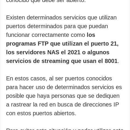
conocido que debe ser abierto.
Existen determinados servicios que utilizan
puertos determinados para que puedan
funcionar correctamente como
los
programas FTP que utilizan el puerto 21,
los servidores NAS el 2021 o algunos
servicios de streaming que usan el 8001
.
En estos casos, al ser puertos conocidos
para hacer uso de determinados servicios es
posible que haya personas que se dediquen
a rastrear la red en busca de direcciones IP
con estos puertos abiertos.