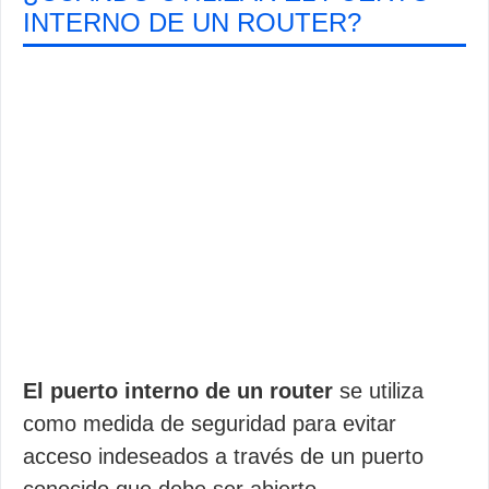
INTERNO DE UN ROUTER?
El puerto interno de un router
se utiliza
como medida de seguridad para evitar
acceso indeseados a través de un puerto