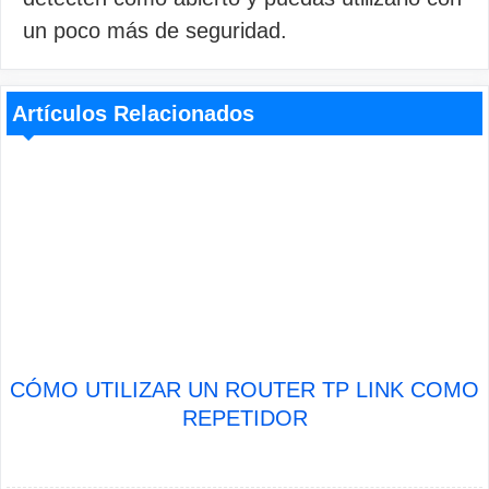
un poco más de seguridad.
Artículos Relacionados
CÓMO UTILIZAR UN ROUTER TP LINK COMO
REPETIDOR