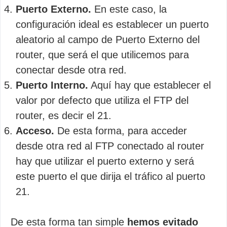
Puerto Externo.
En este caso, la
configuración ideal es establecer un puerto
aleatorio al campo de Puerto Externo del
router, que será el que utilicemos para
conectar desde otra red.
Puerto Interno.
Aquí hay que establecer el
valor por defecto que utiliza el FTP del
router, es decir el 21.
Acceso.
De esta forma, para acceder
desde otra red al FTP conectado al router
hay que utilizar el puerto externo y será
este puerto el que dirija el tráfico al puerto
21.
De esta forma tan simple
hemos evitado