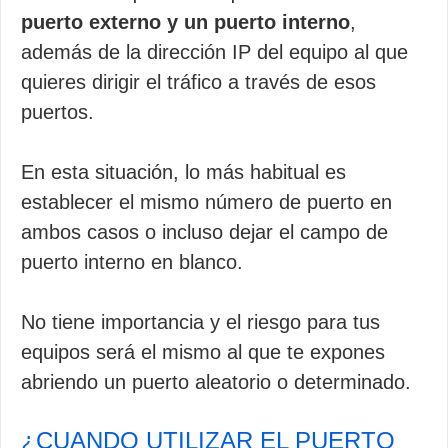
puerto externo y un puerto interno
,
además de la dirección IP del equipo al que
quieres dirigir el tráfico a través de esos
puertos.
En esta situación, lo más habitual es
establecer el mismo número de puerto en
ambos casos o incluso dejar el campo de
puerto interno en blanco.
No tiene importancia y el riesgo para tus
equipos será el mismo al que te expones
abriendo un puerto aleatorio o determinado.
¿CUANDO UTILIZAR EL PUERTO