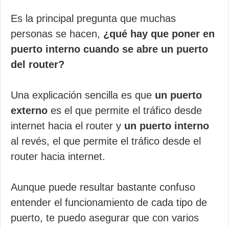
Es la principal pregunta que muchas
personas se hacen,
¿qué hay que poner en
puerto interno cuando se abre un puerto
del router?
Una explicación sencilla es que
un puerto
externo
es el que permite el tráfico desde
internet hacia el router y
un puerto interno
al revés, el que permite el tráfico desde el
router hacia internet.
Aunque puede resultar bastante confuso
entender el funcionamiento de cada tipo de
puerto, te puedo asegurar que con varios