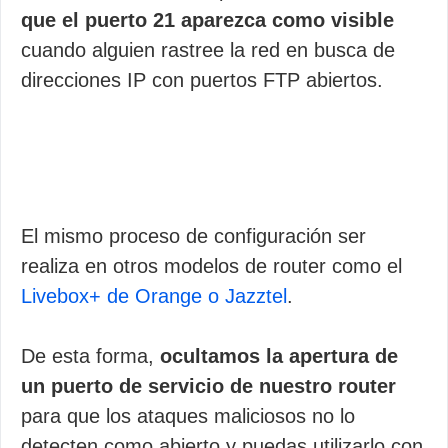
que el puerto 21 aparezca como visible
cuando alguien rastree la red en busca de
direcciones IP con puertos FTP abiertos.
El mismo proceso de configuración ser
realiza en otros modelos de router como el
Livebox+ de Orange o Jazztel
.
De esta forma,
ocultamos la apertura de
un puerto de servicio de nuestro router
para que los ataques maliciosos no lo
detecten como abierto y puedas utilizarlo con