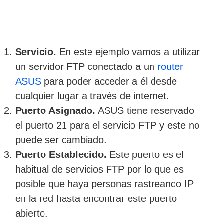
Servicio.
En este ejemplo vamos a utilizar
un servidor FTP conectado a un
router
ASUS
para poder acceder a él desde
cualquier lugar a través de internet.
Puerto Asignado.
ASUS tiene reservado
el puerto 21 para el servicio FTP y este no
puede ser cambiado.
Puerto Establecido.
Este puerto es el
habitual de servicios FTP por lo que es
posible que haya personas rastreando IP
en la red hasta encontrar este puerto
abierto.