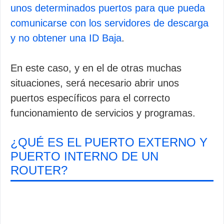
unos determinados puertos para que pueda
comunicarse con los servidores de descarga
y no obtener una ID Baja
.
En este caso, y en el de otras muchas
situaciones, será necesario abrir unos
puertos específicos para el correcto
funcionamiento de servicios y programas.
¿QUÉ ES EL PUERTO EXTERNO Y
PUERTO INTERNO DE UN
ROUTER?