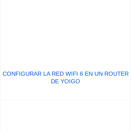
CONFIGURAR LA RED WIFI 6 EN UN ROUTER
DE YOIGO