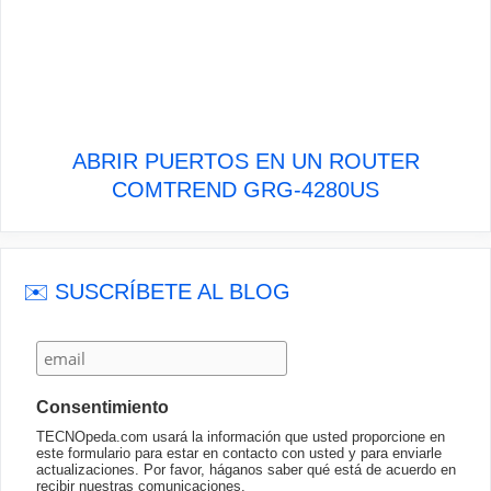
ABRIR PUERTOS EN UN ROUTER
COMTREND GRG-4280US
✉️ SUSCRÍBETE AL BLOG
Consentimiento
TECNOpeda.com usará la información que usted proporcione en
este formulario para estar en contacto con usted y para enviarle
actualizaciones. Por favor, háganos saber qué está de acuerdo en
recibir nuestras comunicaciones.