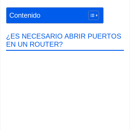
Contenido
¿ES NECESARIO ABRIR PUERTOS
EN UN ROUTER?