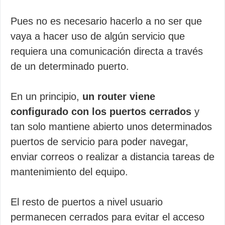
Pues no es necesario hacerlo a no ser que
vaya a hacer uso de algún servicio que
requiera una comunicación directa a través
de un determinado puerto.
En un principio,
un router viene
configurado con los puertos cerrados
y
tan solo mantiene abierto unos determinados
puertos de servicio para poder navegar,
enviar correos o realizar a distancia tareas de
mantenimiento del equipo.
El resto de puertos a nivel usuario
permanecen cerrados para evitar el acceso