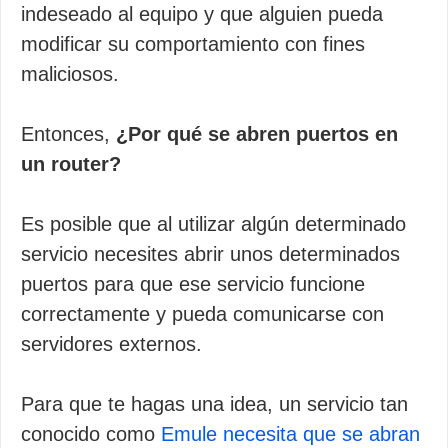
indeseado al equipo y que alguien pueda
modificar su comportamiento con fines
maliciosos.
Entonces,
¿Por qué se abren puertos en
un router?
Es posible que al utilizar algún determinado
servicio necesites abrir unos determinados
puertos para que ese servicio funcione
correctamente y pueda comunicarse con
servidores externos.
Para que te hagas una idea, un servicio tan
conocido como
Emule necesita que se abran