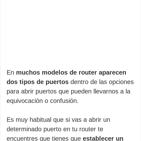
En
muchos modelos de router aparecen
dos tipos de puertos
dentro de las opciones
para abrir puertos que pueden llevarnos a la
equivocación o confusión.
Es muy habitual que si vas a abrir un
determinado puerto en tu router te
encuentres que tienes que
establecer un