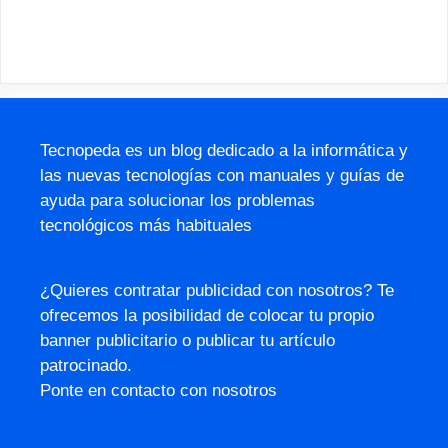
Tecnopeda es un blog dedicado a la informática y
las nuevas tecnologías con manuales y guías de
ayuda para solucionar los problemas
tecnológicos más habituales
¿Quieres contratar publicidad con nosotros? Te
ofrecemos la posibilidad de colocar tu propio
banner publicitario o publicar tu artículo
patrocinado.
Ponte en contacto con nosotros