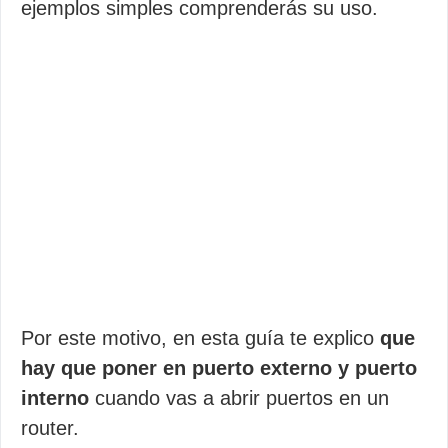
ejemplos simples comprenderás su uso.
Por este motivo, en esta guía te explico
que
hay que poner en puerto externo y puerto
interno
cuando vas a abrir puertos en un
router.