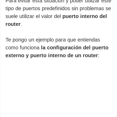
Para evitar esta situación y poder utilizar este
tipo de puertos predefinidos sin problemas se
suele utilizar el valor del
puerto interno del
router
.
Te pongo un ejemplo para que entiendas
como funciona
la configuración del puerto
externo y puerto interno de un router
: