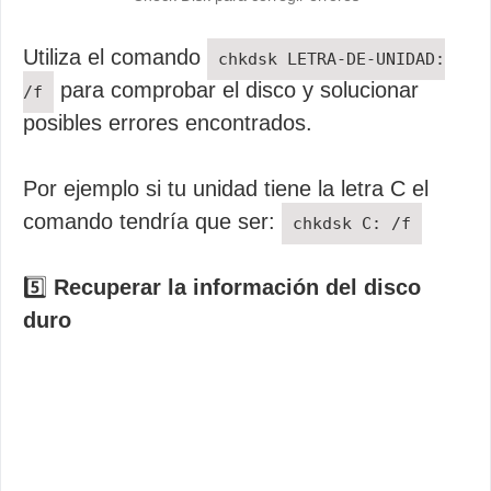
Utiliza el comando
chkdsk LETRA-DE-UNIDAD:
para comprobar el disco y solucionar
/f
posibles errores encontrados.
Por ejemplo si tu unidad tiene la letra C el
comando tendría que ser:
chkdsk C: /f
5️⃣
Recuperar la información del disco
duro