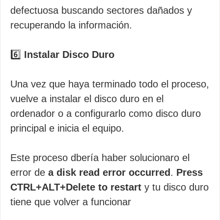
defectuosa buscando sectores dañados y
recuperando la información.
6️⃣
Instalar Disco Duro
Una vez que haya terminado todo el proceso,
vuelve a instalar el disco duro en el
ordenador o a configurarlo como disco duro
principal e inicia el equipo.
Este proceso dbería haber solucionaro el
error de
a disk read error occurred
.
Press
CTRL+ALT+Delete to restart
y tu disco duro
tiene que volver a funcionar