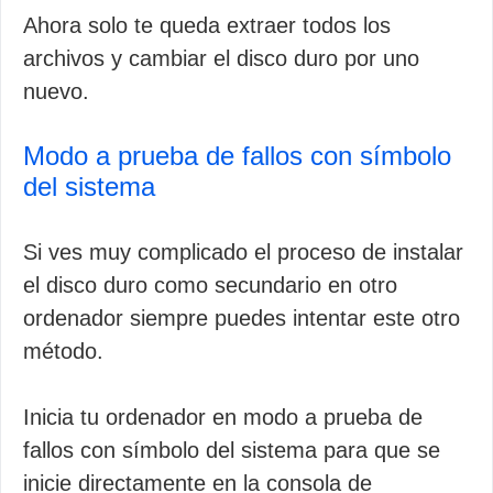
Ahora solo te queda extraer todos los
archivos y cambiar el disco duro por uno
nuevo.
Modo a prueba de fallos con símbolo
del sistema
Si ves muy complicado el proceso de instalar
el disco duro como secundario en otro
ordenador siempre puedes intentar este otro
método.
Inicia tu ordenador en modo a prueba de
fallos con símbolo del sistema para que se
inicie directamente en la consola de