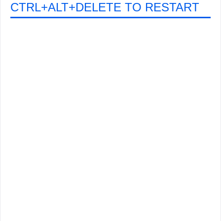
CTRL+ALT+DELETE TO RESTART