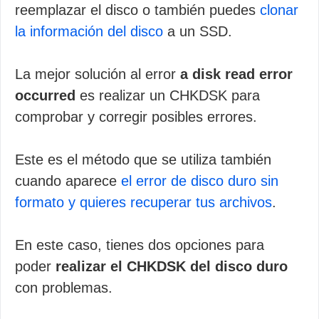
reemplazar el disco o también puedes
clonar
la información del disco
a un SSD.
La mejor solución al error
a disk read error
occurred
es realizar un CHKDSK para
comprobar y corregir posibles errores.
Este es el método que se utiliza también
cuando aparece
el error de disco duro sin
formato y quieres recuperar tus archivos
.
En este caso, tienes dos opciones para
poder
realizar el CHKDSK del disco duro
con problemas.