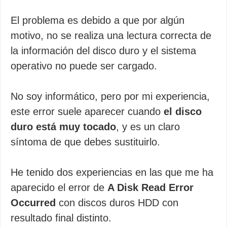
El problema es debido a que por algún
motivo, no se realiza una lectura correcta de
la información del disco duro y el sistema
operativo no puede ser cargado.
No soy informático, pero por mi experiencia,
este error suele aparecer cuando
el disco
duro está muy tocado
, y es un claro
síntoma de que debes sustituirlo.
He tenido dos experiencias en las que me ha
aparecido el error de
A Disk Read Error
Occurred
con discos duros HDD con
resultado final distinto.