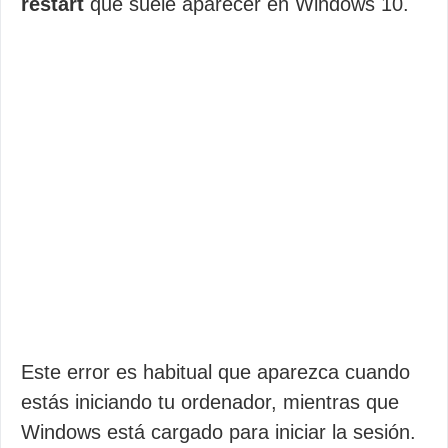
restart
que suele aparecer en Windows 10.
Este error es habitual que aparezca cuando
estás iniciando tu ordenador, mientras que
Windows está cargado para iniciar la sesión.