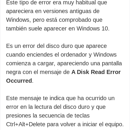
Este tipo de error era muy habitual que
apareciera en versiones antiguas de
Windows, pero está comprobado que
también suele aparecer en Windows 10.
Es un error del disco duro que aparece
cuando enciendes el ordenador y Windows
comienza a cargar, apareciendo una pantalla
negra con el mensaje de
A Disk Read Error
Occurred
.
Este mensaje te indica que ha ocurrido un
error en la lectura del disco duro y que
presiones la secuencia de teclas
Ctrl+Alt+Delete para volver a iniciar el equipo.