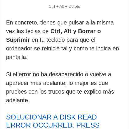
Ctrl + Alt + Delete
En concreto, tienes que pulsar a la misma
vez las teclas de
Ctrl, Alt y Borrar o
Suprimir
en tu teclado para que el
ordenador se reinicie tal y como te indica en
pantalla.
Si el error no ha desaparecido o vuelve a
aparecer más adelante, lo mejor es que
pruebes con los trucos que te explico más
adelante.
SOLUCIONAR A DISK READ
ERROR OCCURRED. PRESS