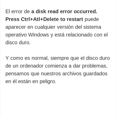
El error de
a disk read error occurred.
Press Ctrl+Atl+Delete to restart
puede
aparecer en cualquier versión del sistema
operativo Windows y está relacionado con el
disco duro.
Y como es normal, siempre que el disco duro
de un ordenador comienza a dar problemas,
pensamos que nuestros archivos guardados
en él están en peligro.