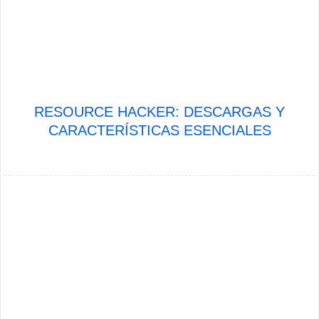
RESOURCE HACKER: DESCARGAS Y
CARACTERÍSTICAS ESENCIALES