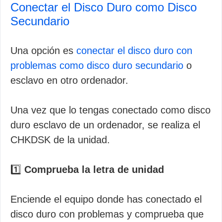
Conectar el Disco Duro como Disco
Secundario
Una opción es
conectar el disco duro con
problemas como disco duro secundario
o
esclavo en otro ordenador.
Una vez que lo tengas conectado como disco
duro esclavo de un ordenador, se realiza el
CHKDSK de la unidad.
1️⃣
Comprueba la letra de unidad
Enciende el equipo donde has conectado el
disco duro con problemas y comprueba que