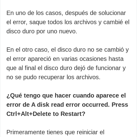
En uno de los casos, después de solucionar
el error, saque todos los archivos y cambié el
disco duro por uno nuevo.
En el otro caso, el disco duro no se cambió y
el error apareció en varias ocasiones hasta
que al final el disco duro dejó de funcionar y
no se pudo recuperar los archivos.
¿Qué tengo que hacer cuando aparece el
error de A disk read error occurred. Press
Ctrl+Alt+Delete to Restart?
Primeramente tienes que reiniciar el