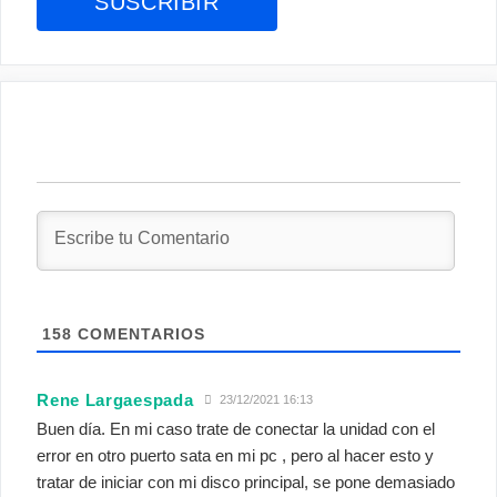
158
COMENTARIOS
Rene Largaespada
23/12/2021 16:13
Buen día. En mi caso trate de conectar la unidad con el
error en otro puerto sata en mi pc , pero al hacer esto y
tratar de iniciar con mi disco principal, se pone demasiado