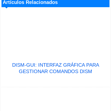
Artículos Relacionados
DISM-GUI: INTERFAZ GRÁFICA PARA
GESTIONAR COMANDOS DISM