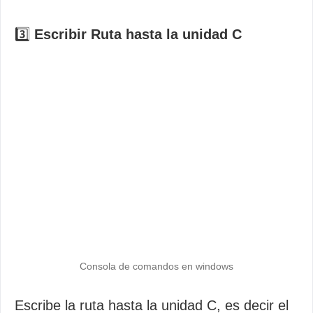
3️⃣
Escribir Ruta hasta la unidad C
Consola de comandos en windows
Escribe la ruta hasta la unidad C, es decir el