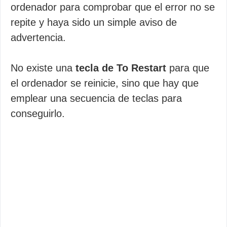
ordenador para comprobar que el error no se
repite y haya sido un simple aviso de
advertencia.
No existe una
tecla de To Restart
para que
el ordenador se reinicie, sino que hay que
emplear una secuencia de teclas para
conseguirlo.