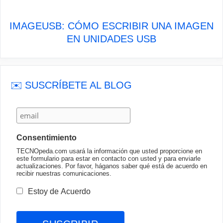
IMAGEUSB: CÓMO ESCRIBIR UNA IMAGEN
EN UNIDADES USB
✉️ SUSCRÍBETE AL BLOG
Consentimiento
TECNOpeda.com usará la información que usted proporcione en
este formulario para estar en contacto con usted y para enviarle
actualizaciones. Por favor, háganos saber qué está de acuerdo en
recibir nuestras comunicaciones.
Estoy de Acuerdo