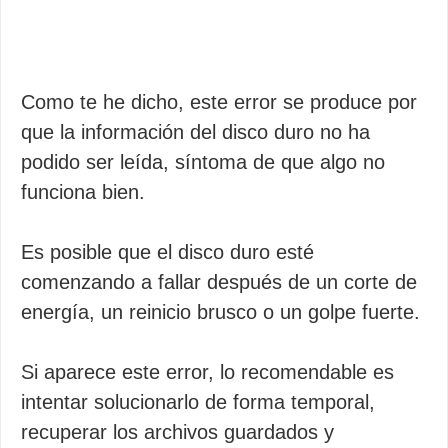
Como te he dicho, este error se produce por
que la información del disco duro no ha
podido ser leída, síntoma de que algo no
funciona bien.
Es posible que el disco duro esté
comenzando a fallar después de un corte de
energía, un reinicio brusco o un golpe fuerte.
Si aparece este error, lo recomendable es
intentar solucionarlo de forma temporal,
recuperar los archivos guardados y