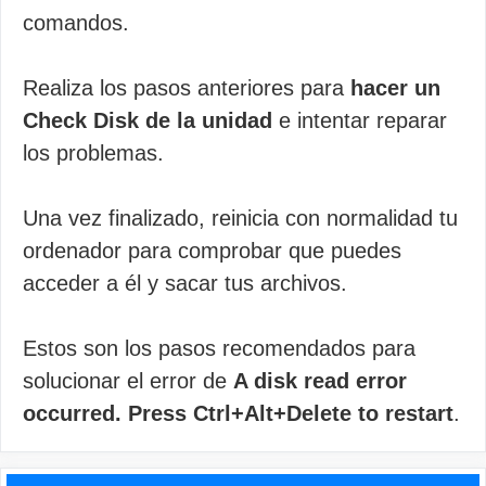
comandos.
Realiza los pasos anteriores para
hacer un
Check Disk de la unidad
e intentar reparar
los problemas.
Una vez finalizado, reinicia con normalidad tu
ordenador para comprobar que puedes
acceder a él y sacar tus archivos.
Estos son los pasos recomendados para
solucionar el error de
A disk read error
occurred. Press Ctrl+Alt+Delete to restart
.