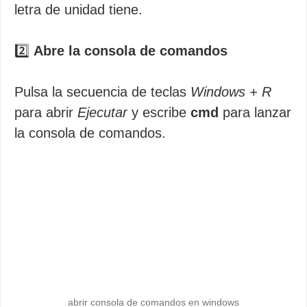
letra de unidad tiene.
2️⃣
Abre la consola de comandos
Pulsa la secuencia de teclas
Windows + R
para abrir
Ejecutar
y escribe
cmd
para lanzar
la consola de comandos.
abrir consola de comandos en windows