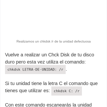
Realizamos un chkdsk /r de la unidad defectuosa
Vuelve a realizar un Chck Disk de tu disco
duro pero esta vez utiliza el comando:
.
chkdsk LETRA-DE-UNIDAD: /r
Si tu unidad tiene la letra C el comando que
tienes que utilizar es:
chkdsk C: /r
Con este comando escanearás la unidad