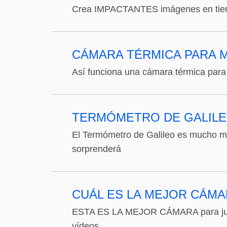
Crea IMPACTANTES imágenes en tiempo
CÁMARA TÉRMICA PARA M
Así funciona una cámara térmica para
TERMÓMETRO DE GALILE
El Termómetro de Galileo es mucho más
sorprenderá
CUÁL ES LA MEJOR CÁMA
ESTA ES LA MEJOR CÁMARA para jugar
vídeos