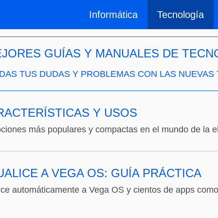
Informática
Tecnología
EJORES GUÍAS Y MANUALES DE TECN
DAS TUS DUDAS Y PROBLEMAS CON LAS NUEVAS
RACTERÍSTICAS Y USOS
pciones más populares y compactas en el mundo de la el
UALICE A VEGA OS: GUÍA PRÁCTICA
lice automáticamente a Vega OS y cientos de apps como