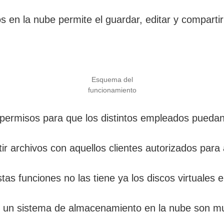
 en la nube permite el guardar, editar y compartir
Esquema del
funcionamiento
 permisos para que los distintos empleados puedan
r archivos con aquellos clientes autorizados para 
as funciones no las tiene ya los discos virtuales e
 un sistema de almacenamiento en la nube son muy 