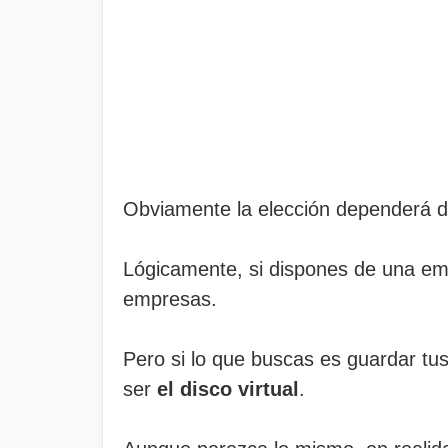
Obviamente la elección dependerá d
Lógicamente, si dispones de una em
empresas.
Pero si lo que buscas es guardar tus
ser
el disco virtual
.