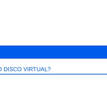
 DISCO VIRTUAL?