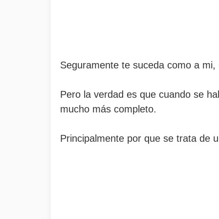
Seguramente te suceda como a mi, qu
Pero la verdad es que cuando se ha
mucho más completo.
Principalmente por que se trata de 