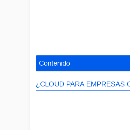
Contenido
¿CLOUD PARA EMPRESAS O