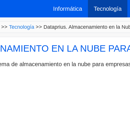
Informática
Tecnología
>>
Tecnología
>>
Dataprius. Almacenamiento en la Nu
ENAMIENTO EN LA NUBE PAR
tema de almacenamiento en la nube para empresas 