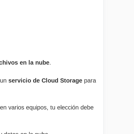
chivos en la nube
.
 un
servicio de Cloud Storage
para
 en varios equipos, tu elección debe