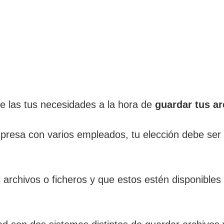
e las tus necesidades a la hora de
guardar tus ar
presa con varios empleados, tu elección debe ser
 archivos o ficheros y que estos estén disponibles