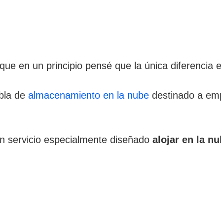
e en un principio pensé que la única diferencia 
bla de
almacenamiento en la nube
destinado a emp
un servicio especialmente diseñado
alojar en la n