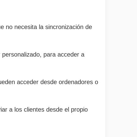
 no necesita la sincronización de
 personalizado, para acceder a
 pueden acceder desde ordenadores o
iar a los clientes desde el propio