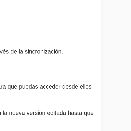
vés de la sincronización.
ra que puedas acceder desde ellos
a la nueva versión editada hasta que