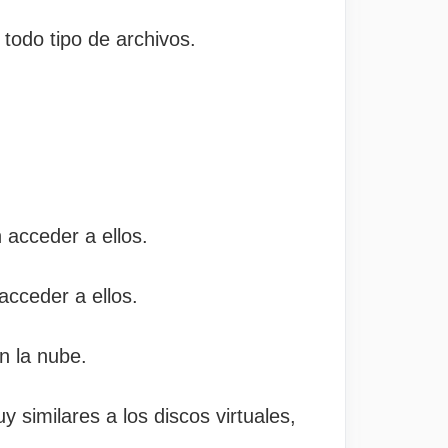
 todo tipo de archivos.
 acceder a ellos.
acceder a ellos.
n la nube.
similares a los discos virtuales,