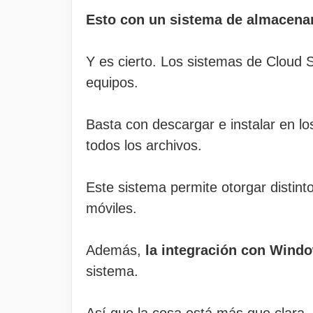
Esto con un sistema de almacena
Y es cierto. Los sistemas de Cloud 
equipos.
Basta con descargar e instalar en l
todos los archivos.
Este sistema permite otorgar distin
móviles.
Además,
la integración con Windo
sistema.