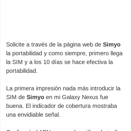
Solicite a través de la página web de
Simyo
la portabilidad y como siempre, primero llega
la SIM y a los 10 días se hace efectiva la
portabilidad.
La primera impresión nada más introducir la
SIM de
Simyo
en mi Galaxy Nexus fue
buena. El indicador de cobertura mostraba
una envidiable señal.