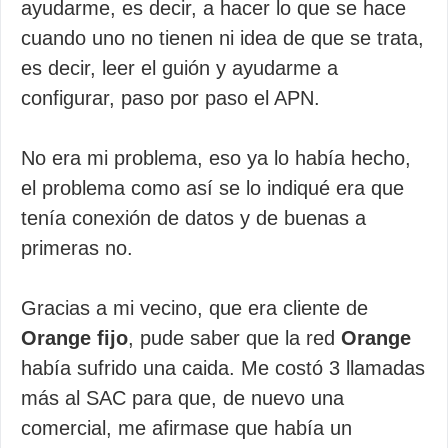
ayudarme, es decir, a hacer lo que se hace
cuando uno no tienen ni idea de que se trata,
es decir, leer el guión y ayudarme a
configurar, paso por paso el APN.
No era mi problema, eso ya lo había hecho,
el problema como así se lo indiqué era que
tenía conexión de datos y de buenas a
primeras no.
Gracias a mi vecino, que era cliente de
Orange fijo
, pude saber que la red
Orange
había sufrido una caida. Me costó 3 llamadas
más al SAC para que, de nuevo una
comercial, me afirmase que había un