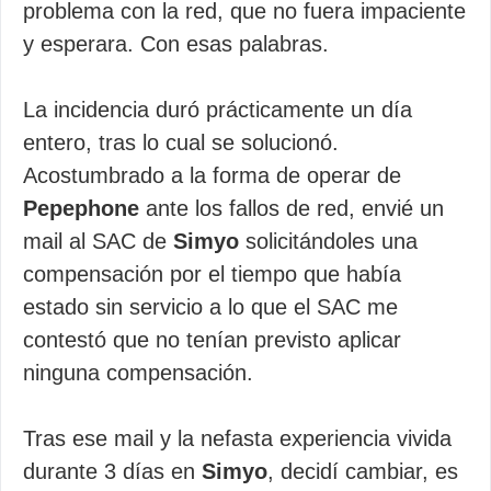
problema con la red, que no fuera impaciente
y esperara. Con esas palabras.
La incidencia duró prácticamente un día
entero, tras lo cual se solucionó.
Acostumbrado a la forma de operar de
Pepephone
ante los fallos de red, envié un
mail al SAC de
Simyo
solicitándoles una
compensación por el tiempo que había
estado sin servicio a lo que el SAC me
contestó que no tenían previsto aplicar
ninguna compensación.
Tras ese mail y la nefasta experiencia vivida
durante 3 días en
Simyo
, decidí cambiar, es