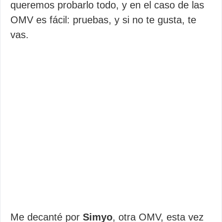
queremos probarlo todo, y en el caso de las
OMV es fácil: pruebas, y si no te gusta, te
vas.
Me decanté por
Simyo
, otra OMV, esta vez