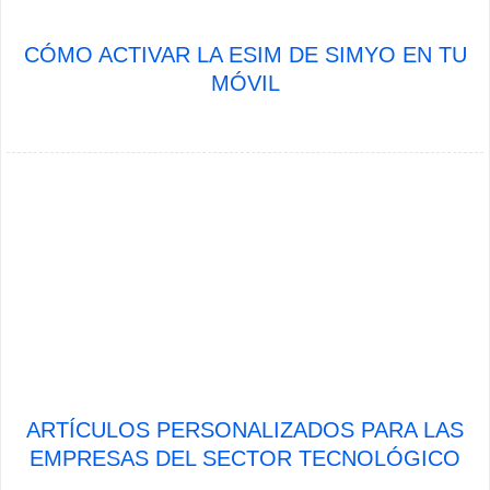
CÓMO ACTIVAR LA ESIM DE SIMYO EN TU
MÓVIL
ARTÍCULOS PERSONALIZADOS PARA LAS
EMPRESAS DEL SECTOR TECNOLÓGICO