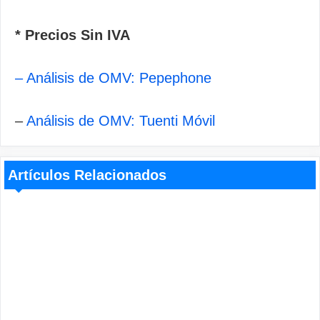
* Precios Sin IVA
– Análisis de OMV: Pepephone
–
Análisis de OMV: Tuenti Móvil
Artículos Relacionados