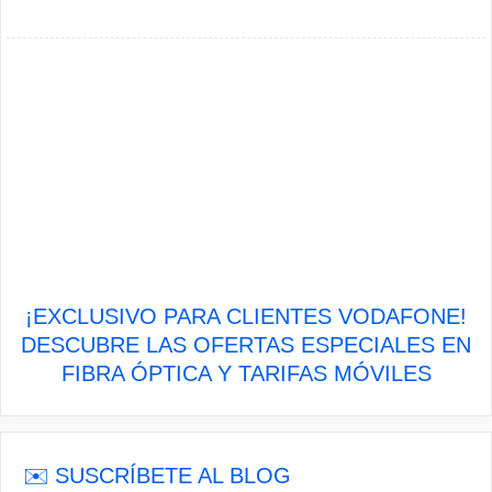
¡EXCLUSIVO PARA CLIENTES VODAFONE!
DESCUBRE LAS OFERTAS ESPECIALES EN
FIBRA ÓPTICA Y TARIFAS MÓVILES
✉️ SUSCRÍBETE AL BLOG