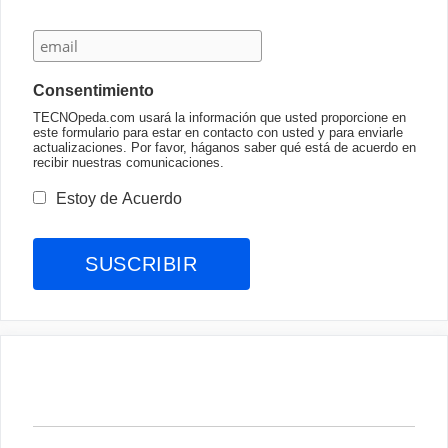
Consentimiento
TECNOpeda.com usará la información que usted proporcione en
este formulario para estar en contacto con usted y para enviarle
actualizaciones. Por favor, háganos saber qué está de acuerdo en
recibir nuestras comunicaciones.
Estoy de Acuerdo