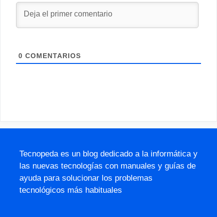
0
COMENTARIOS
Tecnopeda es un blog dedicado a la informática y
las nuevas tecnologías con manuales y guías de
ayuda para solucionar los problemas
tecnológicos más habituales