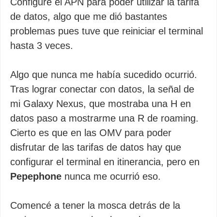
Configuré el APN para poder utilizar la tarifa
de datos, algo que me dió bastantes
problemas pues tuve que reiniciar el terminal
hasta 3 veces.
Algo que nunca me había sucedido ocurrió.
Tras lograr conectar con datos, la señal de
mi Galaxy Nexus, que mostraba una H en
datos paso a mostrarme una R de roaming.
Cierto es que en las OMV para poder
disfrutar de las tarifas de datos hay que
configurar el terminal en itinerancia, pero en
Pepephone
nunca me ocurrió eso.
Comencé a tener la mosca detrás de la