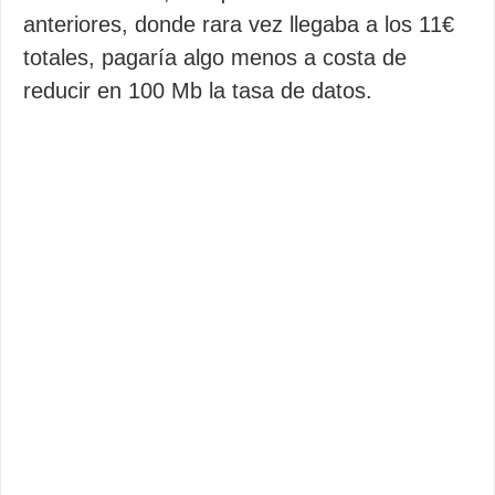
anteriores, donde rara vez llegaba a los 11€
totales, pagaría algo menos a costa de
reducir en 100 Mb la tasa de datos.