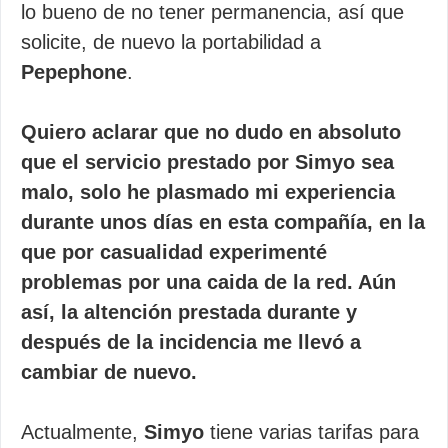
lo bueno de no tener permanencia, así que
solicite, de nuevo la portabilidad a
Pepephone
.
Quiero aclarar que no dudo en absoluto
que el servicio prestado por Simyo sea
malo, solo he plasmado mi experiencia
durante unos días en esta compañía, en la
que por casualidad experimenté
problemas por una caida de la red. Aún
así, la altención prestada durante y
después de la incidencia me llevó a
cambiar de nuevo.
Actualmente,
Simyo
tiene varias tarifas para