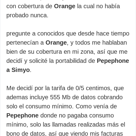
con cobertura de
Orange
la cual no había
probado nunca.
pregunte a conocidos que desde hace tiempo
pertenecían a
Orange
, y todos me hablaban
bien de su cobertura en mi zona, así que me
decidí y solicité la portabilidad de
Pepephone
a Simyo
.
Me decidí por la tarifa de 0/5 centimos, que
ademas incluye 555 Mb de datos cobrando
solo el consumo mínimo. Como venía de
Pepephone
donde no pagaba consumo
mínimo, solo las llamadas realizadas más el
bono de datos, así que viendo mis facturas