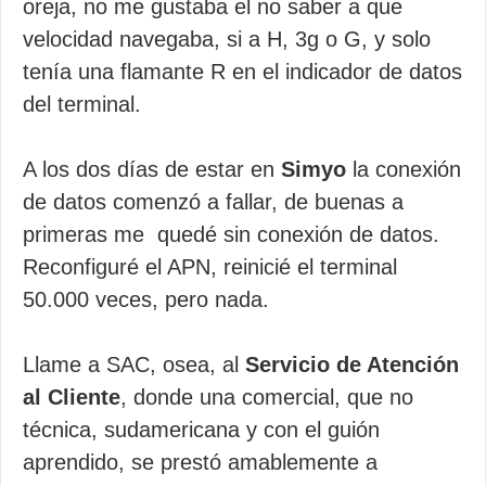
oreja, no me gustaba el no saber a que
velocidad navegaba, si a H, 3g o G, y solo
tenía una flamante R en el indicador de datos
del terminal.
A los dos días de estar en
Simyo
la conexión
de datos comenzó a fallar, de buenas a
primeras me quedé sin conexión de datos.
Reconfiguré el APN, reinicié el terminal
50.000 veces, pero nada.
Llame a SAC, osea, al
Servicio de Atención
al Cliente
, donde una comercial, que no
técnica, sudamericana y con el guión
aprendido, se prestó amablemente a