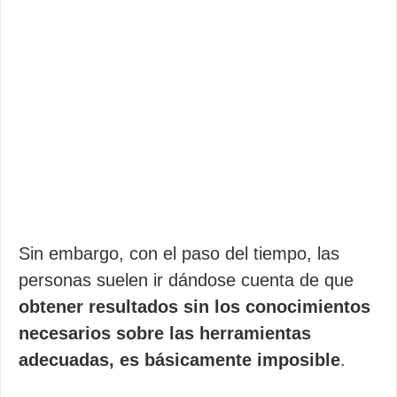
Sin embargo, con el paso del tiempo, las
personas suelen ir dándose cuenta de que
obtener resultados sin los conocimientos
necesarios sobre las herramientas
adecuadas, es básicamente imposible
.