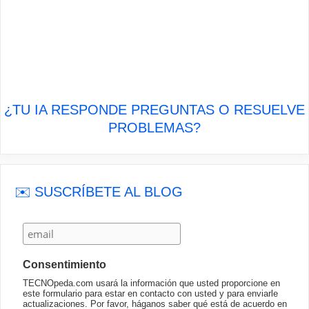
¿TU IA RESPONDE PREGUNTAS O RESUELVE
PROBLEMAS?
✉️ SUSCRÍBETE AL BLOG
Consentimiento
TECNOpeda.com usará la información que usted proporcione en
este formulario para estar en contacto con usted y para enviarle
actualizaciones. Por favor, háganos saber qué está de acuerdo en