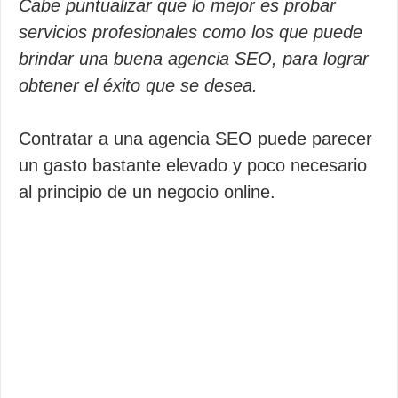
Cabe puntualizar que lo mejor es probar
servicios profesionales como los que puede
brindar una buena agencia SEO, para lograr
obtener el éxito que se desea.
Contratar a una agencia SEO puede parecer
un gasto bastante elevado y poco necesario
al principio de un negocio online.