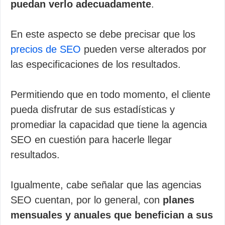
puedan verlo adecuadamente
.
En este aspecto se debe precisar que los
precios de SEO
pueden verse alterados por
las especificaciones de los resultados.
Permitiendo que en todo momento, el cliente
pueda disfrutar de sus estadísticas y
promediar la capacidad que tiene la agencia
SEO en cuestión para hacerle llegar
resultados.
Igualmente, cabe señalar que las agencias
SEO cuentan, por lo general, con
planes
mensuales y anuales que benefician a sus