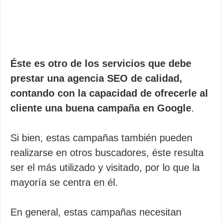
Éste es otro de los servicios que debe
prestar una agencia SEO de calidad,
contando con la capacidad de ofrecerle al
cliente una buena campaña en Google
.
Si bien, estas campañas también pueden
realizarse en otros buscadores, éste resulta
ser el más utilizado y visitado, por lo que la
mayoría se centra en él.
En general, estas campañas necesitan