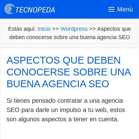
Saltar
Menú
al
contenido
Estás aquí:
Inicio
>>
Wordpress
>>
Aspectos que
deben conocerse sobre una buena agencia SEO
ASPECTOS QUE DEBEN
CONOCERSE SOBRE UNA
BUENA AGENCIA SEO
Si tienes pensado contratar a una agencia
SEO para darle un impulso a tu web, estos
son algunos aspectos a tener en cuenta.