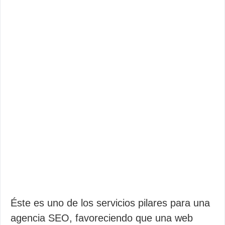
Éste es uno de los servicios pilares para una
agencia SEO, favoreciendo que una web