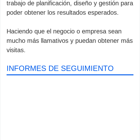
trabajo de planificación, diseño y gestión para
poder obtener los resultados esperados.
Haciendo que el negocio o empresa sean
mucho más llamativos y puedan obtener más
visitas.
INFORMES DE SEGUIMIENTO