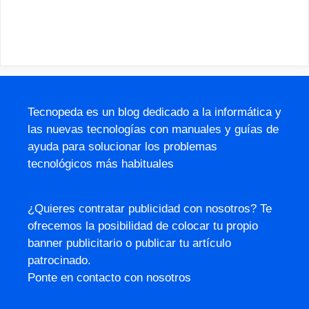
Tecnopeda es un blog dedicado a la informática y
las nuevas tecnologías con manuales y guías de
ayuda para solucionar los problemas
tecnológicos más habituales
¿Quieres contratar publicidad con nosotros? Te
ofrecemos la posibilidad de colocar tu propio
banner publicitario o publicar tu artículo
patrocinado.
Ponte en contacto con nosotros