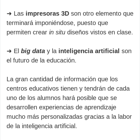
➜ Las
impresoras 3D
son otro elemento que
terminará imponiéndose, puesto que
permiten crear
in situ
diseños vistos en clase.
➜ El
big data
y la
inteligencia artificial
son
el futuro de la educación.
La gran cantidad de información que los
centros educativos tienen y tendrán de cada
uno de los alumnos hará posible que se
desarrollen experiencias de aprendizaje
mucho más personalizadas gracias a la labor
de la inteligencia artificial.