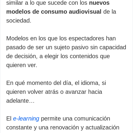
similar a lo que sucede con los
nuevos
modelos de consumo audiovisual
de la
sociedad.
Modelos en los que los espectadores han
pasado de ser un sujeto pasivo sin capacidad
de decisión, a elegir los contenidos que
quieren ver.
En qué momento del día, el idioma, si
quieren volver atrás o avanzar hacia
adelante…
El
e-learning
permite una comunicación
constante y una renovación y actualización