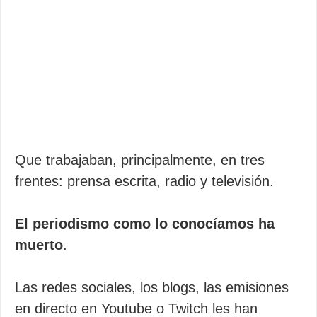
Que trabajaban, principalmente, en tres
frentes: prensa escrita, radio y televisión.
El periodismo como lo conocíamos ha
muerto
.
Las redes sociales, los blogs, las emisiones
en directo en Youtube o Twitch les han