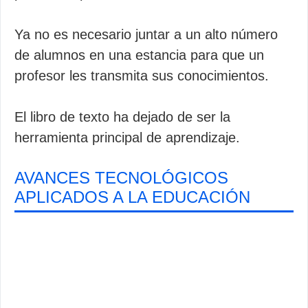
Ya no es necesario juntar a un alto número
de alumnos en una estancia para que un
profesor les transmita sus conocimientos.
El libro de texto ha dejado de ser la
herramienta principal de aprendizaje.
AVANCES TECNOLÓGICOS
APLICADOS A LA EDUCACIÓN