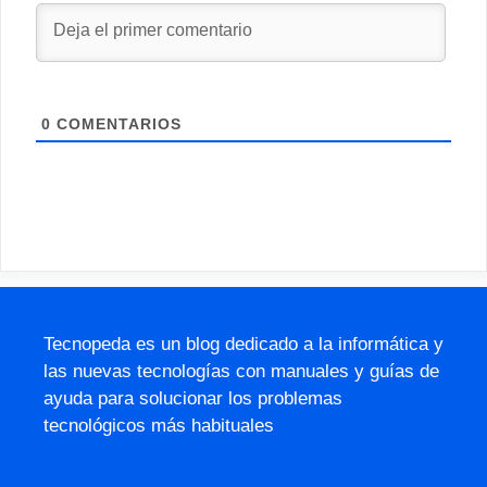
0
COMENTARIOS
Tecnopeda es un blog dedicado a la informática y
las nuevas tecnologías con manuales y guías de
ayuda para solucionar los problemas
tecnológicos más habituales