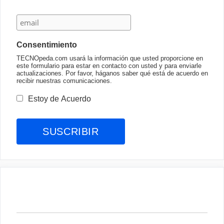
Consentimiento
TECNOpeda.com usará la información que usted proporcione en
este formulario para estar en contacto con usted y para enviarle
actualizaciones. Por favor, háganos saber qué está de acuerdo en
recibir nuestras comunicaciones.
Estoy de Acuerdo