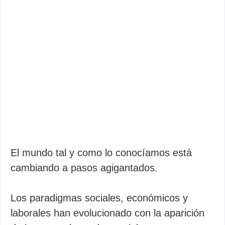
El mundo tal y como lo conocíamos está
cambiando a pasos agigantados.
Los paradigmas sociales, económicos y
laborales han evolucionado con la aparición