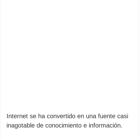
Internet se ha convertido en una fuente casi
inagotable de conocimiento e información.