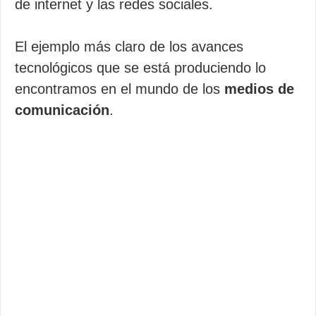
de internet y las redes sociales.
El ejemplo más claro de los avances
tecnológicos que se está produciendo lo
encontramos en el mundo de los
medios de
comunicación
.