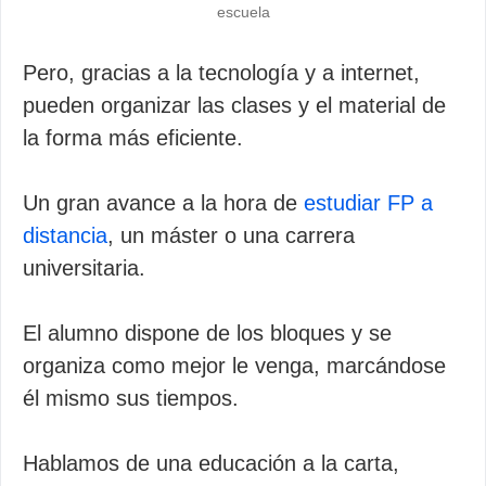
escuela
Pero, gracias a la tecnología y a internet,
pueden organizar las clases y el material de
la forma más eficiente.
Un gran avance a la hora de
estudiar FP a
distancia
, un máster o una carrera
universitaria.
El alumno dispone de los bloques y se
organiza como mejor le venga, marcándose
él mismo sus tiempos.
Hablamos de una educación a la carta,