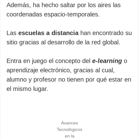
Además, ha hecho saltar por los aires las
coordenadas espacio-temporales.
Las
escuelas a distancia
han encontrado su
sitio gracias al desarrollo de la red global.
Entra en juego el concepto del
e-learning
o
aprendizaje electrónico, gracias al cual,
alumno y profesor no tienen por qué estar en
el mismo lugar.
Avances
Tecnológicos
en la