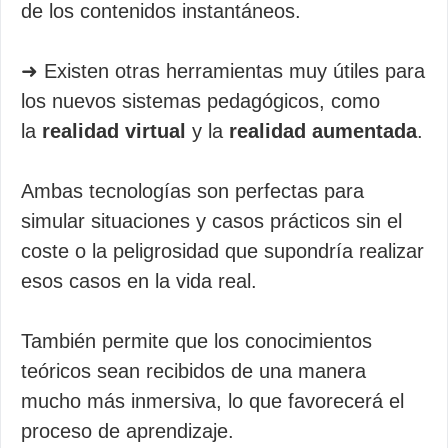
de los contenidos instantáneos.
➜ Existen otras herramientas muy útiles para
los nuevos sistemas pedagógicos, como
la
realidad virtual
y la
realidad aumentada
.
Ambas tecnologías son perfectas para
simular situaciones y casos prácticos sin el
coste o la peligrosidad que supondría realizar
esos casos en la vida real.
También permite que los conocimientos
teóricos sean recibidos de una manera
mucho más inmersiva, lo que favorecerá el
proceso de aprendizaje.