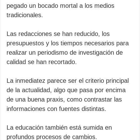
pegado un bocado mortal a los medios
tradicionales.
Las redacciones se han reducido, los
presupuestos y los tiempos necesarios para
realizar un periodismo de investigación de
calidad se han recortado.
La inmediatez parece ser el criterio principal
de la actualidad, algo que pasa por encima
de una buena praxis, como contrastar las
informaciones con fuentes distintas.
La educación también está sumida en
profundos procesos de cambios.