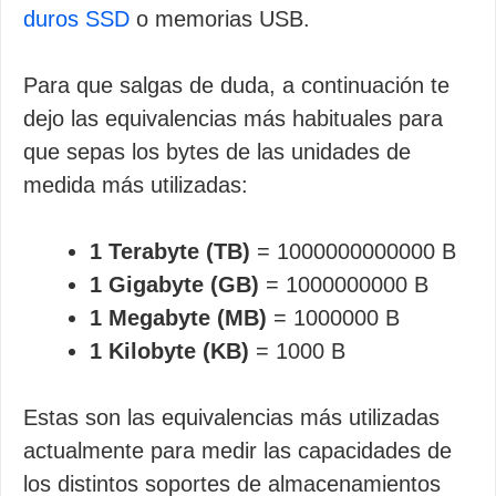
duros SSD
o memorias USB.
Para que salgas de duda, a continuación te
dejo las equivalencias más habituales para
que sepas los bytes de las unidades de
medida más utilizadas:
1 Terabyte (TB)
= 1000000000000 B
1 Gigabyte (GB)
= 1000000000 B
1 Megabyte (MB)
= 1000000 B
1 Kilobyte (KB)
= 1000 B
Estas son las equivalencias más utilizadas
actualmente para medir las capacidades de
los distintos soportes de almacenamientos