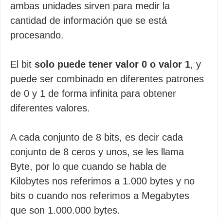
ambas unidades sirven para medir la
cantidad de información que se está
procesando.
El bit
solo puede tener valor 0 o valor 1
, y
puede ser combinado en diferentes patrones
de 0 y 1 de forma infinita para obtener
diferentes valores.
A cada conjunto de 8 bits, es decir cada
conjunto de 8 ceros y unos, se les llama
Byte, por lo que cuando se habla de
Kilobytes nos referimos a 1.000 bytes y no
bits o cuando nos referimos a Megabytes
que son 1.000.000 bytes.