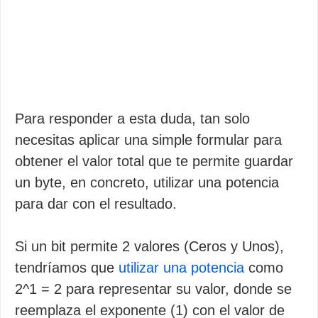
Para responder a esta duda, tan solo
necesitas aplicar una simple formular para
obtener el valor total que te permite guardar
un byte, en concreto, utilizar una potencia
para dar con el resultado.
Si un bit permite 2 valores (Ceros y Unos),
tendríamos que
utilizar una potencia
como
2^1 = 2 para representar su valor, donde se
reemplaza el exponente (1) con el valor de