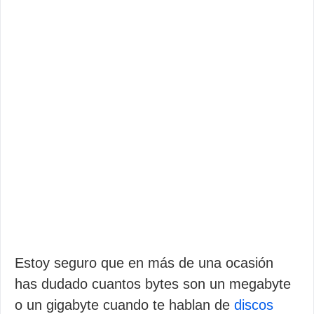
Estoy seguro que en más de una ocasión
has dudado cuantos bytes son un megabyte
o un gigabyte cuando te hablan de
discos