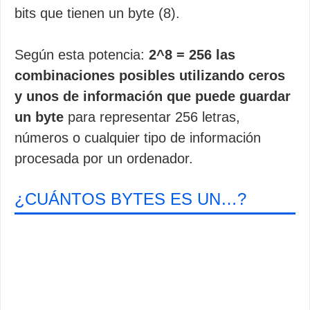
bits que tienen un byte (8).
Según esta potencia:
2^8 = 256 las
combinaciones posibles utilizando ceros
y unos de información que puede guardar
un byte
para representar 256 letras,
números o cualquier tipo de información
procesada por un ordenador.
¿CUÁNTOS BYTES ES UN…?