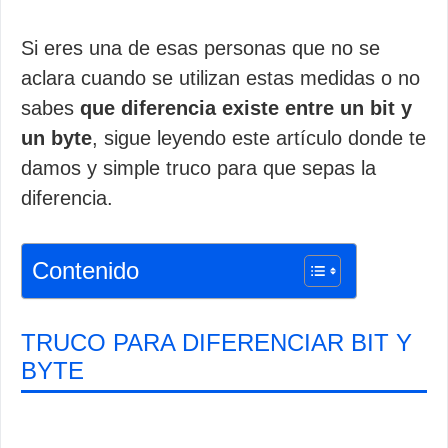
Si eres una de esas personas que no se
aclara cuando se utilizan estas medidas o no
sabes
que diferencia existe entre un bit y
un byte
, sigue leyendo este artículo donde te
damos y simple truco para que sepas la
diferencia.
Contenido
TRUCO PARA DIFERENCIAR BIT Y
BYTE