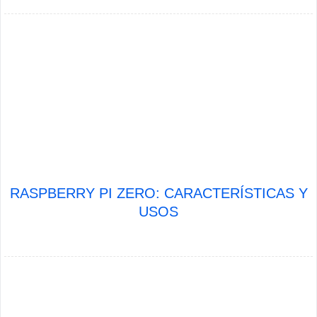
RASPBERRY PI ZERO: CARACTERÍSTICAS Y
USOS