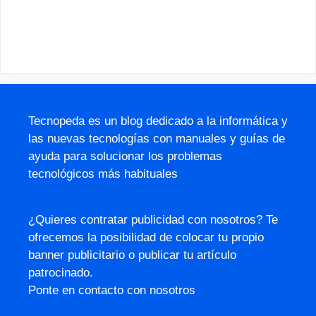
Tecnopeda es un blog dedicado a la informática y
las nuevas tecnologías con manuales y guías de
ayuda para solucionar los problemas
tecnológicos más habituales
¿Quieres contratar publicidad con nosotros? Te
ofrecemos la posibilidad de colocar tu propio
banner publicitario o publicar tu artículo
patrocinado.
Ponte en contacto con nosotros