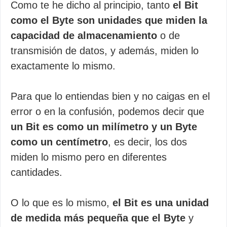
Como te he dicho al principio, tanto
el Bit
como el Byte son unidades que miden la
capacidad de almacenamiento
o de
transmisión de datos, y además, miden lo
exactamente lo mismo.
Para que lo entiendas bien y no caigas en el
error o en la confusión, podemos decir que
un Bit es como un milímetro y un Byte
como un centímetro
, es decir, los dos
miden lo mismo pero en diferentes
cantidades.
O lo que es lo mismo,
el Bit es una unidad
de medida más pequeña que el Byte
y