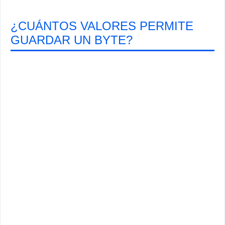
¿CUÁNTOS VALORES PERMITE
GUARDAR UN BYTE?