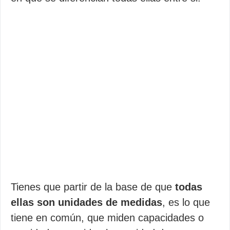
Tienes que partir de la base de que
todas
ellas son unidades de medidas
, es lo que
tiene en común, que miden capacidades o