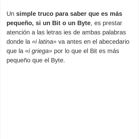
Un
simple truco para saber que es más
pequeño, si un Bit o un Byte
, es prestar
atención a las letras ies de ambas palabras
donde la
«i latina»
va antes en el abecedario
que la
«i griega»
por lo que el Bit es más
pequeño que el Byte.