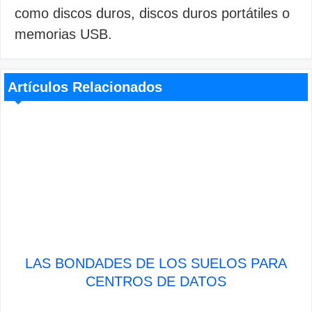
como discos duros, discos duros portátiles o
memorias USB.
Artículos Relacionados
LAS BONDADES DE LOS SUELOS PARA
CENTROS DE DATOS