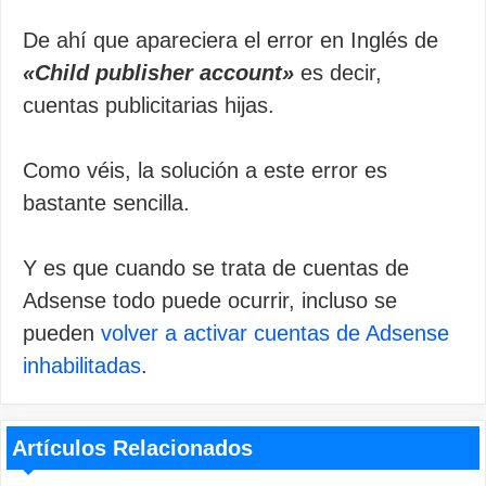
De ahí que apareciera el error en Inglés de
«Child publisher account»
es decir,
cuentas publicitarias hijas.
Como véis, la solución a este error es
bastante sencilla.
Y es que cuando se trata de cuentas de
Adsense todo puede ocurrir, incluso se
pueden
volver a activar cuentas de Adsense
inhabilitadas
.
Artículos Relacionados