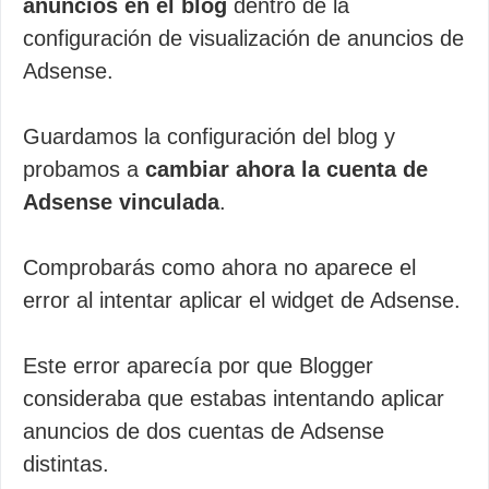
anuncios en el blog
dentro de la
configuración de visualización de anuncios de
Adsense.
Guardamos la configuración del blog y
probamos a
cambiar ahora la cuenta de
Adsense vinculada
.
Comprobarás como ahora no aparece el
error al intentar aplicar el widget de Adsense.
Este error aparecía por que Blogger
consideraba que estabas intentando aplicar
anuncios de dos cuentas de Adsense
distintas.