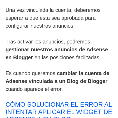
Una vez vinculada la cuenta, deberemos
esperar a que esta sea aprobada para
configurar nuestros anuncios.
Tras activar los anuncios, podremos
gestionar nuestros anuncios de Adsense
en Blogger
en las posiciones facilitadas.
Es cuando queremos
cambiar la cuenta de
Adsense vinculada a un Blog de Blogger
cuando aparece el error.
CÓMO SOLUCIONAR EL ERROR AL
INTENTAR APLICAR EL WIDGET DE