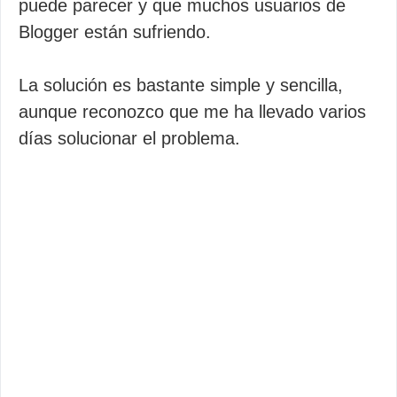
puede parecer y que muchos usuarios de
Blogger están sufriendo.
La solución es bastante simple y sencilla,
aunque reconozco que me ha llevado varios
días solucionar el problema.