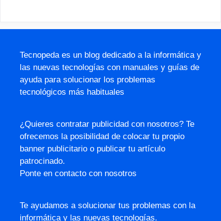
Tecnopeda es un blog dedicado a la informática y
las nuevas tecnologías con manuales y guías de
ayuda para solucionar los problemas
tecnológicos más habituales
¿Quieres contratar publicidad con nosotros? Te
ofrecemos la posibilidad de colocar tu propio
banner publicitario o publicar tu artículo
patrocinado.
Ponte en contacto con nosotros
Te ayudamos a solucionar tus problemas con la
informática y las nuevas tecnologías.