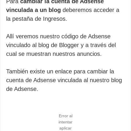
Para
cambiar la cuenta de Adsense
vinculada a un blog
deberemos acceder a
la pestaña de Ingresos.
Allí veremos nuestro código de Adsense
vinculado al blog de Blogger y a través del
cual se muestran nuestros anuncios.
También existe un enlace para cambiar la
cuenta de Adsense vinculada al nuestro blog
de Adsense.
Error al
intentar
aplicar