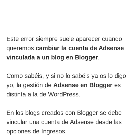
Este error siempre suele aparecer cuando
queremos
cambiar la cuenta de Adsense
vinculada a un blog en Blogger
.
Como sabéis, y si no lo sabéis ya os lo digo
yo, la gestión de
Adsense en Blogger
es
distinta a la de WordPress.
En los blogs creados con Blogger se debe
vincular una cuenta de Adsense desde las
opciones de Ingresos.