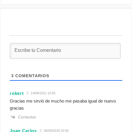
3
COMENTARIOS
robert
14/08/2021 10:55
Gracias me sirvió de mucho me pasaba igual de nuevo
gracias
Contestar
Juan Carlos
06/09/2018 20:55