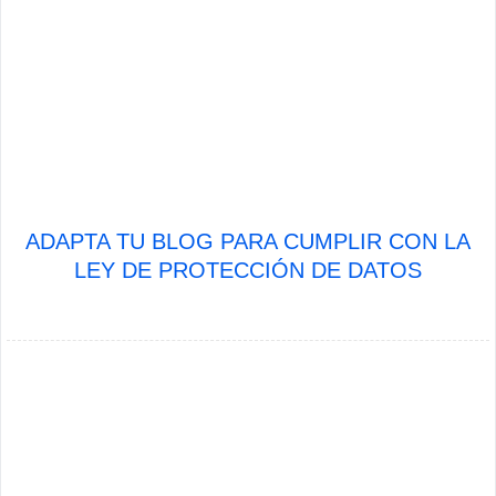
ADAPTA TU BLOG PARA CUMPLIR CON LA
LEY DE PROTECCIÓN DE DATOS