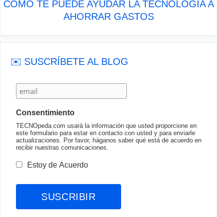
CÓMO TE PUEDE AYUDAR LA TECNOLOGÍA A
AHORRAR GASTOS
✉️ SUSCRÍBETE AL BLOG
Consentimiento
TECNOpeda.com usará la información que usted proporcione en
este formulario para estar en contacto con usted y para enviarle
actualizaciones. Por favor, háganos saber qué está de acuerdo en
recibir nuestras comunicaciones.
Estoy de Acuerdo