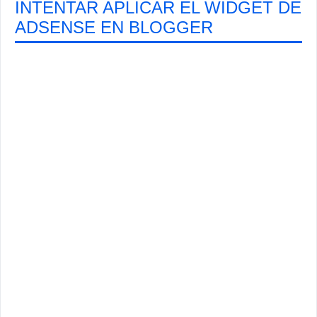
INTENTAR APLICAR EL WIDGET DE
ADSENSE EN BLOGGER