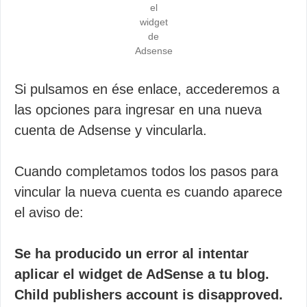
el
widget
de
Adsense
Si pulsamos en ése enlace, accederemos a
las opciones para ingresar en una nueva
cuenta de Adsense y vincularla.
Cuando completamos todos los pasos para
vincular la nueva cuenta es cuando aparece
el aviso de:
Se ha producido un error al intentar
aplicar el widget de AdSense a tu blog.
Child publishers account is disapproved.