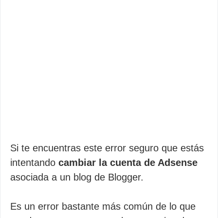
Si te encuentras este error seguro que estás
intentando
cambiar la cuenta de Adsense
asociada a un blog de Blogger.
Es un error bastante más común de lo que