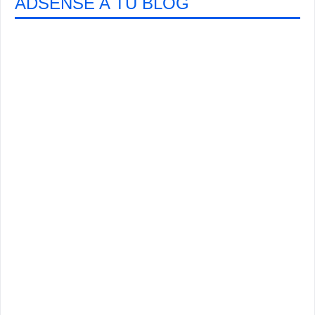
ADSENSE A TU BLOG