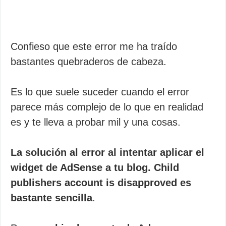
Confieso que este error me ha traído
bastantes quebraderos de cabeza.
Es lo que suele suceder cuando el error
parece más complejo de lo que en realidad
es y te lleva a probar mil y una cosas.
La solución al error al intentar aplicar el
widget de AdSense a tu blog. Child
publishers account is disapproved es
bastante sencilla
.