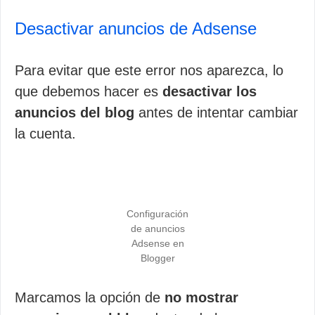
Desactivar anuncios de Adsense
Para evitar que este error nos aparezca, lo
que debemos hacer es
desactivar los
anuncios del blog
antes de intentar cambiar
la cuenta.
Configuración
de anuncios
Adsense en
Blogger
Marcamos la opción de
no mostrar