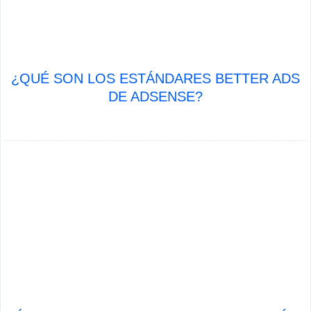
¿QUÉ SON LOS ESTÁNDARES BETTER ADS
DE ADSENSE?