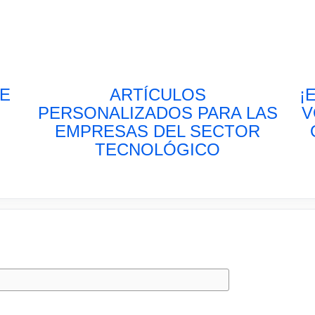
DE
ARTÍCULOS
¡
PERSONALIZADOS PARA LAS
V
EMPRESAS DEL SECTOR
TECNOLÓGICO