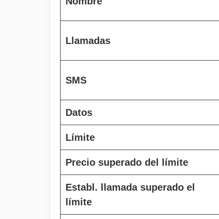
Nombre
Llamadas
SMS
Datos
Límite
Precio superado del límite
Establ. llamada superado el
límite