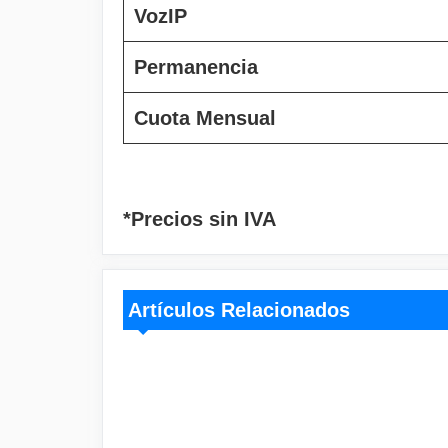
VozIP
Permanencia
Cuota Mensual
*Precios sin IVA
Artículos Relacionados