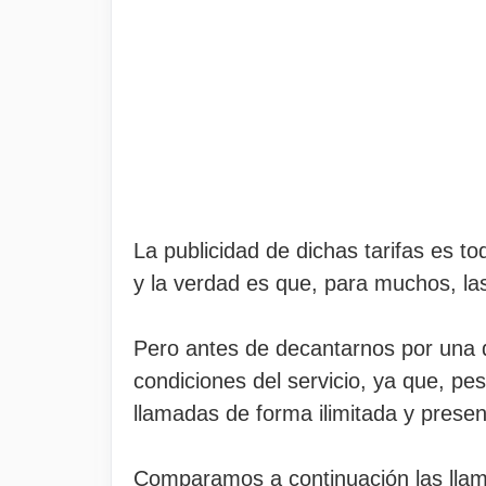
La publicidad de dichas tarifas es 
y la verdad es que, para muchos, la
Pero antes de decantarnos por una d
condiciones del servicio, ya que, pes
llamadas de forma ilimitada y presen
Comparamos a continuación las llama