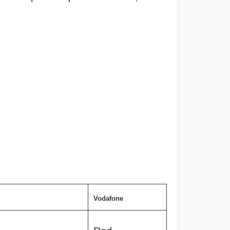
Vodafone