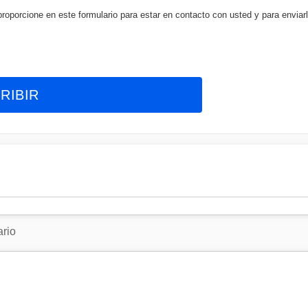
porcione en este formulario para estar en contacto con usted y para enviarl