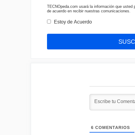
TECNOpeda.com usará la información que usted pro
de acuerdo en recibir nuestras comunicaciones.
Estoy de Acuerdo
6
COMENTARIOS