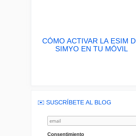
CÓMO ACTIVAR LA ESIM 
SIMYO EN TU MÓVIL
✉️ SUSCRÍBETE AL BLOG
Consentimiento