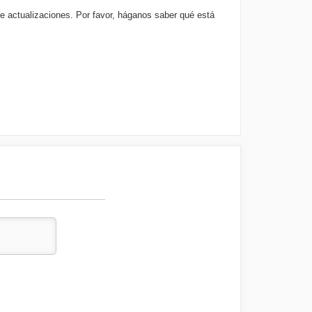
e actualizaciones. Por favor, háganos saber qué está