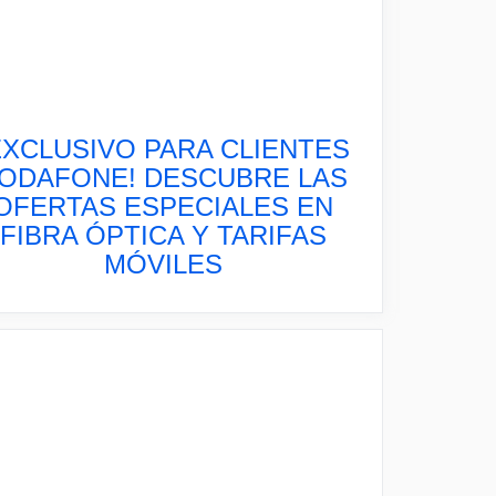
EXCLUSIVO PARA CLIENTES
ODAFONE! DESCUBRE LAS
OFERTAS ESPECIALES EN
FIBRA ÓPTICA Y TARIFAS
MÓVILES