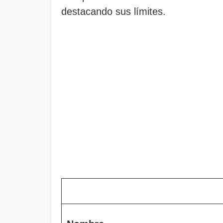
destacando sus límites.