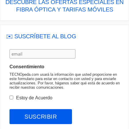
DESCUBRE LAS OFERTAS ESPECIALES EN
FIBRA ÓPTICA Y TARIFAS MÓVILES
✉️ SUSCRÍBETE AL BLOG
Consentimiento
TECNOpeda.com usará la información que usted proporcione en
este formulario para estar en contacto con usted y para enviarle
actualizaciones. Por favor, háganos saber qué está de acuerdo en
recibir nuestras comunicaciones.
Estoy de Acuerdo