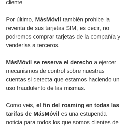
cliente.
Por último,
MásMóvil
también prohibe la
reventa de sus tarjetas SIM, es decir, no
podremos comprar tarjetas de la compañía y
venderlas a terceros.
MásMóvil se reserva el derecho
a ejercer
mecanismos de control sobre nuestras
cuentas si detecta que estamos haciendo un
uso fraudulento de las mismas.
Como veis,
el fin del roaming en todas las
tarifas de MásMóvil
es una estupenda
noticia para todos los que somos clientes de