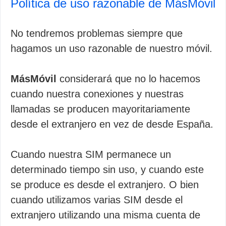
Política de uso razonable de MásMóvil
No tendremos problemas siempre que
hagamos un uso razonable de nuestro móvil.
MásMóvil
considerará que no lo hacemos
cuando nuestra conexiones y nuestras
llamadas se producen mayoritariamente
desde el extranjero en vez de desde España.
Cuando nuestra SIM permanece un
determinado tiempo sin uso, y cuando este
se produce es desde el extranjero. O bien
cuando utilizamos varias SIM desde el
extranjero utilizando una misma cuenta de