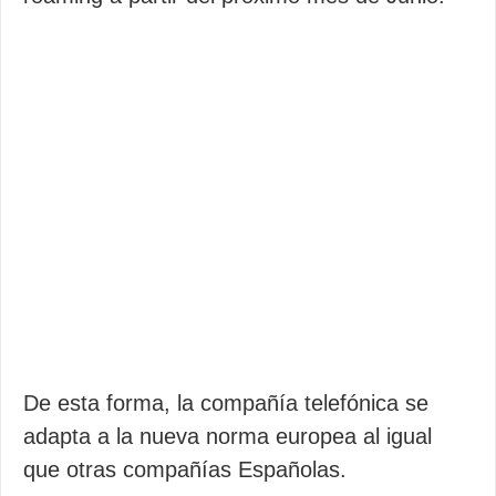
De esta forma, la compañía telefónica se
adapta a la nueva norma europea al igual
que otras compañías Españolas.