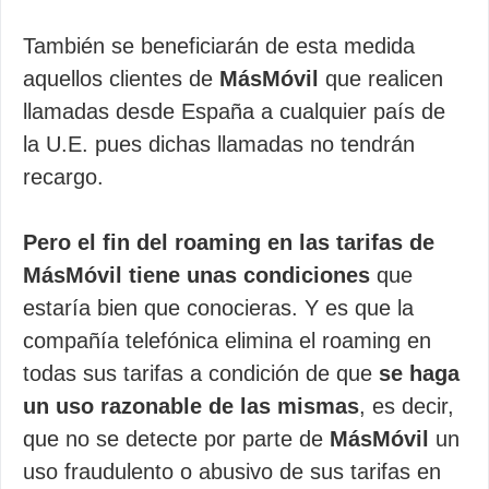
También se beneficiarán de esta medida
aquellos clientes de
MásMóvil
que realicen
llamadas desde España a cualquier país de
la U.E. pues dichas llamadas no tendrán
recargo.
Pero el fin del roaming en las tarifas de
MásMóvil tiene unas condiciones
que
estaría bien que conocieras. Y es que la
compañía telefónica elimina el roaming en
todas sus tarifas a condición de que
se haga
un uso razonable de las mismas
, es decir,
que no se detecte por parte de
MásMóvil
un
uso fraudulento o abusivo de sus tarifas en