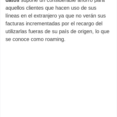
datos
supone un considerable ahorro para
aquellos clientes que hacen uso de sus
líneas en el extranjero ya que no verán sus
facturas incrementadas por el recargo del
utilizarlas fueras de su país de origen, lo que
se conoce como roaming.