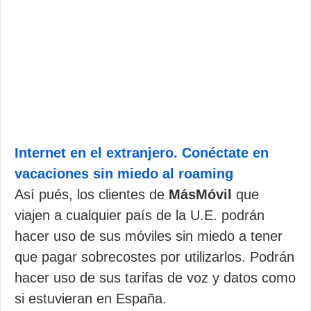
Internet en el extranjero. Conéctate en
vacaciones sin miedo al roaming
Así pués, los clientes de
MásMóvil
que
viajen a cualquier país de la U.E. podrán
hacer uso de sus móviles sin miedo a tener
que pagar sobrecostes por utilizarlos. Podrán
hacer uso de sus tarifas de voz y datos como
si estuvieran en España.