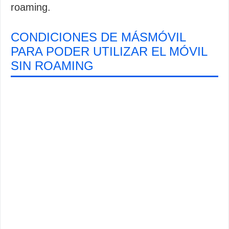
roaming.
CONDICIONES DE MÁSMÓVIL
PARA PODER UTILIZAR EL MÓVIL
SIN ROAMING