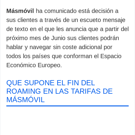
Másmóvil
ha comunicado está decisión a
sus clientes a través de un escueto mensaje
de texto en el que les anuncia que a partir del
próximo mes de Junio sus clientes podrán
hablar y navegar sin coste adicional por
todos los países que conforman el Espacio
Económico Europeo.
QUE SUPONE EL FIN DEL
ROAMING EN LAS TARIFAS DE
MÁSMÓVIL