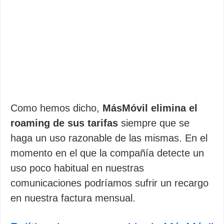
Como hemos dicho,
MásMóvil elimina el
roaming de sus tarifas
siempre que se
haga un uso razonable de las mismas. En el
momento en el que la compañía detecte un
uso poco habitual en nuestras
comunicaciones podríamos sufrir un recargo
en nuestra factura mensual.