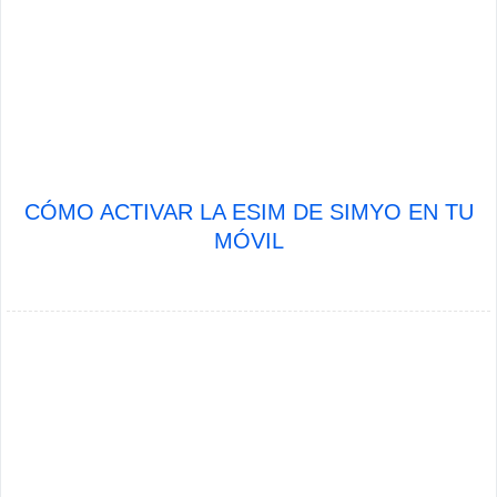
CÓMO ACTIVAR LA ESIM DE SIMYO EN TU
MÓVIL