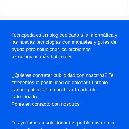
Tecnopeda es un blog dedicado a la informática y
las nuevas tecnologías con manuales y guías de
ayuda para solucionar los problemas
tecnológicos más habituales
¿Quieres contratar publicidad con nosotros? Te
ofrecemos la posibilidad de colocar tu propio
banner publicitario o publicar tu artículo
patrocinado.
Ponte en contacto con nosotros
Te ayudamos a solucionar tus problemas con la