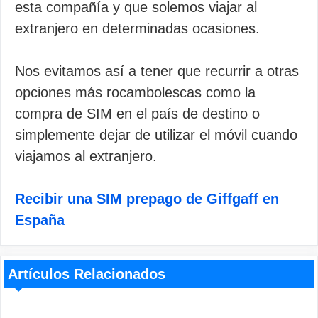
esta compañía y que solemos viajar al
extranjero en determinadas ocasiones.
Nos evitamos así a tener que recurrir a otras
opciones más rocambolescas como la
compra de SIM en el país de destino o
simplemente dejar de utilizar el móvil cuando
viajamos al extranjero.
Recibir una SIM prepago de Giffgaff en
España
Artículos Relacionados