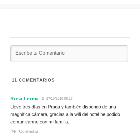
11
COMENTARIOS
Rosa Lerma
27/10/2018 06:27
Llevo tres días en Praga y también dispongo de una
magnífica cámara, gracias a la wifi del hotel he podido
comunicarme con mi familia.
Contestar