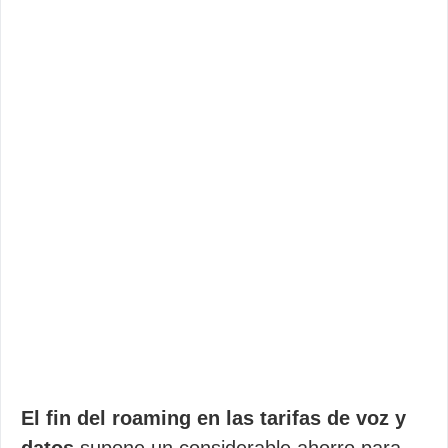
El fin del roaming en las tarifas de voz y