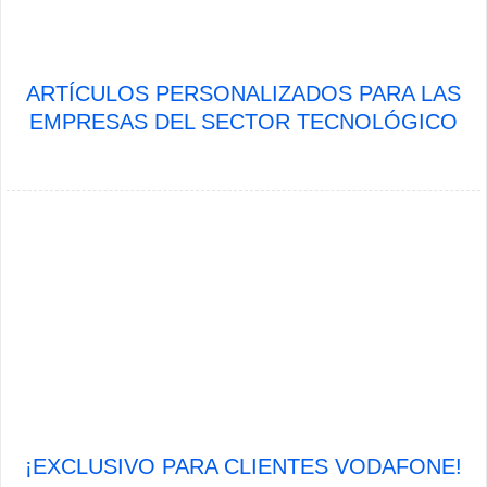
ARTÍCULOS PERSONALIZADOS PARA LAS
EMPRESAS DEL SECTOR TECNOLÓGICO
¡EXCLUSIVO PARA CLIENTES VODAFONE!