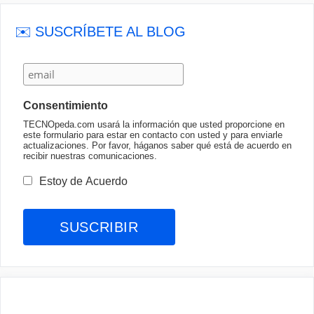
✉️ SUSCRÍBETE AL BLOG
Consentimiento
TECNOpeda.com usará la información que usted proporcione en
este formulario para estar en contacto con usted y para enviarle
actualizaciones. Por favor, háganos saber qué está de acuerdo en
recibir nuestras comunicaciones.
Estoy de Acuerdo