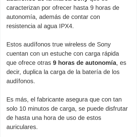
caracterizan por ofrecer hasta 9 horas de
autonomía, además de contar con
resistencia al agua IPX4.
Estos audífonos true wireless de Sony
cuentan con un estuche con carga rápida
que ofrece otras
9 horas de autonomía
, es
decir, duplica la carga de la batería de los
audífonos.
Es más, el fabricante asegura que con tan
solo 10 minutos de carga, se puede disfrutar
de hasta una hora de uso de estos
auriculares.