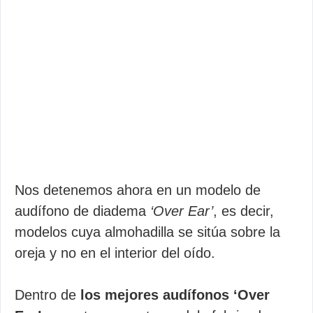
Nos detenemos ahora en un modelo de
audífono de diadema
‘Over Ear’
, es decir,
modelos cuya almohadilla se sitúa sobre la
oreja y no en el interior del oído.
Dentro de
los mejores audífonos ‘Over