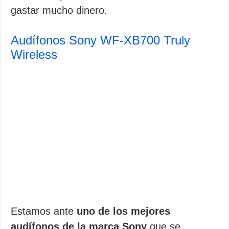
gastar mucho dinero.
Audífonos Sony WF-XB700 Truly
Wireless
Estamos ante
uno de los mejores
audífonos de la marca Sony
que se