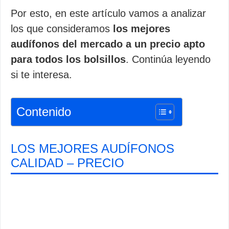
Por esto, en este artículo vamos a analizar
los que consideramos
los mejores
audífonos del mercado a un precio apto
para todos los bolsillos
. Continúa leyendo
si te interesa.
Contenido
LOS MEJORES AUDÍFONOS
CALIDAD – PRECIO