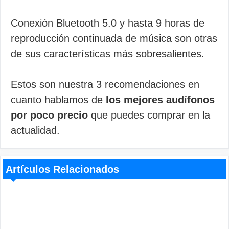
Conexión Bluetooth 5.0 y hasta 9 horas de
reproducción continuada de música son otras
de sus características más sobresalientes.
Estos son nuestra 3 recomendaciones en
cuanto hablamos de
los mejores audífonos
por poco precio
que puedes comprar en la
actualidad.
Artículos Relacionados