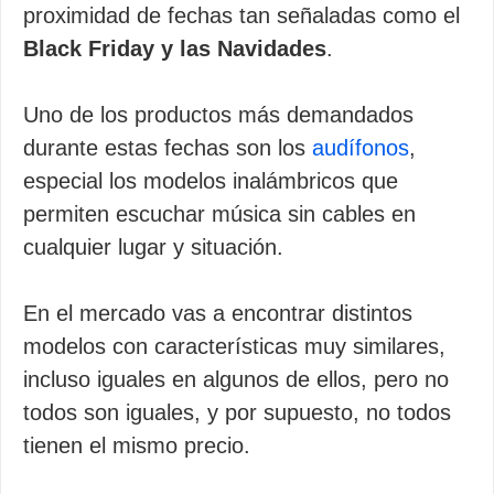
proximidad de fechas tan señaladas como el
Black Friday y las Navidades
.
Uno de los productos más demandados
durante estas fechas son los
audífonos
,
especial los modelos inalámbricos que
permiten escuchar música sin cables en
cualquier lugar y situación.
En el mercado vas a encontrar distintos
modelos con características muy similares,
incluso iguales en algunos de ellos, pero no
todos son iguales, y por supuesto, no todos
tienen el mismo precio.