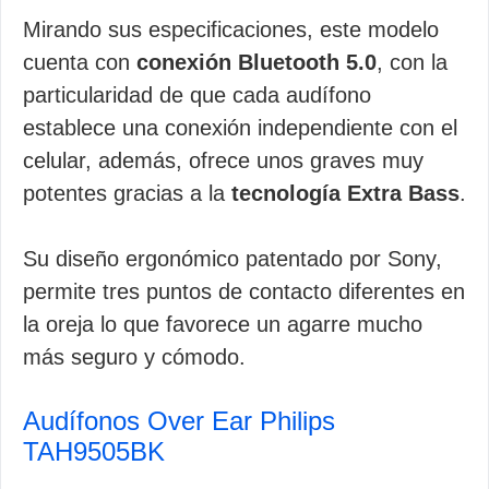
Mirando sus especificaciones, este modelo
cuenta con
conexión Bluetooth 5.0
, con la
particularidad de que cada audífono
establece una conexión independiente con el
celular, además, ofrece unos graves muy
potentes gracias a la
tecnología Extra Bass
.
Su diseño ergonómico patentado por Sony,
permite tres puntos de contacto diferentes en
la oreja lo que favorece un agarre mucho
más seguro y cómodo.
Audífonos Over Ear Philips
TAH9505BK