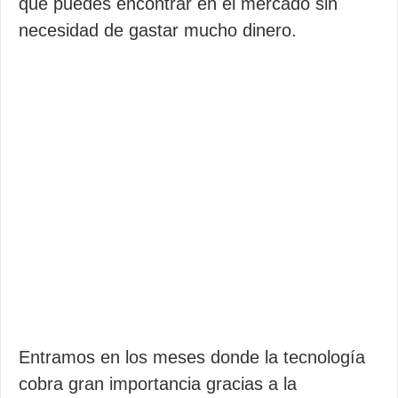
que puedes encontrar en el mercado sin
necesidad de gastar mucho dinero.
Entramos en los meses donde la tecnología
cobra gran importancia gracias a la