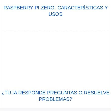
RASPBERRY PI ZERO: CARACTERÍSTICAS Y
USOS
¿TU IA RESPONDE PREGUNTAS O RESUELVE
PROBLEMAS?