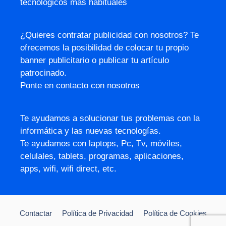
tecnológicos más habituales
¿Quieres contratar publicidad con nosotros? Te
ofrecemos la posibilidad de colocar tu propio
banner publicitario o publicar tu artículo
patrocinado.
Ponte en contacto con nosotros
Te ayudamos a solucionar tus problemas con la
informática y las nuevas tecnologías.
Te ayudamos con laptops, Pc, Tv, móviles,
celulales, tablets, programas, aplicaciones,
apps, wifi, wifi direct, etc.
Contactar
Política de Privacidad
Política de Cookies