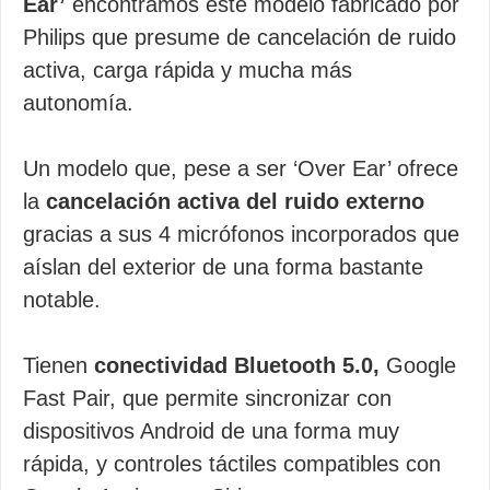
Ear’
encontramos este modelo fabricado por
Philips que presume de cancelación de ruido
activa, carga rápida y mucha más
autonomía.
Un modelo que, pese a ser ‘Over Ear’ ofrece
la
cancelación activa del ruido externo
gracias a sus 4 micrófonos incorporados que
aíslan del exterior de una forma bastante
notable.
Tienen
conectividad Bluetooth 5.0,
Google
Fast Pair, que permite sincronizar con
dispositivos Android de una forma muy
rápida, y controles táctiles compatibles con