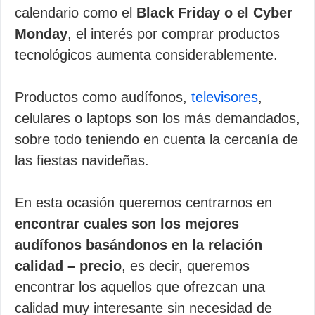
calendario como el
Black Friday o el Cyber
Monday
, el interés por comprar productos
tecnológicos aumenta considerablemente.
Productos como audífonos,
televisores
,
celulares o laptops son los más demandados,
sobre todo teniendo en cuenta la cercanía de
las fiestas navideñas.
En esta ocasión queremos centrarnos en
encontrar cuales son los mejores
audífonos basándonos en la relación
calidad – precio
, es decir, queremos
encontrar los aquellos que ofrezcan una
calidad muy interesante sin necesidad de