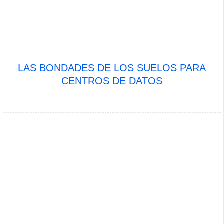
LAS BONDADES DE LOS SUELOS PARA
CENTROS DE DATOS