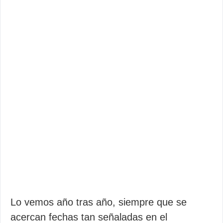
Lo vemos año tras año, siempre que se
acercan fechas tan señaladas en el