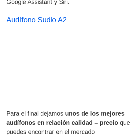
Google Assistant y Siri.
Audífono Sudio A2
Para el final dejamos
unos de los mejores
audífonos en relación calidad – precio
que
puedes encontrar en el mercado