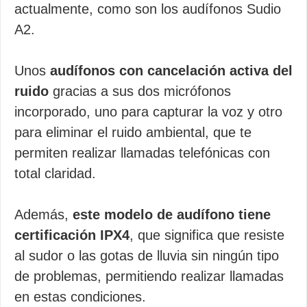
actualmente, como son los audífonos Sudio
A2.
Unos
audífonos con cancelación activa del
ruido
gracias a sus dos micrófonos
incorporado, uno para capturar la voz y otro
para eliminar el ruido ambiental, que te
permiten realizar llamadas telefónicas con
total claridad.
Además,
este modelo de audífono tiene
certificación IPX4
, que significa que resiste
al sudor o las gotas de lluvia sin ningún tipo
de problemas, permitiendo realizar llamadas
en estas condiciones.