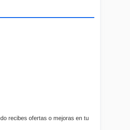
o recibes ofertas o mejoras en tu