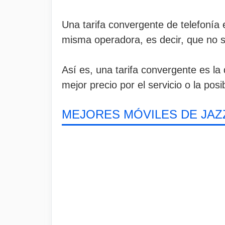
Una tarifa convergente de telefonía
misma operadora, es decir, que no so
Así es, una tarifa convergente es la
mejor precio por el servicio o la posi
MEJORES MÓVILES DE JAZ