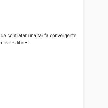
 de contratar una tarifa convergente
móviles libres.