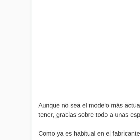
Aunque no sea el modelo más actual
tener, gracias sobre todo a unas es
Como ya es habitual en el fabrican