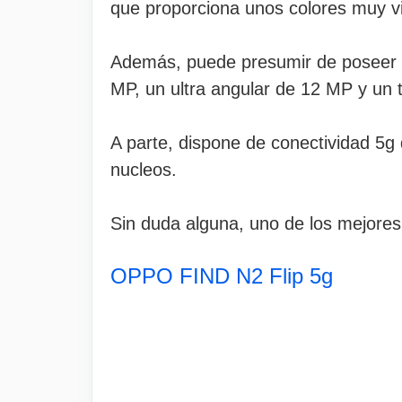
que proporciona unos colores muy vi
Además, puede presumir de poseer u
MP, un ultra angular de 12 MP y un 
A parte, dispone de conectividad 5g
nucleos.
Sin duda alguna, uno de los mejores
OPPO FIND N2 Flip 5g