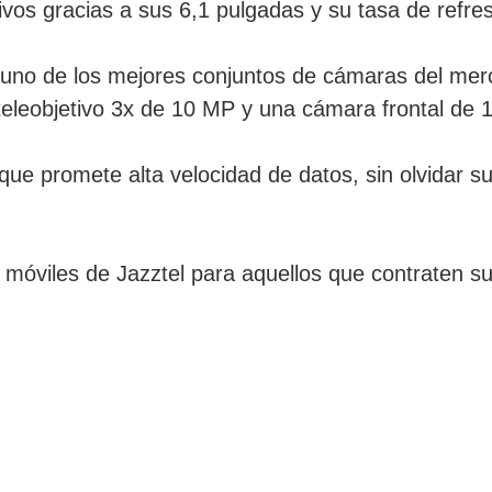
vos gracias a sus 6,1 pulgadas y su tasa de refre
no de los mejores conjuntos de cámaras del merc
teleobjetivo 3x de 10 MP y una cámara frontal de 
 que promete alta velocidad de datos, sin olvidar
 móviles de Jazztel para aquellos que contraten su