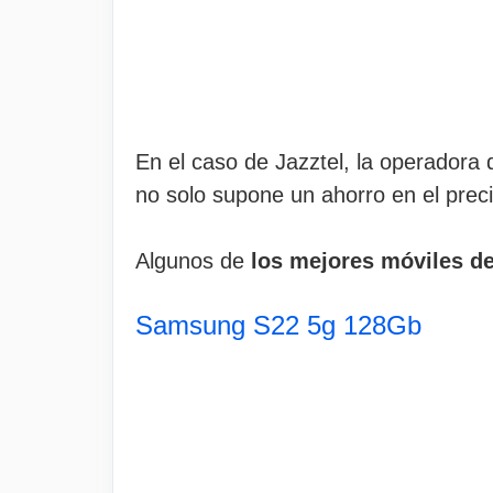
En el caso de Jazztel, la operadora 
no solo supone un ahorro en el precio
Algunos de
los mejores móviles de
Samsung S22 5g 128Gb