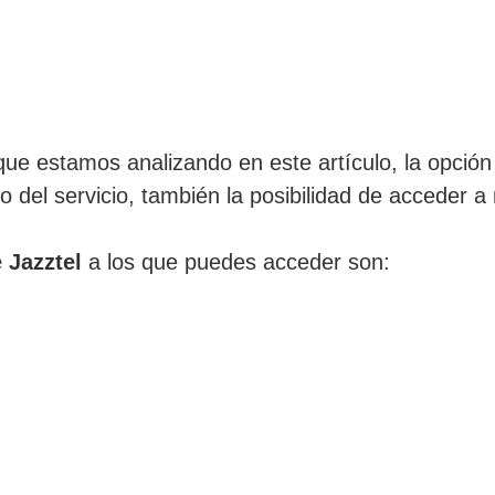
que estamos analizando en este artículo, la opción
 del servicio, también la posibilidad de acceder a 
 Jazztel
a los que puedes acceder son: