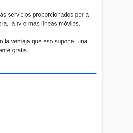
ás servicios proporcionados por a
ra, la tv o más líneas móviles.
on la ventaja que eso supone, una
ente gratis.