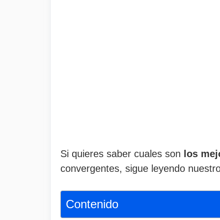
Si quieres saber cuales son
los mej
convergentes, sigue leyendo nuestro 
Contenido