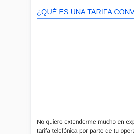
¿QUÉ ES UNA TARIFA CON
No quiero extenderme mucho en expl
tarifa telefónica por parte de tu ope