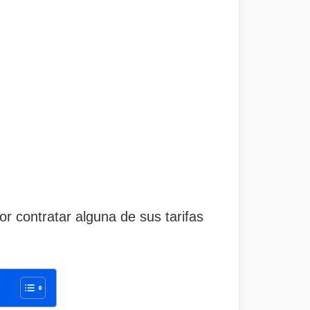
r contratar alguna de sus tarifas