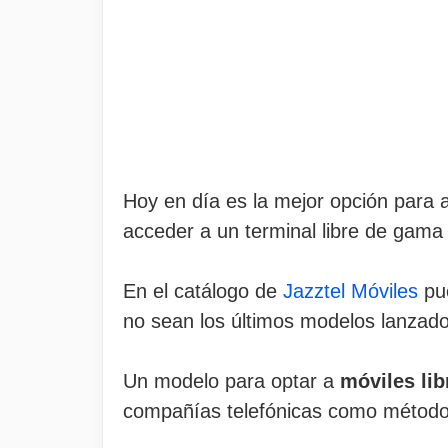
Hoy en día es la mejor opción para
acceder a un terminal libre de gama 
En el catálogo de
Jazztel Móviles
pue
no sean los últimos modelos lanzado
Un modelo para optar a
móviles lib
compañías telefónicas como método p