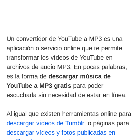
Un convertidor de YouTube a MP3 es una
aplicación o servicio online que te permite
transformar los vídeos de YouTube en
archivos de audio MP3. En pocas palabras,
es la forma de
descargar música de
YouTube a MP3 gratis
para poder
escucharla sin necesidad de estar en línea.
Al igual que existen herramientas online para
descargar vídeos de Tumblr
, o páginas para
descargar vídeos y fotos publicadas en