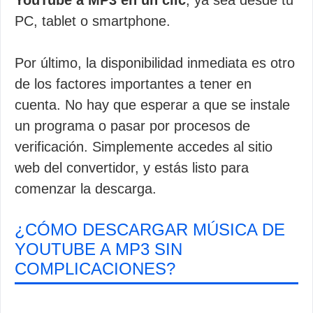
YouTube a MP3 en un clic
, ya sea desde tu
PC, tablet o smartphone.
Por último, la disponibilidad inmediata es otro
de los factores importantes a tener en
cuenta. No hay que esperar a que se instale
un programa o pasar por procesos de
verificación. Simplemente accedes al sitio
web del convertidor, y estás listo para
comenzar la descarga.
¿CÓMO DESCARGAR MÚSICA DE
YOUTUBE A MP3 SIN
COMPLICACIONES?