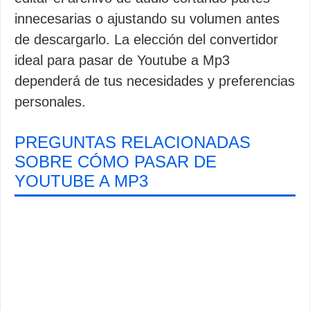
innecesarias o ajustando su volumen antes
de descargarlo. La elección del convertidor
ideal para pasar de Youtube a Mp3
dependerá de tus necesidades y preferencias
personales.
PREGUNTAS RELACIONADAS
SOBRE CÓMO PASAR DE
YOUTUBE A MP3