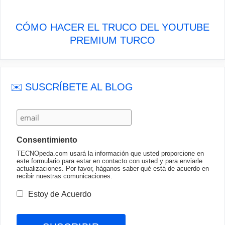
CÓMO HACER EL TRUCO DEL YOUTUBE
PREMIUM TURCO
✉️ SUSCRÍBETE AL BLOG
Consentimiento
TECNOpeda.com usará la información que usted proporcione en
este formulario para estar en contacto con usted y para enviarle
actualizaciones. Por favor, háganos saber qué está de acuerdo en
recibir nuestras comunicaciones.
Estoy de Acuerdo