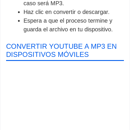
caso será MP3.
Haz clic en convertir o descargar.
Espera a que el proceso termine y
guarda el archivo en tu dispositivo.
CONVERTIR YOUTUBE A MP3 EN
DISPOSITIVOS MÓVILES