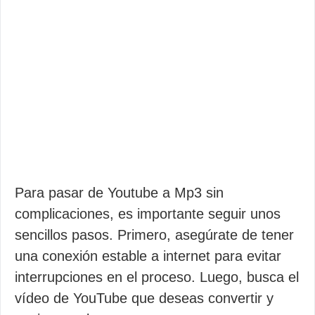
Para pasar de Youtube a Mp3 sin
complicaciones, es importante seguir unos
sencillos pasos. Primero, asegúrate de tener
una conexión estable a internet para evitar
interrupciones en el proceso. Luego, busca el
vídeo de YouTube que deseas convertir y