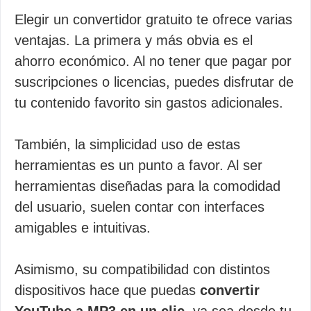
Elegir un convertidor gratuito te ofrece varias
ventajas. La primera y más obvia es el
ahorro económico. Al no tener que pagar por
suscripciones o licencias, puedes disfrutar de
tu contenido favorito sin gastos adicionales.
También, la simplicidad uso de estas
herramientas es un punto a favor. Al ser
herramientas diseñadas para la comodidad
del usuario, suelen contar con interfaces
amigables e intuitivas.
Asimismo, su compatibilidad con distintos
dispositivos hace que puedas
convertir