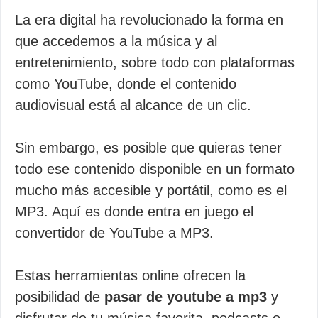
La era digital ha revolucionado la forma en
que accedemos a la música y al
entretenimiento, sobre todo con plataformas
como YouTube, donde el contenido
audiovisual está al alcance de un clic.
Sin embargo, es posible que quieras tener
todo ese contenido disponible en un formato
mucho más accesible y portátil, como es el
MP3. Aquí es donde entra en juego el
convertidor de YouTube a MP3.
Estas herramientas online ofrecen la
posibilidad de
pasar de youtube a mp3
y