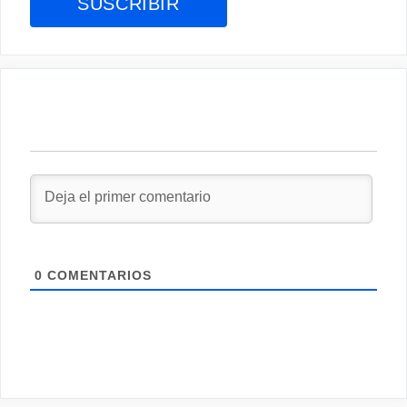
0
COMENTARIOS