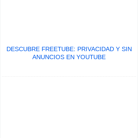
DESCUBRE FREETUBE: PRIVACIDAD Y SIN
ANUNCIOS EN YOUTUBE