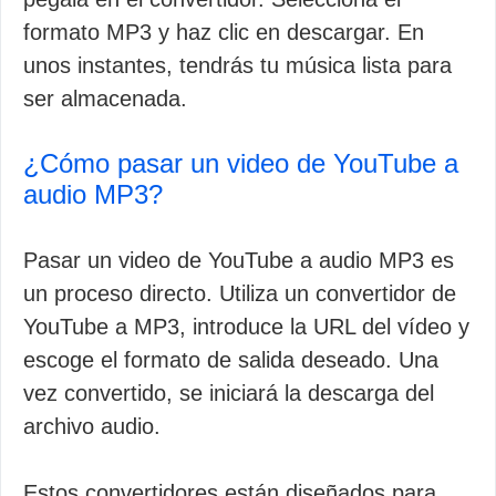
formato MP3 y haz clic en descargar. En
unos instantes, tendrás tu música lista para
ser almacenada.
¿Cómo pasar un video de YouTube a
audio MP3?
Pasar un video de YouTube a audio MP3 es
un proceso directo. Utiliza un convertidor de
YouTube a MP3, introduce la URL del vídeo y
escoge el formato de salida deseado. Una
vez convertido, se iniciará la descarga del
archivo audio.
Estos convertidores están diseñados para