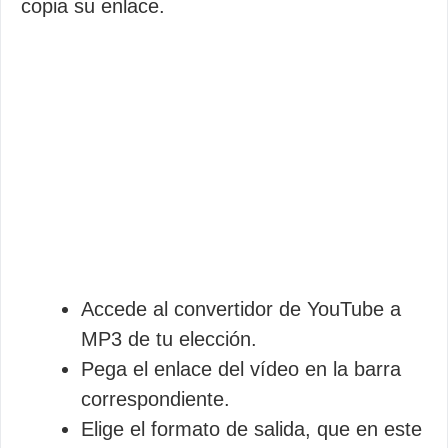
copia su enlace.
Accede al convertidor de YouTube a
MP3 de tu elección.
Pega el enlace del vídeo en la barra
correspondiente.
Elige el formato de salida, que en este