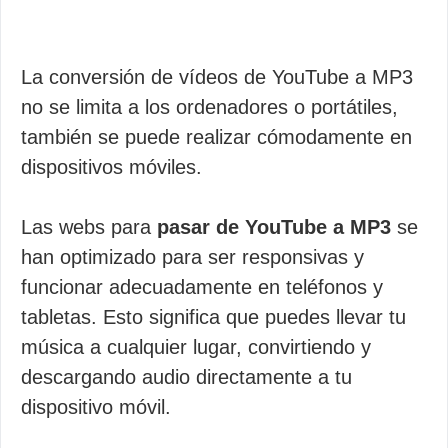
La conversión de vídeos de YouTube a MP3
no se limita a los ordenadores o portátiles,
también se puede realizar cómodamente en
dispositivos móviles.
Las webs para
pasar de YouTube a MP3
se
han optimizado para ser responsivas y
funcionar adecuadamente en teléfonos y
tabletas. Esto significa que puedes llevar tu
música a cualquier lugar, convirtiendo y
descargando audio directamente a tu
dispositivo móvil.