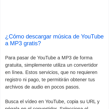
¿Cómo descargar música de YouTube
a MP3 gratis?
Para pasar de YouTube a MP3 de forma
gratuita, simplemente utiliza un convertidor
en línea. Estos servicios, que no requieren
registro ni pago, te permitirán obtener tus
archivos de audio en pocos pasos.
Busca el vídeo en YouTube, copia su URL y
pégala en el convertidor. Selecciona el