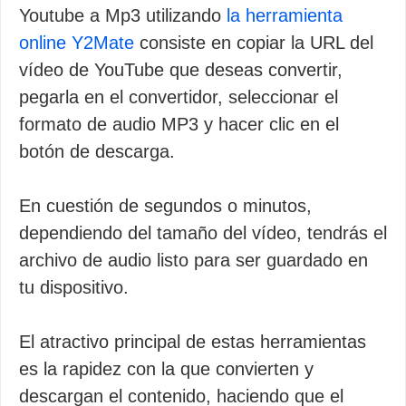
Youtube a Mp3 utilizando
la herramienta
online Y2Mate
consiste en copiar la URL del
vídeo de YouTube que deseas convertir,
pegarla en el convertidor, seleccionar el
formato de audio MP3 y hacer clic en el
botón de descarga.
En cuestión de segundos o minutos,
dependiendo del tamaño del vídeo, tendrás el
archivo de audio listo para ser guardado en
tu dispositivo.
El atractivo principal de estas herramientas
es la rapidez con la que convierten y
descargan el contenido, haciendo que el