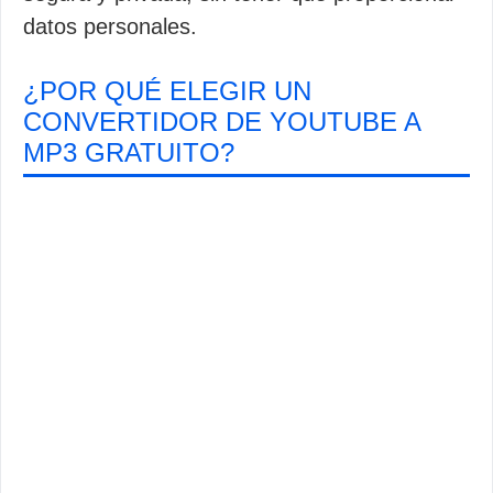
datos personales.
¿POR QUÉ ELEGIR UN
CONVERTIDOR DE YOUTUBE A
MP3 GRATUITO?