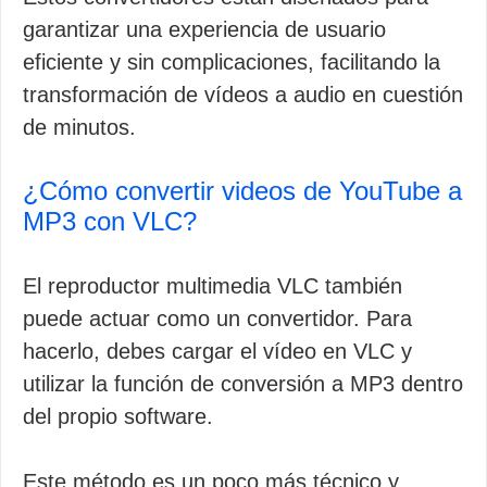
garantizar una experiencia de usuario
eficiente y sin complicaciones, facilitando la
transformación de vídeos a audio en cuestión
de minutos.
¿Cómo convertir videos de YouTube a
MP3 con VLC?
El reproductor multimedia VLC también
puede actuar como un convertidor. Para
hacerlo, debes cargar el vídeo en VLC y
utilizar la función de conversión a MP3 dentro
del propio software.
Este método es un poco más técnico y