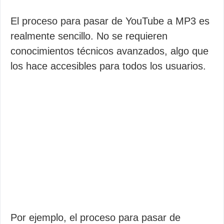
El proceso para pasar de YouTube a MP3 es
realmente sencillo. No se requieren
conocimientos técnicos avanzados, algo que
los hace accesibles para todos los usuarios.
Por ejemplo, el proceso para pasar de