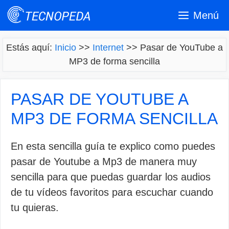
Saltar
Menú
al
contenido
Estás aquí:
Inicio
>>
Internet
>>
Pasar de YouTube a
MP3 de forma sencilla
PASAR DE YOUTUBE A
MP3 DE FORMA SENCILLA
En esta sencilla guía te explico como puedes
pasar de Youtube a Mp3 de manera muy
sencilla para que puedas guardar los audios
de tu vídeos favoritos para escuchar cuando
tu quieras.