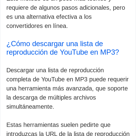
requiere de algunos pasos adicionales, pero
es una alternativa efectiva a los
convertidores en línea.
¿Cómo descargar una lista de
reproducción de YouTube en MP3?
Descargar una lista de reproducción
completa de YouTube en MP3 puede requerir
una herramienta más avanzada, que soporte
la descarga de múltiples archivos
simultáneamente.
Estas herramientas suelen pedirte que
introduzcas la URL de la lista de reproducción