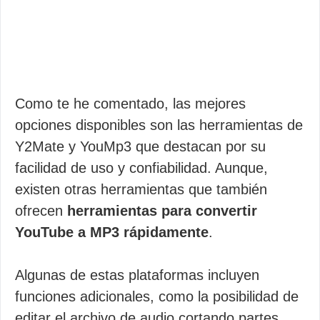
Como te he comentado, las mejores
opciones disponibles son las herramientas de
Y2Mate y YouMp3 que destacan por su
facilidad de uso y confiabilidad. Aunque,
existen otras herramientas que también
ofrecen
herramientas para convertir
YouTube a MP3 rápidamente
.
Algunas de estas plataformas incluyen
funciones adicionales, como la posibilidad de
editar el archivo de audio cortando partes