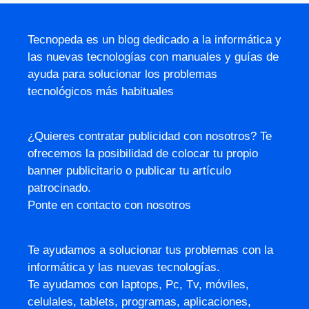
Tecnopeda es un blog dedicado a la informática y
las nuevas tecnologías con manuales y guías de
ayuda para solucionar los problemas
tecnológicos más habituales
¿Quieres contratar publicidad con nosotros? Te
ofrecemos la posibilidad de colocar tu propio
banner publicitario o publicar tu artículo
patrocinado.
Ponte en contacto con nosotros
Te ayudamos a solucionar tus problemas con la
informática y las nuevas tecnologías.
Te ayudamos con laptops, Pc, Tv, móviles,
celulales, tablets, programas, aplicaciones,