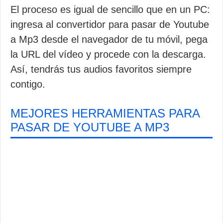
El proceso es igual de sencillo que en un PC:
ingresa al convertidor para pasar de Youtube
a Mp3 desde el navegador de tu móvil, pega
la URL del vídeo y procede con la descarga.
Así, tendrás tus audios favoritos siempre
contigo.
MEJORES HERRAMIENTAS PARA
PASAR DE YOUTUBE A MP3