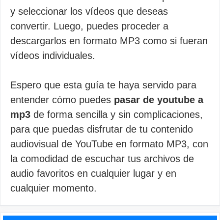
y seleccionar los vídeos que deseas
convertir. Luego, puedes proceder a
descargarlos en formato MP3 como si fueran
vídeos individuales.
Espero que esta guía te haya servido para
entender cómo puedes
pasar de youtube a
mp3
de forma sencilla y sin complicaciones,
para que puedas disfrutar de tu contenido
audiovisual de YouTube en formato MP3, con
la comodidad de escuchar tus archivos de
audio favoritos en cualquier lugar y en
cualquier momento.