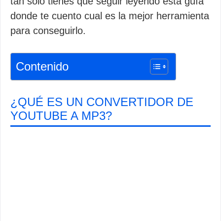
tan solo tienes que seguir leyendo esta guía
donde te cuento cual es la mejor herramienta
para conseguirlo.
Contenido
¿QUÉ ES UN CONVERTIDOR DE
YOUTUBE A MP3?