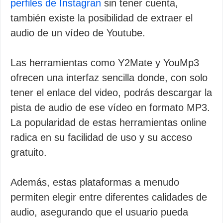
perfiles de Instagran
sin tener cuenta,
también existe la posibilidad de extraer el
audio de un vídeo de Youtube.
Las herramientas como Y2Mate y YouMp3
ofrecen una interfaz sencilla donde, con solo
tener el enlace del video, podrás descargar la
pista de audio de ese vídeo en formato MP3.
La popularidad de estas herramientas online
radica en su facilidad de uso y su acceso
gratuito.
Además, estas plataformas a menudo
permiten elegir entre diferentes calidades de
audio, asegurando que el usuario pueda