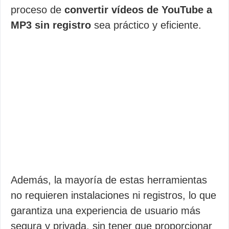
proceso de
convertir vídeos de YouTube a
MP3 sin registro
sea práctico y eficiente.
Además, la mayoría de estas herramientas
no requieren instalaciones ni registros, lo que
garantiza una experiencia de usuario más
segura y privada, sin tener que proporcionar