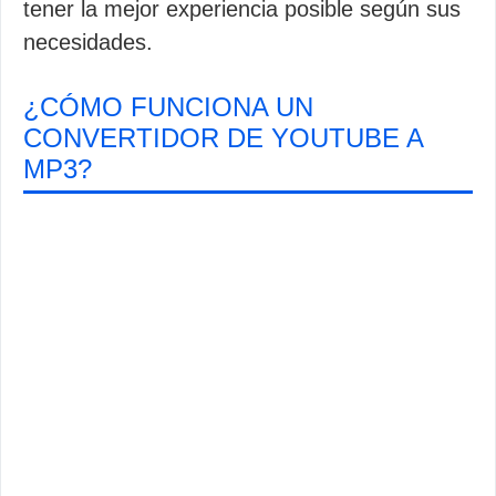
tener la mejor experiencia posible según sus
necesidades.
¿CÓMO FUNCIONA UN
CONVERTIDOR DE YOUTUBE A
MP3?