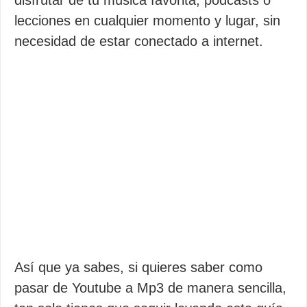
disfrutar de tu música favorita, podcasts o
lecciones en cualquier momento y lugar, sin
necesidad de estar conectado a internet.
Así que ya sabes, si quieres saber como
pasar de Youtube a Mp3 de manera sencilla,