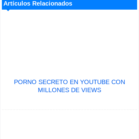
Artículos Relacionados
PORNO SECRETO EN YOUTUBE CON
MILLONES DE VIEWS