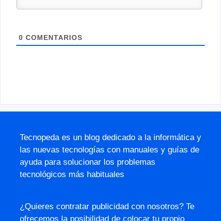
0
COMENTARIOS
Tecnopeda es un blog dedicado a la informática y
las nuevas tecnologías con manuales y guías de
ayuda para solucionar los problemas
tecnológicos más habituales
¿Quieres contratar publicidad con nosotros? Te
ofrecemos la posibilidad de colocar tu propio