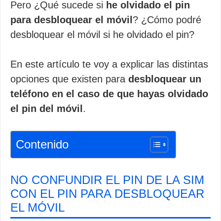
Pero ¿Qué sucede si
he olvidado el pin
para desbloquear el móvil
? ¿Cómo podré
desbloquear el móvil si he olvidado el pin?
En este artículo te voy a explicar las distintas
opciones que existen para
desbloquear un
teléfono en el caso de que hayas olvidado
el pin del móvil
.
Contenido
NO CONFUNDIR EL PIN DE LA SIM
CON EL PIN PARA DESBLOQUEAR
EL MÓVIL