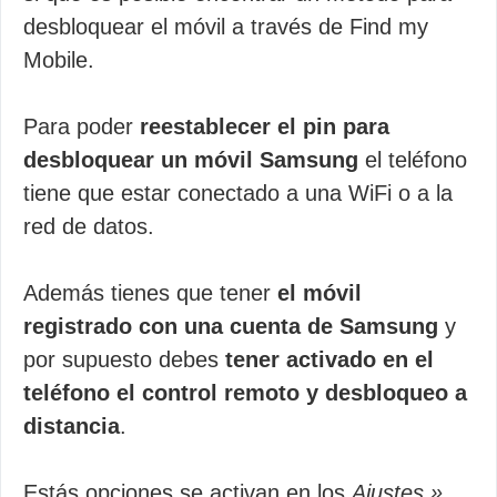
desbloquear el móvil a través de Find my
Mobile.
Para poder
reestablecer el pin para
desbloquear un móvil Samsung
el teléfono
tiene que estar conectado a una WiFi o a la
red de datos.
Además tienes que tener
el móvil
registrado con una cuenta de Samsung
y
por supuesto debes
tener activado en el
teléfono el control remoto y desbloqueo a
distancia
.
Estás opciones se activan en los
Ajustes »