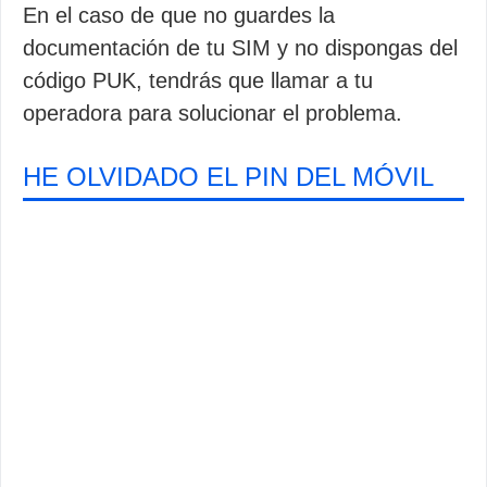
En el caso de que no guardes la
documentación de tu SIM y no dispongas del
código PUK, tendrás que llamar a tu
operadora para solucionar el problema.
HE OLVIDADO EL PIN DEL MÓVIL