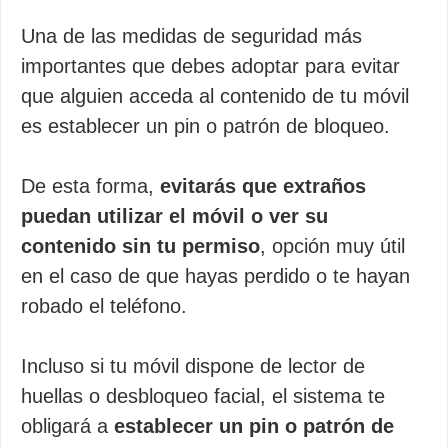
Una de las medidas de seguridad más
importantes que debes adoptar para evitar
que alguien acceda al contenido de tu móvil
es establecer un pin o patrón de bloqueo.
De esta forma,
evitarás que extraños
puedan utilizar el móvil o ver su
contenido sin tu permiso
, opción muy útil
en el caso de que hayas perdido o te hayan
robado el teléfono.
Incluso si tu móvil dispone de lector de
huellas o desbloqueo facial, el sistema te
obligará a
establecer un pin o patrón de