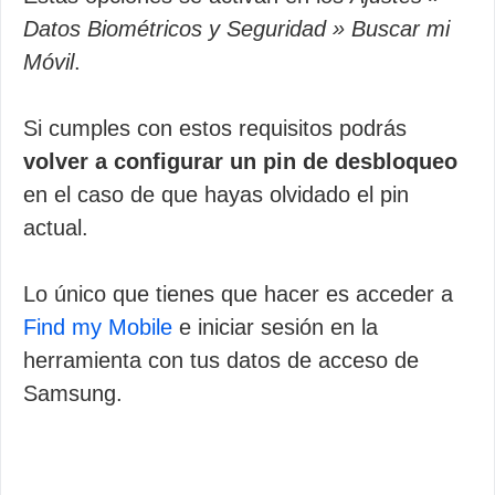
Datos Biométricos y Seguridad » Buscar mi
Móvil
.
Si cumples con estos requisitos podrás
volver a configurar un pin de desbloqueo
en el caso de que hayas olvidado el pin
actual.
Lo único que tienes que hacer es acceder a
Find my Mobile
e iniciar sesión en la
herramienta con tus datos de acceso de
Samsung.