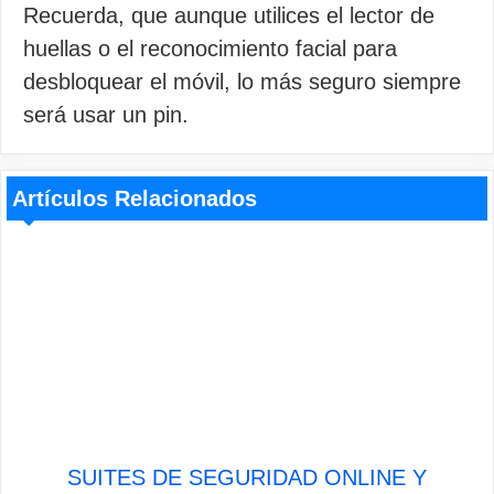
Recuerda, que aunque utilices el lector de
huellas o el reconocimiento facial para
desbloquear el móvil, lo más seguro siempre
será usar un pin.
Artículos Relacionados
SUITES DE SEGURIDAD ONLINE Y