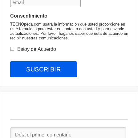
Consentimiento
TECNOpeda.com usará la información que usted proporcione en
este formulario para estar en contacto con usted y para enviarle
actualizaciones. Por favor, háganos saber qué está de acuerdo en
recibir nuestras comunicaciones.
Estoy de Acuerdo