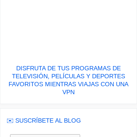
DISFRUTA DE TUS PROGRAMAS DE
TELEVISIÓN, PELÍCULAS Y DEPORTES
FAVORITOS MIENTRAS VIAJAS CON UNA
VPN
✉️ SUSCRÍBETE AL BLOG