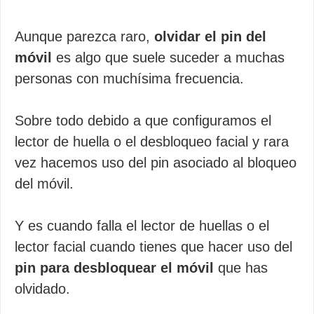
Aunque parezca raro,
olvidar el pin del
móvil
es algo que suele suceder a muchas
personas con muchísima frecuencia.
Sobre todo debido a que configuramos el
lector de huella o el desbloqueo facial y rara
vez hacemos uso del pin asociado al bloqueo
del móvil.
Y es cuando falla el lector de huellas o el
lector facial cuando tienes que hacer uso del
pin para desbloquear el móvil
que has
olvidado.