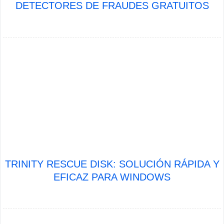
DETECTORES DE FRAUDES GRATUITOS
TRINITY RESCUE DISK: SOLUCIÓN RÁPIDA Y
EFICAZ PARA WINDOWS