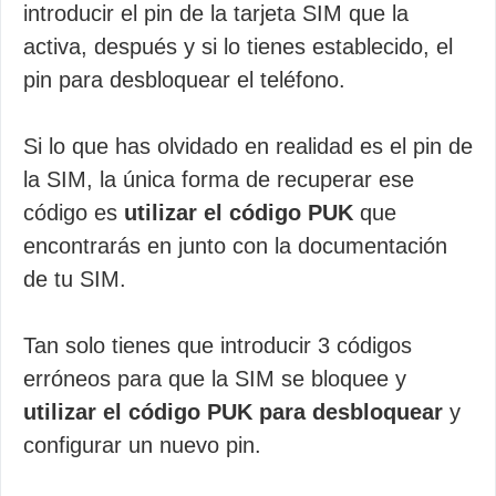
introducir el pin de la tarjeta SIM que la
activa, después y si lo tienes establecido, el
pin para desbloquear el teléfono.
Si lo que has olvidado en realidad es el pin de
la SIM, la única forma de recuperar ese
código es
utilizar el código PUK
que
encontrarás en junto con la documentación
de tu SIM.
Tan solo tienes que introducir 3 códigos
erróneos para que la SIM se bloquee y
utilizar el código PUK para desbloquear
y
configurar un nuevo pin.