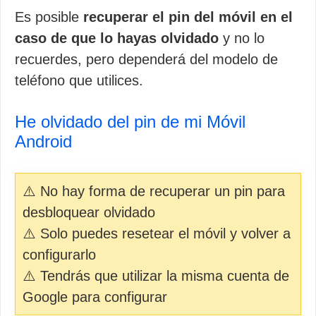
Es posible
recuperar el pin del móvil en el
caso de que lo hayas olvidado
y no lo
recuerdes, pero dependerá del modelo de
teléfono que utilices.
He olvidado del pin de mi Móvil
Android
⚠️ No hay forma de recuperar un pin para
desbloquear olvidado
⚠️ Solo puedes resetear el móvil y volver a
configurarlo
⚠️ Tendrás que utilizar la misma cuenta de
Google para configurar