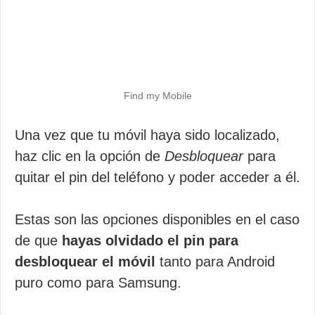
Find my Mobile
Una vez que tu móvil haya sido localizado,
haz clic en la opción de
Desbloquear
para
quitar el pin del teléfono y poder acceder a él.
Estas son las opciones disponibles en el caso
de que
hayas olvidado el pin para
desbloquear el móvil
tanto para Android
puro como para Samsung.