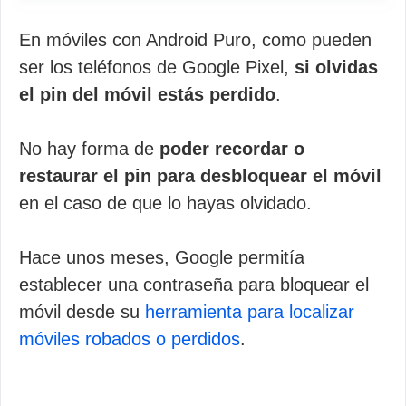
En móviles con Android Puro, como pueden
ser los teléfonos de Google Pixel,
si olvidas
el pin del móvil estás perdido
.
No hay forma de
poder recordar o
restaurar el pin para desbloquear el móvil
en el caso de que lo hayas olvidado.
Hace unos meses, Google permitía
establecer una contraseña para bloquear el
móvil desde su
herramienta para localizar
móviles robados o perdidos
.