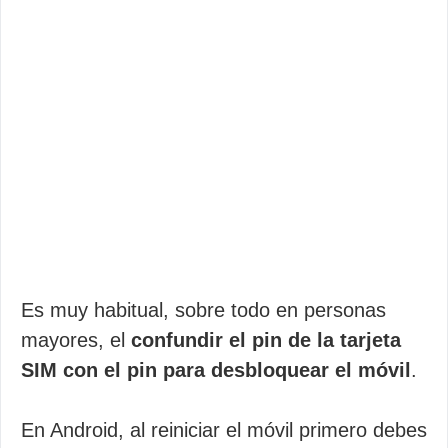
Es muy habitual, sobre todo en personas
mayores, el
confundir el pin de la tarjeta
SIM con el pin para desbloquear el móvil
.
En Android, al reiniciar el móvil primero debes