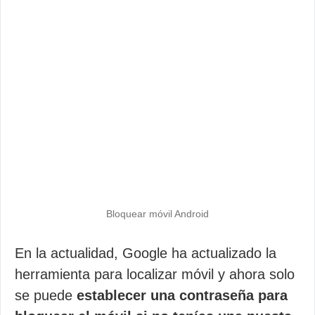
Bloquear móvil Android
En la actualidad, Google ha actualizado la
herramienta para localizar móvil y ahora solo
se puede
establecer una contraseña para