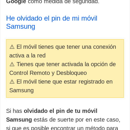
Google
como medida de seguridad.
He olvidado el pin de mi móvil
Samsung
⚠️ El móvil tienes que tener una conexión
activa a la red
⚠️ Tienes que tener activada la opción de
Control Remoto y Desbloqueo
⚠️ El móvil tiene que estar registrado en
Samsung
Si has
olvidado el pin de tu móvil
Samsung
estás de suerte por en este caso,
si que es posible encontrar un método para