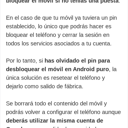
bloquear el móvil si no tenías una puesta
.
En el caso de que tu móvil ya tuviera un pin
establecido, lo único que podrás hacer es
bloquear el teléfono y cerrar la sesión en
todos los servicios asociados a tu cuenta.
Por lo tanto, si
has olvidado el pin para
desbloquear el móvil en Android puro
, la
única solución es resetear el teléfono y
dejarlo como salido de fábrica.
Se borrará todo el contenido del móvil y
podrás volver a configurar el teléfono aunque
deberás utilizar la misma cuenta de