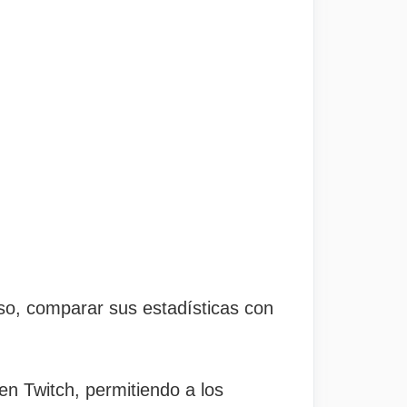
eso, comparar sus estadísticas con
en Twitch, permitiendo a los