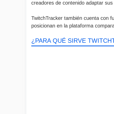
creadores de contenido adaptar sus 
TwitchTracker también cuenta con fu
posicionan en la plataforma compara
¿PARA QUÉ SIRVE TWITC