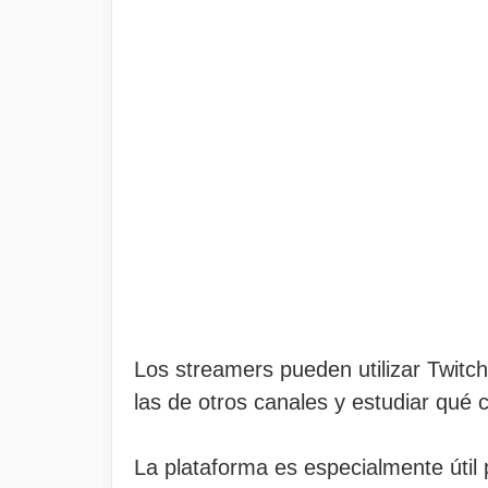
Los streamers pueden utilizar Twitc
las de otros canales y estudiar qué 
La plataforma es especialmente útil 