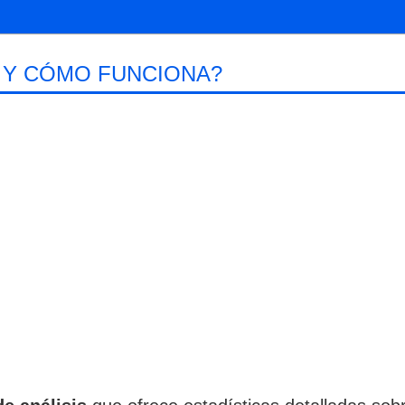
 Y CÓMO FUNCIONA?