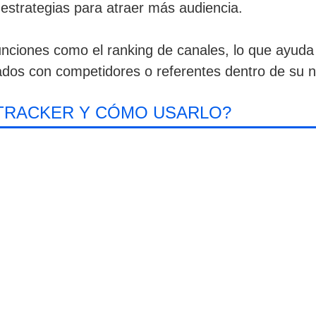
estrategias para atraer más audiencia.
nciones como el ranking de canales, lo que ayuda
dos con competidores o referentes dentro de su n
HTRACKER Y CÓMO USARLO?