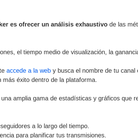
er es ofrecer un análisis exhaustivo
de las mét
iones, el tiempo medio de visualización, la ganan
nte
accede a la web
y busca el nombre de tu canal o
 más éxito dentro de la plataforma.
una amplia gama de estadísticas y gráficos que ref
seguidores a lo largo del tiempo.
encia para planificar tus transmisiones.