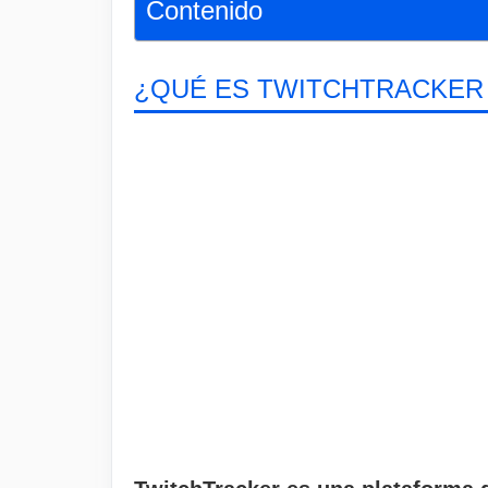
Contenido
¿QUÉ ES TWITCHTRACKER