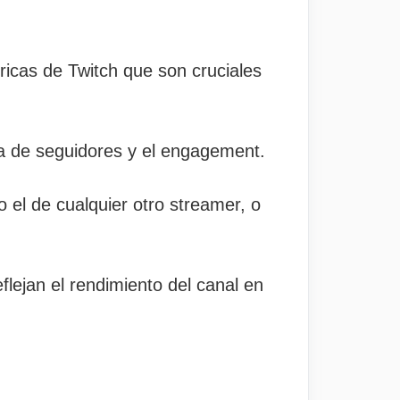
ricas de Twitch que son cruciales
cia de seguidores y el engagement.
 el de cualquier otro streamer, o
lejan el rendimiento del canal en