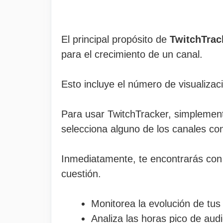
El principal propósito de
TwitchTrack
para el crecimiento de un canal.
Esto incluye el número de visualizac
Para usar TwitchTracker, simpleme
selecciona alguno de los canales con
Inmediatamente, te encontrarás con 
cuestión.
Monitorea la evolución de tus 
Analiza las horas pico de audi