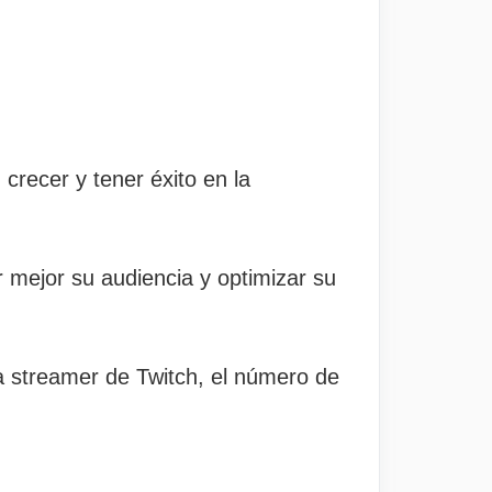
crecer y tener éxito en la
 mejor su audiencia y optimizar su
 streamer de Twitch, el número de