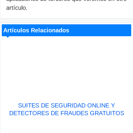
artículo.
Artículos Relacionados
SUITES DE SEGURIDAD ONLINE Y
DETECTORES DE FRAUDES GRATUITOS