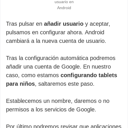
usuario en
Android
Tras pulsar en
añadir usuario
y aceptar,
pulsamos en configurar ahora. Android
cambiará a la nueva cuenta de usuario.
Tras la configuración automática podremos
añadir una cuenta de Google. En nuestro
caso, como estamos
configurando tablets
para niños
, saltaremos este paso.
Establecemos un nombre, daremos o no
permisos a los servicios de Google.
Por último podremos revisar que aplicaciones