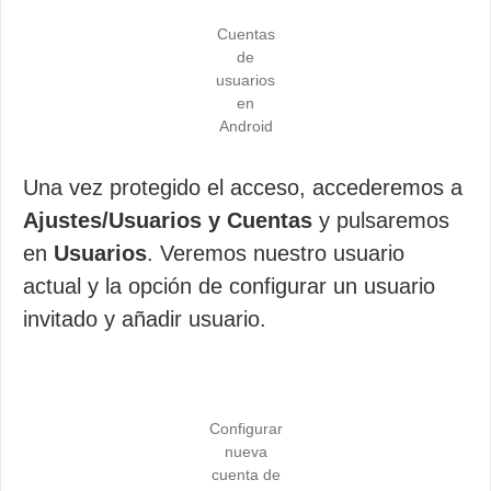
Cuentas
de
usuarios
en
Android
Una vez protegido el acceso, accederemos a
Ajustes/Usuarios y Cuentas
y pulsaremos
en
Usuarios
. Veremos nuestro usuario
actual y la opción de configurar un usuario
invitado y añadir usuario.
Configurar
nueva
cuenta de