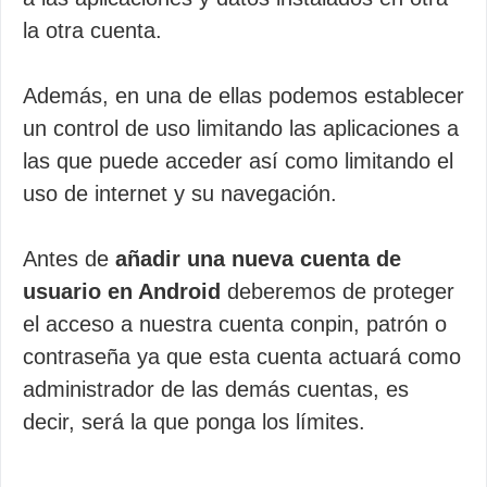
la otra cuenta.
Además, en una de ellas podemos establecer
un control de uso limitando las aplicaciones a
las que puede acceder así como limitando el
uso de internet y su navegación.
Antes de
añadir una nueva cuenta de
usuario en Android
deberemos de proteger
el acceso a nuestra cuenta conpin, patrón o
contraseña ya que esta cuenta actuará como
administrador de las demás cuentas, es
decir, será la que ponga los límites.