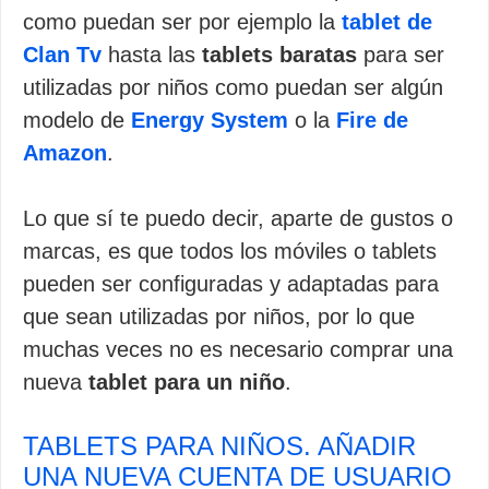
como puedan ser por ejemplo la
tablet de
Clan Tv
hasta las
tablets baratas
para ser
utilizadas por niños como puedan ser algún
modelo de
Energy System
o la
Fire de
Amazon
.
Lo que sí te puedo decir, aparte de gustos o
marcas, es que todos los móviles o tablets
pueden ser configuradas y adaptadas para
que sean utilizadas por niños, por lo que
muchas veces no es necesario comprar una
nueva
tablet para un niño
.
TABLETS PARA NIÑOS. AÑADIR
UNA NUEVA CUENTA DE USUARIO