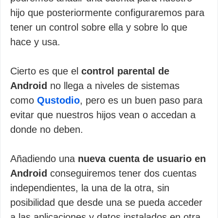
hijo que posteriormente configuraremos para
tener un control sobre ella y sobre lo que
hace y usa.
Cierto es que el
control parental de
Android
no llega a niveles de sistemas
como
Qustodio
, pero es un buen paso para
evitar que nuestros hijos vean o accedan a
donde no deben.
Añadiendo una
nueva cuenta de usuario en
Android
conseguiremos tener dos cuentas
independientes, la una de la otra, sin
posibilidad que desde una se pueda acceder
a las aplicaciones y datos instalados en otra