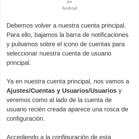
en
Android
Debemos volver a nuestra cuenta principal.
Para ello, bajamos la barra de notificaciones
y pulsamos sobre el icono de cuentas para
seleccionar nuestra cuenta de usuario
principal.
Ya en nuestra cuenta principal, nos vamos a
Ajustes/Cuentas y Usuarios/Usuarios
y
veremos como al lado de la cuenta de
usuario recién creada aparece una rosca de
configuración.
Accediendo a la configuración de esta