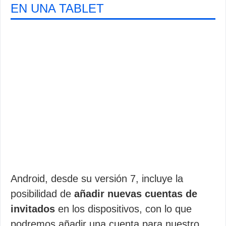
EN UNA TABLET
Android, desde su versión 7, incluye la
posibilidad de
añadir nuevas cuentas de
invitados
en los dispositivos, con lo que
podremos añadir una cuenta para nuestro