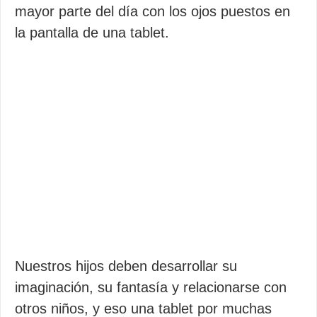
mayor parte del día con los ojos puestos en
la pantalla de una tablet.
Nuestros hijos deben desarrollar su
imaginación, su fantasía y relacionarse con
otros niños, y eso una tablet por muchas