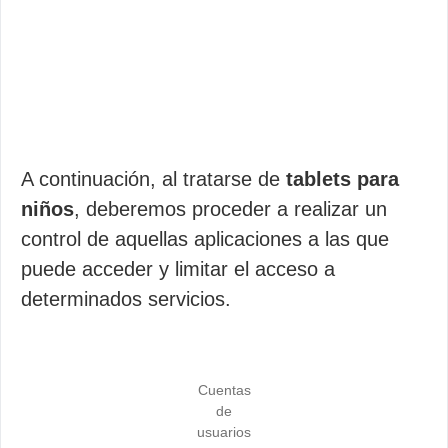
A continuación, al tratarse de
tablets para
niños
, deberemos proceder a realizar un
control de aquellas aplicaciones a las que
puede acceder y limitar el acceso a
determinados servicios.
Cuentas
de
usuarios