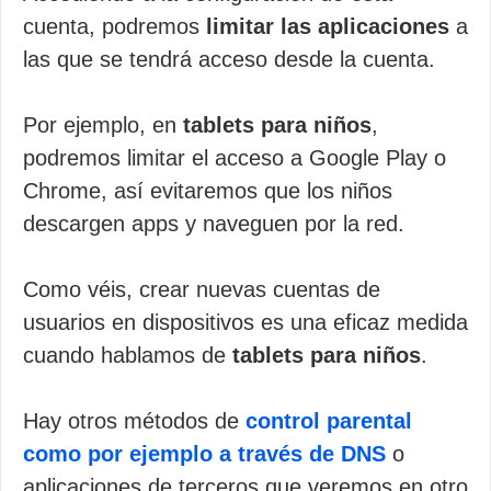
cuenta, podremos
limitar las aplicaciones
a
las que se tendrá acceso desde la cuenta.
Por ejemplo, en
tablets para niños
,
podremos limitar el acceso a Google Play o
Chrome, así evitaremos que los niños
descargen apps y naveguen por la red.
Como véis, crear nuevas cuentas de
usuarios en dispositivos es una eficaz medida
cuando hablamos de
tablets para niños
.
Hay otros métodos de
control parental
como por ejemplo a través de DNS
o
aplicaciones de terceros que veremos en otro