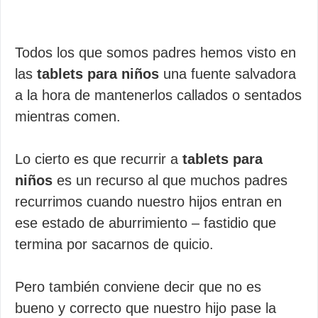
Todos los que somos padres hemos visto en
las
tablets para niños
una fuente salvadora
a la hora de mantenerlos callados o sentados
mientras comen.
Lo cierto es que recurrir a
tablets para
niños
es un recurso al que muchos padres
recurrimos cuando nuestro hijos entran en
ese estado de aburrimiento – fastidio que
termina por sacarnos de quicio.
Pero también conviene decir que no es
bueno y correcto que nuestro hijo pase la