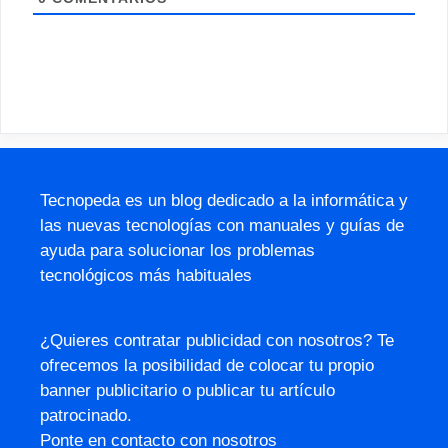
Tecnopeda es un blog dedicado a la informática y
las nuevas tecnologías con manuales y guías de
ayuda para solucionar los problemas
tecnológicos más habituales
¿Quieres contratar publicidad con nosotros? Te
ofrecemos la posibilidad de colocar tu propio
banner publicitario o publicar tu artículo
patrocinado.
Ponte en contacto con nosotros