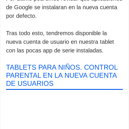
de Google se instalaran en la nueva cuenta
por defecto.
Tras todo esto, tendremos disponible la
nueva cuenta de usuario en nuestra tablet
con las pocas app de serie instaladas.
TABLETS PARA NIÑOS. CONTROL
PARENTAL EN LA NUEVA CUENTA
DE USUARIOS