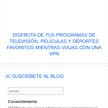
DISFRUTA DE TUS PROGRAMAS DE
TELEVISIÓN, PELÍCULAS Y DEPORTES
FAVORITOS MIENTRAS VIAJAS CON UNA
VPN
✉️ SUSCRÍBETE AL BLOG
Consentimiento