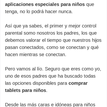
aplicaciones especiales para niños
que
tenga, no lo podrá hacer nunca.
Así que ya sabes, el primer y mejor control
parental somo nosotros los padres, los que
debemos valorar el tiempo que nuestros hijos
pasan conectados, como se conectan y qué
hacen mientras se conectan.
Pero vamos al lío. Seguro que eres como yo,
uno de esos padres que ha buscado todas
las opciones disponibles para
comprar
tablets para niños
.
Desde las más caras e idóneas para niños