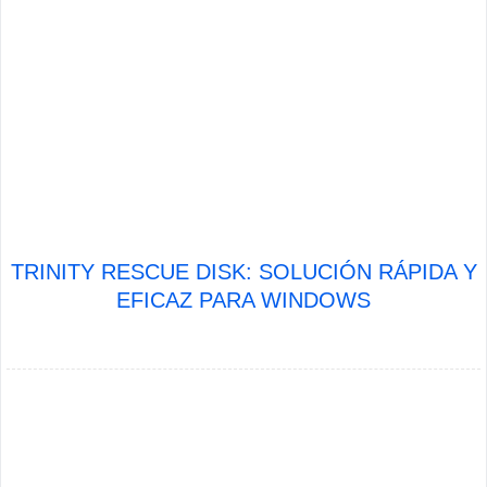
TRINITY RESCUE DISK: SOLUCIÓN RÁPIDA Y
EFICAZ PARA WINDOWS