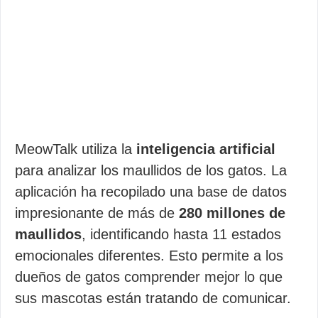
MeowTalk utiliza la
inteligencia artificial
para analizar los maullidos de los gatos. La
aplicación ha recopilado una base de datos
impresionante de más de
280 millones de
maullidos
, identificando hasta 11 estados
emocionales diferentes. Esto permite a los
dueños de gatos comprender mejor lo que
sus mascotas están tratando de comunicar.