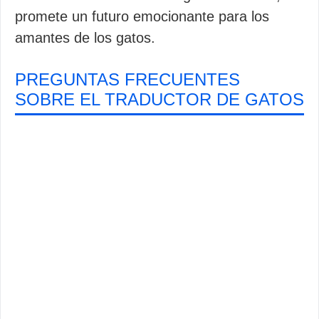
promete un futuro emocionante para los
amantes de los gatos.
PREGUNTAS FRECUENTES
SOBRE EL TRADUCTOR DE GATOS