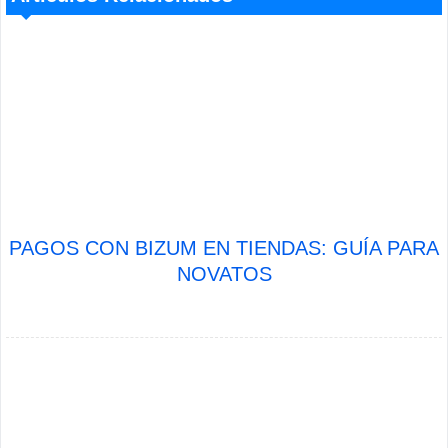
PAGOS CON BIZUM EN TIENDAS: GUÍA PARA
NOVATOS