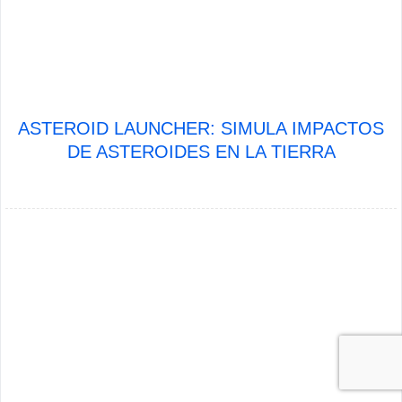
ASTEROID LAUNCHER: SIMULA IMPACTOS
DE ASTEROIDES EN LA TIERRA