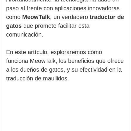
paso al frente con aplicaciones innovadoras
como
MeowTalk
, un verdadero
traductor de
gatos
que promete facilitar esta
comunicación.
En este artículo, exploraremos cómo
funciona MeowTalk, los beneficios que ofrece
a los dueños de gatos, y su efectividad en la
traducción de maullidos.