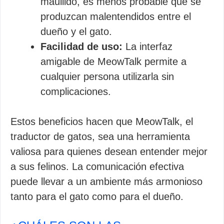
maullido, es menos probable que se
produzcan malentendidos entre el
dueño y el gato.
Facilidad de uso:
La interfaz
amigable de MeowTalk permite a
cualquier persona utilizarla sin
complicaciones.
Estos beneficios hacen que MeowTalk, el
traductor de gatos, sea una herramienta
valiosa para quienes desean entender mejor
a sus felinos. La comunicación efectiva
puede llevar a un ambiente más armonioso
tanto para el gato como para el dueño.