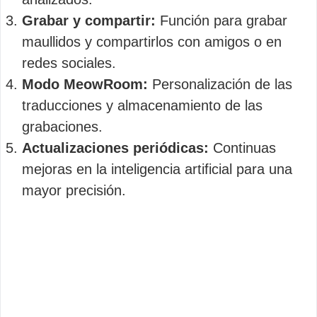
Grabar y compartir:
Función para grabar
maullidos y compartirlos con amigos o en
redes sociales.
Modo MeowRoom:
Personalización de las
traducciones y almacenamiento de las
grabaciones.
Actualizaciones periódicas:
Continuas
mejoras en la inteligencia artificial para una
mayor precisión.