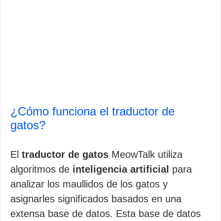
¿Cómo funciona el traductor de
gatos?
El
traductor de gatos
MeowTalk utiliza
algoritmos de
inteligencia artificial
para
analizar los maullidos de los gatos y
asignarles significados basados en una
extensa base de datos. Esta base de datos