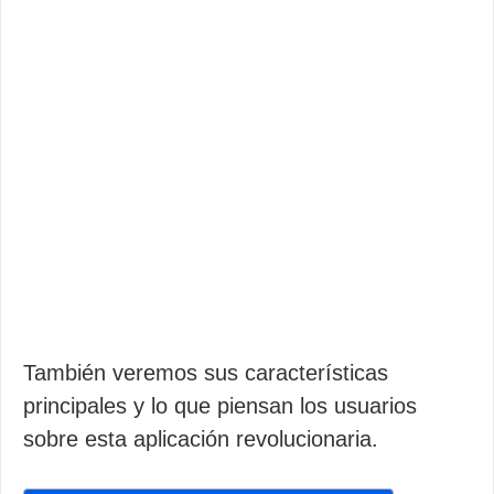
También veremos sus características
principales y lo que piensan los usuarios
sobre esta aplicación revolucionaria.