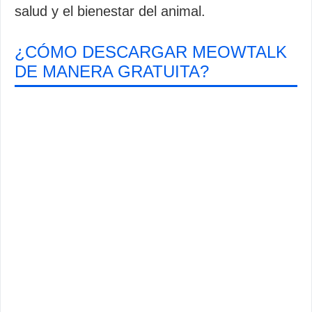
salud y el bienestar del animal.
¿CÓMO DESCARGAR MEOWTALK
DE MANERA GRATUITA?