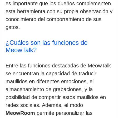
es importante que los dueños complementen
esta herramienta con su propia observación y
conocimiento del comportamiento de sus
gatos.
¿Cuáles son las funciones de
MeowTalk?
Entre las funciones destacadas de MeowTalk
se encuentran la capacidad de traducir
maullidos en diferentes emociones, el
almacenamiento de grabaciones, y la
posibilidad de compartir estos maullidos en
redes sociales. Además, el modo
MeowRoom
permite personalizar las