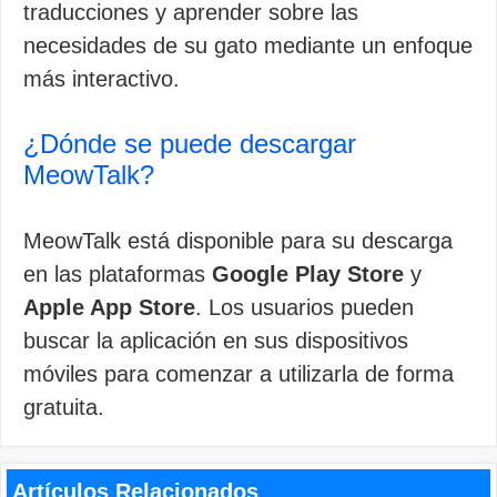
traducciones y aprender sobre las
necesidades de su gato mediante un enfoque
más interactivo.
¿Dónde se puede descargar
MeowTalk?
MeowTalk está disponible para su descarga
en las plataformas
Google Play Store
y
Apple App Store
. Los usuarios pueden
buscar la aplicación en sus dispositivos
móviles para comenzar a utilizarla de forma
gratuita.
Artículos Relacionados