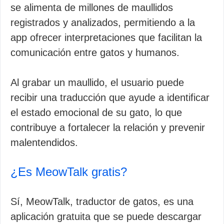
se alimenta de millones de maullidos
registrados y analizados, permitiendo a la
app ofrecer interpretaciones que facilitan la
comunicación entre gatos y humanos.
Al grabar un maullido, el usuario puede
recibir una traducción que ayude a identificar
el estado emocional de su gato, lo que
contribuye a fortalecer la relación y prevenir
malentendidos.
¿Es MeowTalk gratis?
Sí, MeowTalk, traductor de gatos, es una
aplicación gratuita que se puede descargar