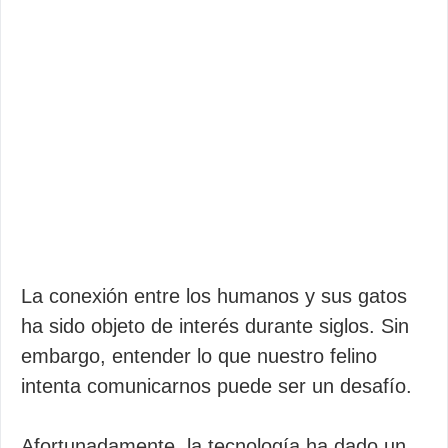
La conexión entre los humanos y sus gatos
ha sido objeto de interés durante siglos. Sin
embargo, entender lo que nuestro felino
intenta comunicarnos puede ser un desafío.
Afortunadamente, la tecnología ha dado un