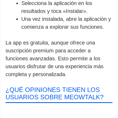
Selecciona la aplicación en los
resultados y toca «Instalar».
Una vez instalada, abre la aplicación y
comienza a explorar sus funciones.
La app es gratuita, aunque ofrece una
suscripción premium para acceder a
funciones avanzadas. Esto permite a los
usuarios disfrutar de una experiencia más
completa y personalizada.
¿QUÉ OPINIONES TIENEN LOS
USUARIOS SOBRE MEOWTALK?