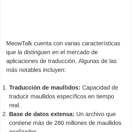
MeowTalk cuenta con varias características
que la distinguen en el mercado de
aplicaciones de traducción. Algunas de las
más notables incluyen:
Traducción de maullidos:
Capacidad de
traducir maullidos específicos en tiempo
real.
Base de datos extensa:
Un archivo que
contiene más de 280 millones de maullidos
analizados.