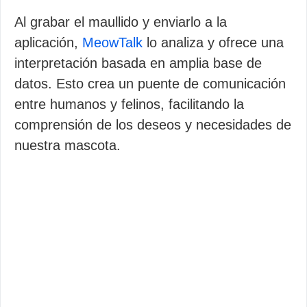
Al grabar el maullido y enviarlo a la
aplicación,
MeowTalk
lo analiza y ofrece una
interpretación basada en amplia base de
datos. Esto crea un puente de comunicación
entre humanos y felinos, facilitando la
comprensión de los deseos y necesidades de
nuestra mascota.