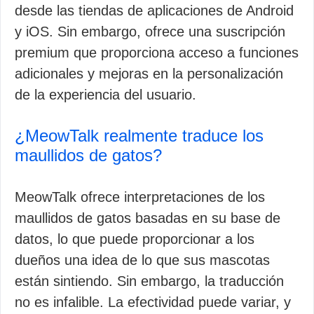
desde las tiendas de aplicaciones de Android
y iOS. Sin embargo, ofrece una suscripción
premium que proporciona acceso a funciones
adicionales y mejoras en la personalización
de la experiencia del usuario.
¿MeowTalk realmente traduce los
maullidos de gatos?
MeowTalk ofrece interpretaciones de los
maullidos de gatos basadas en su base de
datos, lo que puede proporcionar a los
dueños una idea de lo que sus mascotas
están sintiendo. Sin embargo, la traducción
no es infalible. La efectividad puede variar, y