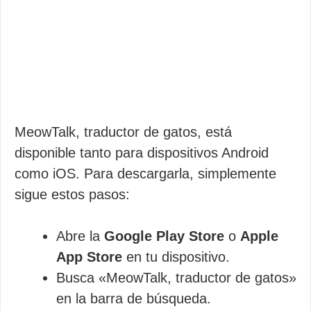
MeowTalk, traductor de gatos, está
disponible tanto para dispositivos Android
como iOS. Para descargarla, simplemente
sigue estos pasos:
Abre la
Google Play Store
o
Apple
App Store
en tu dispositivo.
Busca «MeowTalk, traductor de gatos»
en la barra de búsqueda.