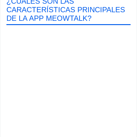
¿CUÁLES SON LAS
CARACTERÍSTICAS PRINCIPALES
DE LA APP MEOWTALK?