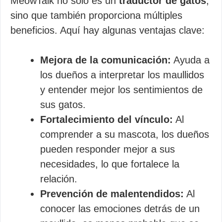
MeowTalk no solo es un
traductor de gatos
,
sino que también proporciona múltiples
beneficios. Aquí hay algunas ventajas clave:
Mejora de la comunicación:
Ayuda a
los dueños a interpretar los maullidos
y entender mejor los sentimientos de
sus gatos.
Fortalecimiento del vínculo:
Al
comprender a su mascota, los dueños
pueden responder mejor a sus
necesidades, lo que fortalece la
relación.
Prevención de malentendidos:
Al
conocer las emociones detrás de un