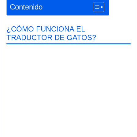
Contenido
¿CÓMO FUNCIONA EL
TRADUCTOR DE GATOS?