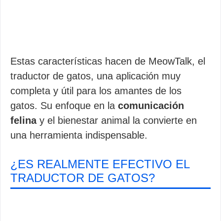
Estas características hacen de MeowTalk, el
traductor de gatos, una aplicación muy
completa y útil para los amantes de los
gatos. Su enfoque en la
comunicación
felina
y el bienestar animal la convierte en
una herramienta indispensable.
¿ES REALMENTE EFECTIVO EL
TRADUCTOR DE GATOS?