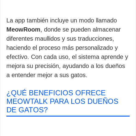
La app también incluye un modo llamado
MeowRoom
, donde se pueden almacenar
diferentes maullidos y sus traducciones,
haciendo el proceso más personalizado y
efectivo. Con cada uso, el sistema aprende y
mejora su precisión, ayudando a los dueños
a entender mejor a sus gatos.
¿QUÉ BENEFICIOS OFRECE
MEOWTALK PARA LOS DUEÑOS
DE GATOS?