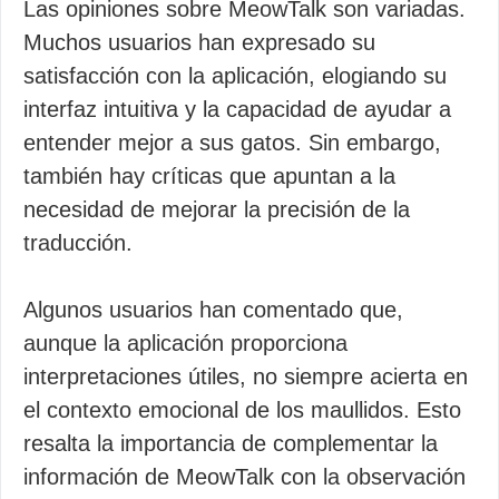
Las opiniones sobre MeowTalk son variadas.
Muchos usuarios han expresado su
satisfacción con la aplicación, elogiando su
interfaz intuitiva y la capacidad de ayudar a
entender mejor a sus gatos. Sin embargo,
también hay críticas que apuntan a la
necesidad de mejorar la precisión de la
traducción.
Algunos usuarios han comentado que,
aunque la aplicación proporciona
interpretaciones útiles, no siempre acierta en
el contexto emocional de los maullidos. Esto
resalta la importancia de complementar la
información de MeowTalk con la observación