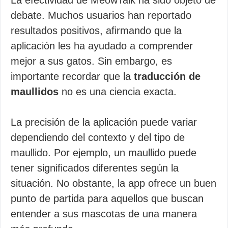
La efectividad de MeowTalk ha sido objeto de
debate. Muchos usuarios han reportado
resultados positivos, afirmando que la
aplicación les ha ayudado a comprender
mejor a sus gatos. Sin embargo, es
importante recordar que la
traducción de
maullidos
no es una ciencia exacta.
La precisión de la aplicación puede variar
dependiendo del contexto y del tipo de
maullido. Por ejemplo, un maullido puede
tener significados diferentes según la
situación. No obstante, la app ofrece un buen
punto de partida para aquellos que buscan
entender a sus mascotas de una manera