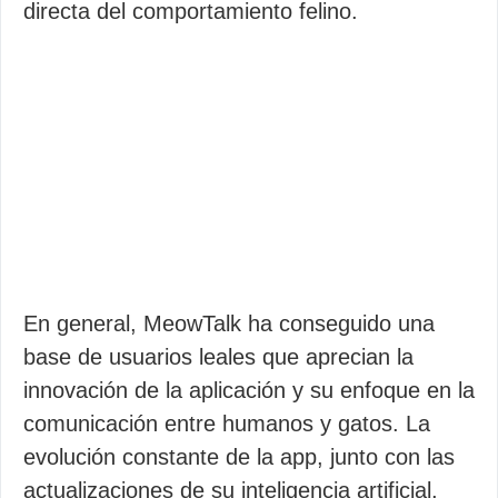
directa del comportamiento felino.
En general, MeowTalk ha conseguido una
base de usuarios leales que aprecian la
innovación de la aplicación y su enfoque en la
comunicación entre humanos y gatos. La
evolución constante de la app, junto con las
actualizaciones de su inteligencia artificial,