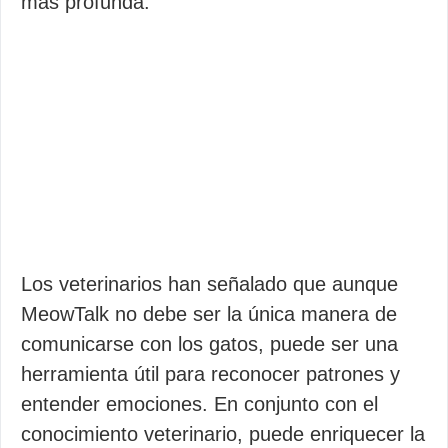
más profunda.
Los veterinarios han señalado que aunque
MeowTalk no debe ser la única manera de
comunicarse con los gatos, puede ser una
herramienta útil para reconocer patrones y
entender emociones. En conjunto con el
conocimiento veterinario, puede enriquecer la