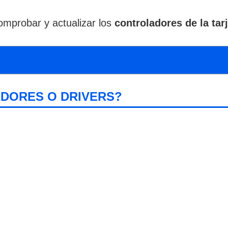
mprobar y actualizar los
controladores de la tarj
DORES O DRIVERS?