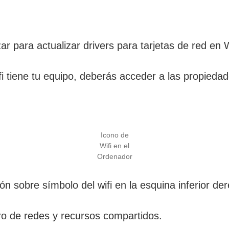
ar para actualizar drivers para tarjetas de red en
i tiene tu equipo, deberás acceder a las propiedad
Icono de
Wifi en el
Ordenador
ón sobre símbolo del wifi en la esquina inferior de
tro de redes y recursos compartidos.