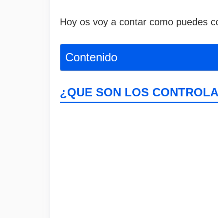
Hoy os voy a contar como puedes co
Contenido
¿QUE SON LOS CONTROLA