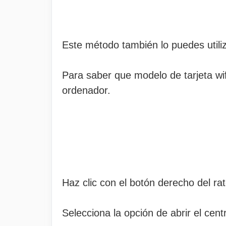
Este método también lo puedes utiliz
Para saber que modelo de tarjeta wif
ordenador.
Haz clic con el botón derecho del rat
Selecciona la opción de abrir el cen