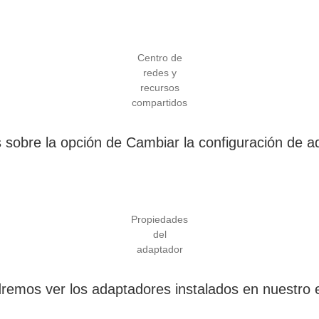
Centro de
redes y
recursos
compartidos
 sobre la opción de Cambiar la configuración de a
Propiedades
del
adaptador
remos ver los adaptadores instalados en nuestro 