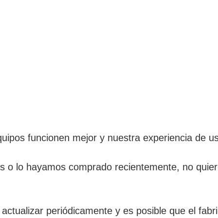
ipos funcionen mejor y nuestra experiencia de us
s o lo hayamos comprado recientemente, no quier
ctualizar periódicamente y es posible que el fabr