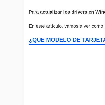
Para
actualizar los drivers en Wi
En este artículo, vamos a ver como p
¿QUE MODELO DE TARJETA