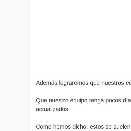
Además lograremos que nuestros equ
Que nuestro equipo tenga pocos día
actualizados.
Como hemos dicho, estos se suelen a