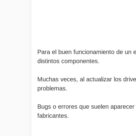
Para el buen funcionamiento de un 
distintos componentes.
Muchas veces, al actualizar los drive
problemas.
Bugs o errores que suelen aparecer e
fabricantes.