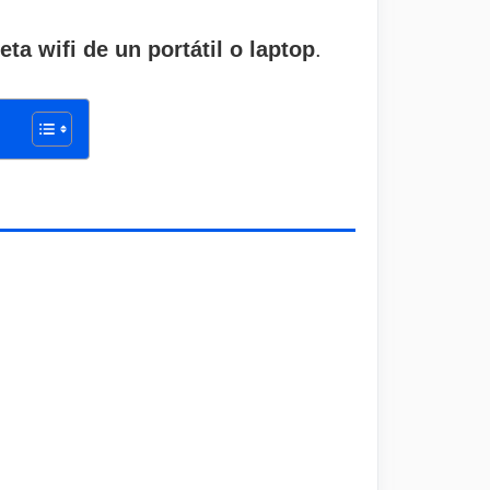
eta wifi de un portátil o laptop
.