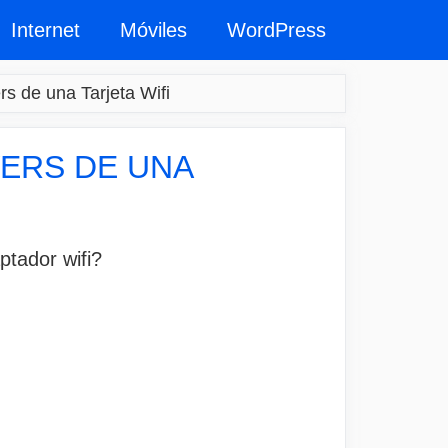
Internet
Móviles
WordPress
rs de una Tarjeta Wifi
ERS DE UNA
ptador wifi?