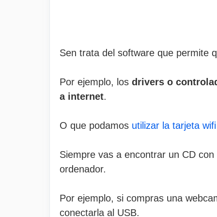
Sen trata del software que permite q
Por ejemplo, los
drivers o controla
a internet
.
O que podamos
utilizar la tarjeta w
Siempre vas a encontrar un CD con l
ordenador.
Por ejemplo, si compras una webcam,
conectarla al USB.