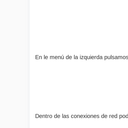
En le menú de la izquierda pulsamos
Dentro de las conexiones de red pod