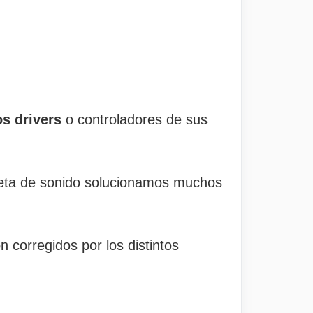
os drivers
o controladores de sus
tarjeta de sonido solucionamos muchos
 corregidos por los distintos