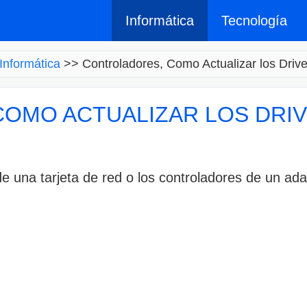
Informática
Tecnología
Informática
>>
Controladores, Como Actualizar los Drive
OMO ACTUALIZAR LOS DRIV
e una tarjeta de red o los controladores de un ada