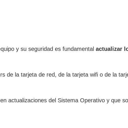
equipo y su seguridad es fundamental
actualizar l
rs de la tarjeta de red, de la tarjeta wifi o de la 
n actualizaciones del Sistema Operativo y que son