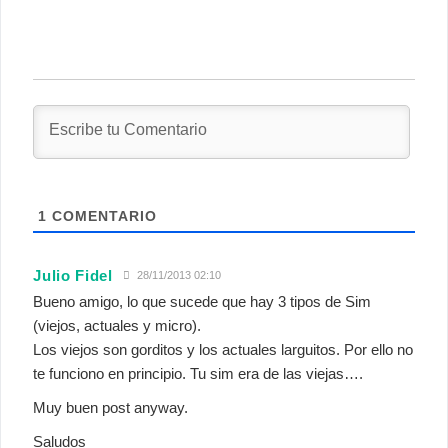
1
COMENTARIO
Julio Fidel
28/11/2013 02:10
Bueno amigo, lo que sucede que hay 3 tipos de Sim
(viejos, actuales y micro).
Los viejos son gorditos y los actuales larguitos. Por ello no
te funciono en principio. Tu sim era de las viejas….
Muy buen post anyway.
Saludos