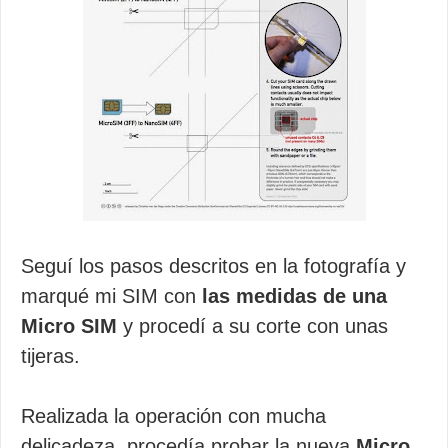
Seguí los pasos descritos en la fotografía y
marqué mi SIM con
las medidas de una
Micro SIM
y procedí a su corte con unas
tijeras.
Realizada la operación con mucha
delicadeza, procedía probar la nueva
Micro