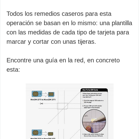
Todos los remedios caseros para esta
operación se basan en lo mismo: una plantilla
con las medidas de cada tipo de tarjeta para
marcar y cortar con unas tijeras.
Encontre una guía en la red, en concreto
esta: