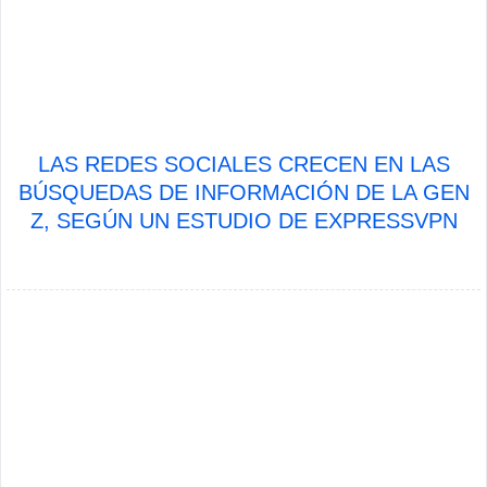
LAS REDES SOCIALES CRECEN EN LAS
BÚSQUEDAS DE INFORMACIÓN DE LA GEN
Z, SEGÚN UN ESTUDIO DE EXPRESSVPN