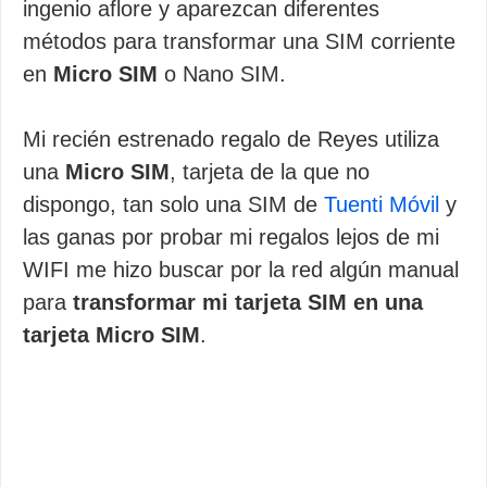
ingenio aflore y aparezcan diferentes
métodos para transformar una SIM corriente
en
Micro SIM
o Nano SIM.
Mi recién estrenado regalo de Reyes utiliza
una
Micro SIM
, tarjeta de la que no
dispongo, tan solo una SIM de
Tuenti Móvil
y
las ganas por probar mi regalos lejos de mi
WIFI me hizo buscar por la red algún manual
para
transformar mi tarjeta SIM en una
tarjeta Micro SIM
.