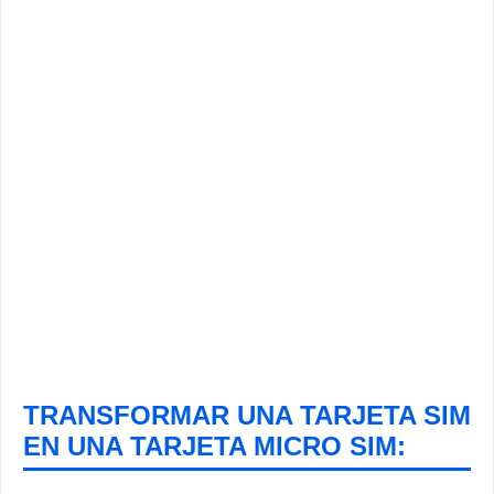
TRANSFORMAR UNA TARJETA SIM
EN UNA TARJETA MICRO SIM: