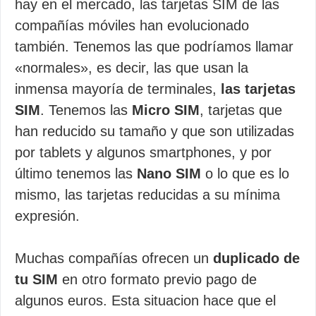
hay en el mercado, las tarjetas SIM de las
compañías móviles han evolucionado
también. Tenemos las que podríamos llamar
«normales», es decir, las que usan la
inmensa mayoría de terminales,
las tarjetas
SIM
. Tenemos las
Micro SIM
, tarjetas que
han reducido su tamaño y que son utilizadas
por tablets y algunos smartphones, y por
último tenemos las
Nano SIM
o lo que es lo
mismo, las tarjetas reducidas a su mínima
expresión.
Muchas compañías ofrecen un
duplicado de
tu SIM
en otro formato previo pago de
algunos euros. Esta situacion hace que el