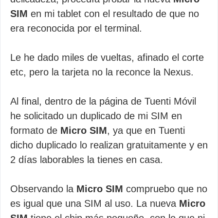
SIM
en mi tablet con el resultado de que no
era reconocida por el terminal.
Le he dado miles de vueltas, afinado el corte
etc, pero la tarjeta no la reconce la Nexus.
Al final, dentro de la página de Tuenti Móvil
he solicitado un duplicado de mi SIM en
formato de
Micro SIM
, ya que en Tuenti
dicho duplicado lo realizan gratuitamente y en
2 días laborables la tienes en casa.
Observando la
Micro SIM
compruebo que no
es igual que una SIM al uso. La nueva
Micro