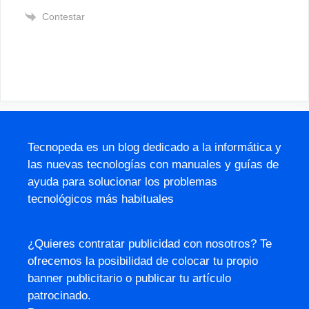
Contestar
Tecnopeda es un blog dedicado a la informática y
las nuevas tecnologías con manuales y guías de
ayuda para solucionar los problemas
tecnológicos más habituales
¿Quieres contratar publicidad con nosotros? Te
ofrecemos la posibilidad de colocar tu propio
banner publicitario o publicar tu artículo
patrocinado.