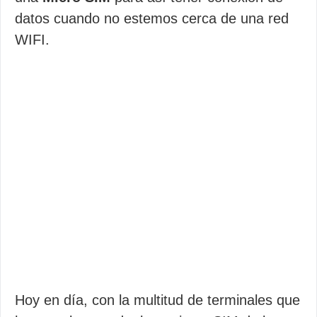
datos cuando no estemos cerca de una red
WIFI.
Hoy en día, con la multitud de terminales que