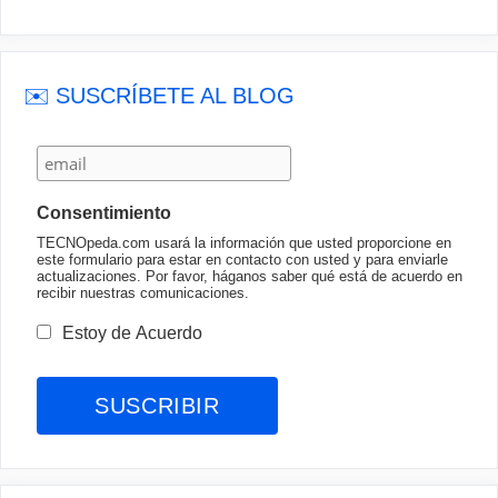
✉️ SUSCRÍBETE AL BLOG
Consentimiento
TECNOpeda.com usará la información que usted proporcione en
este formulario para estar en contacto con usted y para enviarle
actualizaciones. Por favor, háganos saber qué está de acuerdo en
recibir nuestras comunicaciones.
Estoy de Acuerdo