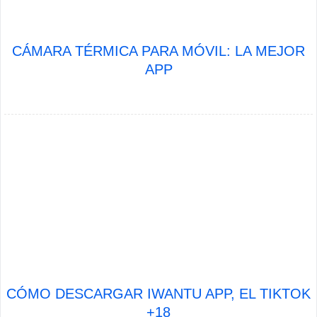
CÁMARA TÉRMICA PARA MÓVIL: LA MEJOR
APP
CÓMO DESCARGAR IWANTU APP, EL TIKTOK
+18