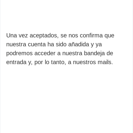
Una vez aceptados, se nos confirma que
nuestra cuenta ha sido añadida y ya
podremos acceder a nuestra bandeja de
entrada y, por lo tanto, a nuestros mails.