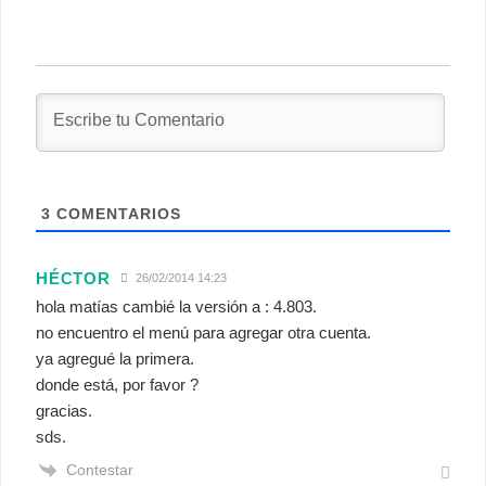
3
COMENTARIOS
HÉCTOR
26/02/2014 14:23
hola matías cambié la versión a : 4.803.
no encuentro el menú para agregar otra cuenta.
ya agregué la primera.
donde está, por favor ?
gracias.
sds.
Contestar