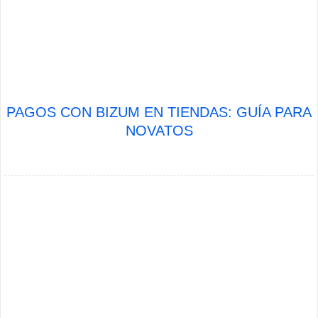
PAGOS CON BIZUM EN TIENDAS: GUÍA PARA
NOVATOS