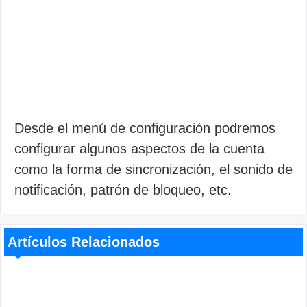
Desde el menú de configuración podremos
configurar algunos aspectos de la cuenta
como la forma de sincronización, el sonido de
notificación, patrón de bloqueo, etc.
Artículos Relacionados