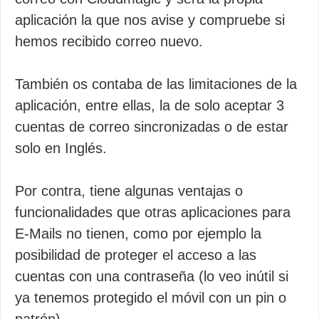
aplicación la que nos avise y compruebe si
hemos recibido correo nuevo.
También os contaba de las limitaciones de la
aplicación, entre ellas, la de solo aceptar 3
cuentas de correo sincronizadas o de estar
solo en Inglés.
Por contra, tiene algunas ventajas o
funcionalidades que otras aplicaciones para
E-Mails no tienen, como por ejemplo la
posibilidad de proteger el acceso a las
cuentas con una contraseña (lo veo inútil si
ya tenemos protegido el móvil con un pin o