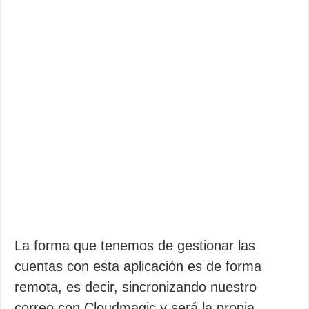
La forma que tenemos de gestionar las
cuentas con esta aplicación es de forma
remota, es decir, sincronizando nuestro
correo con Cloudmagic y será la propia