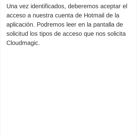
Una vez identificados, deberemos aceptar el
acceso a nuestra cuenta de Hotmail de la
aplicación. Podremos leer en la pantalla de
solicitud los tipos de acceso que nos solicita
Cloudmagic.