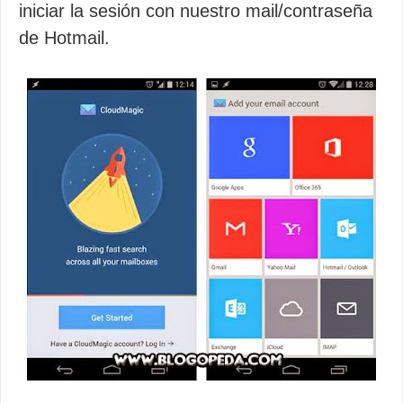
iniciar la sesión con nuestro mail/contraseña
de Hotmail.