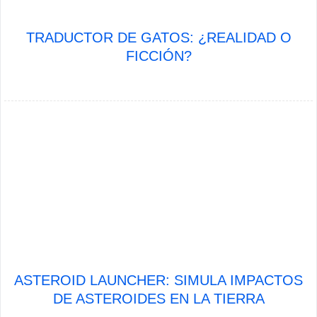
TRADUCTOR DE GATOS: ¿REALIDAD O
FICCIÓN?
ASTEROID LAUNCHER: SIMULA IMPACTOS
DE ASTEROIDES EN LA TIERRA