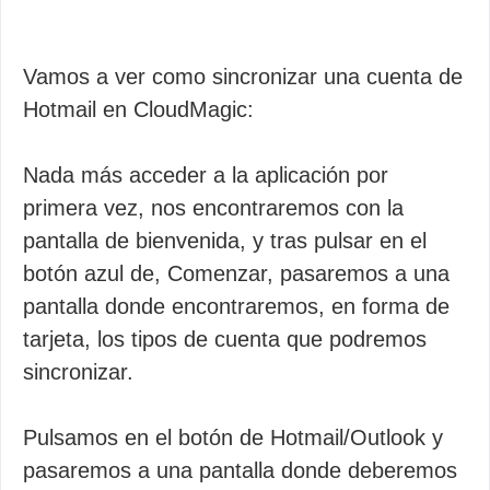
Vamos a ver como sincronizar una cuenta de
Hotmail en CloudMagic:
Nada más acceder a la aplicación por
primera vez, nos encontraremos con la
pantalla de bienvenida, y tras pulsar en el
botón azul de, Comenzar, pasaremos a una
pantalla donde encontraremos, en forma de
tarjeta, los tipos de cuenta que podremos
sincronizar.
Pulsamos en el botón de Hotmail/Outlook y
pasaremos a una pantalla donde deberemos