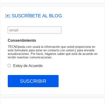
✉️ SUSCRÍBETE AL BLOG
Consentimiento
TECNOpeda.com usará la información que usted proporcione en
este formulario para estar en contacto con usted y para enviarle
actualizaciones. Por favor, háganos saber qué está de acuerdo en
recibir nuestras comunicaciones.
Estoy de Acuerdo