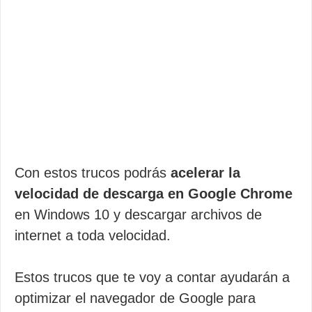
Con estos trucos podrás
acelerar la
velocidad de descarga en Google Chrome
en Windows 10 y descargar archivos de
internet a toda velocidad.
Estos trucos que te voy a contar ayudarán a
optimizar el navegador de Google para