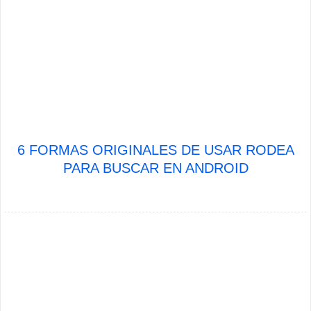
6 FORMAS ORIGINALES DE USAR RODEA
PARA BUSCAR EN ANDROID