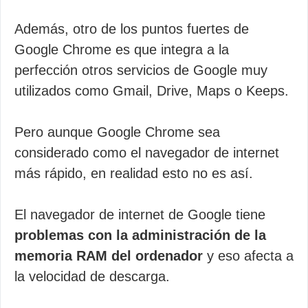
Además, otro de los puntos fuertes de
Google Chrome es que integra a la
perfección otros servicios de Google muy
utilizados como Gmail, Drive, Maps o Keeps.
Pero aunque Google Chrome sea
considerado como el navegador de internet
más rápido, en realidad esto no es así.
El navegador de internet de Google tiene
problemas con la administración de la
memoria RAM del ordenador
y eso afecta a
la velocidad de descarga.