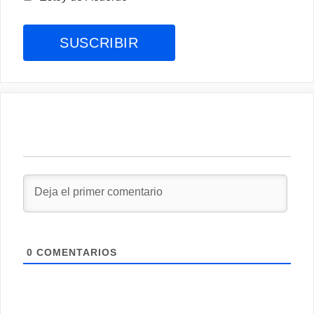
0
COMENTARIOS