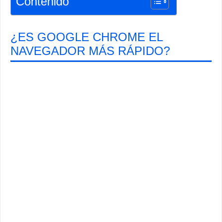
Contenido
¿ES GOOGLE CHROME EL
NAVEGADOR MÁS RÁPIDO?