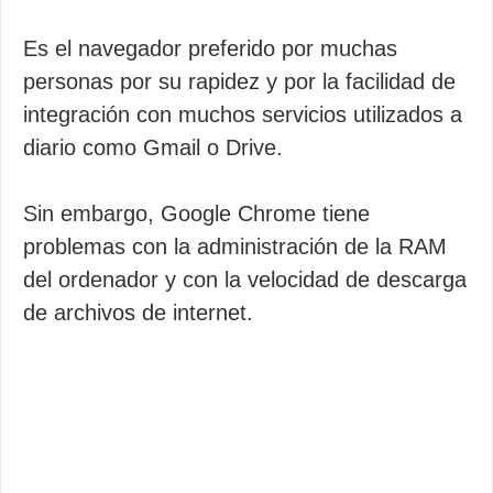
Es el navegador preferido por muchas
personas por su rapidez y por la facilidad de
integración con muchos servicios utilizados a
diario como Gmail o Drive.
Sin embargo, Google Chrome tiene
problemas con la administración de la RAM
del ordenador y con la velocidad de descarga
de archivos de internet.