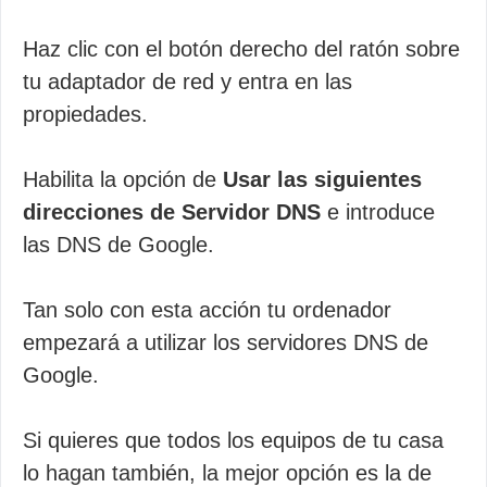
Haz clic con el botón derecho del ratón sobre
tu adaptador de red y entra en las
propiedades.
Habilita la opción de
Usar las siguientes
direcciones de Servidor DNS
e introduce
las DNS de Google.
Tan solo con esta acción tu ordenador
empezará a utilizar los servidores DNS de
Google.
Si quieres que todos los equipos de tu casa
lo hagan también, la mejor opción es la de