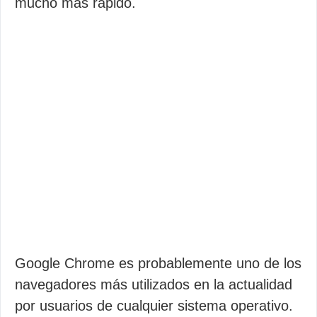
mucho más rápido.
Google Chrome es probablemente uno de los
navegadores más utilizados en la actualidad
por usuarios de cualquier sistema operativo.