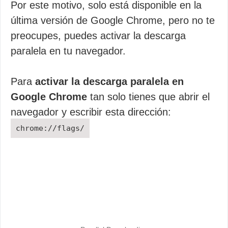
Por este motivo, solo está disponible en la
última versión de Google Chrome, pero no te
preocupes, puedes activar la descarga
paralela en tu navegador.
Para
activar la descarga paralela en
Google Chrome
tan solo tienes que abrir el
navegador y escribir esta dirección:
chrome://flags/