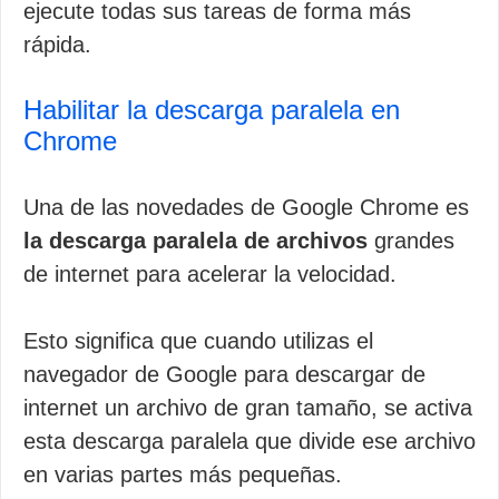
ejecute todas sus tareas de forma más
rápida.
Habilitar la descarga paralela en
Chrome
Una de las novedades de Google Chrome es
la descarga paralela de archivos
grandes
de internet para acelerar la velocidad.
Esto significa que cuando utilizas el
navegador de Google para descargar de
internet un archivo de gran tamaño, se activa
esta descarga paralela que divide ese archivo
en varias partes más pequeñas.