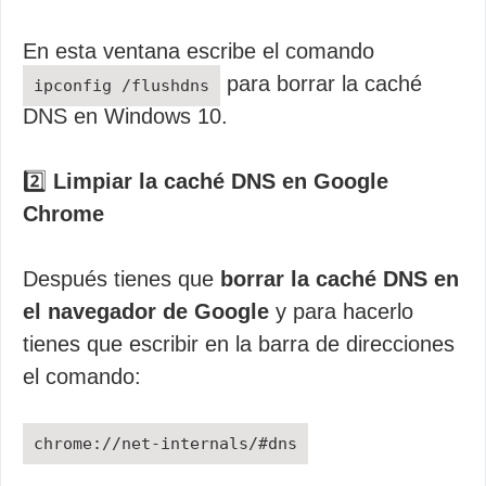
En esta ventana escribe el comando
para borrar la caché
ipconfig /flushdns
DNS en Windows 10.
2️⃣
Limpiar la caché DNS en Google
Chrome
Después tienes que
borrar la caché DNS en
el navegador de Google
y para hacerlo
tienes que escribir en la barra de direcciones
el comando:
chrome://net-internals/#dns