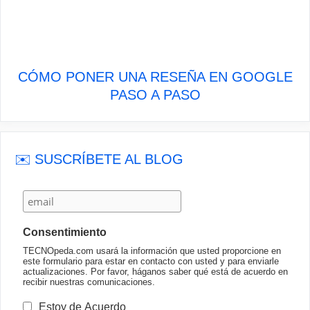
CÓMO PONER UNA RESEÑA EN GOOGLE
PASO A PASO
✉️ SUSCRÍBETE AL BLOG
Consentimiento
TECNOpeda.com usará la información que usted proporcione en
este formulario para estar en contacto con usted y para enviarle
actualizaciones. Por favor, háganos saber qué está de acuerdo en
recibir nuestras comunicaciones.
Estoy de Acuerdo