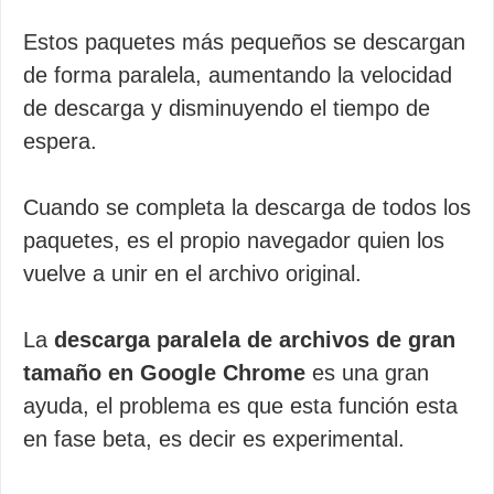
Estos paquetes más pequeños se descargan
de forma paralela, aumentando la velocidad
de descarga y disminuyendo el tiempo de
espera.
Cuando se completa la descarga de todos los
paquetes, es el propio navegador quien los
vuelve a unir en el archivo original.
La
descarga paralela de archivos de gran
tamaño en Google Chrome
es una gran
ayuda, el problema es que esta función esta
en fase beta, es decir es experimental.