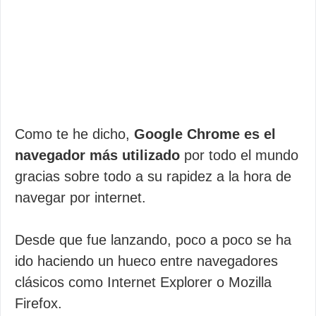
Como te he dicho,
Google Chrome es el
navegador más utilizado
por todo el mundo
gracias sobre todo a su rapidez a la hora de
navegar por internet.
Desde que fue lanzando, poco a poco se ha
ido haciendo un hueco entre navegadores
clásicos como Internet Explorer o Mozilla
Firefox.