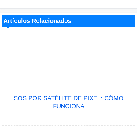
Artículos Relacionados
SOS POR SATÉLITE DE PIXEL: CÓMO
FUNCIONA