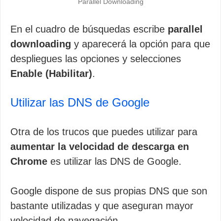
Parallel Downloading
En el cuadro de búsquedas escribe
parallel
downloading
y aparecerá la opción para que
despliegues las opciones y selecciones
Enable (Habilitar)
.
Utilizar las DNS de Google
Otra de los trucos que puedes utilizar para
aumentar la velocidad de descarga en
Chrome
es utilizar las DNS de Google.
Google dispone de sus propias DNS que son
bastante utilizadas y que aseguran mayor
velocidad de navegación.