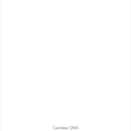
Cambiar DNS