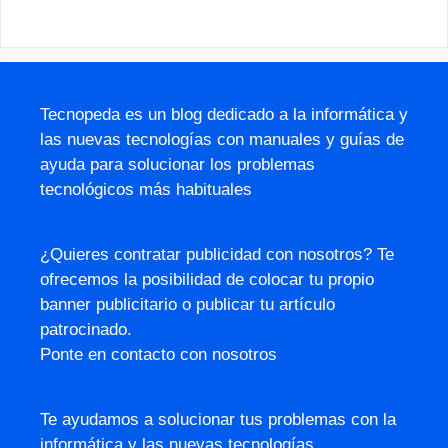
Tecnopeda es un blog dedicado a la informática y
las nuevas tecnologías con manuales y guías de
ayuda para solucionar los problemas
tecnológicos más habituales
¿Quieres contratar publicidad con nosotros? Te
ofrecemos la posibilidad de colocar tu propio
banner publicitario o publicar tu artículo
patrocinado.
Ponte en contacto con nosotros
Te ayudamos a solucionar tus problemas con la
informática y las nuevas tecnologías.