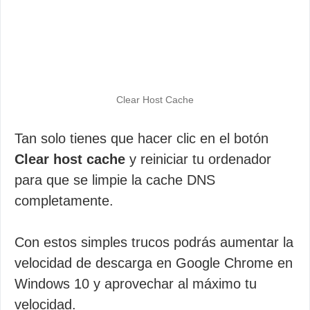
Clear Host Cache
Tan solo tienes que hacer clic en el botón
Clear host cache
y reiniciar tu ordenador
para que se limpie la cache DNS
completamente.
Con estos simples trucos podrás aumentar la
velocidad de descarga en Google Chrome en
Windows 10 y aprovechar al máximo tu
velocidad.