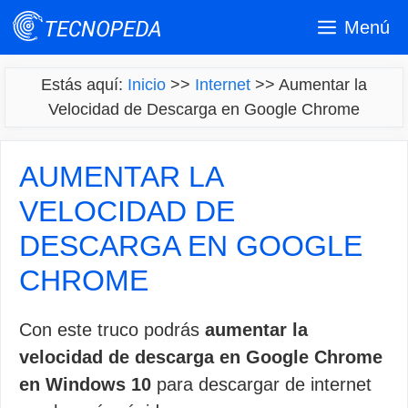
Saltar
Menú
al
contenido
Estás aquí:
Inicio
>>
Internet
>>
Aumentar la
Velocidad de Descarga en Google Chrome
AUMENTAR LA
VELOCIDAD DE
DESCARGA EN GOOGLE
CHROME
Con este truco podrás
aumentar la
velocidad de descarga en Google Chrome
en Windows 10
para descargar de internet