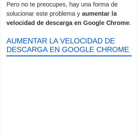
Pero no te preocupes, hay una forma de
solucionar este problema y
aumentar la
velocidad de descarga en Google Chrome
.
AUMENTAR LA VELOCIDAD DE
DESCARGA EN GOOGLE CHROME