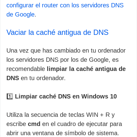
configurar el router con los servidores DNS
de Google
.
Vaciar la caché antigua de DNS
Una vez que has cambiado en tu ordenador
los servidores DNS por los de Google, es
recomendable
limpiar la caché antigua de
DNS
en tu ordenador.
1️⃣
Limpiar caché DNS en Windows 10
Utiliza la secuencia de teclas WIN + R y
escribe
cmd
en el cuadro de ejecutar para
abrir una ventana de símbolo de sistema.