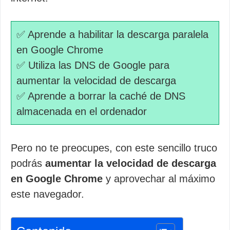
✅ Aprende a habilitar la descarga paralela
en Google Chrome
✅ Utiliza las DNS de Google para
aumentar la velocidad de descarga
✅ Aprende a borrar la caché de DNS
almacenada en el ordenador
Pero no te preocupes, con este sencillo truco
podrás
aumentar la velocidad de descarga
en Google Chrome
y aprovechar al máximo
este navegador.