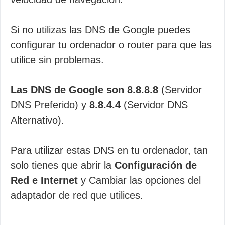
Si no utilizas las DNS de Google puedes
configurar tu ordenador o router para que las
utilice sin problemas.
Las DNS de Google son 8.8.8.8
(Servidor
DNS Preferido) y
8.8.4.4
(Servidor DNS
Alternativo).
Para utilizar estas DNS en tu ordenador, tan
solo tienes que abrir la
Configuración de
Red e Internet
y Cambiar las opciones del
adaptador de red que utilices.