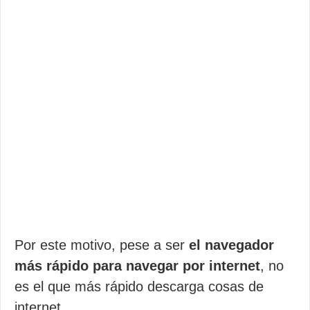
Por este motivo, pese a ser
el navegador
más rápido para navegar por internet
, no
es el que más rápido descarga cosas de
internet.