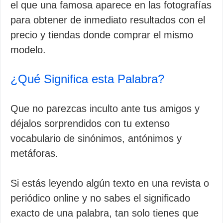
el que una famosa aparece en las fotografías
para obtener de inmediato resultados con el
precio y tiendas donde comprar el mismo
modelo.
¿Qué Significa esta Palabra?
Que no parezcas inculto ante tus amigos y
déjalos sorprendidos con tu extenso
vocabulario de sinónimos, antónimos y
metáforas.
Si estás leyendo algún texto en una revista o
periódico online y no sabes el significado
exacto de una palabra, tan solo tienes que