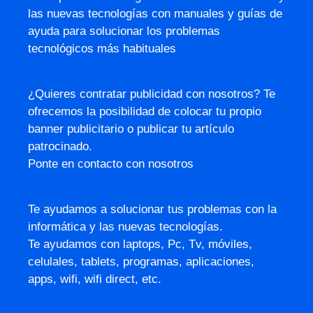
las nuevas tecnologías con manuales y guías de
ayuda para solucionar los problemas
tecnológicos más habituales
¿Quieres contratar publicidad con nosotros? Te
ofrecemos la posibilidad de colocar tu propio
banner publicitario o publicar tu artículo
patrocinado.
Ponte en contacto con nosotros
Te ayudamos a solucionar tus problemas con la
informática y las nuevas tecnologías.
Te ayudamos con laptops, Pc, Tv, móviles,
celulales, tablets, programas, aplicaciones,
apps, wifi, wifi direct, etc.