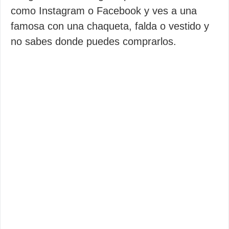
como Instagram o Facebook y ves a una
famosa con una chaqueta, falda o vestido y
no sabes donde puedes comprarlos.