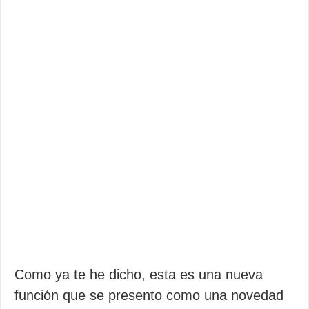
Como ya te he dicho, esta es una nueva
función que se presento como una novedad