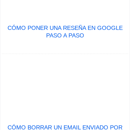
CÓMO PONER UNA RESEÑA EN GOOGLE
PASO A PASO
CÓMO BORRAR UN EMAIL ENVIADO POR