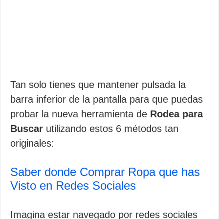
Tan solo tienes que mantener pulsada la
barra inferior de la pantalla para que puedas
probar la nueva herramienta de
Rodea para
Buscar
utilizando estos 6 métodos tan
originales:
Saber donde Comprar Ropa que has
Visto en Redes Sociales
Imagina estar navegado por redes sociales