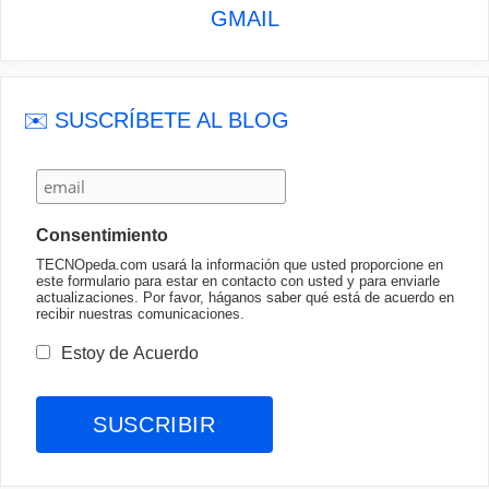
GMAIL
✉️ SUSCRÍBETE AL BLOG
Consentimiento
TECNOpeda.com usará la información que usted proporcione en
este formulario para estar en contacto con usted y para enviarle
actualizaciones. Por favor, háganos saber qué está de acuerdo en
recibir nuestras comunicaciones.
Estoy de Acuerdo