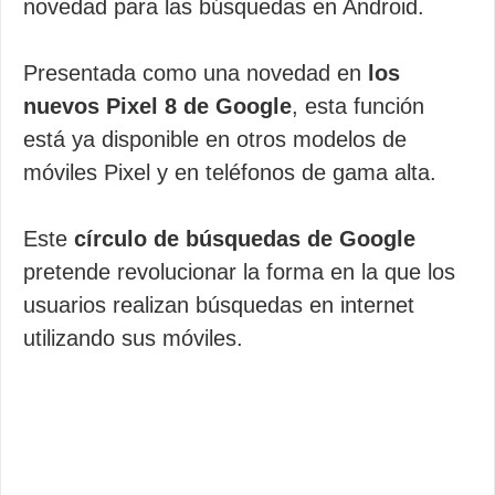
novedad para las búsquedas en Android.
Presentada como una novedad en
los
nuevos Pixel 8 de Google
, esta función
está ya disponible en otros modelos de
móviles Pixel y en teléfonos de gama alta.
Este
círculo de búsquedas de Google
pretende revolucionar la forma en la que los
usuarios realizan búsquedas en internet
utilizando sus móviles.