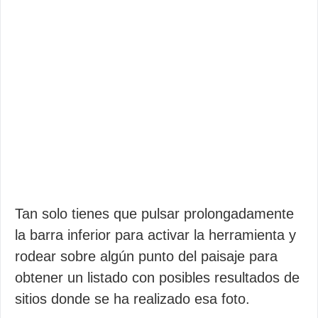
Tan solo tienes que pulsar prolongadamente
la barra inferior para activar la herramienta y
rodear sobre algún punto del paisaje para
obtener un listado con posibles resultados de
sitios donde se ha realizado esa foto.