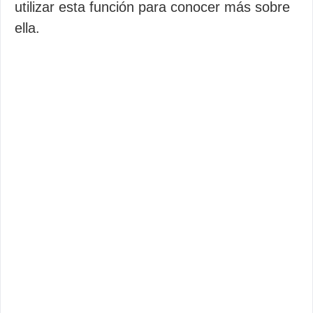
utilizar esta función para conocer más sobre
ella.