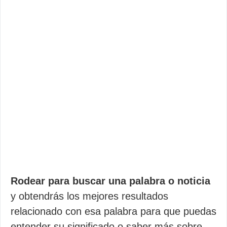
Rodear para buscar una palabra o noticia
y obtendrás los mejores resultados
relacionado con esa palabra para que puedas
entender su significado o saber más sobre