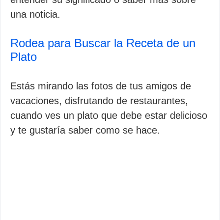
una noticia.
Rodea para Buscar la Receta de un
Plato
Estás mirando las fotos de tus amigos de
vacaciones, disfrutando de restaurantes,
cuando ves un plato que debe estar delicioso
y te gustaría saber como se hace.