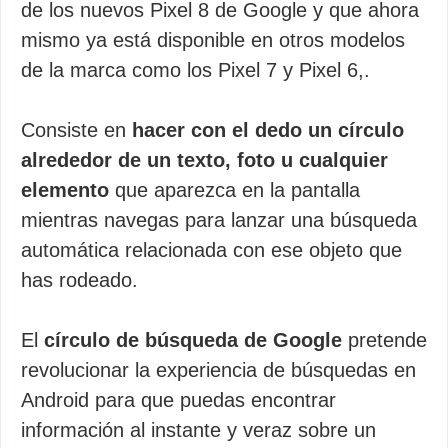
de los nuevos Pixel 8 de Google y que ahora
mismo ya está disponible en otros modelos
de la marca como los Pixel 7 y Pixel 6,.
Consiste en
hacer con el dedo un círculo
alrededor de un texto, foto u cualquier
elemento
que aparezca en la pantalla
mientras navegas para lanzar una búsqueda
automática relacionada con ese objeto que
has rodeado.
El
círculo de búsqueda de Google
pretende
revolucionar la experiencia de búsquedas en
Android para que puedas encontrar
información al instante y veraz sobre un