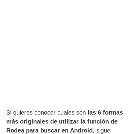
Si quieres conocer cuales son
las 6 formas
más originales de utilizar la función de
Rodea para buscar en Android
, sigue