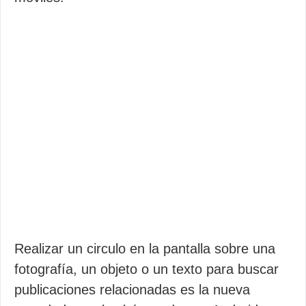
Realizar un circulo en la pantalla sobre una
fotografía, un objeto o un texto para buscar
publicaciones relacionadas es la nueva