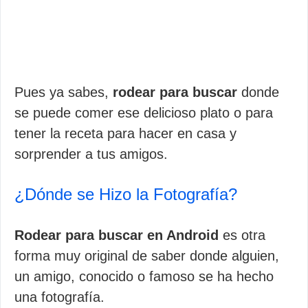
Pues ya sabes,
rodear para buscar
donde
se puede comer ese delicioso plato o para
tener la receta para hacer en casa y
sorprender a tus amigos.
¿Dónde se Hizo la Fotografía?
Rodear para buscar en Android
es otra
forma muy original de saber donde alguien,
un amigo, conocido o famoso se ha hecho
una fotografía.