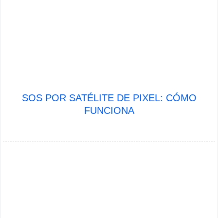
SOS POR SATÉLITE DE PIXEL: CÓMO
FUNCIONA