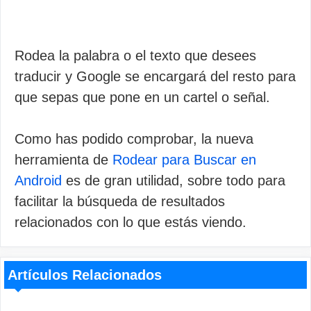
Rodea la palabra o el texto que desees
traducir y Google se encargará del resto para
que sepas que pone en un cartel o señal.
Como has podido comprobar, la nueva
herramienta de
Rodear para Buscar en
Android
es de gran utilidad, sobre todo para
facilitar la búsqueda de resultados
relacionados con lo que estás viendo.
Artículos Relacionados