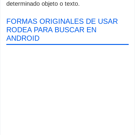
determinado objeto o texto.
FORMAS ORIGINALES DE USAR
RODEA PARA BUSCAR EN
ANDROID