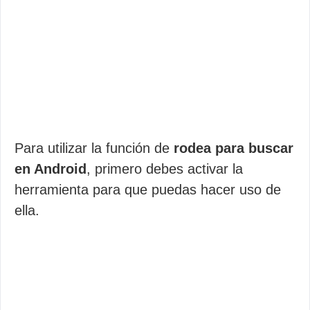
Para utilizar la función de
rodea para buscar
en Android
, primero debes activar la
herramienta para que puedas hacer uso de
ella.