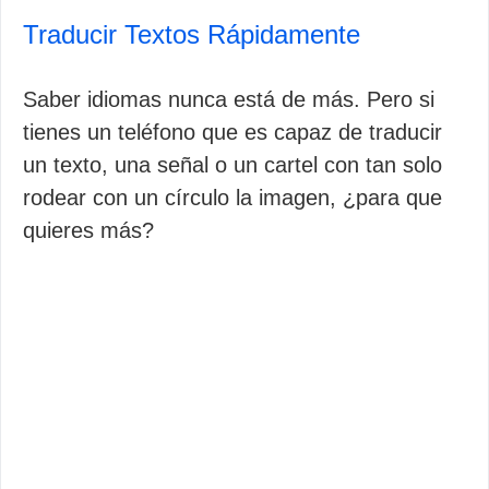
Traducir Textos Rápidamente
Saber idiomas nunca está de más. Pero si
tienes un teléfono que es capaz de traducir
un texto, una señal o un cartel con tan solo
rodear con un círculo la imagen, ¿para que
quieres más?