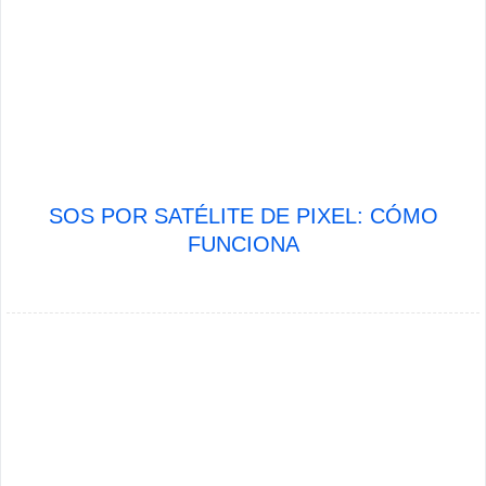
SOS POR SATÉLITE DE PIXEL: CÓMO
FUNCIONA