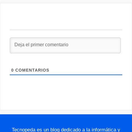
0
COMENTARIOS
Tecnopeda es un blog dedicado a la informática y