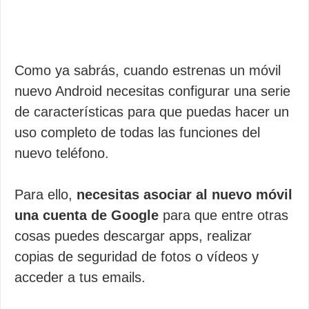
Como ya sabrás, cuando estrenas un móvil
nuevo Android necesitas configurar una serie
de características para que puedas hacer un
uso completo de todas las funciones del
nuevo teléfono.
Para ello,
necesitas asociar al nuevo móvil
una cuenta de Google
para que entre otras
cosas puedes descargar apps, realizar
copias de seguridad de fotos o vídeos y
acceder a tus emails.