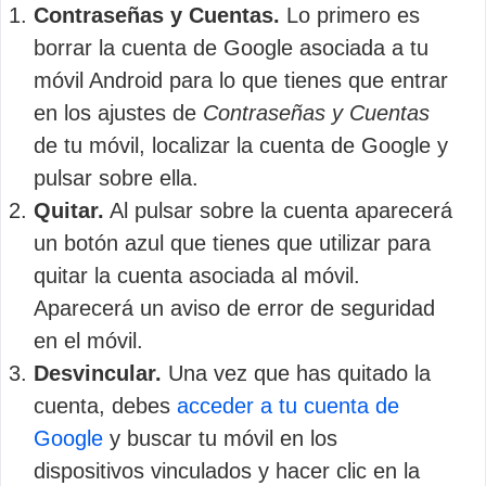
Contraseñas y Cuentas.
Lo primero es
borrar la cuenta de Google asociada a tu
móvil Android para lo que tienes que entrar
en los ajustes de
Contraseñas y Cuentas
de tu móvil, localizar la cuenta de Google y
pulsar sobre ella.
Quitar.
Al pulsar sobre la cuenta aparecerá
un botón azul que tienes que utilizar para
quitar la cuenta asociada al móvil.
Aparecerá un aviso de error de seguridad
en el móvil.
Desvincular.
Una vez que has quitado la
cuenta, debes
acceder a tu cuenta de
Google
y buscar tu móvil en los
dispositivos vinculados y hacer clic en la