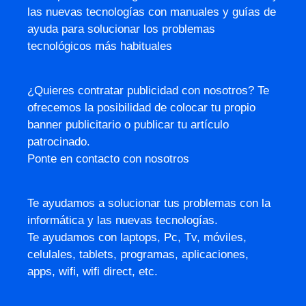
las nuevas tecnologías con manuales y guías de
ayuda para solucionar los problemas
tecnológicos más habituales
¿Quieres contratar publicidad con nosotros? Te
ofrecemos la posibilidad de colocar tu propio
banner publicitario o publicar tu artículo
patrocinado.
Ponte en contacto con nosotros
Te ayudamos a solucionar tus problemas con la
informática y las nuevas tecnologías.
Te ayudamos con laptops, Pc, Tv, móviles,
celulales, tablets, programas, aplicaciones,
apps, wifi, wifi direct, etc.