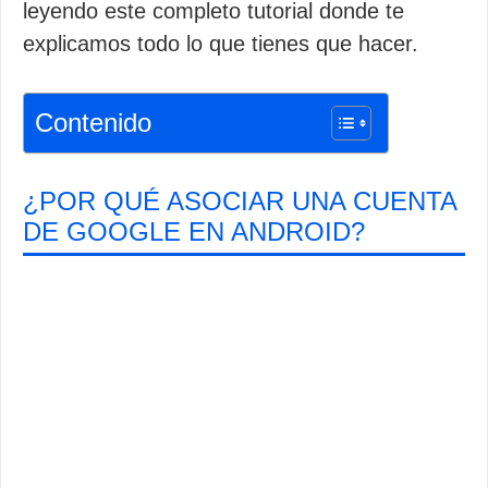
leyendo este completo tutorial donde te
explicamos todo lo que tienes que hacer.
Contenido
¿POR QUÉ ASOCIAR UNA CUENTA
DE GOOGLE EN ANDROID?