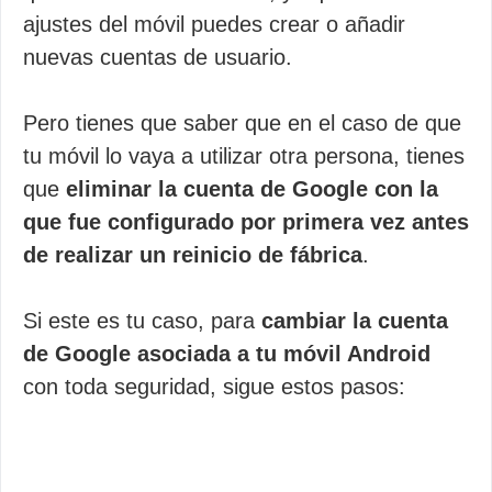
ajustes del móvil puedes crear o añadir
nuevas cuentas de usuario.
Pero tienes que saber que en el caso de que
tu móvil lo vaya a utilizar otra persona, tienes
que
eliminar la cuenta de Google con la
que fue configurado por primera vez antes
de realizar un reinicio de fábrica
.
Si este es tu caso, para
cambiar la cuenta
de Google asociada a tu móvil Android
con toda seguridad, sigue estos pasos: