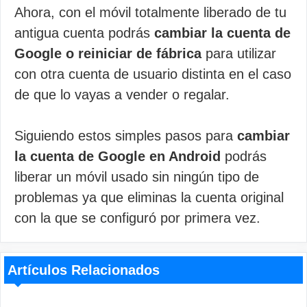
Ahora, con el móvil totalmente liberado de tu
antigua cuenta podrás
cambiar la cuenta de
Google o reiniciar de fábrica
para utilizar
con otra cuenta de usuario distinta en el caso
de que lo vayas a vender o regalar.
Siguiendo estos simples pasos para
cambiar
la cuenta de Google en Android
podrás
liberar un móvil usado sin ningún tipo de
problemas ya que eliminas la cuenta original
con la que se configuró por primera vez.
Artículos Relacionados