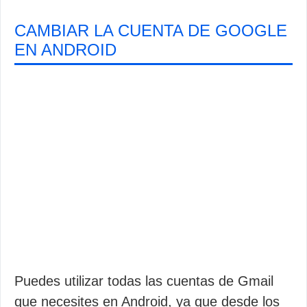
CAMBIAR LA CUENTA DE GOOGLE
EN ANDROID
Puedes utilizar todas las cuentas de Gmail
que necesites en Android, ya que desde los