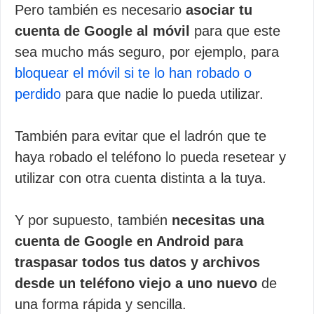
Pero también es necesario
asociar tu
cuenta de Google al móvil
para que este
sea mucho más seguro, por ejemplo, para
bloquear el móvil si te lo han robado o
perdido
para que nadie lo pueda utilizar.
También para evitar que el ladrón que te
haya robado el teléfono lo pueda resetear y
utilizar con otra cuenta distinta a la tuya.
Y por supuesto, también
necesitas una
cuenta de Google en Android para
traspasar todos tus datos y archivos
desde un teléfono viejo a uno nuevo
de
una forma rápida y sencilla.