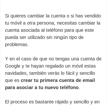
Si quieres cambiar la cuenta o si has vendido
tu móvil a otra persona, necesitas cambiar la
cuenta asociada al teléfono para que este
pueda ser utilizado sin ningún tipo de
problemas.
Y en el caso de que no tengas una cuenta de
Google y te hayan regalado un móvil estas
navidades, también verás lo fácil y sencillo
que es
crear tu primera cuenta de email
para asociar a tu nuevo teléfono
.
El proceso es bastante rápido y sencillo y en