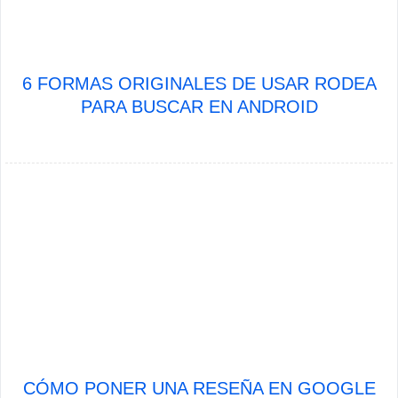
6 FORMAS ORIGINALES DE USAR RODEA
PARA BUSCAR EN ANDROID
CÓMO PONER UNA RESEÑA EN GOOGLE