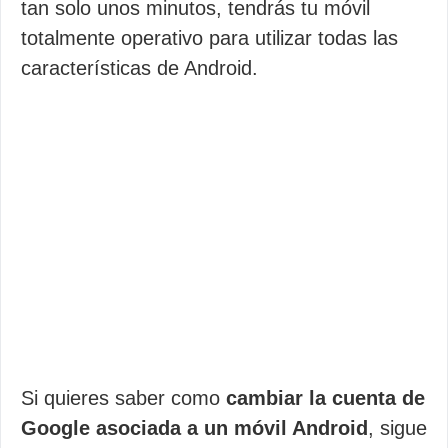
tan solo unos minutos, tendrás tu móvil
totalmente operativo para utilizar todas las
características de Android.
Si quieres saber como
cambiar la cuenta de
Google asociada a un móvil Android
, sigue