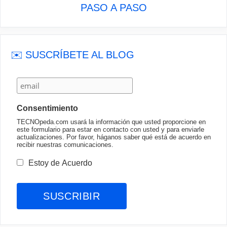
PASO A PASO
✉️ SUSCRÍBETE AL BLOG
Consentimiento
TECNOpeda.com usará la información que usted proporcione en
este formulario para estar en contacto con usted y para enviarle
actualizaciones. Por favor, háganos saber qué está de acuerdo en
recibir nuestras comunicaciones.
Estoy de Acuerdo