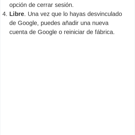
opción de cerrar sesión.
Libre
. Una vez que lo hayas desvinculado
de Google, puedes añadir una nueva
cuenta de Google o reiniciar de fábrica.