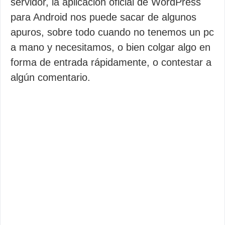
servidor, la aplicación oficial de WordPress
para Android nos puede sacar de algunos
apuros, sobre todo cuando no tenemos un pc
a mano y necesitamos, o bien colgar algo en
forma de entrada rápidamente, o contestar a
algún comentario.