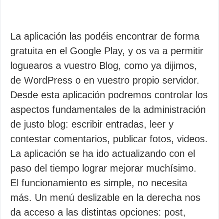
La aplicación las podéis encontrar de forma
gratuita en el Google Play, y os va a permitir
loguearos a vuestro Blog, como ya dijimos,
de WordPress o en vuestro propio servidor.
Desde esta aplicación podremos controlar los
aspectos fundamentales de la administración
de justo blog: escribir entradas, leer y
contestar comentarios, publicar fotos, videos.
La aplicación se ha ido actualizando con el
paso del tiempo lograr mejorar muchísimo.
El funcionamiento es simple, no necesita
más. Un menú deslizable en la derecha nos
da acceso a las distintas opciones: post,