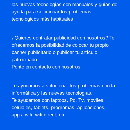
las nuevas tecnologías con manuales y guías de
ayuda para solucionar los problemas
tecnológicos más habituales
¿Quieres contratar publicidad con nosotros? Te
ofrecemos la posibilidad de colocar tu propio
banner publicitario o publicar tu artículo
patrocinado.
Ponte en contacto con nosotros
Te ayudamos a solucionar tus problemas con la
informática y las nuevas tecnologías.
Te ayudamos con laptops, Pc, Tv, móviles,
celulales, tablets, programas, aplicaciones,
apps, wifi, wifi direct, etc.