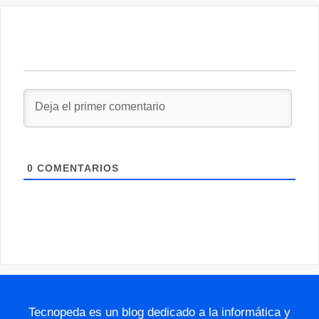
0
COMENTARIOS
Tecnopeda es un blog dedicado a la informática y