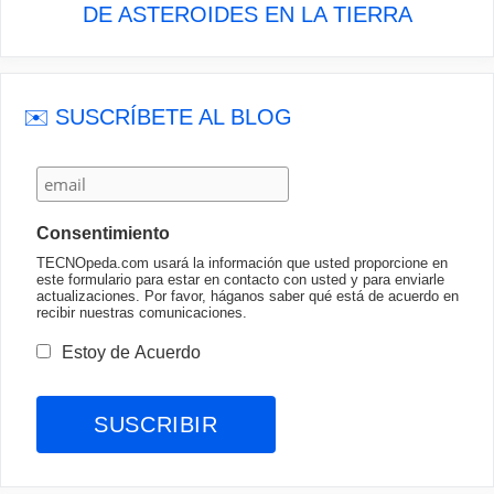
DE ASTEROIDES EN LA TIERRA
✉️ SUSCRÍBETE AL BLOG
Consentimiento
TECNOpeda.com usará la información que usted proporcione en
este formulario para estar en contacto con usted y para enviarle
actualizaciones. Por favor, háganos saber qué está de acuerdo en
recibir nuestras comunicaciones.
Estoy de Acuerdo