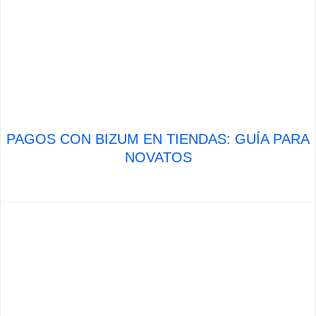
PAGOS CON BIZUM EN TIENDAS: GUÍA PARA
NOVATOS