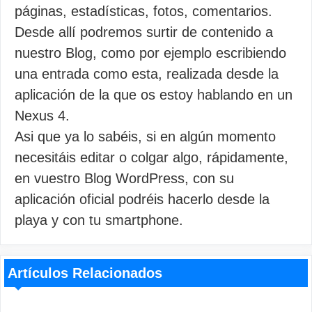
páginas, estadísticas, fotos, comentarios.
Desde allí podremos surtir de contenido a
nuestro Blog, como por ejemplo escribiendo
una entrada como esta, realizada desde la
aplicación de la que os estoy hablando en un
Nexus 4.
Asi que ya lo sabéis, si en algún momento
necesitáis editar o colgar algo, rápidamente,
en vuestro Blog WordPress, con su
aplicación oficial podréis hacerlo desde la
playa y con tu smartphone.
Artículos Relacionados