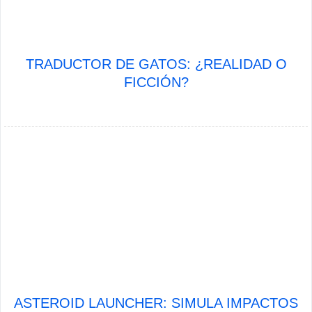
TRADUCTOR DE GATOS: ¿REALIDAD O
FICCIÓN?
ASTEROID LAUNCHER: SIMULA IMPACTOS