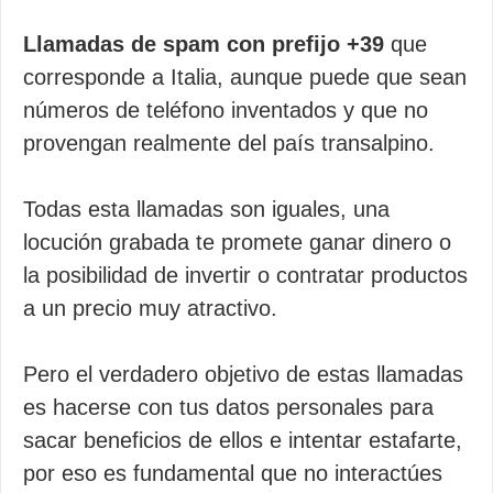
Llamadas de spam con prefijo +39
que
corresponde a Italia, aunque puede que sean
números de teléfono inventados y que no
provengan realmente del país transalpino.
Todas esta llamadas son iguales, una
locución grabada te promete ganar dinero o
la posibilidad de invertir o contratar productos
a un precio muy atractivo.
Pero el verdadero objetivo de estas llamadas
es hacerse con tus datos personales para
sacar beneficios de ellos e intentar estafarte,
por eso es fundamental que no interactúes