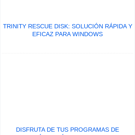
TRINITY RESCUE DISK: SOLUCIÓN RÁPIDA Y
EFICAZ PARA WINDOWS
DISFRUTA DE TUS PROGRAMAS DE