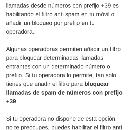
llamadas desde números con prefijo +39 es
habilitando el filtro anti spam en tu móvil o
añadir un bloqueo por prefijo en tu
operadora.
Algunas operadoras permiten añadir un filtro
para bloquear determinadas llamadas
entrantes con un determinado número o
prefijo. Si tu operadora lo permite, tan solo
tienes que añadir el filtro para
bloquear
llamadas de spam de números con prefijo
+39
.
Si tu operadora no dispone de esta opción,
no te preocupes, puedes habilitar el filtro anti