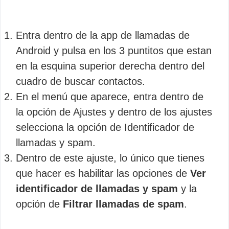
Entra dentro de la app de llamadas de
Android y pulsa en los 3 puntitos que estan
en la esquina superior derecha dentro del
cuadro de buscar contactos.
En el menú que aparece, entra dentro de
la opción de Ajustes y dentro de los ajustes
selecciona la opción de Identificador de
llamadas y spam.
Dentro de este ajuste, lo único que tienes
que hacer es habilitar las opciones de
Ver
identificador de llamadas y spam
y la
opción de
Filtrar llamadas de spam
.