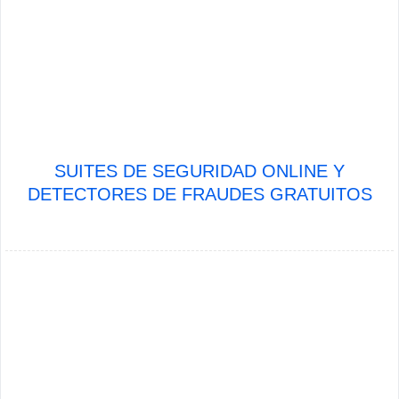
SUITES DE SEGURIDAD ONLINE Y
DETECTORES DE FRAUDES GRATUITOS