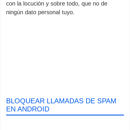
con la locución y sobre todo, que no de
ningún dato personal tuyo.
BLOQUEAR LLAMADAS DE SPAM
EN ANDROID