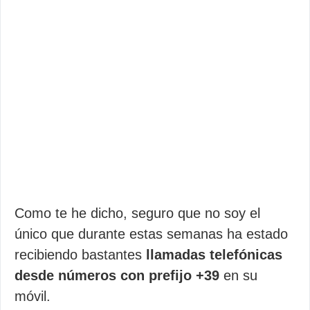
Como te he dicho, seguro que no soy el
único que durante estas semanas ha estado
recibiendo bastantes
llamadas telefónicas
desde números con prefijo +39
en su
móvil.