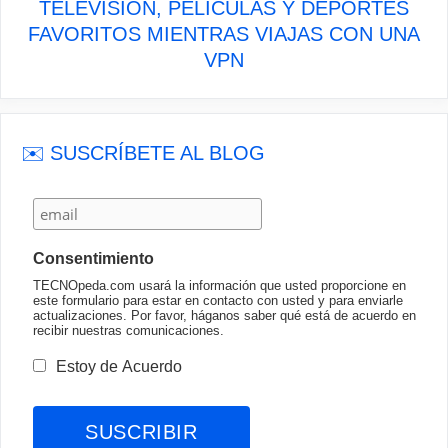
TELEVISIÓN, PELÍCULAS Y DEPORTES
FAVORITOS MIENTRAS VIAJAS CON UNA
VPN
✉️ SUSCRÍBETE AL BLOG
Consentimiento
TECNOpeda.com usará la información que usted proporcione en
este formulario para estar en contacto con usted y para enviarle
actualizaciones. Por favor, háganos saber qué está de acuerdo en
recibir nuestras comunicaciones.
Estoy de Acuerdo