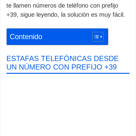
te llamen números de teléfono con prefijo
+39, sigue leyendo, la solución es muy fácil.
Contenido
ESTAFAS TELEFÓNICAS DESDE
UN NÚMERO CON PREFIJO +39