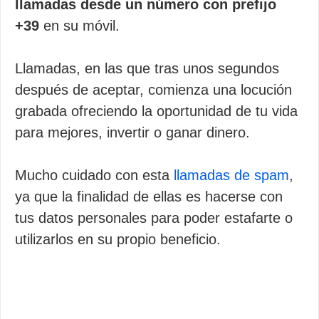
llamadas desde un número con prefijo
+39
en su móvil.
Llamadas, en las que tras unos segundos
después de aceptar, comienza una locución
grabada ofreciendo la oportunidad de tu vida
para mejores, invertir o ganar dinero.
Mucho cuidado con esta
llamadas de spam
,
ya que la finalidad de ellas es hacerse con
tus datos personales para poder estafarte o
utilizarlos en su propio beneficio.