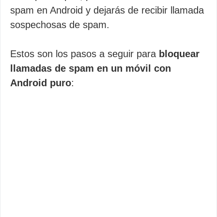
spam en Android y dejarás de recibir llamada
sospechosas de spam.
Estos son los pasos a seguir para
bloquear
llamadas de spam en un móvil con
Android puro
: