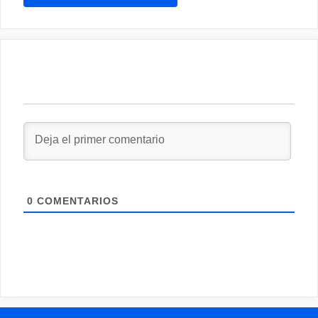
0
COMENTARIOS