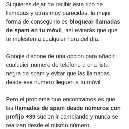
Si quieres dejar de recibir este tipo de
llamadas y otras muy parecidas, la mejor
forma de conseguirlo es
bloquear llamadas
de spam en tu móvil
, así evitarás que que
te molesten a cualquier hora del día.
Google dispone de una opción para añadir
cualquier número de teléfono a una lista
negra de spam y evitar que las llamadas
desde ese número lleguen a tu móvil.
Pero el problema que encontramos es que
las
llamadas de spam desde números con
prefijo +39
suelen ir cambiando y nunca se
realizan desde el mismo número.