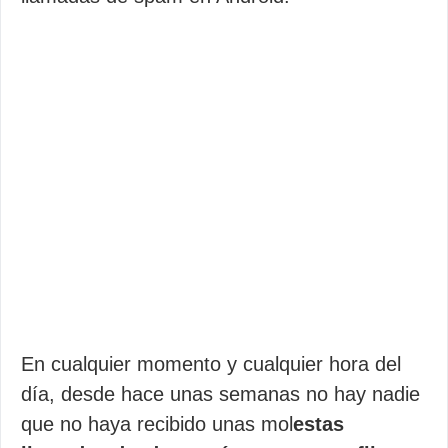
En cualquier momento y cualquier hora del
día, desde hace unas semanas no hay nadie
que no haya recibido unas mol
estas