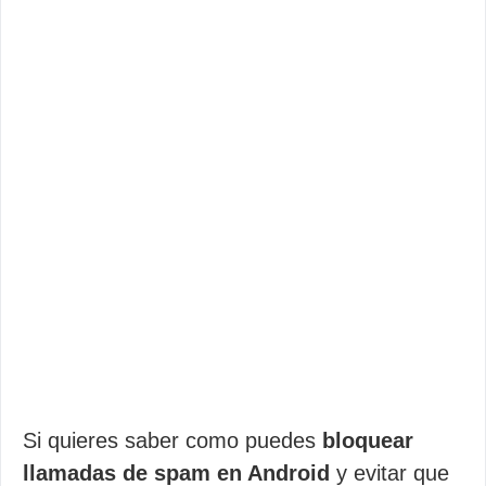
Si quieres saber como puedes
bloquear
llamadas de spam en Android
y evitar que