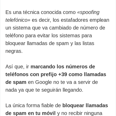
Es una técnica conocida como
«spoofing
telefónico»
es decir, los estafadores emplean
un sistema que va cambiado de número de
teléfono para evitar los sistemas para
bloquear llamadas de spam y las listas
negras.
Así que, ir
marcando los números de
teléfonos con prefijo +39 como llamadas
de spam
en Google no te va a servir de
nada ya que te seguirán llegando.
La única forma fiable de
bloquear llamadas
de spam en tu móvil
y no recibir ninguna