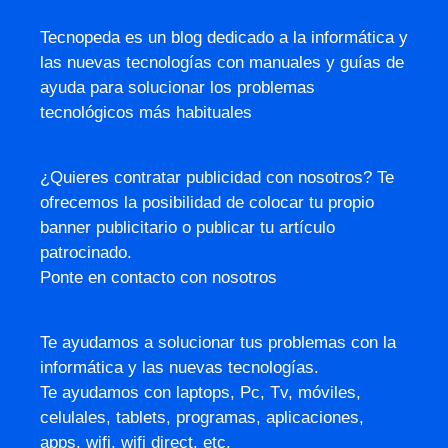
Tecnopeda es un blog dedicado a la informática y
las nuevas tecnologías con manuales y guías de
ayuda para solucionar los problemas
tecnológicos más habituales
¿Quieres contratar publicidad con nosotros? Te
ofrecemos la posibilidad de colocar tu propio
banner publicitario o publicar tu artículo
patrocinado.
Ponte en contacto con nosotros
Te ayudamos a solucionar tus problemas con la
informática y las nuevas tecnologías.
Te ayudamos con laptops, Pc, Tv, móviles,
celulales, tablets, programas, aplicaciones,
apps, wifi, wifi direct, etc.