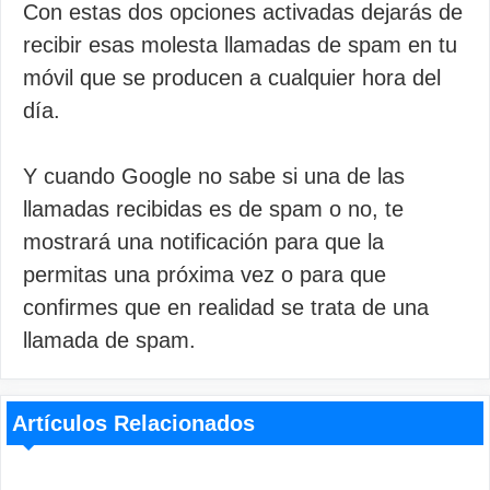
Con estas dos opciones activadas dejarás de
recibir esas molesta llamadas de spam en tu
móvil que se producen a cualquier hora del
día.
Y cuando Google no sabe si una de las
llamadas recibidas es de spam o no, te
mostrará una notificación para que la
permitas una próxima vez o para que
confirmes que en realidad se trata de una
llamada de spam.
Artículos Relacionados