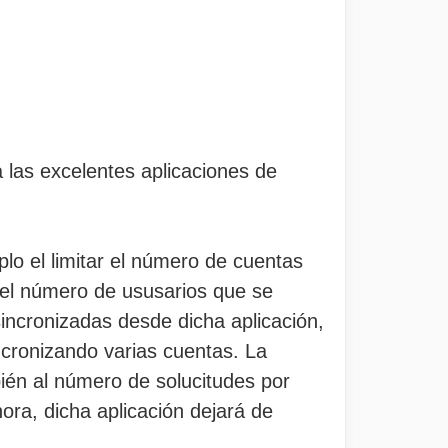
 las excelentes aplicaciones de
lo el limitar el número de cuentas
 el número de ususarios que se
sincronizadas desde dicha aplicación,
cronizando varias cuentas. La
ién al número de solucitudes por
hora, dicha aplicación dejará de