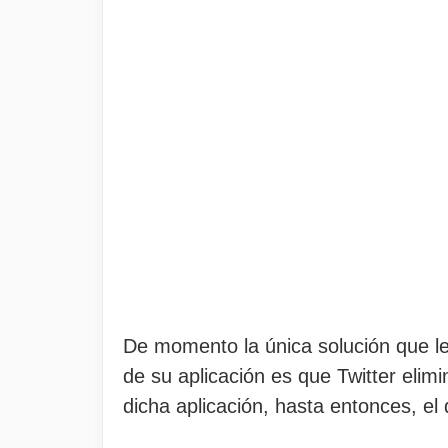
De momento la única solución que le
de su aplicación es que Twitter eli
dicha aplicación, hasta entonces, el 