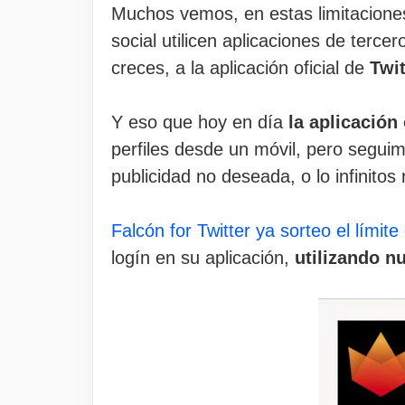
Muchos vemos, en estas limitaciones
social utilicen aplicaciones de terc
creces, a la aplicación oficial de
Twit
Y eso que hoy en día
la aplicación 
perfiles desde un móvil, pero segui
publicidad no deseada, o lo infinitos
Falcón for Twitter ya sorteo el lími
logín en su aplicación,
utilizando n