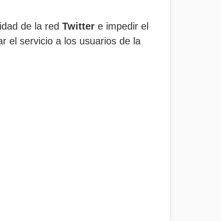
lidad de la red
Twitter
e impedir el
r el servicio a los usuarios de la