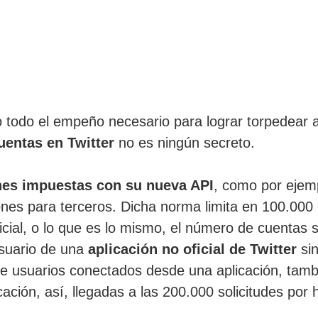
 todo el empeño necesario para lograr torpedear a
uentas en Twitter
no es ningún secreto.
nes impuestas con su nueva API
, como por ejemp
ones para terceros. Dicha norma limita en 100.000
cial, o lo que es lo mismo, el número de cuentas 
suario de una
aplicación no oficial de Twitter
sin
 de usuarios conectados desde una aplicación, tamb
ación, así, llegadas a las 200.000 solicitudes por 