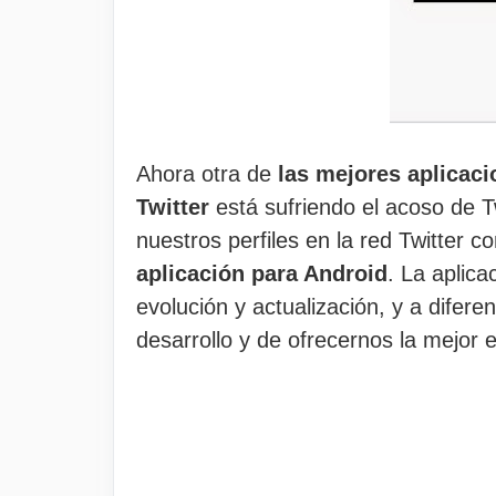
Ahora otra de
las mejores aplicac
Twitter
está sufriendo el acoso de T
nuestros perfiles en la red Twitter 
aplicación para Android
. La aplic
evolución y actualización, y a difere
desarrollo y de ofrecernos la mejor e