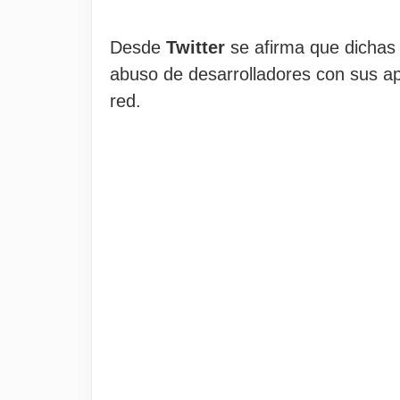
Desde
Twitter
se afirma que dichas 
abuso de desarrolladores con sus ap
red.