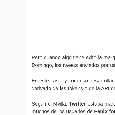
Pero cuando algo tiene exito la marg
Domingo, los tweets enviados por us
En este caso, y como su desarrollad
derivado de las tokens o de la API 
Según el Mvilla,
Twitter
estaba marc
muchos de los usuarios de
Fenix for