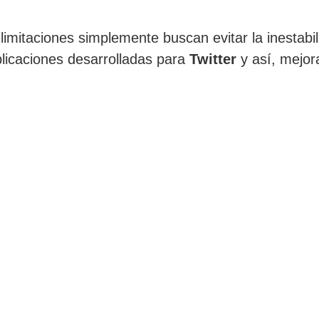
limitaciones simplemente buscan evitar la inestabi
licaciones desarrolladas para
Twitter
y así, mejora