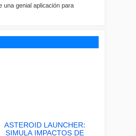
 una genial aplicación para
ASTEROID LAUNCHER:
SIMULA IMPACTOS DE