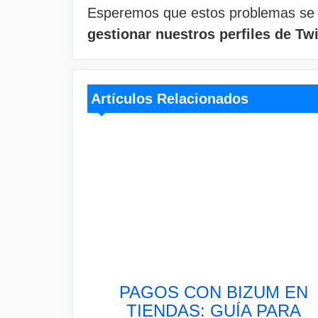
Esperemos que estos problemas se s
gestionar nuestros perfiles de Twi
Artículos Relacionados
PAGOS CON BIZUM EN
TIENDAS: GUÍA PARA