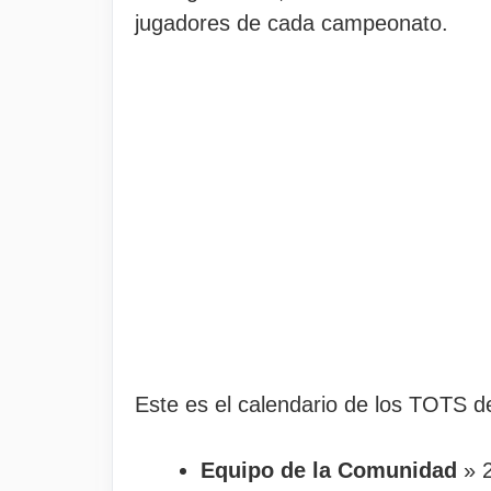
jugadores de cada campeonato.
Este es el calendario de los TOTS d
Equipo de la Comunidad
» 2