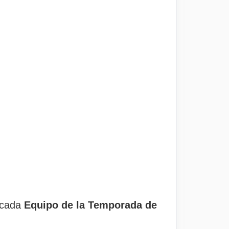
n cada
Equipo de la Temporada de