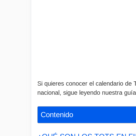
Si quieres conocer el calendario d
nacional, sigue leyendo nuestra guía
Contenido