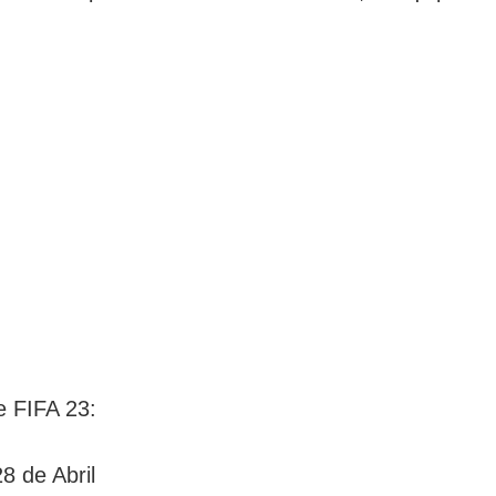
e FIFA 23:
8 de Abril