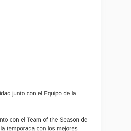
dad junto con el Equipo de la
unto con el Team of the Season de
e la temporada con los mejores