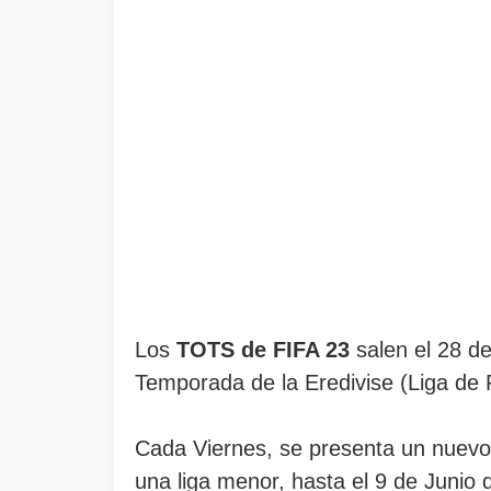
Los
TOTS de FIFA 23
salen el 28 de
Temporada de la Eredivise (Liga de 
Cada Viernes, se presenta un nuevo
una liga menor, hasta el 9 de Junio