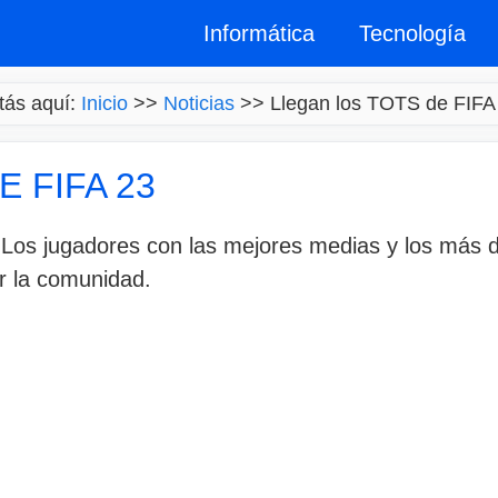
Informática
Tecnología
tás aquí:
Inicio
>>
Noticias
>>
Llegan los TOTS de FIFA
 FIFA 23
. Los jugadores con las mejores medias y los más
r la comunidad.