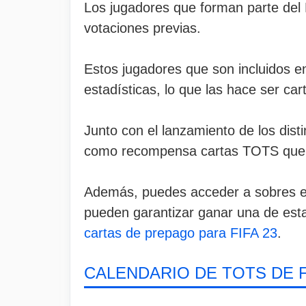
Los jugadores que forman parte del 
votaciones previas.
Estos jugadores que son incluidos e
estadísticas, lo que las hace ser car
Junto con el lanzamiento de los dist
como recompensa cartas TOTS que n
Además, puedes acceder a sobres es
pueden garantizar ganar una de est
cartas de prepago para FIFA 23
.
CALENDARIO DE TOTS DE F