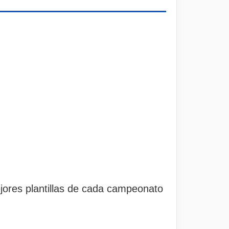
ores plantillas de cada campeonato