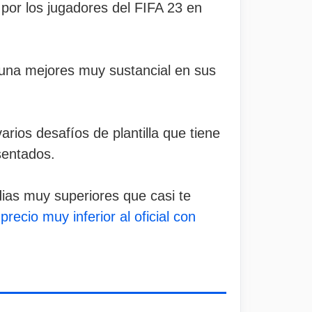
por los jugadores del FIFA 23 en
una mejores muy sustancial en sus
arios desafíos de plantilla que tiene
sentados.
ias muy superiores que casi te
precio muy inferior al oficial con