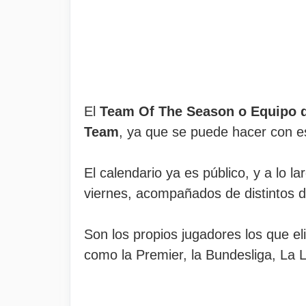
El
Team Of The Season o Equipo 
Team
, ya que se puede hacer con es
El calendario ya es público, y a lo l
viernes, acompañados de distintos d
Son los propios jugadores los que el
como la Premier, la Bundesliga, La L