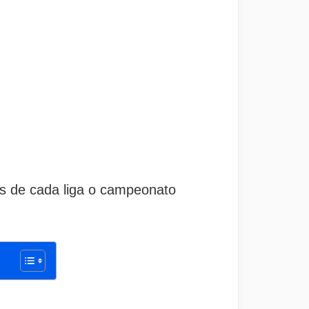
as de cada liga o campeonato