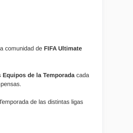
 la comunidad de
FIFA Ultimate
os
Equipos de la Temporada
cada
pensas.
Temporada de las distintas ligas