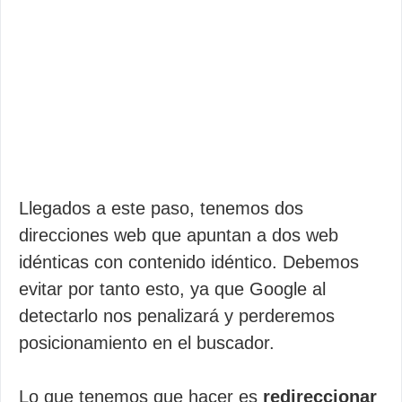
Llegados a este paso, tenemos dos
direcciones web que apuntan a dos web
idénticas con contenido idéntico. Debemos
evitar por tanto esto, ya que Google al
detectarlo nos penalizará y perderemos
posicionamiento en el buscador.
Lo que tenemos que hacer es
redireccionar