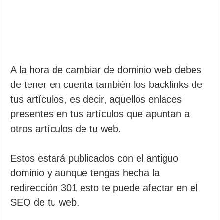
A la hora de cambiar de dominio web debes
de tener en cuenta también los backlinks de
tus artículos, es decir, aquellos enlaces
presentes en tus artículos que apuntan a
otros artículos de tu web.
Estos estará publicados con el antiguo
dominio y aunque tengas hecha la
redirección 301 esto te puede afectar en el
SEO de tu web.