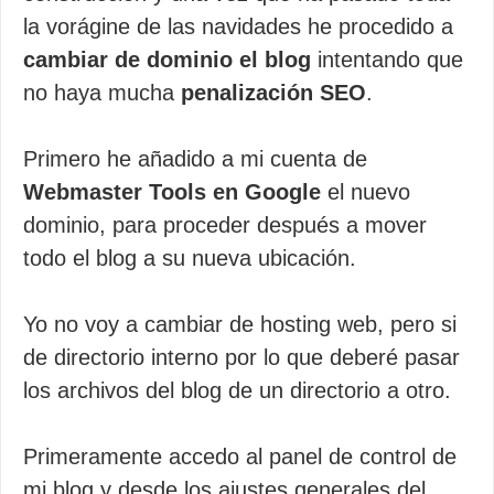
la vorágine de las navidades he procedido a
cambiar de dominio el blog
intentando que
no haya mucha
penalización SEO
.
Primero he añadido a mi cuenta de
Webmaster Tools en Google
el nuevo
dominio, para proceder después a mover
todo el blog a su nueva ubicación.
Yo no voy a cambiar de hosting web, pero si
de directorio interno por lo que deberé pasar
los archivos del blog de un directorio a otro.
Primeramente accedo al panel de control de
mi blog y desde los ajustes generales del