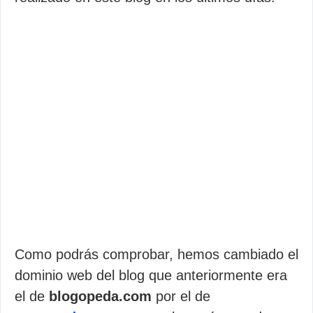
Como podrás comprobar, hemos cambiado el
dominio web del blog que anteriormente era
el de
blogopeda.com
por el de