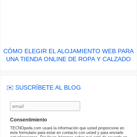
CÓMO ELEGIR EL ALOJAMIENTO WEB PARA
UNA TIENDA ONLINE DE ROPA Y CALZADO
✉️ SUSCRÍBETE AL BLOG
Consentimiento
TECNOpeda.com usará la información que usted proporcione en
este formulario para estar en contacto con usted y para enviarle