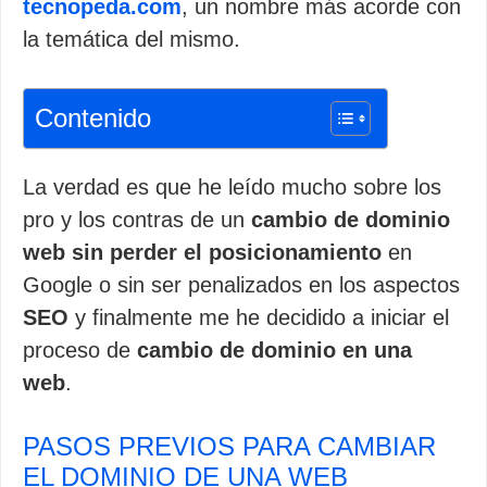
tecnopeda.com
, un nombre más acorde con
la temática del mismo.
Contenido
La verdad es que he leído mucho sobre los
pro y los contras de un
cambio de dominio
web sin perder el posicionamiento
en
Google o sin ser penalizados en los aspectos
SEO
y finalmente me he decidido a iniciar el
proceso de
cambio de dominio en una
web
.
PASOS PREVIOS PARA CAMBIAR
EL DOMINIO DE UNA WEB