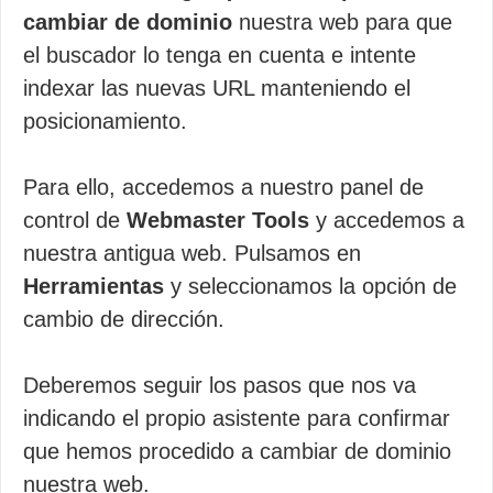
cambiar de dominio
nuestra web para que
el buscador lo tenga en cuenta e intente
indexar las nuevas URL manteniendo el
posicionamiento.
Para ello, accedemos a nuestro panel de
control de
Webmaster Tools
y accedemos a
nuestra antigua web. Pulsamos en
Herramientas
y seleccionamos la opción de
cambio de dirección.
Deberemos seguir los pasos que nos va
indicando el propio asistente para confirmar
que hemos procedido a cambiar de dominio
nuestra web.