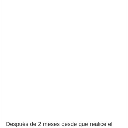
Después de 2 meses desde que realice el