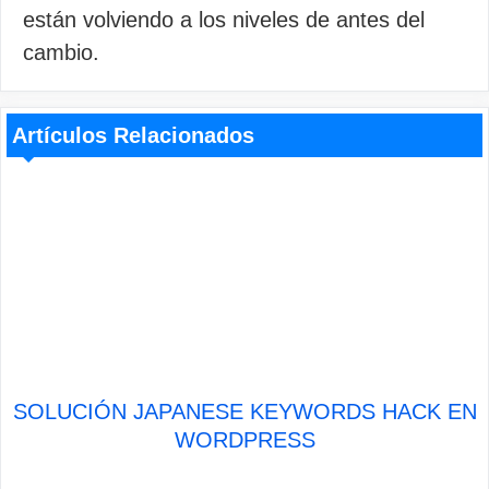
están volviendo a los niveles de antes del
cambio.
Artículos Relacionados
SOLUCIÓN JAPANESE KEYWORDS HACK EN
WORDPRESS