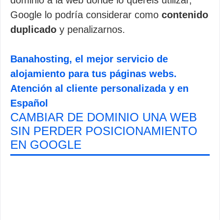
dominio a la web donde lo queréis utilizar,
Google lo podría considerar como
contenido
duplicado
y penalizarnos.
Banahosting, el mejor servicio de
alojamiento para tus páginas webs.
Atención al cliente personalizada y en
Español
CAMBIAR DE DOMINIO UNA WEB
SIN PERDER POSICIONAMIENTO
EN GOOGLE