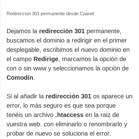
Redireccion 301 permanente desde Cpanel
Dejamos la
redirección 301
permanente,
buscamos el dominio a redirigir en el primer
desplegable, escribimos el nuevo dominio en
el campo
Redirige
, marcamos la opción de
con o sin www y seleccionamos la opción de
Comodín
.
Si al añadir la
redirección 301
os aparece un
error, lo más seguro es que sea porque
tenéis un archivo
.htaccess
en la raiz de
vuestra web. con eliminarlo o renombrarlo y
probar de nuevo se soluciona el error.