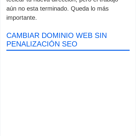
aún no esta terminado. Queda lo más
importante.
CAMBIAR DOMINIO WEB SIN
PENALIZACIÓN SEO