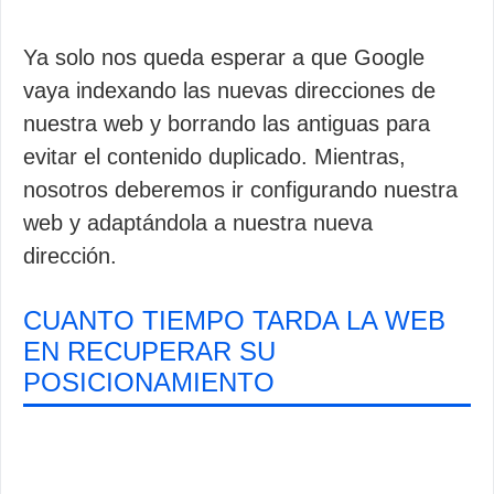
Ya solo nos queda esperar a que Google
vaya indexando las nuevas direcciones de
nuestra web y borrando las antiguas para
evitar el contenido duplicado. Mientras,
nosotros deberemos ir configurando nuestra
web y adaptándola a nuestra nueva
dirección.
CUANTO TIEMPO TARDA LA WEB
EN RECUPERAR SU
POSICIONAMIENTO