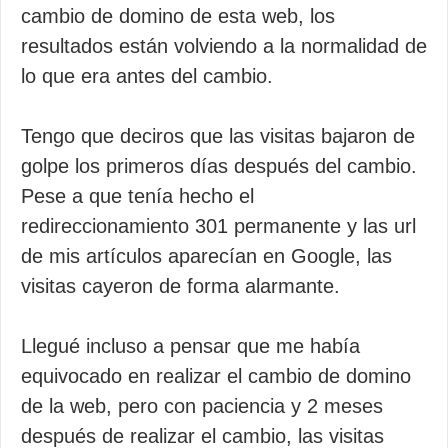
cambio de domino de esta web, los
resultados están volviendo a la normalidad de
lo que era antes del cambio.
Tengo que deciros que las visitas bajaron de
golpe los primeros días después del cambio.
Pese a que tenía hecho el
redireccionamiento 301 permanente y las url
de mis artículos aparecían en Google, las
visitas cayeron de forma alarmante.
Llegué incluso a pensar que me había
equivocado en realizar el cambio de domino
de la web, pero con paciencia y 2 meses
después de realizar el cambio, las visitas