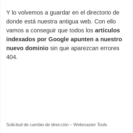
Y lo volvemos a guardar en el directorio de
donde está nuestra antigua web. Con ello
vamos a conseguir que todos los
artículos
indexados por Google apunten a nuestro
nuevo dominio
sin que aparezcan errores
404.
Solicitud de cambio de dirección – Webmaster Tools