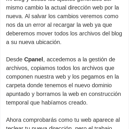
mismo cambio la actual dirección web por la
nueva. Al salvar los cambios veremos como
nos da un error al recargar la web ya que
deberemos mover todos los archivos del blog
a su nueva ubicación.
Desde
Cpanel
, accedemos a la gestión de
archivos, copiamos todos los archivos que
componen nuestra web y los pegamos en la
carpeta donde tenemos el nuevo dominio
apuntado y borramos la web en construcción
temporal que habíamos creado.
Ahora comprobarás como tu web aparece al
teclear tu nueva dirección, pero el trabajo