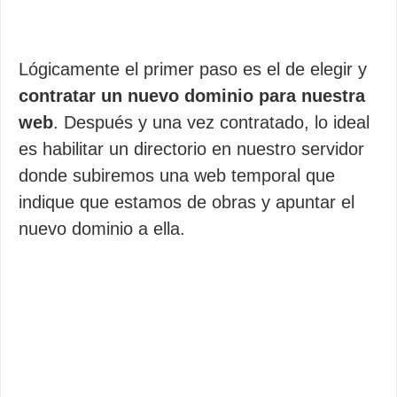
Lógicamente el primer paso es el de elegir y
contratar un nuevo dominio para nuestra
web
. Después y una vez contratado, lo ideal
es habilitar un directorio en nuestro servidor
donde subiremos una web temporal que
indique que estamos de obras y apuntar el
nuevo dominio a ella.