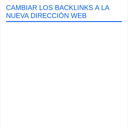
CAMBIAR LOS BACKLINKS A LA
NUEVA DIRECCIÓN WEB