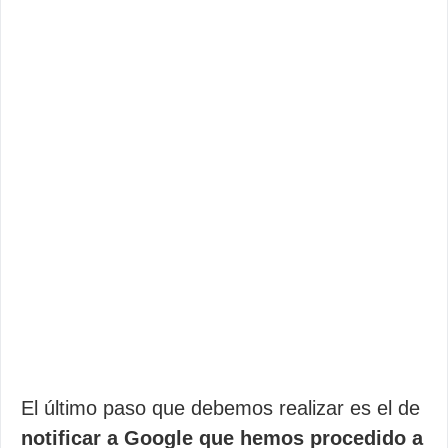
El último paso que debemos realizar es el de
notificar a Google que hemos procedido a