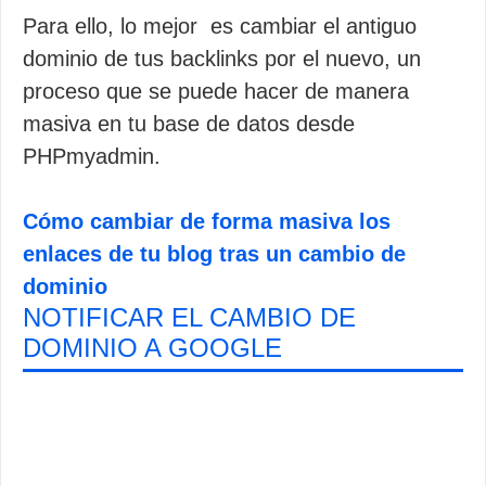
Para ello, lo mejor es cambiar el antiguo
dominio de tus backlinks por el nuevo, un
proceso que se puede hacer de manera
masiva en tu base de datos desde
PHPmyadmin.
Cómo cambiar de forma masiva los
enlaces de tu blog tras un cambio de
dominio
NOTIFICAR EL CAMBIO DE
DOMINIO A GOOGLE