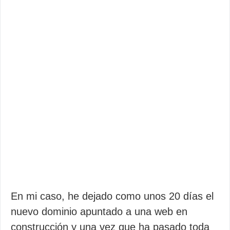
En mi caso, he dejado como unos 20 días el
nuevo dominio apuntado a una web en
construcción y una vez que ha pasado toda