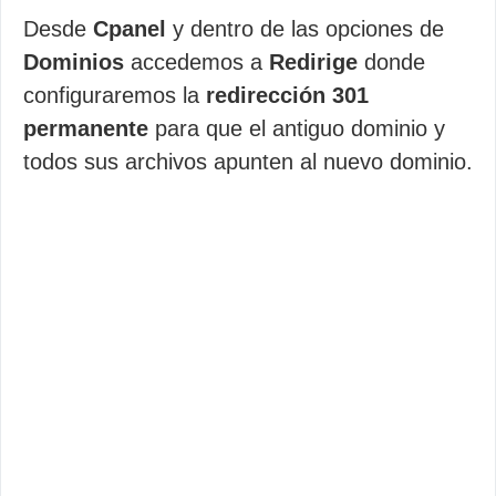
Desde
Cpanel
y dentro de las opciones de
Dominios
accedemos a
Redirige
donde
configuraremos la
redirección 301
permanente
para que el antiguo dominio y
todos sus archivos apunten al nuevo dominio.