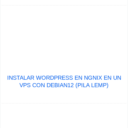
INSTALAR WORDPRESS EN NGNIX EN UN
VPS CON DEBIAN12 (PILA LEMP)