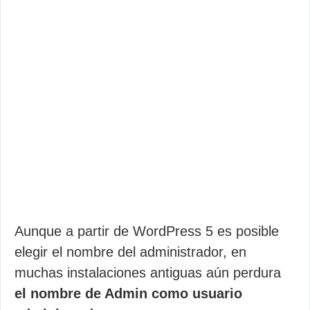
Aunque a partir de WordPress 5 es posible
elegir el nombre del administrador, en
muchas instalaciones antiguas aún perdura
el nombre de Admin como usuario