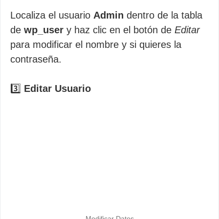
Localiza el usuario
Admin
dentro de la tabla
de
wp_user
y haz clic en el botón de
Editar
para modificar el nombre y si quieres la
contraseña.
3️⃣
Editar Usuario
Modificar Datos