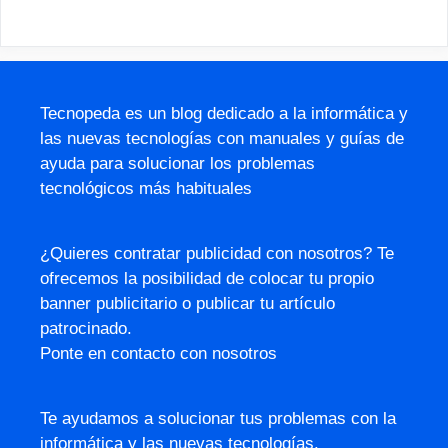
Tecnopeda es un blog dedicado a la informática y
las nuevas tecnologías con manuales y guías de
ayuda para solucionar los problemas
tecnológicos más habituales
¿Quieres contratar publicidad con nosotros? Te
ofrecemos la posibilidad de colocar tu propio
banner publicitario o publicar tu artículo
patrocinado.
Ponte en contacto con nosotros
Te ayudamos a solucionar tus problemas con la
informática y las nuevas tecnologías.