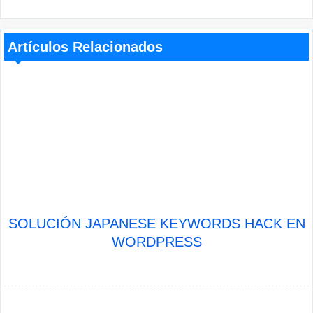
Artículos Relacionados
SOLUCIÓN JAPANESE KEYWORDS HACK EN
WORDPRESS