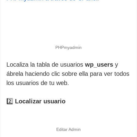
PHPmyadmin
Localiza la tabla de usuarios
wp_users
y
ábrela haciendo clic sobre ella para ver todos
los usuarios de tu web.
2️⃣
Localizar usuario
Editar Admin