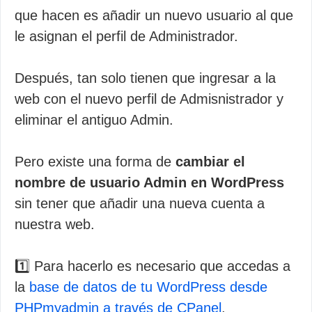
que hacen es añadir un nuevo usuario al que
le asignan el perfil de Administrador.
Después, tan solo tienen que ingresar a la
web con el nuevo perfil de Admisnistrador y
eliminar el antiguo Admin.
Pero existe una forma de
cambiar el
nombre de usuario Admin en WordPress
sin tener que añadir una nueva cuenta a
nuestra web.
1️⃣ Para hacerlo es necesario que accedas a
la
base de datos de tu WordPress desde
PHPmyadmin a través de CPanel
.