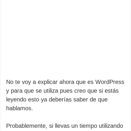
No te voy a explicar ahora que es WordPress
y para que se utiliza pues creo que si estás
leyendo esto ya deberías saber de que
hablamos.
Probablemente, si llevas un tiempo utilizando