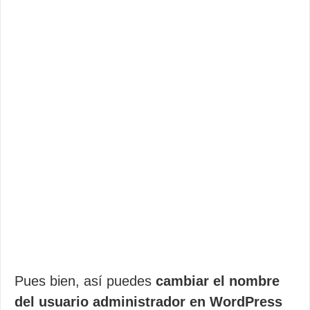
Pues bien, así puedes
cambiar el nombre
del usuario administrador en WordPress