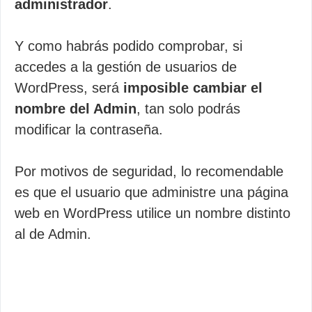
administrador
.
Y como habrás podido comprobar, si
accedes a la gestión de usuarios de
WordPress, será
imposible cambiar el
nombre del Admin
, tan solo podrás
modificar la contraseña.
Por motivos de seguridad, lo recomendable
es que el usuario que administre una página
web en WordPress utilice un nombre distinto
al de Admin.