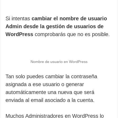
Si intentas
cambiar el nombre de usuario
Admin desde la gestión de usuarios de
WordPress
comprobarás que no es posible.
Nombre de usuario en WordPress
Tan solo puedes cambiar la contraseña
asignada a ese usuario o generar
automáticamente una nueva que será
enviada al email asociado a la cuenta.
Muchos Administradores en WordPress lo