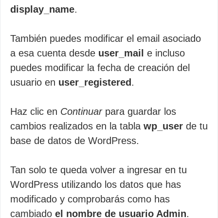
display_name
.
También puedes modificar el email asociado
a esa cuenta desde
user_mail
e incluso
puedes modificar la fecha de creación del
usuario en
user_registered
.
Haz clic en
Continuar
para guardar los
cambios realizados en la tabla
wp_user
de tu
base de datos de WordPress.
Tan solo te queda volver a ingresar en tu
WordPress utilizando los datos que has
modificado y comprobarás como has
cambiado
el nombre de usuario Admin
.