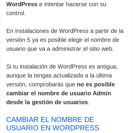
WordPress
e intentar hacerse con su
control.
En instalaciones de WordPress a partir de la
versión 5 ya es posible elegir el nombre de
usuario que va a administrar el sitio web.
Si tu instalación de WordPress es antigua,
aunque la tengas actualizada a la última
versión, comprobarás que
no es posible
cambiar el nombre de usuario Admin
desde la gestión de usuarios
.
CAMBIAR EL NOMBRE DE
USUARIO EN WORDPRESS