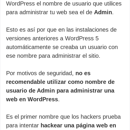
WordPress el nombre de usuario que utilices
para administrar tu web sea el de
Admin
.
Esto es así por que en las instalaciones de
versiones anteriores a WordPress 5
automáticamente se creaba un usuario con
ese nombre para administrar el sitio.
Por motivos de seguridad,
no es
recomendable utilizar como nombre de
usuario de Admin para administrar una
web en WordPress
.
Es el primer nombre que los hackers prueba
para intentar
hackear una página web en