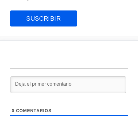
0
COMENTARIOS