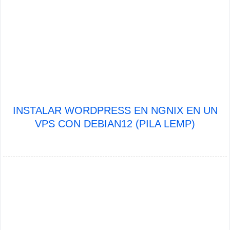
INSTALAR WORDPRESS EN NGNIX EN UN
VPS CON DEBIAN12 (PILA LEMP)