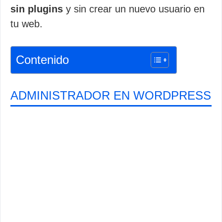
sin plugins
y sin crear un nuevo usuario en
tu web.
Contenido
ADMINISTRADOR EN WORDPRESS