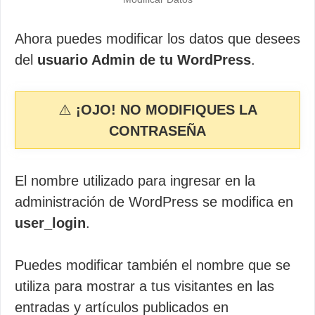
Ahora puedes modificar los datos que desees
del
usuario Admin de tu WordPress
.
⚠️
¡OJO! NO MODIFIQUES LA
CONTRASEÑA
El nombre utilizado para ingresar en la
administración de WordPress se modifica en
user_login
.
Puedes modificar también el nombre que se
utiliza para mostrar a tus visitantes en las
entradas y artículos publicados en