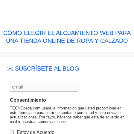
CÓMO ELEGIR EL ALOJAMIENTO WEB PARA
UNA TIENDA ONLINE DE ROPA Y CALZADO
✉️ SUSCRÍBETE AL BLOG
Consentimiento
TECNOpeda.com usará la información que usted proporcione en
este formulario para estar en contacto con usted y para enviarle
actualizaciones. Por favor, háganos saber qué está de acuerdo en
recibir nuestras comunicaciones.
Estoy de Acuerdo