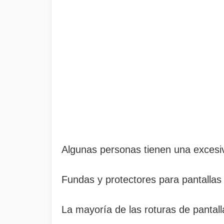
Algunas personas tienen una excesiv
Fundas y protectores para pantallas 
La mayoría de las roturas de pantall