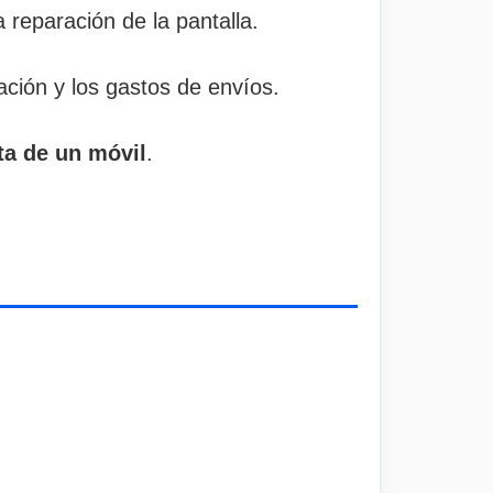
 reparación de la pantalla.
ción y los gastos de envíos.
ta de un móvil
.