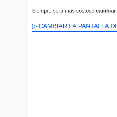
Siempre será más costoso
cambiar 
▷ CAMBIAR LA PANTALLA D