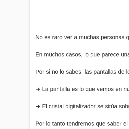
No es raro ver a muchas personas qu
En muchos casos, lo que parece una 
Por si no lo sabes, las pantallas de 
➜ La pantalla es lo que vemos en nues
➜ El cristal digitalizador se sitúa so
Por lo tanto tendremos que saber el 