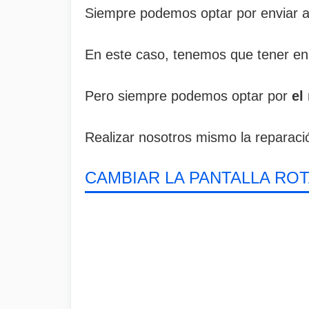
Siempre podemos optar por enviar al 
En este caso, tenemos que tener en 
Pero siempre podemos optar por
el
Realizar nosotros mismo la reparació
CAMBIAR LA PANTALLA ROT