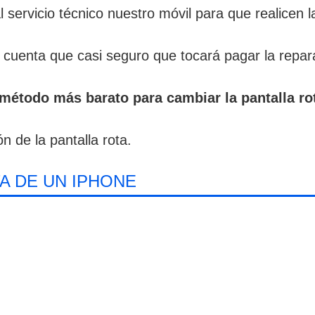
servicio técnico nuestro móvil para que realicen la
cuenta que casi seguro que tocará pagar la repara
 método más barato para cambiar la pantalla ro
n de la pantalla rota.
A DE UN IPHONE