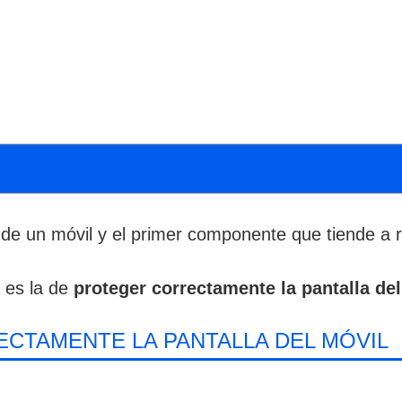
a de un móvil y el primer componente que tiende a 
 es la de
proteger correctamente la pantalla de
CTAMENTE LA PANTALLA DEL MÓVIL