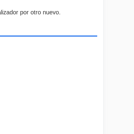
talizador por otro nuevo.