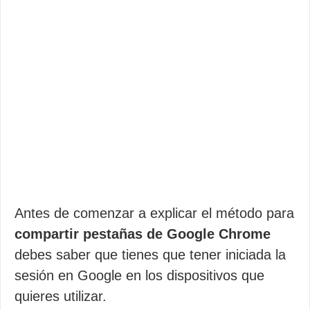
Antes de comenzar a explicar el método para
compartir pestañas de Google Chrome
debes saber que tienes que tener iniciada la
sesión en Google en los dispositivos que
quieres utilizar.