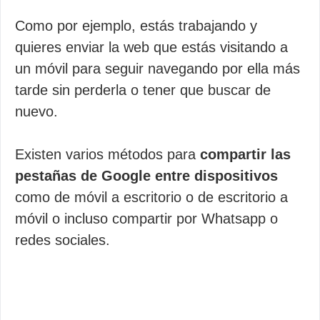
Como por ejemplo, estás trabajando y
quieres enviar la web que estás visitando a
un móvil para seguir navegando por ella más
tarde sin perderla o tener que buscar de
nuevo.
Existen varios métodos para
compartir las
pestañas de Google entre dispositivos
como de móvil a escritorio o de escritorio a
móvil o incluso compartir por Whatsapp o
redes sociales.