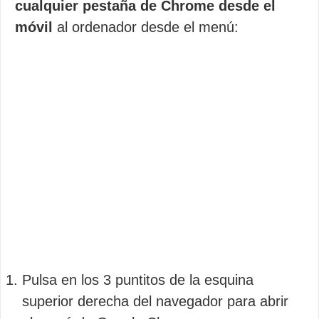
cualquier pestaña de Chrome desde el
móvil
al ordenador desde el menú:
Pulsa en los 3 puntitos de la esquina
superior derecha del navegador para abrir