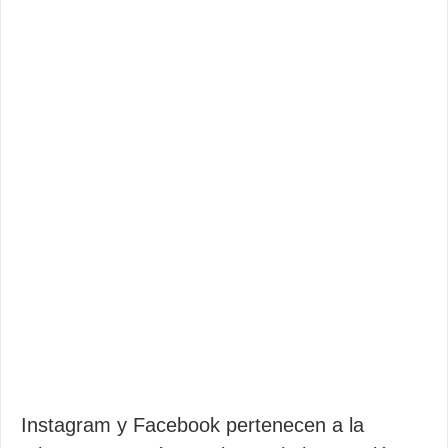
Instagram y Facebook pertenecen a la