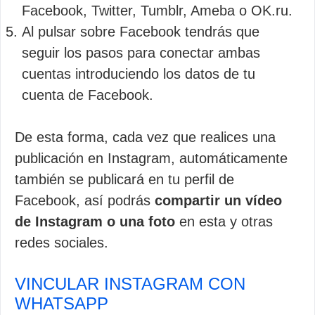
Facebook, Twitter, Tumblr, Ameba o OK.ru.
Al pulsar sobre Facebook tendrás que
seguir los pasos para conectar ambas
cuentas introduciendo los datos de tu
cuenta de Facebook.
De esta forma, cada vez que realices una
publicación en Instagram, automáticamente
también se publicará en tu perfil de
Facebook, así podrás
compartir un vídeo
de Instagram o una foto
en esta y otras
redes sociales.
VINCULAR INSTAGRAM CON
WHATSAPP