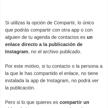
Si utilizas la opción de Compartir, lo único
que podrás compartir con otra app o con
alguien de tu agenda de contactos es
un
enlace directo a la publicación de
Instagram
, no el archivo publicado.
Por este motivo, si tu contacto o la persona a
la que le has compartido el enlace, no tiene
instalada la app de Instagram, no podrá ver
la publicación.
Pero si lo que quieres es
compartir un