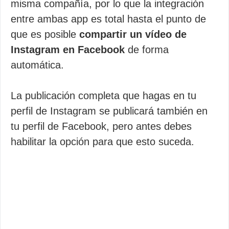
misma compañía, por lo que la integración
entre ambas app es total hasta el punto de
que es posible
compartir un vídeo de
Instagram en Facebook
de forma
automática.
La publicación completa que hagas en tu
perfil de Instagram se publicará también en
tu perfil de Facebook, pero antes debes
habilitar la opción para que esto suceda.