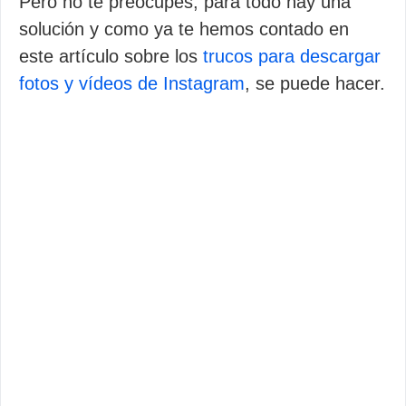
Pero no te preocupes, para todo hay una
solución y como ya te hemos contado en
este artículo sobre los
trucos para descargar
fotos y vídeos de Instagram
, se puede hacer.