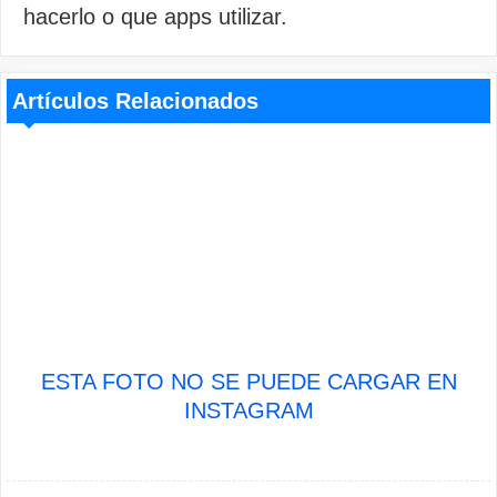
hacerlo o que apps utilizar.
Artículos Relacionados
ESTA FOTO NO SE PUEDE CARGAR EN
INSTAGRAM