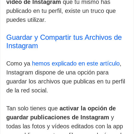
vídeo de Instagram
que tu mismo has
publicado en tu perfil, existe un truco que
puedes utilizar.
Guardar y Compartir tus Archivos de
Instagram
Como ya
hemos explicado en este artículo
,
Instagram dispone de una opción para
guardar los archivos que publicas en tu perfil
de la red social.
Tan solo tienes que
activar la opción de
guardar publicaciones de Instagram
y
todas las fotos y vídeos editados con la app