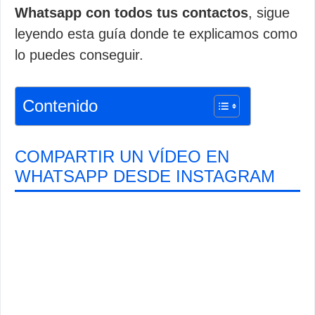
Whatsapp con todos tus contactos
, sigue
leyendo esta guía donde te explicamos como
lo puedes conseguir.
Contenido
COMPARTIR UN VÍDEO EN
WHATSAPP DESDE INSTAGRAM