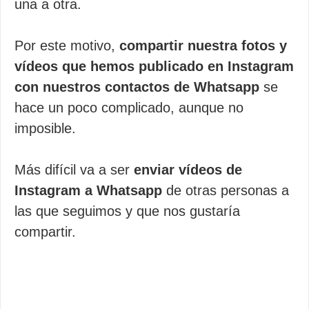
una a otra.
Por este motivo,
compartir nuestra fotos y
vídeos que hemos publicado en Instagram
con nuestros contactos de Whatsapp
se
hace un poco complicado, aunque no
imposible.
Más difícil va a ser
enviar vídeos de
Instagram a Whatsapp
de otras personas a
las que seguimos y que nos gustaría
compartir.