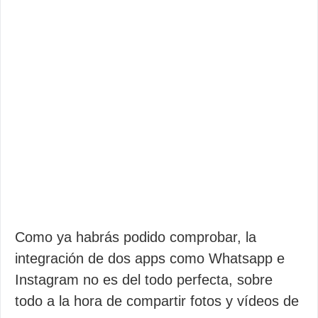
Como ya habrás podido comprobar, la
integración de dos apps como Whatsapp e
Instagram no es del todo perfecta, sobre
todo a la hora de compartir fotos y vídeos de