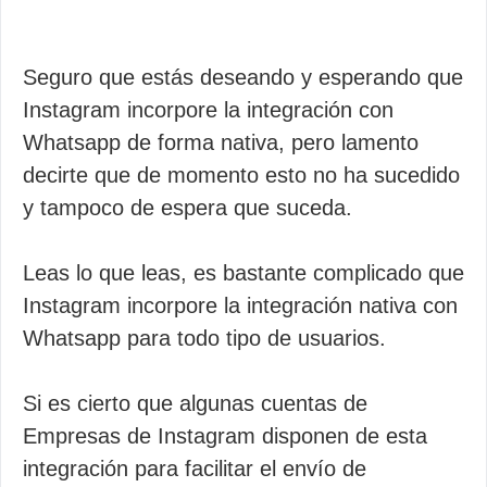
Seguro que estás deseando y esperando que
Instagram incorpore la integración con
Whatsapp de forma nativa, pero lamento
decirte que de momento esto no ha sucedido
y tampoco de espera que suceda.
Leas lo que leas, es bastante complicado que
Instagram incorpore la integración nativa con
Whatsapp para todo tipo de usuarios.
Si es cierto que algunas cuentas de
Empresas de Instagram disponen de esta
integración para facilitar el envío de