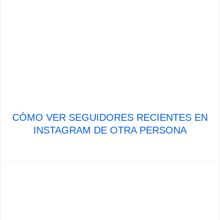
CÓMO VER SEGUIDORES RECIENTES EN
INSTAGRAM DE OTRA PERSONA