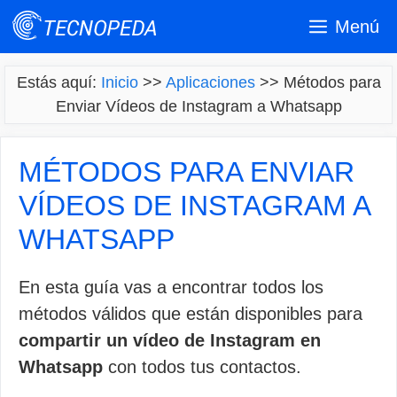
Saltar
Menú
al
contenido
Estás aquí:
Inicio
>>
Aplicaciones
>>
Métodos para
Enviar Vídeos de Instagram a Whatsapp
MÉTODOS PARA ENVIAR
VÍDEOS DE INSTAGRAM A
WHATSAPP
En esta guía vas a encontrar todos los
métodos válidos que están disponibles para
compartir un vídeo de Instagram en
Whatsapp
con todos tus contactos.