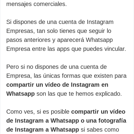
mensajes comerciales.
Si dispones de una cuenta de Instagram
Empresas, tan solo tienes que seguir lo
pasos anteriores y aparecerá Whatsapp
Empresa entre las apps que puedes vincular.
Pero si no dispones de una cuenta de
Empresa, las únicas formas que existen para
compartir un vídeo de Instagram en
Whatsapp
son las que te hemos explicado.
Como ves, si es posible
compartir un vídeo
de Instagram a Whatsapp o una fotografía
de Instagram a Whatsapp
si sabes como