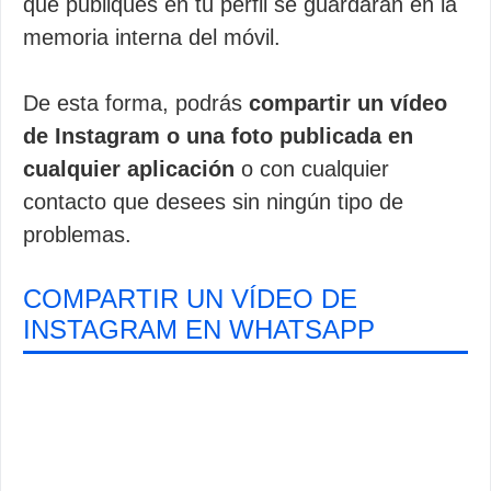
que publiques en tu perfil se guardarán en la
memoria interna del móvil.
De esta forma, podrás
compartir un vídeo
de Instagram o una foto publicada en
cualquier aplicación
o con cualquier
contacto que desees sin ningún tipo de
problemas.
COMPARTIR UN VÍDEO DE
INSTAGRAM EN WHATSAPP