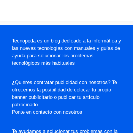
Tecnopeda es un blog dedicado a la informática y
las nuevas tecnologías con manuales y guías de
ayuda para solucionar los problemas
tecnológicos más habituales
¿Quieres contratar publicidad con nosotros? Te
ofrecemos la posibilidad de colocar tu propio
banner publicitario o publicar tu artículo
patrocinado.
Ponte en contacto con nosotros
Te ayudamos a solucionar tus problemas con la