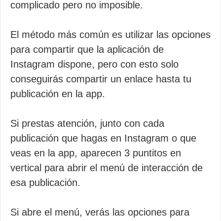
complicado pero no imposible.
El método más común es utilizar las opciones
para compartir que la aplicación de
Instagram dispone, pero con esto solo
conseguirás compartir un enlace hasta tu
publicación en la app.
Si prestas atención, junto con cada
publicación que hagas en Instagram o que
veas en la app, aparecen 3 puntitos en
vertical para abrir el menú de interacción de
esa publicación.
Si abre el menú, verás las opciones para