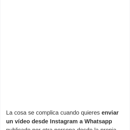
La cosa se complica cuando quieres
enviar
un vídeo desde Instagram a Whatsapp