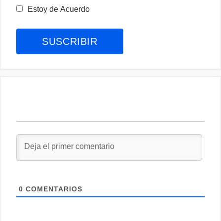
Estoy de Acuerdo
0
COMENTARIOS