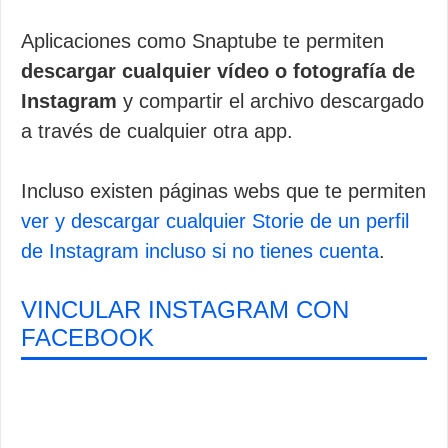
Aplicaciones como Snaptube te permiten
descargar cualquier vídeo o fotografía de
Instagram
y compartir el archivo descargado
a través de cualquier otra app.
Incluso existen páginas webs que te permiten
ver y descargar cualquier Storie de un perfil
de Instagram incluso si no tienes cuenta
.
VINCULAR INSTAGRAM CON
FACEBOOK