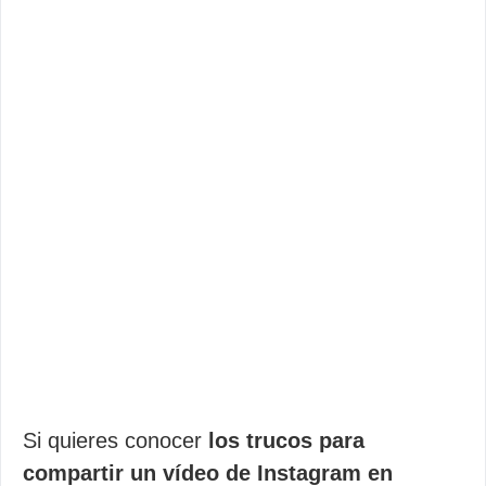
Si quieres conocer
los trucos para
compartir un vídeo de Instagram en