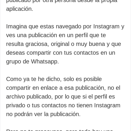
publicado por otra persona desde la propia
aplicación.
Imagina que estas navegado por Instagram y
ves una publicación en un perfil que te
resulta graciosa, original o muy buena y que
deseas compartir con tus contactos en un
grupo de Whatsapp.
Como ya te he dicho, solo es posible
compartir en enlace a esa publicación, no el
archivo publicado, por lo que si el perfil es
privado o tus contactos no tienen Instagram
no podrán ver la publicación.