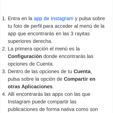
Entra en la
app de Instagram
y pulsa sobre
tu foto de perfil para acceder al menú de la
app que encontrarás en las 3 rayitas
superiores derecha.
La primera opción el menú es la
Configuración
donde encontrarás las
opciones de Cuenta.
Dentro de las opciones de tu
Cuenta
,
pulsa sobre la opción de
Compartir en
otras Aplicaciones
.
Allí encontrarás las apps con las que
Instagram puede compartir las
publicaciones de forma nativa como son