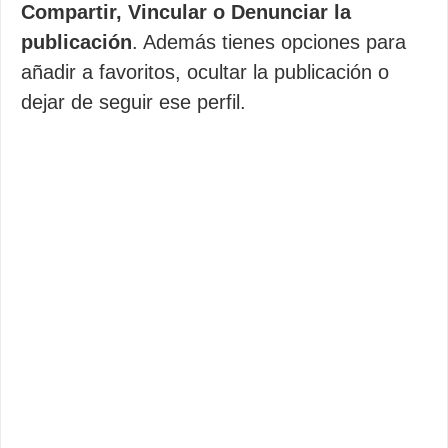
Compartir, Vincular o Denunciar la
publicación
. Además tienes opciones para
añadir a favoritos, ocultar la publicación o
dejar de seguir ese perfil.