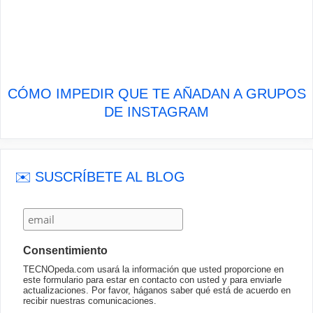
CÓMO IMPEDIR QUE TE AÑADAN A GRUPOS
DE INSTAGRAM
✉️ SUSCRÍBETE AL BLOG
Consentimiento
TECNOpeda.com usará la información que usted proporcione en
este formulario para estar en contacto con usted y para enviarle
actualizaciones. Por favor, háganos saber qué está de acuerdo en
recibir nuestras comunicaciones.