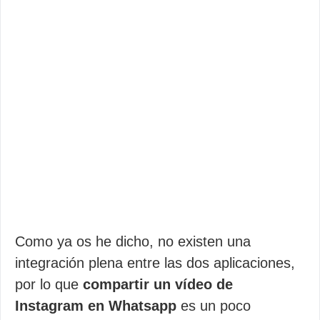
Como ya os he dicho, no existen una
integración plena entre las dos aplicaciones,
por lo que
compartir un vídeo de
Instagram en Whatsapp
es un poco