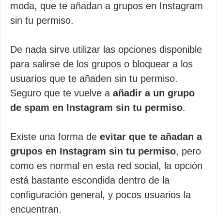
moda, que te añadan a grupos en Instagram
sin tu permiso.
De nada sirve utilizar las opciones disponible
para salirse de los grupos o bloquear a los
usuarios que te añaden sin tu permiso.
Seguro que te vuelve a
añadir a un grupo
de spam en Instagram sin tu permiso
.
Existe una forma de
evitar que te añadan a
grupos en Instagram sin tu permiso
, pero
como es normal en esta red social, la opción
está bastante escondida dentro de la
configuración general, y pocos usuarios la
encuentran.