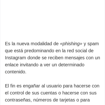
Es la nueva modalidad de
«phishing»
y spam
que está predominando en la red social de
Instagram donde se reciben mensajes con un
enlace invitando a ver un determinado
contenido.
El fin es engañar al usuario para hacerse con
el control de sus cuentas o hacerse con sus
contraseñas, números de tarjetas o para