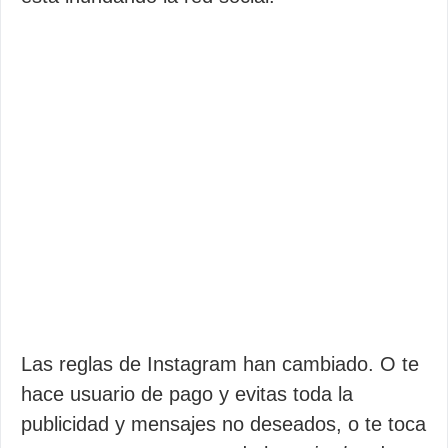
Las reglas de Instagram han cambiado. O te
hace usuario de pago y evitas toda la
publicidad y mensajes no deseados, o te toca