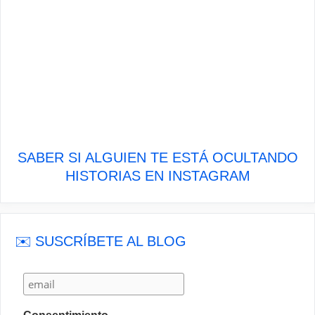
SABER SI ALGUIEN TE ESTÁ OCULTANDO
HISTORIAS EN INSTAGRAM
✉️ SUSCRÍBETE AL BLOG