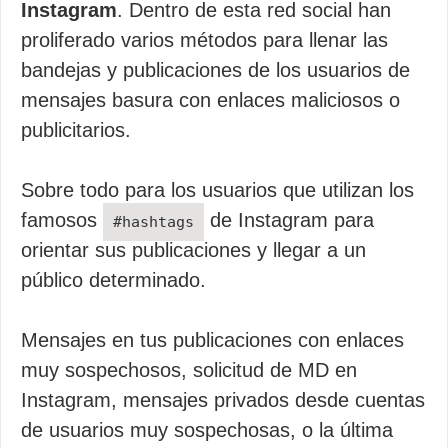
Instagram
. Dentro de esta red social han
proliferado varios métodos para llenar las
bandejas y publicaciones de los usuarios de
mensajes basura con enlaces maliciosos o
publicitarios.
Sobre todo para los usuarios que utilizan los
famosos
de Instagram para
#hashtags
orientar sus publicaciones y llegar a un
público determinado.
Mensajes en tus publicaciones con enlaces
muy sospechosos, solicitud de MD en
Instagram, mensajes privados desde cuentas
de usuarios muy sospechosas, o la última