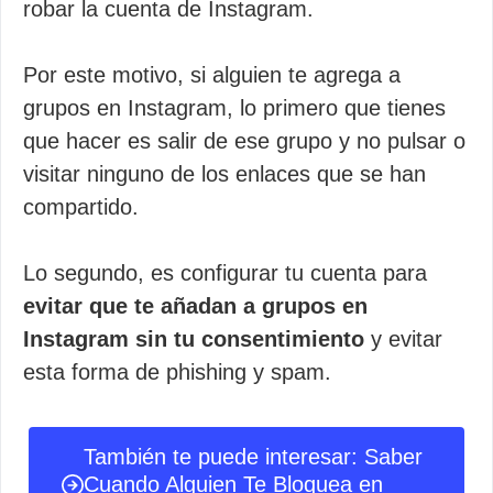
robar la cuenta de Instagram.
Por este motivo, si alguien te agrega a
grupos en Instagram, lo primero que tienes
que hacer es salir de ese grupo y no pulsar o
visitar ninguno de los enlaces que se han
compartido.
Lo segundo, es configurar tu cuenta para
evitar que te añadan a grupos en
Instagram sin tu consentimiento
y evitar
esta forma de phishing y spam.
También te puede interesar: Saber
Cuando Alguien Te Bloquea en