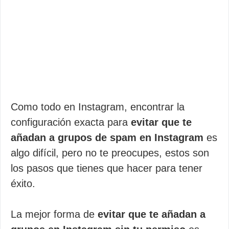
Como todo en Instagram, encontrar la
configuración exacta para
evitar que te
añadan a grupos de spam en Instagram
es
algo difícil, pero no te preocupes, estos son
los pasos que tienes que hacer para tener
éxito.
La mejor forma de
evitar que te añadan a