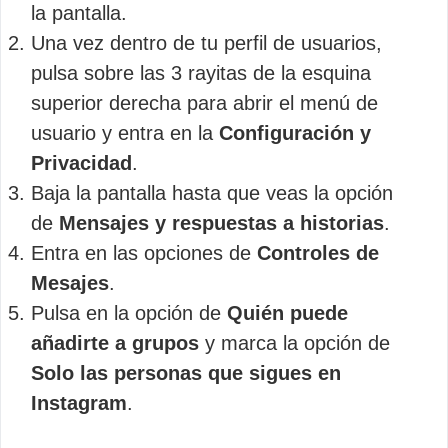
la pantalla.
Una vez dentro de tu perfil de usuarios,
pulsa sobre las 3 rayitas de la esquina
superior derecha para abrir el menú de
usuario y entra en la
Configuración y
Privacidad
.
Baja la pantalla hasta que veas la opción
de
Mensajes y respuestas a historias
.
Entra en las opciones de
Controles de
Mesajes
.
Pulsa en la opción de
Quién puede
añadirte a grupos
y marca la opción de
Solo las personas que sigues en
Instagram
.