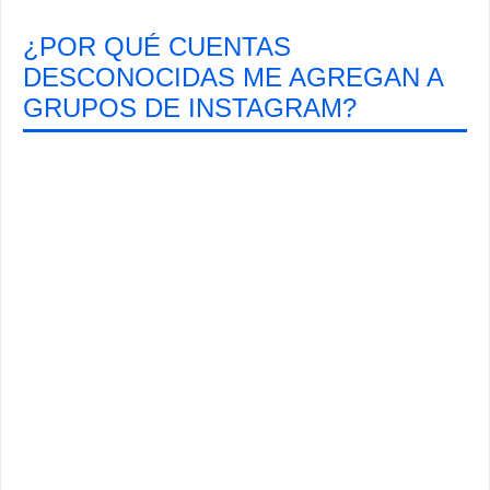
¿POR QUÉ CUENTAS
DESCONOCIDAS ME AGREGAN A
GRUPOS DE INSTAGRAM?