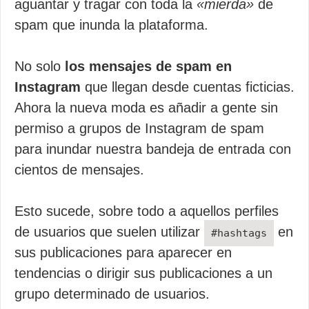
aguantar y tragar con toda la
«mierda»
de
spam que inunda la plataforma.
No solo
los mensajes de spam en
Instagram
que llegan desde cuentas ficticias.
Ahora la nueva moda es añadir a gente sin
permiso a grupos de Instagram de spam
para inundar nuestra bandeja de entrada con
cientos de mensajes.
Esto sucede, sobre todo a aquellos perfiles
de usuarios que suelen utilizar
en
#hashtags
sus publicaciones para aparecer en
tendencias o dirigir sus publicaciones a un
grupo determinado de usuarios.