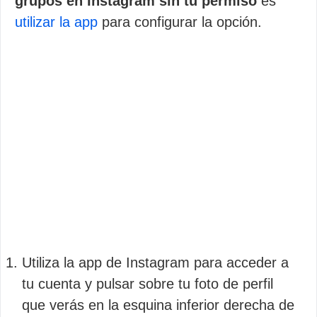
grupos en Instagram sin tu permiso
es
utilizar la app
para configurar la opción.
Utiliza la app de Instagram para acceder a
tu cuenta y pulsar sobre tu foto de perfil
que verás en la esquina inferior derecha de