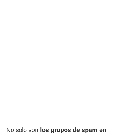
No solo son
los grupos de spam en