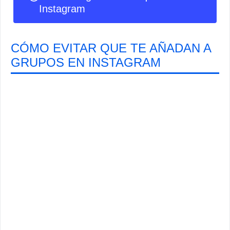
Instagram
CÓMO EVITAR QUE TE AÑADAN A
GRUPOS EN INSTAGRAM