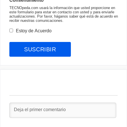
Consentimiento
TECNOpeda.com usará la información que usted proporcione en
este formulario para estar en contacto con usted y para enviarle
actualizaciones. Por favor, háganos saber qué está de acuerdo en
recibir nuestras comunicaciones.
Estoy de Acuerdo