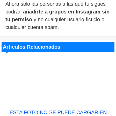
Ahora solo las personas a las que tu sigues
podrán
añadirte a grupos en Instagram sin
tu permiso
y no cualquier usuario ficticio o
cualquier cuenta spam.
Artículos Relacionados
ESTA FOTO NO SE PUEDE CARGAR EN