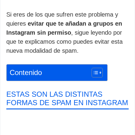
Si eres de los que sufren este problema y
quieres
evitar que te añadan a grupos en
Instagram sin permiso
, sigue leyendo por
que te explicamos como puedes evitar esta
nueva modalidad de spam.
Contenido
ESTAS SON LAS DISTINTAS
FORMAS DE SPAM EN INSTAGRAM