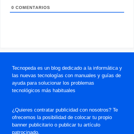
0
COMENTARIOS
Tecnopeda es un blog dedicado a la informática y
las nuevas tecnologías con manuales y guías de
ayuda para solucionar los problemas
tecnológicos más habituales
¿Quieres contratar publicidad con nosotros? Te
ofrecemos la posibilidad de colocar tu propio
banner publicitario o publicar tu artículo
patrocinado.