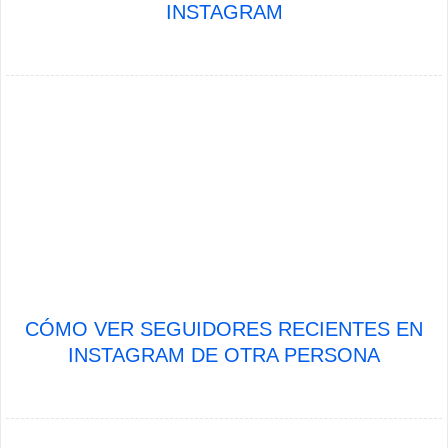
INSTAGRAM
CÓMO VER SEGUIDORES RECIENTES EN
INSTAGRAM DE OTRA PERSONA