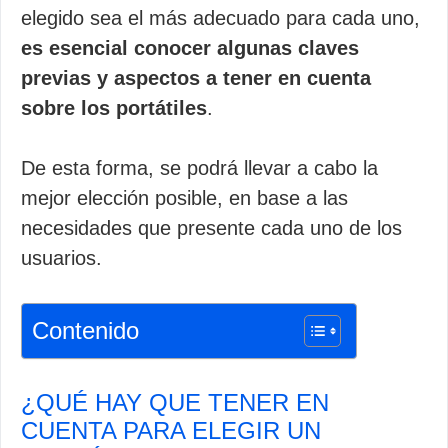
elegido sea el más adecuado para cada uno,
es esencial conocer algunas claves
previas y aspectos a tener en cuenta
sobre los portátiles
.
De esta forma, se podrá llevar a cabo la
mejor elección posible, en base a las
necesidades que presente cada uno de los
usuarios.
Contenido
¿QUÉ HAY QUE TENER EN
CUENTA PARA ELEGIR UN