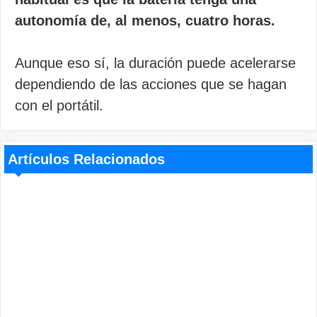
autonomía de, al menos, cuatro horas.
Aunque eso sí, la duración puede acelerarse
dependiendo de las acciones que se hagan
con el portátil.
Artículos Relacionados