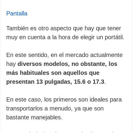
Pantalla
También es otro aspecto que hay que tener
muy en cuenta a la hora de elegir un portátil.
En este sentido, en el mercado actualmente
hay
diversos modelos, no obstante, los
más habituales son aquellos que
presentan 13 pulgadas, 15.6 o 17.3
.
En este caso, los primeros son ideales para
transportarlos a menudo, ya que son
bastante manejables.