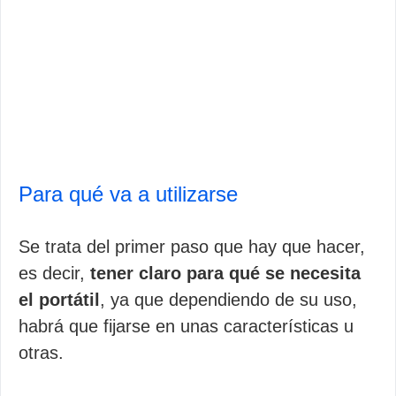
Para qué va a utilizarse
Se trata del primer paso que hay que hacer,
es decir,
tener claro para qué se necesita
el portátil
, ya que dependiendo de su uso,
habrá que fijarse en unas características u
otras.