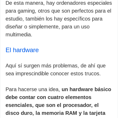
De esta manera, hay ordenadores especiales
para gaming, otros que son perfectos para el
estudio, también los hay específicos para
diseñar o simplemente, para un uso
multimedia.
El hardware
Aquí sí surgen más problemas, de ahí que
sea imprescindible conocer estos trucos.
Para hacerse una idea,
un hardware básico
debe contar con cuatro elementos
esenciales, que son el procesador, el
disco duro, la memoria RAM y la tarjeta