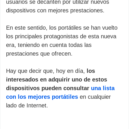
usuarios se decanten por utilizar nuevos
dispositivos con mejores prestaciones.
En este sentido, los portátiles se han vuelto
los principales protagonistas de esta nueva
era, teniendo en cuenta todas las
prestaciones que ofrecen.
Hay que decir que, hoy en día,
los
interesados en adquirir uno de estos
dispositivos pueden consultar
una lista
con los mejores portátiles
en cualquier
lado de Internet.