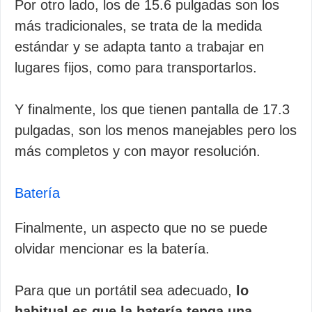
Por otro lado, los de 15.6 pulgadas son los
más tradicionales, se trata de la medida
estándar y se adapta tanto a trabajar en
lugares fijos, como para transportarlos.
Y finalmente, los que tienen pantalla de 17.3
pulgadas, son los menos manejables pero los
más completos y con mayor resolución.
Batería
Finalmente, un aspecto que no se puede
olvidar mencionar es la batería.
Para que un portátil sea adecuado,
lo
habitual es que la batería tenga una