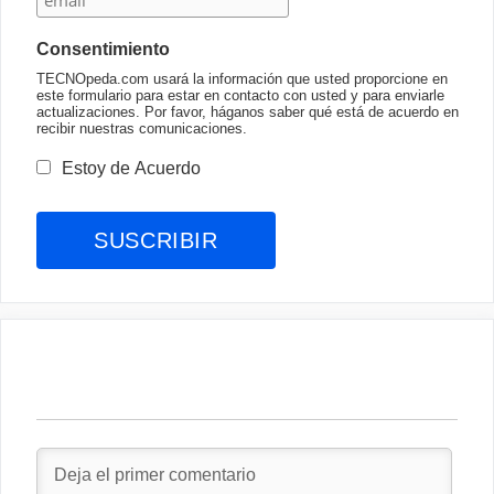
Consentimiento
TECNOpeda.com usará la información que usted proporcione en
este formulario para estar en contacto con usted y para enviarle
actualizaciones. Por favor, háganos saber qué está de acuerdo en
recibir nuestras comunicaciones.
Estoy de Acuerdo