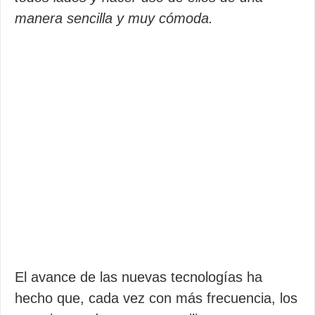
manera sencilla y muy cómoda.
El avance de las nuevas tecnologías ha
hecho que, cada vez con más frecuencia, los