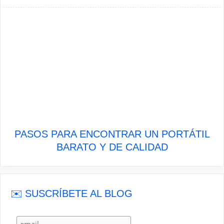
PASOS PARA ENCONTRAR UN PORTÁTIL
BARATO Y DE CALIDAD
✉️ SUSCRÍBETE AL BLOG