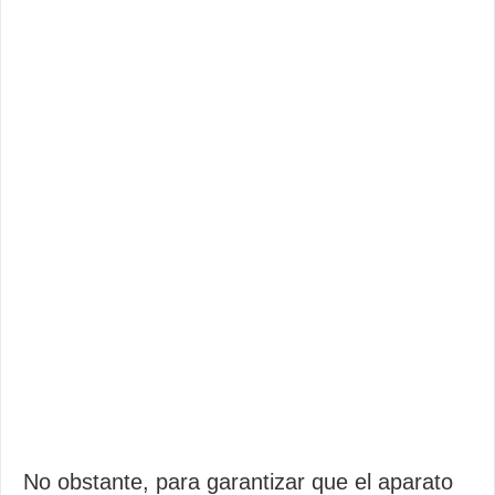
No obstante, para garantizar que el aparato