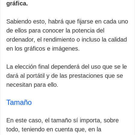
gráfica.
Sabiendo esto, habrá que fijarse en cada uno
de ellos para conocer la potencia del
ordenador, el rendimiento o incluso la calidad
en los gráficos e imágenes.
La elección final dependerá del uso que se le
dará al portátil y de las prestaciones que se
necesitan para ello.
Tamaño
En este caso, el tamaño sí importa, sobre
todo, teniendo en cuenta que, en la