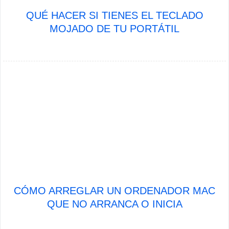
QUÉ HACER SI TIENES EL TECLADO
MOJADO DE TU PORTÁTIL
CÓMO ARREGLAR UN ORDENADOR MAC
QUE NO ARRANCA O INICIA