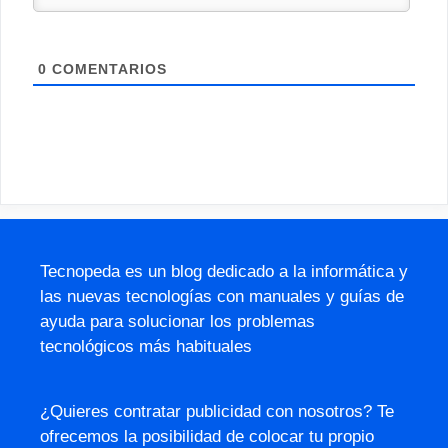
0
COMENTARIOS
Tecnopeda es un blog dedicado a la informática y
las nuevas tecnologías con manuales y guías de
ayuda para solucionar los problemas
tecnológicos más habituales
¿Quieres contratar publicidad con nosotros? Te
ofrecemos la posibilidad de colocar tu propio