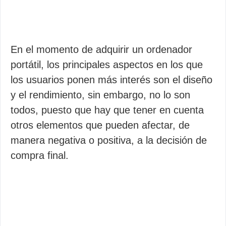
En el momento de adquirir un ordenador
portátil, los principales aspectos en los que
los usuarios ponen más interés son el diseño
y el rendimiento, sin embargo, no lo son
todos, puesto que hay que tener en cuenta
otros elementos que pueden afectar, de
manera negativa o positiva, a la decisión de
compra final.