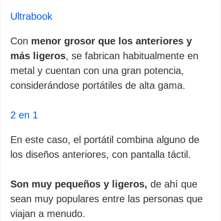
Ultrabook
Con
menor grosor que los anteriores y
más ligeros
, se fabrican habitualmente en
metal y cuentan con una gran potencia,
considerándose portátiles de alta gama.
2 en 1
En este caso, el portátil combina alguno de
los diseños anteriores, con pantalla táctil.
Son muy pequeños y ligeros,
de ahí que
sean muy populares entre las personas que
viajan a menudo.