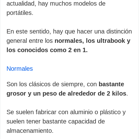
actualidad, hay muchos modelos de
portátiles.
En este sentido, hay que hacer una distinción
general entre los
normales, los ultrabook y
los conocidos como 2 en 1.
Normales
Son los clásicos de siempre, con
bastante
grosor y un peso de alrededor de 2 kilos
.
Se suelen fabricar con aluminio o plástico y
suelen tener bastante capacidad de
almacenamiento.