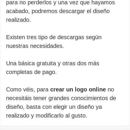
para no perderlos y una vez que hayamos
acabado, podremos descargar el diseño
realizado.
Existen tres tipo de descargas según
nuestras necesidades.
Una básica gratuita y otras dos más
completas de pago.
Como véis, para
crear un logo online
no
necesitáis tener grandes conocimientos de
diseño, basta con elegir un diseño ya
realizado y modificarlo al gusto.