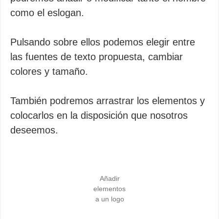
como el eslogan.
Pulsando sobre ellos podemos elegir entre
las fuentes de texto propuesta, cambiar
colores y tamaño.
También podremos arrastrar los elementos y
colocarlos en la disposición que nosotros
deseemos.
Añadir
elementos
a un logo