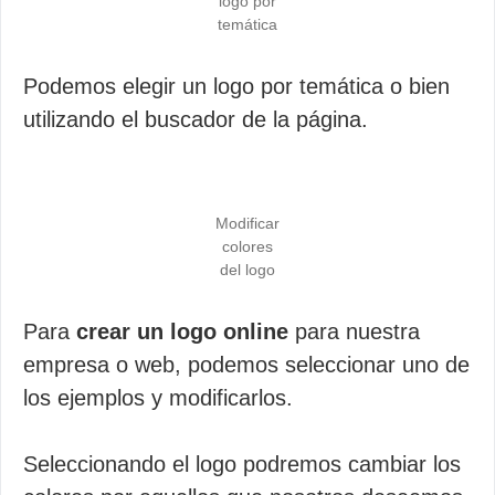
logo por
temática
Podemos elegir un logo por temática o bien
utilizando el buscador de la página.
Modificar
colores
del logo
Para
crear un logo online
para nuestra
empresa o web, podemos seleccionar uno de
los ejemplos y modificarlos.
Seleccionando el logo podremos cambiar los