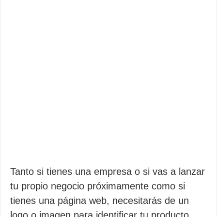
Tanto si tienes una empresa o si vas a lanzar
tu propio negocio próximamente como si
tienes una página web, necesitarás de un
logo o imagen para identificar tu producto.