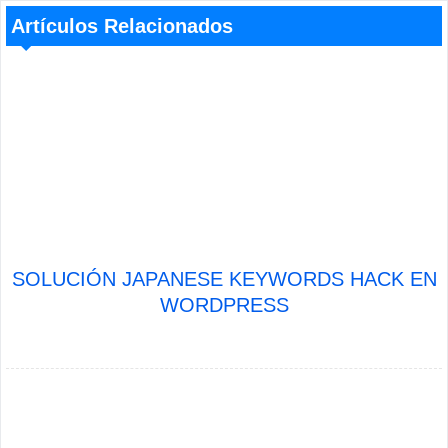
Artículos Relacionados
SOLUCIÓN JAPANESE KEYWORDS HACK EN
WORDPRESS