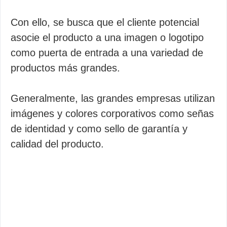
Con ello, se busca que el cliente potencial
asocie el producto a una imagen o logotipo
como puerta de entrada a una variedad de
productos más grandes.
Generalmente, las grandes empresas utilizan
imágenes y colores corporativos como señas
de identidad y como sello de garantía y
calidad del producto.