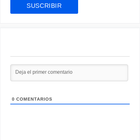
0
COMENTARIOS