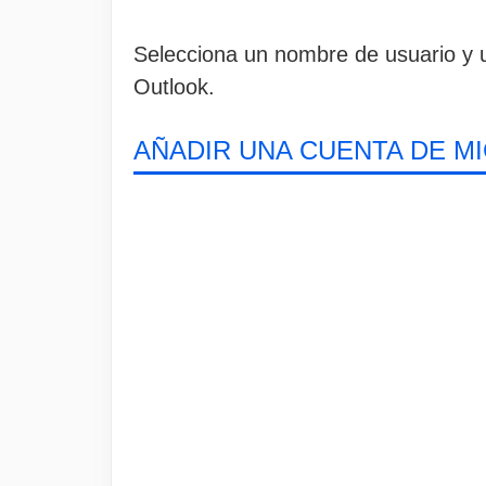
Selecciona un nombre de usuario y u
Outlook.
AÑADIR UNA CUENTA DE M