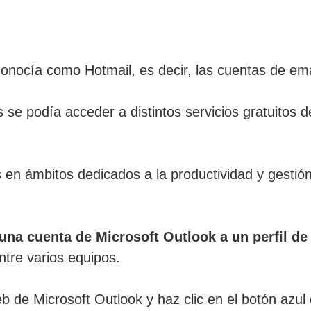
nocía como Hotmail, es decir, las cuentas de emai
 se podía acceder a distintos servicios gratuitos
s en ámbitos dedicados a la productividad y gesti
na cuenta de Microsoft Outlook a un perfil de
ntre varios equipos.
b de Microsoft Outlook y haz clic en el botón azul 