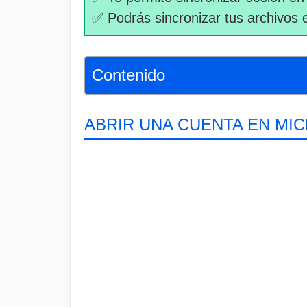
✅ Podrás sincronizar tus archivos 
Contenido
ABRIR UNA CUENTA EN M