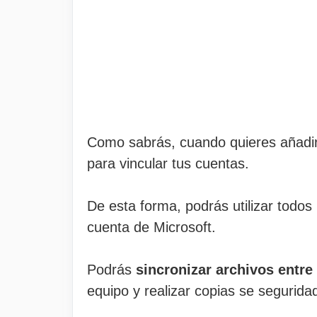
Como sabrás, cuando quieres añadir 
para vincular tus cuentas.
De esta forma, podrás utilizar todos 
cuenta de Microsoft.
Podrás
sincronizar archivos entre
equipo y realizar copias se segurida