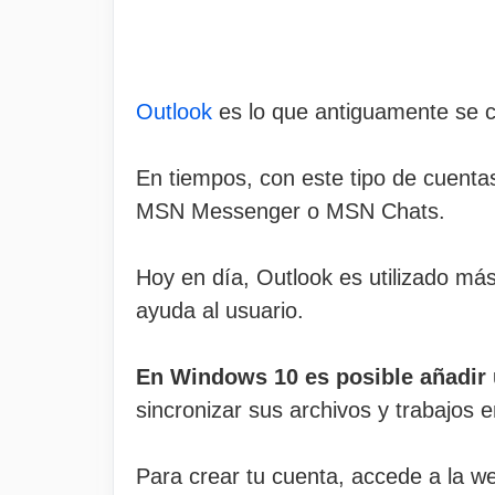
Outlook
es lo que antiguamente se co
En tiempos, con este tipo de cuentas
MSN Messenger o MSN Chats.
Hoy en día, Outlook es utilizado má
ayuda al usuario.
En Windows 10 es posible añadir u
sincronizar sus archivos y trabajos e
Para crear tu cuenta, accede a la we