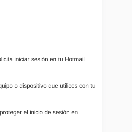
ita iniciar sesión en tu Hotmail
uipo o dispositivo que utilices con tu
proteger el inicio de sesión en