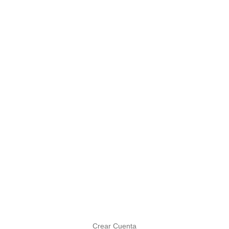
Crear Cuenta