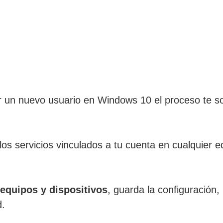
un nuevo usuario en Windows 10 el proceso te solic
los servicios vinculados a tu cuenta en cualquier eq
 equipos y dispositivos
, guarda la configuración, 
d.