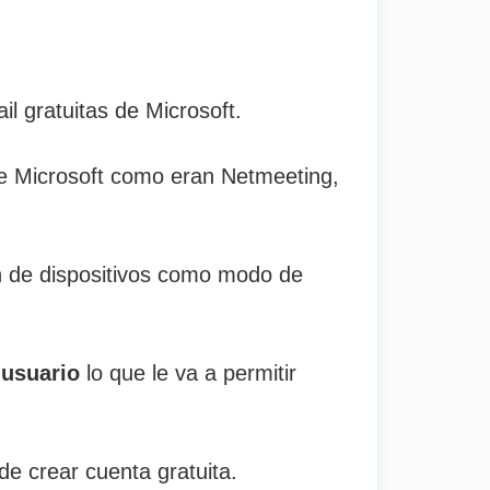
l gratuitas de Microsoft.
 de Microsoft como eran Netmeeting,
ón de dispositivos como modo de
 usuario
lo que le va a permitir
de crear cuenta gratuita.