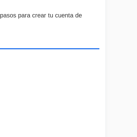
 pasos para crear tu cuenta de