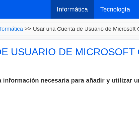
Informática
Tecnología
nformática
>>
Usar una Cuenta de Usuario de Microsoft
DE USUARIO DE MICROSOFT
a información necesaria para añadir y utilizar 