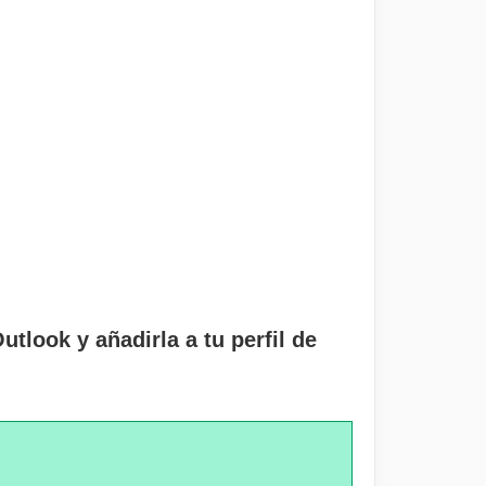
tlook y añadirla a tu perfil de