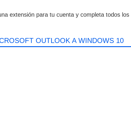
na extensión para tu cuenta y completa todos los
ICROSOFT OUTLOOK A WINDOWS 10