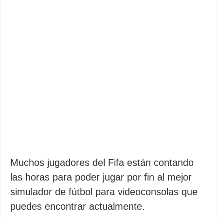
Muchos jugadores del Fifa están contando
las horas para poder jugar por fin al mejor
simulador de fútbol para videoconsolas que
puedes encontrar actualmente.