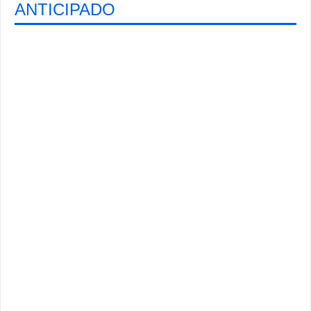
ANTICIPADO