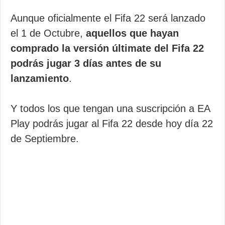
Aunque oficialmente el Fifa 22 será lanzado
el 1 de Octubre,
aquellos que hayan
comprado la versión últimate del Fifa 22
podrás jugar 3 días antes de su
lanzamiento
.
Y todos los que tengan una suscripción a EA
Play podrás jugar al Fifa 22 desde hoy día 22
de Septiembre.