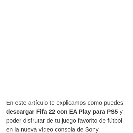
En este artículo te explicamos como puedes
descargar Fifa 22 con EA Play para PS5
y
poder disfrutar de tu juego favorito de fútbol
en la nueva vídeo consola de Sony.