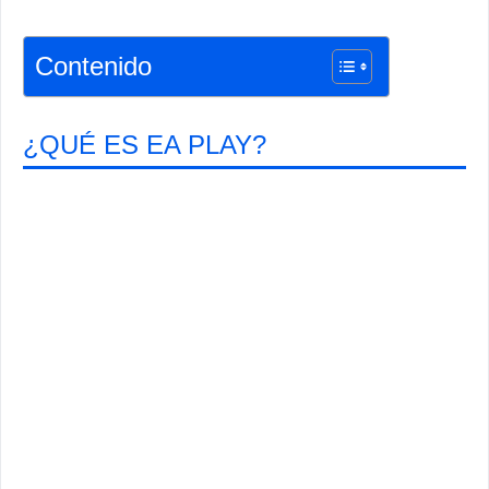
Contenido
¿QUÉ ES EA PLAY?