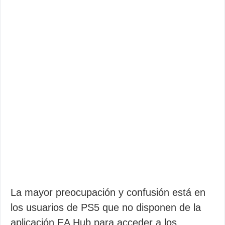
La mayor preocupación y confusión está en
los usuarios de PS5 que no disponen de la
aplicación EA Hub para acceder a los