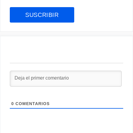
0
COMENTARIOS