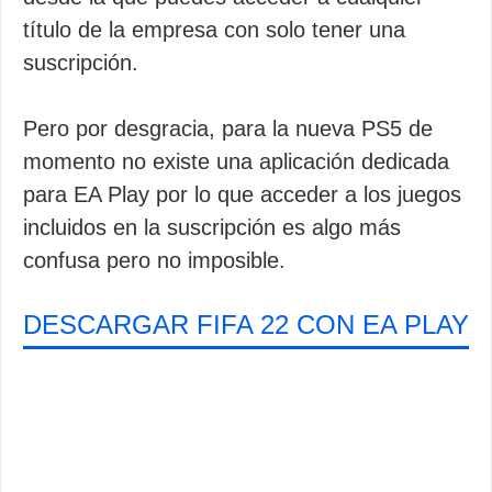
título de la empresa con solo tener una
suscripción.
Pero por desgracia, para la nueva PS5 de
momento no existe una aplicación dedicada
para EA Play por lo que acceder a los juegos
incluidos en la suscripción es algo más
confusa pero no imposible.
DESCARGAR FIFA 22 CON EA PLAY