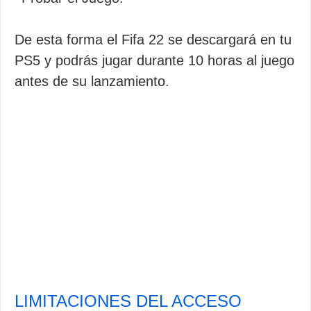
De esta forma el Fifa 22 se descargará en tu
PS5 y podrás jugar durante 10 horas al juego
antes de su lanzamiento.
LIMITACIONES DEL ACCESO