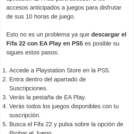
accesos anticipados a juegos para disfrutar
de sus 10 horas de juego.
Esto no es un problema ya que
descargar el
Fifa 22 con EA Play en PS5
es posible su
sigues estos pasos:
Accede a Playstation Store en la PS5.
Entra dentro del apartado de
Suscripciones.
Verás la pestaña de EA Play.
Verás todos los juegos disponibles con tu
suscripción.
Busca el Fifa 22 y pulsa sobre la opción de
Probar el Juego.