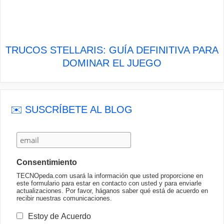
TRUCOS STELLARIS: GUÍA DEFINITIVA PARA
DOMINAR EL JUEGO
✉️ SUSCRÍBETE AL BLOG
Consentimiento
TECNOpeda.com usará la información que usted proporcione en
este formulario para estar en contacto con usted y para enviarle
actualizaciones. Por favor, háganos saber qué está de acuerdo en
recibir nuestras comunicaciones.
Estoy de Acuerdo