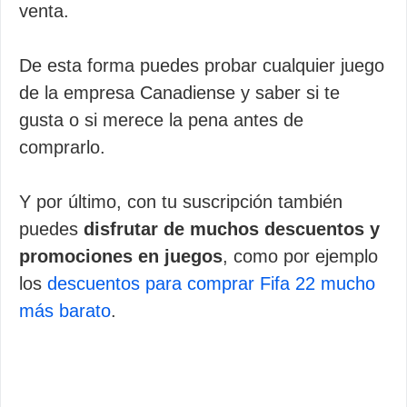
venta.
De esta forma puedes probar cualquier juego
de la empresa Canadiense y saber si te
gusta o si merece la pena antes de
comprarlo.
Y por último, con tu suscripción también
puedes
disfrutar de muchos descuentos y
promociones en juegos
, como por ejemplo
los
descuentos para comprar Fifa 22 mucho
más barato
.