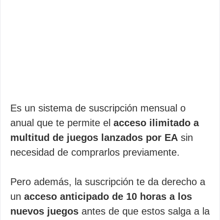
Es un sistema de suscripción mensual o
anual que te permite el
acceso ilimitado a
multitud de juegos lanzados por EA
sin
necesidad de comprarlos previamente.
Pero además, la suscripción te da derecho a
un
acceso anticipado de 10 horas a los
nuevos juegos
antes de que estos salga a la