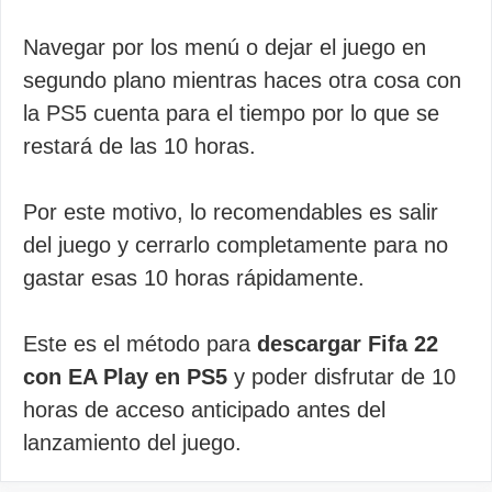
Navegar por los menú o dejar el juego en
segundo plano mientras haces otra cosa con
la PS5 cuenta para el tiempo por lo que se
restará de las 10 horas.
Por este motivo, lo recomendables es salir
del juego y cerrarlo completamente para no
gastar esas 10 horas rápidamente.
Este es el método para
descargar Fifa 22
con EA Play en PS5
y poder disfrutar de 10
horas de acceso anticipado antes del
lanzamiento del juego.