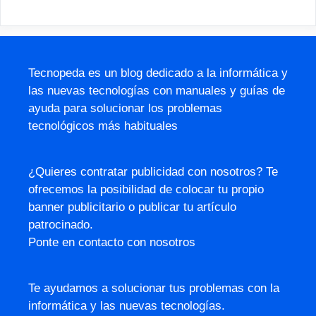
Tecnopeda es un blog dedicado a la informática y
las nuevas tecnologías con manuales y guías de
ayuda para solucionar los problemas
tecnológicos más habituales
¿Quieres contratar publicidad con nosotros? Te
ofrecemos la posibilidad de colocar tu propio
banner publicitario o publicar tu artículo
patrocinado.
Ponte en contacto con nosotros
Te ayudamos a solucionar tus problemas con la
informática y las nuevas tecnologías.