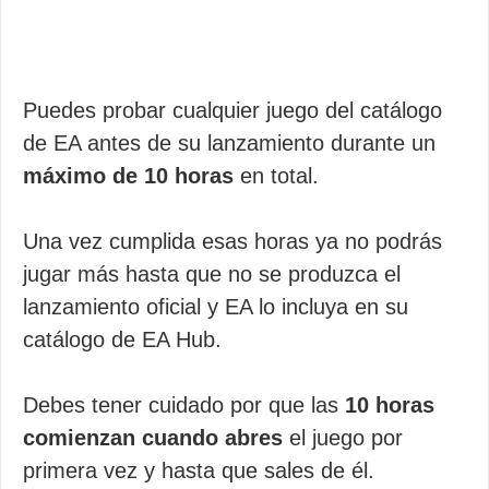
Puedes probar cualquier juego del catálogo
de EA antes de su lanzamiento durante un
máximo de 10 horas
en total.
Una vez cumplida esas horas ya no podrás
jugar más hasta que no se produzca el
lanzamiento oficial y EA lo incluya en su
catálogo de EA Hub.
Debes tener cuidado por que las
10 horas
comienzan cuando abres
el juego por
primera vez y hasta que sales de él.