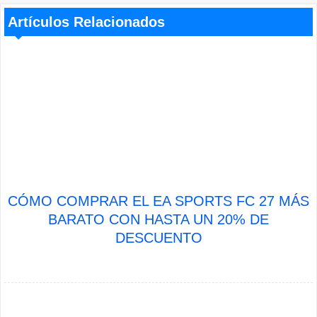
Artículos Relacionados
CÓMO COMPRAR EL EA SPORTS FC 27 MÁS
BARATO CON HASTA UN 20% DE
DESCUENTO