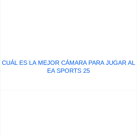
CUÁL ES LA MEJOR CÁMARA PARA JUGAR AL
EA SPORTS 25