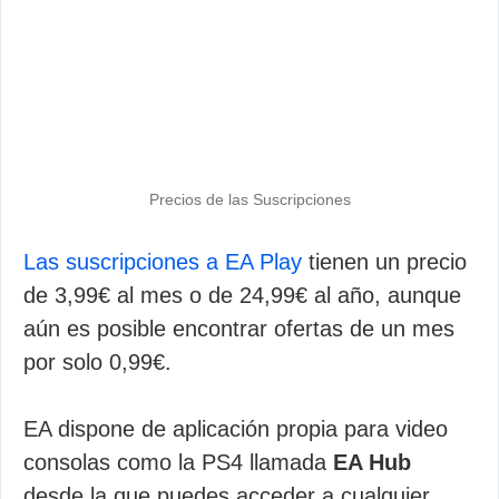
Precios de las Suscripciones
Las suscripciones a EA Play
tienen un precio
de 3,99€ al mes o de 24,99€ al año, aunque
aún es posible encontrar ofertas de un mes
por solo 0,99€.
EA dispone de aplicación propia para video
consolas como la PS4 llamada
EA Hub
desde la que puedes acceder a cualquier