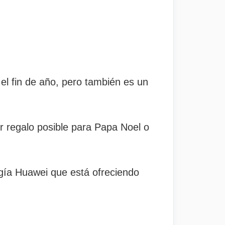
 el fin de año, pero también es un
r regalo posible para Papa Noel o
ogía Huawei que está ofreciendo