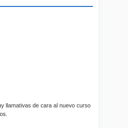
y llamativas de cara al nuevo curso
os.