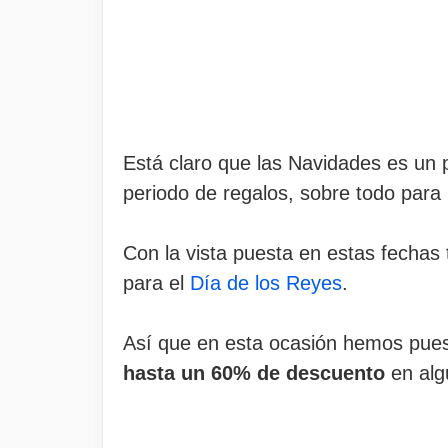
Está claro que las Navidades es un p
periodo de regalos, sobre todo para
Con la vista puesta en estas fechas
para el
Día de los Reyes
.
Así que en esta ocasión hemos puest
hasta un 60% de descuento
en alg