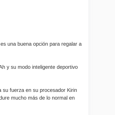
 es una buena opción para regalar a
h y su modo inteligente deportivo
a su fuerza en su procesador Kirin
 dure mucho más de lo normal en