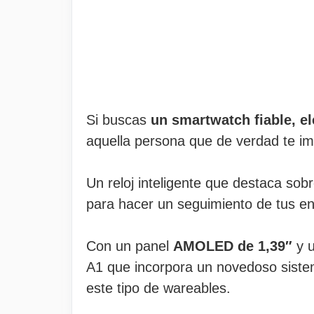
Si buscas
un smartwatch fiable, el
aquella persona que de verdad te im
Un reloj inteligente que destaca sob
para hacer un seguimiento de tus en
Con un panel
AMOLED de 1,39″
y u
A1 que incorpora un novedoso siste
este tipo de wareables.