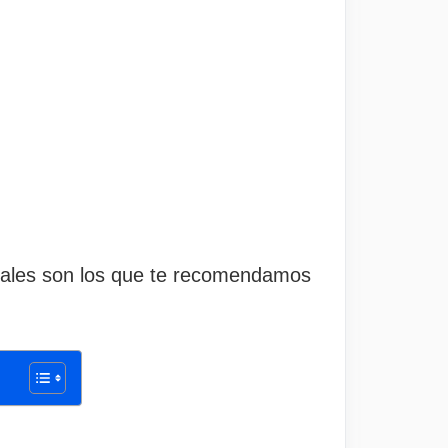
uales son los que te recomendamos