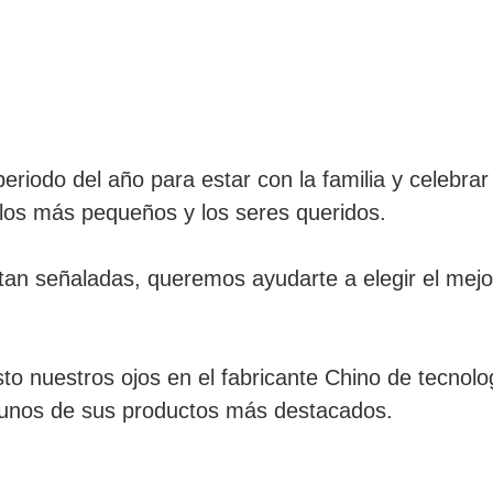
eriodo del año para estar con la familia y celebrar
 los más pequeños y los seres queridos.
 tan señaladas, queremos ayudarte a elegir el mejo
o nuestros ojos en el fabricante Chino de tecnol
unos de sus productos más destacados.