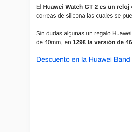
El
Huawei Watch GT 2 es un reloj 
correas de silicona las cuales se pu
Sin dudas algunas un regalo Huawei
de 40mm, en
129€ la versión de 
Descuento en la Huawei Band 