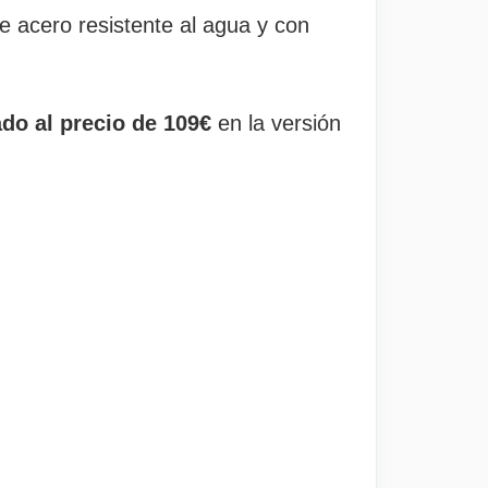
e acero resistente al agua y con
ado al precio de 109€
en la versión