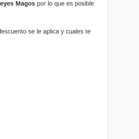
Reyes Magos
por lo que es posible
descuento se le aplica y cuales te