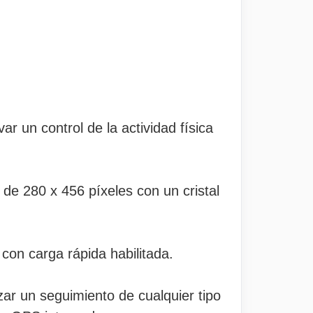
ar un control de la actividad física
 de 280 x 456 píxeles con un cristal
con carga rápida habilitada.
ar un seguimiento de cualquier tipo