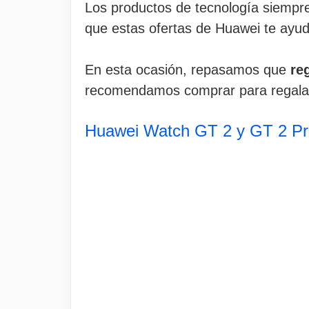
Los productos de tecnología siempr
que estas ofertas de Huawei te ayud
En esta ocasión, repasamos que
re
recomendamos comprar para regalar 
Huawei Watch GT 2 y GT 2 Pr