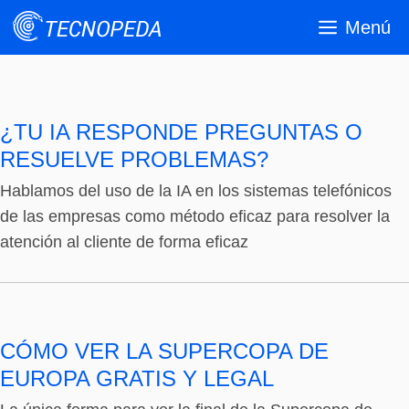
Saltar
Menú
al
contenido
¿TU IA RESPONDE PREGUNTAS O
RESUELVE PROBLEMAS?
Hablamos del uso de la IA en los sistemas telefónicos
de las empresas como método eficaz para resolver la
atención al cliente de forma eficaz
CÓMO VER LA SUPERCOPA DE
EUROPA GRATIS Y LEGAL