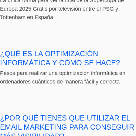
La única forma para ver la final de la Supercopa de
Europa 2025 Gratis por televisión entre el PSG y
Tottenham en España
¿QUÉ ES LA OPTIMIZACIÓN
INFORMÁTICA Y CÓMO SE HACE?
Pasos para realizar una optimización informática en
ordenadores cuánticos de manera fácil y correcta
¿POR QUÉ TIENES QUE UTILIZAR EL
EMAIL MARKETING PARA CONSEGUIR