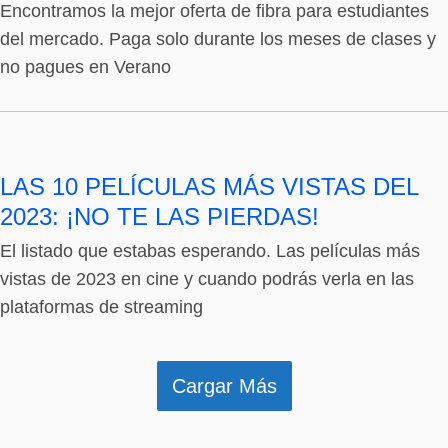
Encontramos la mejor oferta de fibra para estudiantes
del mercado. Paga solo durante los meses de clases y
no pagues en Verano
LAS 10 PELÍCULAS MÁS VISTAS DEL
2023: ¡NO TE LAS PIERDAS!
El listado que estabas esperando. Las películas más
vistas de 2023 en cine y cuando podrás verla en las
plataformas de streaming
Cargar Más