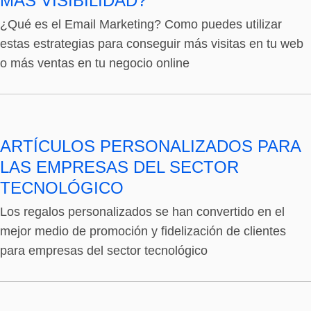
MÁS VISIBILIDAD?
¿Qué es el Email Marketing? Como puedes utilizar
estas estrategias para conseguir más visitas en tu web
o más ventas en tu negocio online
ARTÍCULOS PERSONALIZADOS PARA
LAS EMPRESAS DEL SECTOR
TECNOLÓGICO
Los regalos personalizados se han convertido en el
mejor medio de promoción y fidelización de clientes
para empresas del sector tecnológico