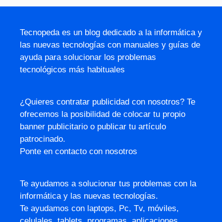
Tecnopeda es un blog dedicado a la informática y
las nuevas tecnologías con manuales y guías de
ayuda para solucionar los problemas
tecnológicos más habituales
¿Quieres contratar publicidad con nosotros? Te
ofrecemos la posibilidad de colocar tu propio
banner publicitario o publicar tu artículo
patrocinado.
Ponte en contacto con nosotros
Te ayudamos a solucionar tus problemas con la
informática y las nuevas tecnologías.
Te ayudamos con laptops, Pc, Tv, móviles,
celulales, tablets, programas, aplicaciones,