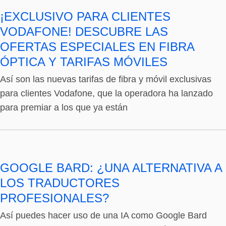
¡EXCLUSIVO PARA CLIENTES
VODAFONE! DESCUBRE LAS
OFERTAS ESPECIALES EN FIBRA
ÓPTICA Y TARIFAS MÓVILES
Así son las nuevas tarifas de fibra y móvil exclusivas
para clientes Vodafone, que la operadora ha lanzado
para premiar a los que ya están
GOOGLE BARD: ¿UNA ALTERNATIVA A
LOS TRADUCTORES
PROFESIONALES?
Así puedes hacer uso de una IA como Google Bard