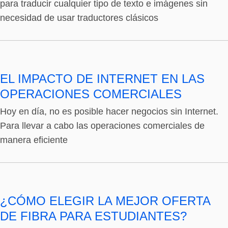
para traducir cualquier tipo de texto e imágenes sin
necesidad de usar traductores clásicos
EL IMPACTO DE INTERNET EN LAS
OPERACIONES COMERCIALES
Hoy en día, no es posible hacer negocios sin Internet.
Para llevar a cabo las operaciones comerciales de
manera eficiente
¿CÓMO ELEGIR LA MEJOR OFERTA
DE FIBRA PARA ESTUDIANTES?