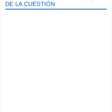
DE LA CUESTIÓN