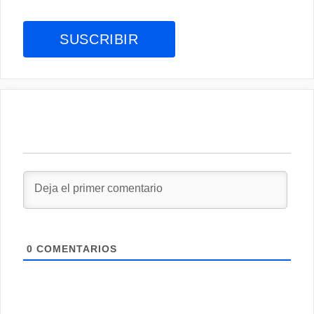
0
COMENTARIOS