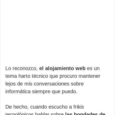
Lo reconozco,
el alojamiento web
es un
tema harto técnico que procuro mantener
lejos de mis conversaciones sobre
informática siempre que puedo.
De hecho, cuando escucho a frikis
tecnológicos hablar sobre
las bondades de