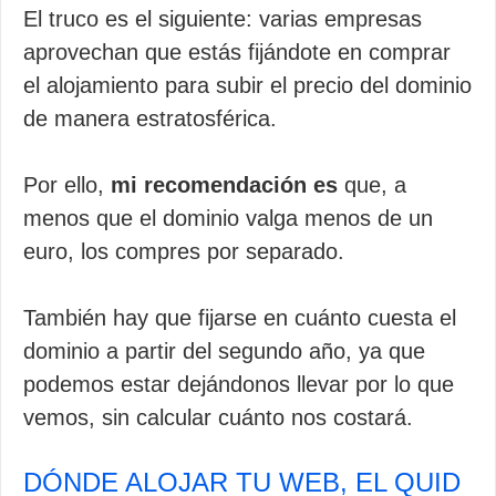
El truco es el siguiente: varias empresas
aprovechan que estás fijándote en comprar
el alojamiento para subir el precio del dominio
de manera estratosférica.
Por ello,
mi recomendación es
que, a
menos que el dominio valga menos de un
euro, los compres por separado.
También hay que fijarse en cuánto cuesta el
dominio a partir del segundo año, ya que
podemos estar dejándonos llevar por lo que
vemos, sin calcular cuánto nos costará.
DÓNDE ALOJAR TU WEB, EL QUID