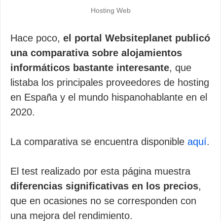
Hosting Web
Hace poco,
el portal Websiteplanet publicó
una comparativa sobre alojamientos
informáticos bastante interesante
, que
listaba los principales proveedores de hosting
en España y el mundo hispanohablante en el
2020.
La comparativa se encuentra disponible
aquí
.
El test realizado por esta página muestra
diferencias significativas en los precios
,
que en ocasiones no se corresponden con
una mejora del rendimiento.