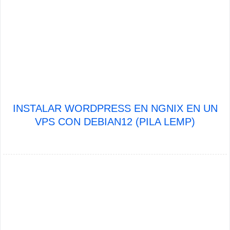
INSTALAR WORDPRESS EN NGNIX EN UN
VPS CON DEBIAN12 (PILA LEMP)