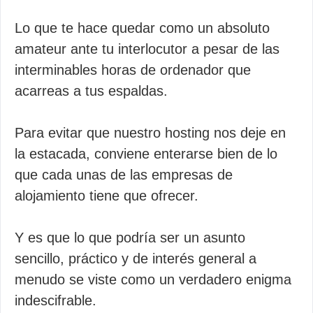
Lo que te hace quedar como un absoluto
amateur ante tu interlocutor a pesar de las
interminables horas de ordenador que
acarreas a tus espaldas.
Para evitar que nuestro hosting nos deje en
la estacada, conviene enterarse bien de lo
que cada unas de las empresas de
alojamiento tiene que ofrecer.
Y es que lo que podría ser un asunto
sencillo, práctico y de interés general a
menudo se viste como un verdadero enigma
indescifrable.