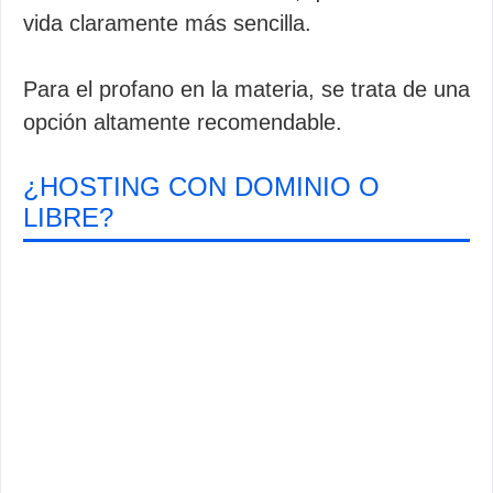
vida claramente más sencilla.
Para el profano en la materia, se trata de una
opción altamente recomendable.
¿HOSTING CON DOMINIO O
LIBRE?