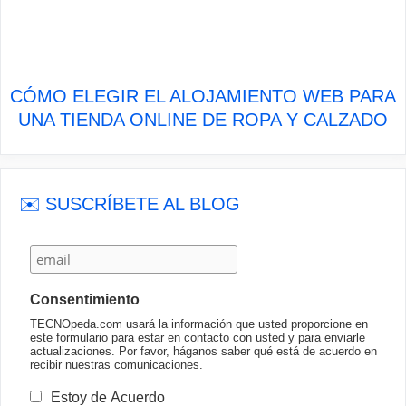
CÓMO ELEGIR EL ALOJAMIENTO WEB PARA
UNA TIENDA ONLINE DE ROPA Y CALZADO
✉️ SUSCRÍBETE AL BLOG
Consentimiento
TECNOpeda.com usará la información que usted proporcione en
este formulario para estar en contacto con usted y para enviarle
actualizaciones. Por favor, háganos saber qué está de acuerdo en
recibir nuestras comunicaciones.
Estoy de Acuerdo