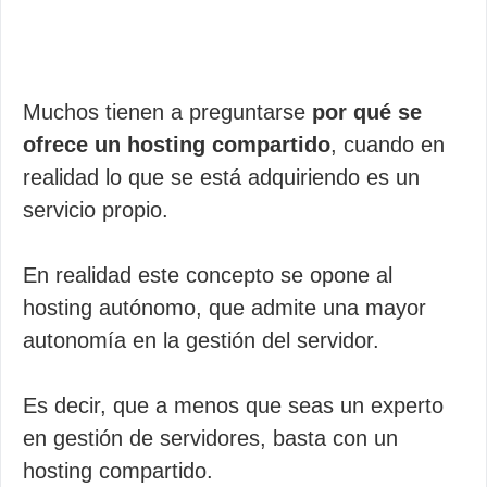
Muchos tienen a preguntarse
por qué se
ofrece un hosting compartido
, cuando en
realidad lo que se está adquiriendo es un
servicio propio.
En realidad este concepto se opone al
hosting autónomo, que admite una mayor
autonomía en la gestión del servidor.
Es decir, que a menos que seas un experto
en gestión de servidores, basta con un
hosting compartido.