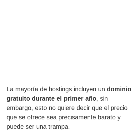
La mayoría de hostings incluyen un
dominio
gratuito durante el primer año
, sin
embargo, esto no quiere decir que el precio
que se ofrece sea precisamente barato y
puede ser una trampa.