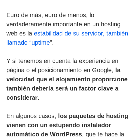
Euro de más, euro de menos, lo
verdaderamente importante en un hosting
web es la
estabilidad de su servidor, también
llamado “uptime
”.
Y si tenemos en cuenta la experiencia en
página o el posicionamiento en Google,
la
velocidad que el alojamiento proporcione
también debería será un factor clave a
considerar
.
En algunos casos,
los paquetes de hosting
vienen con un estupendo instalador
automático de WordPress
, que te hace la