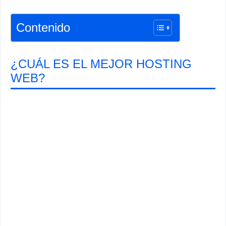
Contenido
¿CUÁL ES EL MEJOR HOSTING
WEB?