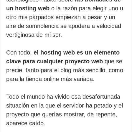
un hosting web
o la razón para elegir uno u
otro mis párpados empiezan a pesar y un
aire de somnolencia se apodera a velocidad
vertiginosa de mi ser.
Con todo,
el hosting web es un elemento
clave para cualquier proyecto web
que se
precie, tanto para el blog más sencillo, como
para la tienda online más variada.
Todo el mundo ha vivido esa desafortunada
situación en la que el servidor ha petado y el
proyecto que querías mostrar, de repente,
aparece caído.