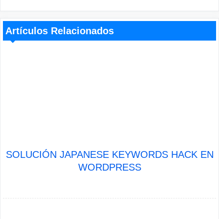
Artículos Relacionados
SOLUCIÓN JAPANESE KEYWORDS HACK EN
WORDPRESS