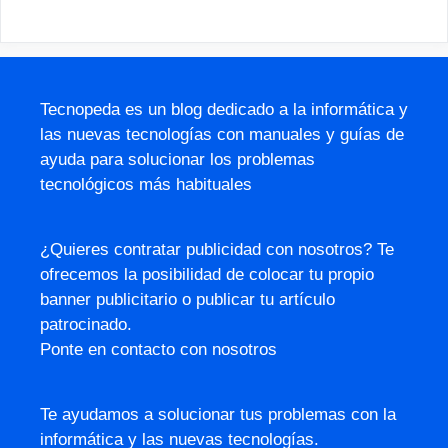
Tecnopeda es un blog dedicado a la informática y
las nuevas tecnologías con manuales y guías de
ayuda para solucionar los problemas
tecnológicos más habituales
¿Quieres contratar publicidad con nosotros? Te
ofrecemos la posibilidad de colocar tu propio
banner publicitario o publicar tu artículo
patrocinado.
Ponte en contacto con nosotros
Te ayudamos a solucionar tus problemas con la
informática y las nuevas tecnologías.