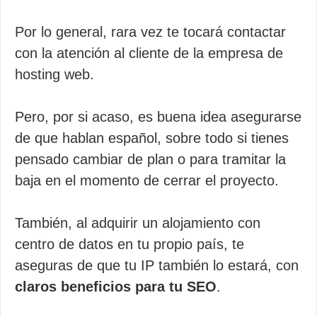
Por lo general, rara vez te tocará contactar
con la atención al cliente de la empresa de
hosting web.
Pero, por si acaso, es buena idea asegurarse
de que hablan español, sobre todo si tienes
pensado cambiar de plan o para tramitar la
baja en el momento de cerrar el proyecto.
También, al adquirir un alojamiento con
centro de datos en tu propio país, te
aseguras de que tu IP también lo estará, con
claros beneficios para tu SEO
.