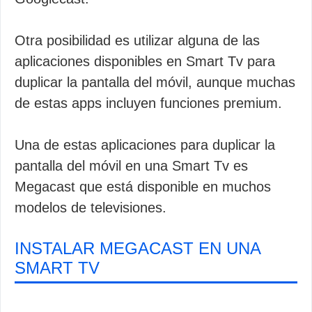
Otra posibilidad es utilizar alguna de las
aplicaciones disponibles en Smart Tv para
duplicar la pantalla del móvil, aunque muchas
de estas apps incluyen funciones premium.
Una de estas aplicaciones para duplicar la
pantalla del móvil en una Smart Tv es
Megacast que está disponible en muchos
modelos de televisiones.
INSTALAR MEGACAST EN UNA
SMART TV