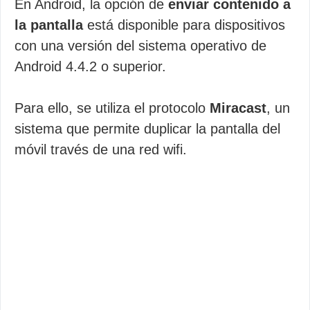
En Android, la opción de
enviar contenido a
la pantalla
está disponible para dispositivos
con una versión del sistema operativo de
Android 4.4.2 o superior.
Para ello, se utiliza el protocolo
Miracast
, un
sistema que permite duplicar la pantalla del
móvil través de una red wifi.