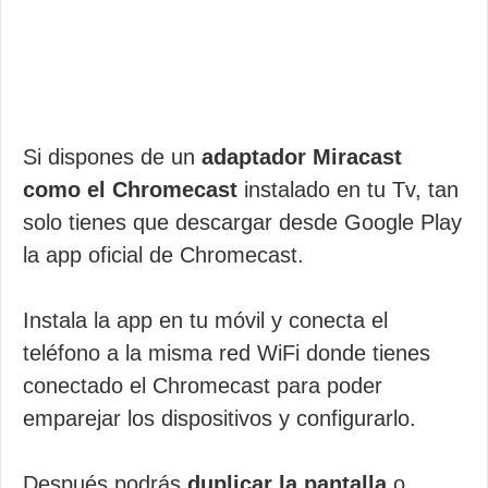
Si dispones de un
adaptador Miracast
como el Chromecast
instalado en tu Tv, tan
solo tienes que descargar desde Google Play
la app oficial de Chromecast.
Instala la app en tu móvil y conecta el
teléfono a la misma red WiFi donde tienes
conectado el Chromecast para poder
emparejar los dispositivos y configurarlo.
Después podrás
duplicar la pantalla
o