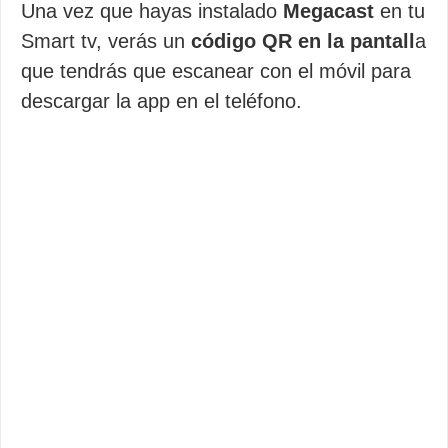
Una vez que hayas instalado
Megacast
en tu
Smart tv, verás un
código QR en la pantall
a
que tendrás que escanear con el móvil para
descargar la app en el teléfono.