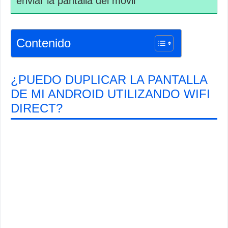
enviar la pantalla del móvil
Contenido
¿PUEDO DUPLICAR LA PANTALLA
DE MI ANDROID UTILIZANDO WIFI
DIRECT?