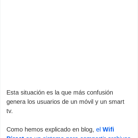
Esta situación es la que más confusión
genera los usuarios de un móvil y un smart
tv.
Como hemos explicado en blog,
el
Wifi