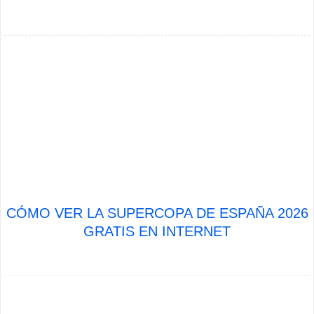
CÓMO VER LA SUPERCOPA DE ESPAÑA 2026
GRATIS EN INTERNET