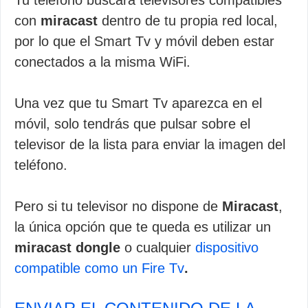
Tu teléfono buscará televisores compatibles
con
miracast
dentro de tu propia red local,
por lo que el Smart Tv y móvil deben estar
conectados a la misma WiFi.
Una vez que tu Smart Tv aparezca en el
móvil, solo tendrás que pulsar sobre el
televisor de la lista para enviar la imagen del
teléfono.
Pero si tu televisor no dispone de
Miracast
,
la única opción que te queda es utilizar un
miracast dongle
o cualquier
dispositivo
compatible como un Fire Tv
.