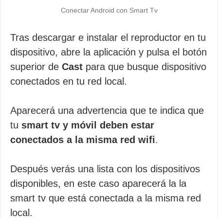
Conectar Android con Smart Tv
Tras descargar e instalar el reproductor en tu
dispositivo, abre la aplicación y pulsa el botón
superior de
Cast
para que busque dispositivo
conectados en tu red local.
Aparecerá una advertencia que te indica que
tu
smart tv y móvil deben estar
conectados a la misma red wifi
.
Después verás una lista con los dispositivos
disponibles, en este caso aparecerá la la
smart tv que está conectada a la misma red
local.