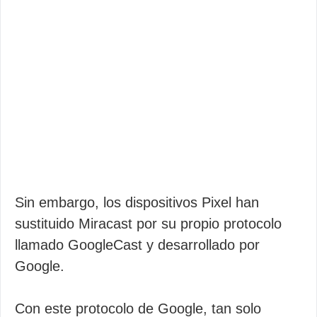
Sin embargo, los dispositivos Pixel han
sustituido Miracast por su propio protocolo
llamado GoogleCast y desarrollado por
Google.
Con este protocolo de Google, tan solo