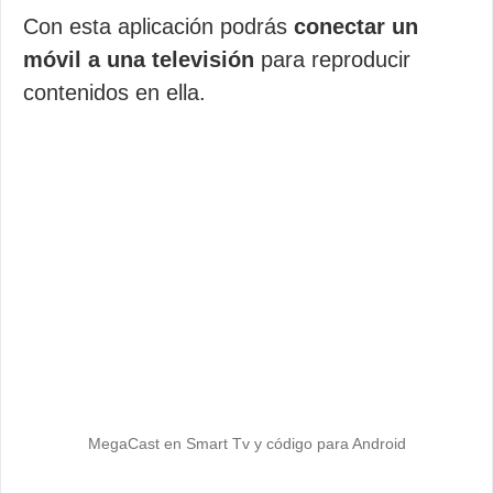
Con esta aplicación podrás
conectar un
móvil a una televisión
para reproducir
contenidos en ella.
MegaCast en Smart Tv y código para Android