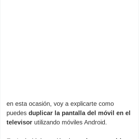
en esta ocasión, voy a explicarte como
puedes
duplicar la pantalla del móvil en el
televisor
utilizando móviles Android.