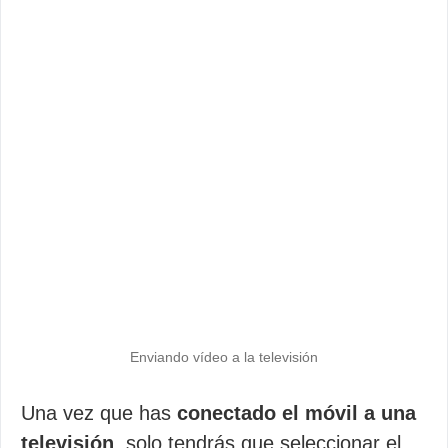
Enviando vídeo a la televisión
Una vez que has
conectado el móvil a una
televisión
, solo tendrás que seleccionar el