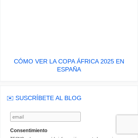
CÓMO VER LA COPA ÁFRICA 2025 EN
ESPAÑA
✉️ SUSCRÍBETE AL BLOG
Consentimiento