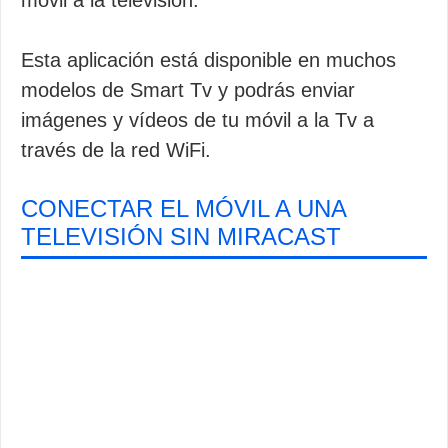
móvil a la televisión.
Esta aplicación está disponible en muchos
modelos de Smart Tv y podrás enviar
imágenes y vídeos de tu móvil a la Tv a
través de la red WiFi.
CONECTAR EL MÓVIL A UNA
TELEVISIÓN SIN MIRACAST