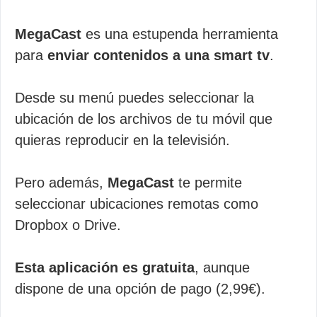
MegaCast
es una estupenda herramienta
para
enviar contenidos a una smart tv
.
Desde su menú puedes seleccionar la
ubicación de los archivos de tu móvil que
quieras reproducir en la televisión.
Pero además,
MegaCast
te permite
seleccionar ubicaciones remotas como
Dropbox o Drive.
Esta aplicación es gratuita
, aunque
dispone de una opción de pago (2,99€).