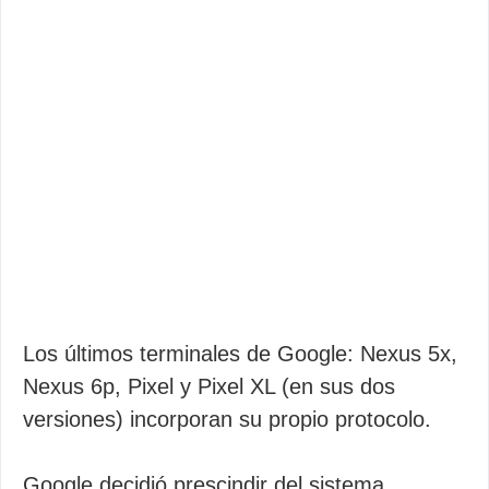
Los últimos terminales de Google: Nexus 5x,
Nexus 6p, Pixel y Pixel XL (en sus dos
versiones) incorporan su propio protocolo.
Google decidió prescindir del sistema