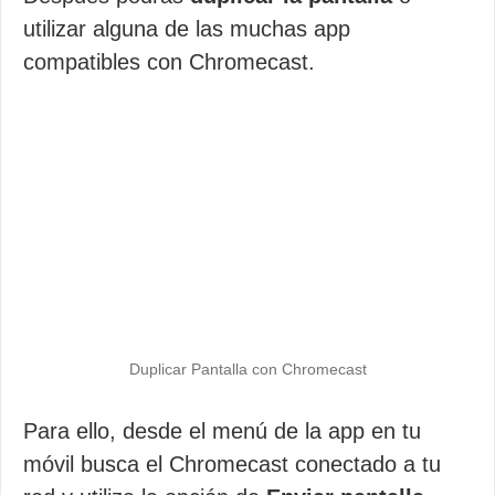
utilizar alguna de las muchas app
compatibles con Chromecast.
Duplicar Pantalla con Chromecast
Para ello, desde el menú de la app en tu
móvil busca el Chromecast conectado a tu