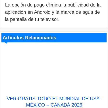
La opción de pago elimina la publicidad de la
aplicación en Android y la marca de agua de
la pantalla de tu televisor.
Artículos Relacionados
VER GRATIS TODO EL MUNDIAL DE USA-
MÉXICO – CANADÁ 2026