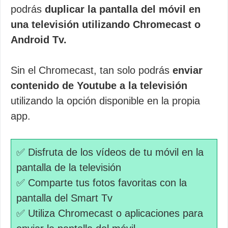
podrás
duplicar la pantalla del móvil en
una televisión utilizando Chromecast o
Android Tv.
Sin el Chromecast, tan solo podrás
enviar
contenido de Youtube a la televisión
utilizando la opción disponible en la propia
app.
✅ Disfruta de los vídeos de tu móvil en la
pantalla de la televisión
✅ Comparte tus fotos favoritas con la
pantalla del Smart Tv
✅ Utiliza Chromecast o aplicaciones para