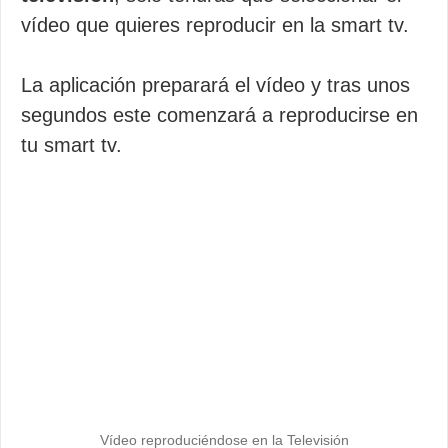
vídeo que quieres reproducir en la smart tv.
La aplicación preparará el vídeo y tras unos
segundos este comenzará a reproducirse en
tu smart tv.
Vídeo reproduciéndose en la Televisión