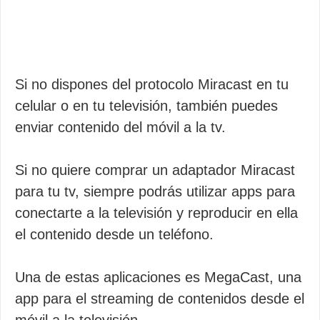
Si no dispones del protocolo Miracast en tu
celular o en tu televisión, también puedes
enviar contenido del móvil a la tv.
Si no quiere comprar un adaptador Miracast
para tu tv, siempre podrás utilizar apps para
conectarte a la televisión y reproducir en ella
el contenido desde un teléfono.
Una de estas aplicaciones es MegaCast, una
app para el streaming de contenidos desde el