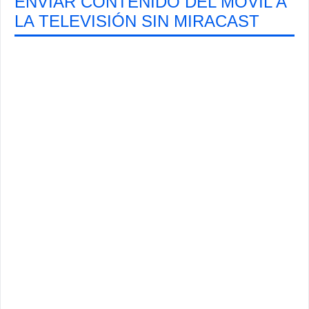
ENVIAR CONTENIDO DEL MÓVIL A
LA TELEVISIÓN SIN MIRACAST