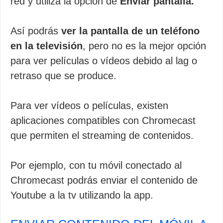
red y utiliza la opción de
Enviar pantalla.
Así podrás
ver la pantalla de un teléfono
en la televisión
, pero no es la mejor opción
para ver películas o vídeos debido al lag o
retraso que se produce.
Para ver vídeos o películas, existen
aplicaciones compatibles con Chromecast
que permiten el streaming de contenidos.
Por ejemplo, con tu móvil conectado al
Chromecast podrás enviar el contenido de
Youtube a la tv utilizando la app.