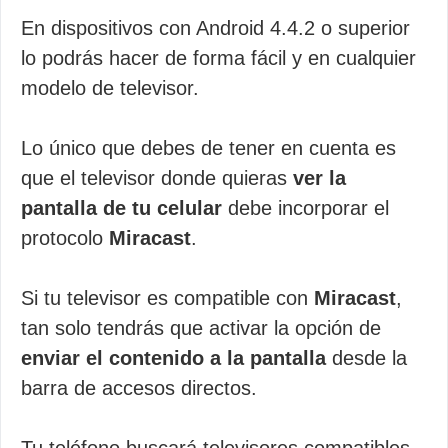
En dispositivos con Android 4.4.2 o superior
lo podrás hacer de forma fácil y en cualquier
modelo de televisor.
Lo único que debes de tener en cuenta es
que el televisor donde quieras
ver la
pantalla de tu celular
debe incorporar el
protocolo
Miracast
.
Si tu televisor es compatible con
Miracast
,
tan solo tendrás que activar la opción de
enviar el contenido a la pantalla
desde la
barra de accesos directos.