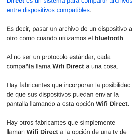
Direct
es un sistema para compartir archivos
entre dispositivos compatibles
.
Es decir, pasar un archivo de un dispositivo a
otro como cuando utilizamos el
bluetooth
.
Al no ser un protocolo estándar, cada
compañía llama
Wifi Direct
a una cosa.
Hay fabricantes que incorporan la posibilidad
de que sus dispositivos puedan enviar la
pantalla llamando a esta opción
Wifi Direct
.
Hay otros fabricantes que simplemente
llaman
Wifi Direct
a la opción de una tv de