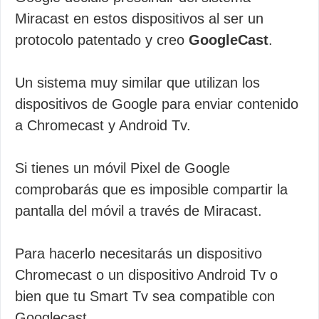
Miracast en estos dispositivos al ser un
protocolo patentado y creo
GoogleCast
.
Un sistema muy similar que utilizan los
dispositivos de Google para enviar contenido
a Chromecast y Android Tv.
Si tienes un móvil Pixel de Google
comprobarás que es imposible compartir la
pantalla del móvil a través de Miracast.
Para hacerlo necesitarás un dispositivo
Chromecast o un dispositivo Android Tv o
bien que tu Smart Tv sea compatible con
Googlecast.