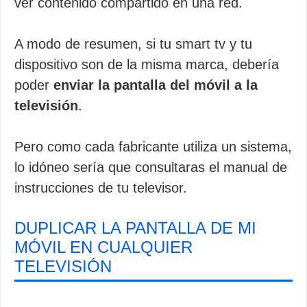
ver contenido compartido en una red.
A modo de resumen, si tu smart tv y tu
dispositivo son de la misma marca, debería
poder
enviar la pantalla del móvil a la
televisión
.
Pero como cada fabricante utiliza un sistema,
lo idóneo sería que consultaras el manual de
instrucciones de tu televisor.
DUPLICAR LA PANTALLA DE MI
MÓVIL EN CUALQUIER
TELEVISIÓN