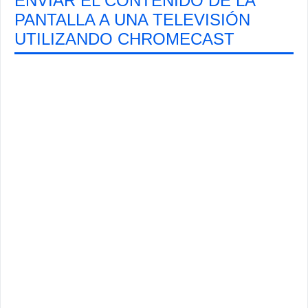
ENVIAR EL CONTENIDO DE LA
PANTALLA A UNA TELEVISIÓN
UTILIZANDO CHROMECAST