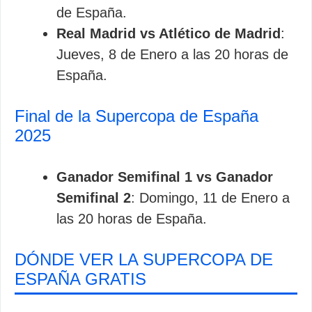
de España.
Real Madrid vs Atlético de Madrid
:
Jueves, 8 de Enero a las 20 horas de
España.
Final de la Supercopa de España
2025
Ganador Semifinal 1 vs Ganador
Semifinal 2
: Domingo, 11 de Enero a
las 20 horas de España.
DÓNDE VER LA SUPERCOPA DE
ESPAÑA GRATIS