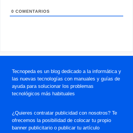
0
COMENTARIOS
Tecnopeda es un blog dedicado a la informática y
las nuevas tecnologías con manuales y guías de
ayuda para solucionar los problemas
tecnológicos más habituales
¿Quieres contratar publicidad con nosotros? Te
ofrecemos la posibilidad de colocar tu propio
banner publicitario o publicar tu artículo