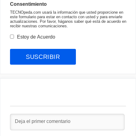
Consentimiento
TECNOpeda.com usará la información que usted proporcione en
este formulario para estar en contacto con usted y para enviarle
actualizaciones. Por favor, háganos saber qué está de acuerdo en
recibir nuestras comunicaciones.
Estoy de Acuerdo