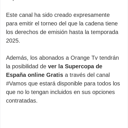
Este canal ha sido creado expresamente
para emitir el torneo del que la cadena tiene
los derechos de emisión hasta la temporada
2025.
Además, los abonados a Orange Tv tendrán
la posibilidad de
ver la Supercopa de
España online Gratis
a través del canal
#Vamos que estará disponible para todos los
que no lo tengan incluidos en sus opciones
contratadas.