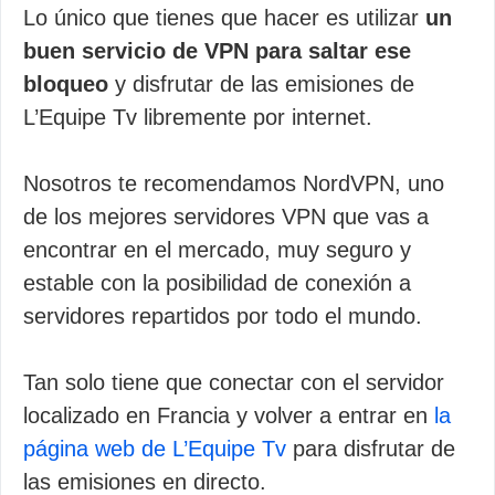
Lo único que tienes que hacer es utilizar
un
buen servicio de VPN para saltar ese
bloqueo
y disfrutar de las emisiones de
L’Equipe Tv libremente por internet.
Nosotros te recomendamos NordVPN, uno
de los mejores servidores VPN que vas a
encontrar en el mercado, muy seguro y
estable con la posibilidad de conexión a
servidores repartidos por todo el mundo.
Tan solo tiene que conectar con el servidor
localizado en Francia y volver a entrar en
la
página web de L’Equipe Tv
para disfrutar de
las emisiones en directo.