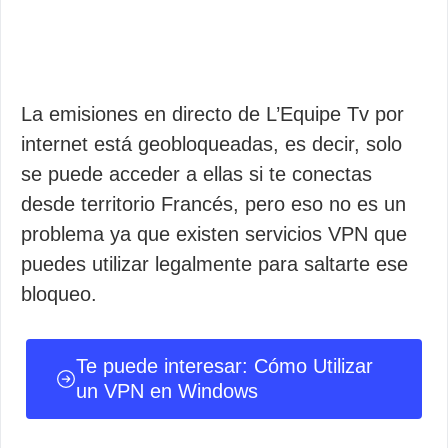
La emisiones en directo de L’Equipe Tv por
internet está geobloqueadas, es decir, solo
se puede acceder a ellas si te conectas
desde territorio Francés, pero eso no es un
problema ya que existen servicios VPN que
puedes utilizar legalmente para saltarte ese
bloqueo.
Te puede interesar: Cómo Utilizar
un VPN en Windows