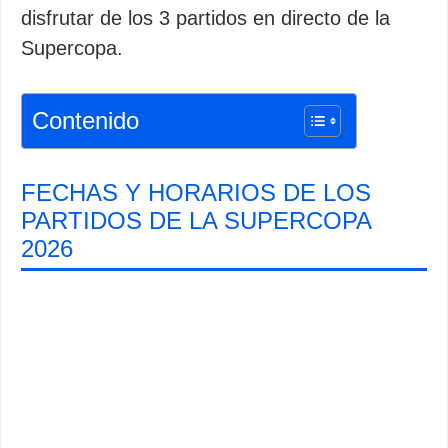
disfrutar de los 3 partidos en directo de la
Supercopa.
Contenido
FECHAS Y HORARIOS DE LOS
PARTIDOS DE LA SUPERCOPA
2026