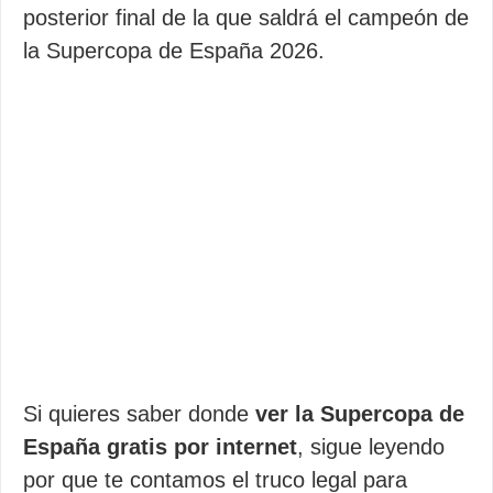
posterior final de la que saldrá el campeón de
la Supercopa de España 2026.
Si quieres saber donde
ver la Supercopa de
España gratis por internet
, sigue leyendo
por que te contamos el truco legal para