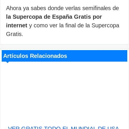
Ahora ya sabes donde verlas semifinales de
la Supercopa de España Gratis por
internet
y como ver la final de la Supercopa
Gratis.
Artículos Relacionados
VER GRATIS TODO EL MUNDIAL DE USA-