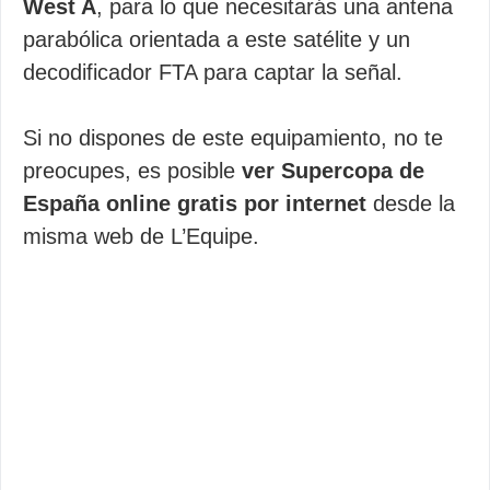
West A
, para lo que necesitarás una antena
parabólica orientada a este satélite y un
decodificador FTA para captar la señal.
Si no dispones de este equipamiento, no te
preocupes, es posible
ver Supercopa de
España online gratis por internet
desde la
misma web de L’Equipe.