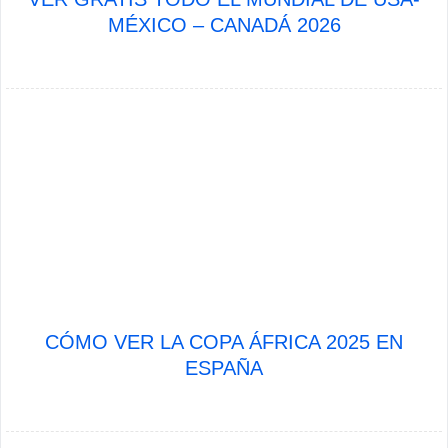
MÉXICO – CANADÁ 2026
CÓMO VER LA COPA ÁFRICA 2025 EN
ESPAÑA