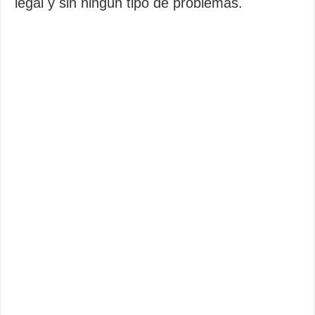
legal y sin ningún tipo de problemas.