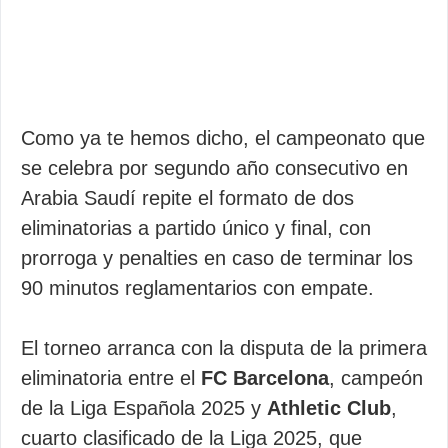
Como ya te hemos dicho, el campeonato que
se celebra por segundo año consecutivo en
Arabia Saudí repite el formato de dos
eliminatorias a partido único y final, con
prorroga y penalties en caso de terminar los
90 minutos reglamentarios con empate.
El torneo arranca con la disputa de la primera
eliminatoria entre el
FC Barcelona
, campeón
de la Liga Española 2025 y
Athletic Club
,
cuarto clasificado de la Liga 2025, que