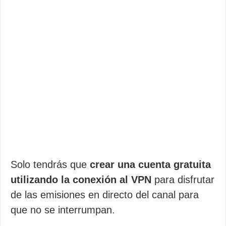
Solo tendrás que
crear una cuenta gratuita
utilizando la conexión al VPN
para disfrutar
de las emisiones en directo del canal para
que no se interrumpan.