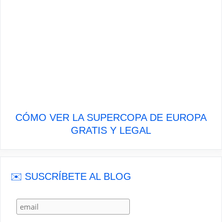
CÓMO VER LA SUPERCOPA DE EUROPA
GRATIS Y LEGAL
✉️ SUSCRÍBETE AL BLOG