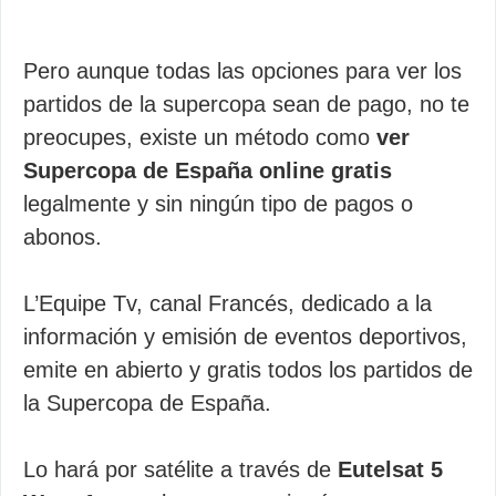
Pero aunque todas las opciones para ver los
partidos de la supercopa sean de pago, no te
preocupes, existe un método como
ver
Supercopa de España online gratis
legalmente y sin ningún tipo de pagos o
abonos.
L’Equipe Tv, canal Francés, dedicado a la
información y emisión de eventos deportivos,
emite en abierto y gratis todos los partidos de
la Supercopa de España.
Lo hará por satélite a través de
Eutelsat 5