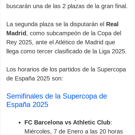
buscarán una de las 2 plazas de la gran final.
La segunda plaza se la disputarán el
Real
Madrid
, como subcampeón de la Copa del
Rey 2025, ante el Atlético de Madrid que
llega como tercer clasificado de la Liga 2025.
Los horarios de los partidos de la Supercopa
de España 2025 son:
Semifinales de la Supercopa de
España 2025
FC Barcelona
vs Athletic Club
:
Miércoles, 7 de Enero a las 20 horas