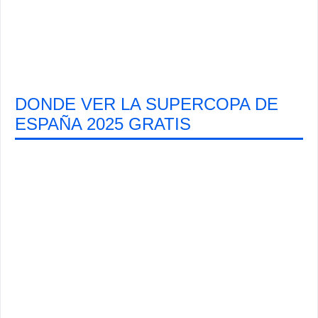
DONDE VER LA SUPERCOPA DE
ESPAÑA 2025 GRATIS