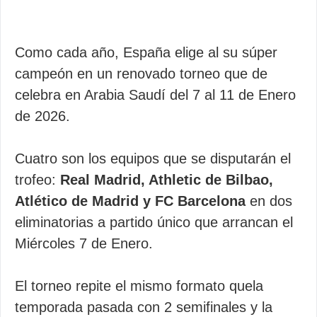
Como cada año, España elige al su súper
campeón en un renovado torneo que de
celebra en Arabia Saudí del 7 al 11 de Enero
de 2026.
Cuatro son los equipos que se disputarán el
trofeo:
Real Madrid, Athletic de Bilbao,
Atlético de Madrid y FC Barcelona
en dos
eliminatorias a partido único que arrancan el
Miércoles 7 de Enero.
El torneo repite el mismo formato quela
temporada pasada con 2 semifinales y la