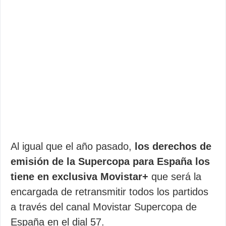
Al igual que el año pasado,
los derechos de
emisión de la Supercopa para España los
tiene en exclusiva Movistar+
que será la
encargada de retransmitir todos los partidos
a través del canal Movistar Supercopa de
España en el dial 57.