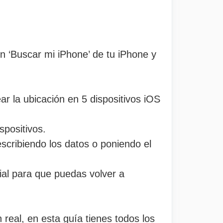
n ‘Buscar mi iPhone’ de tu iPhone y
ar la ubicación en 5 dispositivos iOS
spositivos.
scribiendo los datos o poniendo el
ial para que puedas volver a
 real, en esta guía tienes todos los