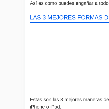
Así es como puedes engañar a todo e
LAS 3 MEJORES FORMAS DE
Estas son las 3 mejores maneras d
iPhone o iPad.