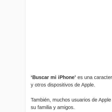
‘Buscar mi iPhone’
es una caracter
y otros dispositivos de Apple.
También, muchos usuarios de Apple 
su familia y amigos.