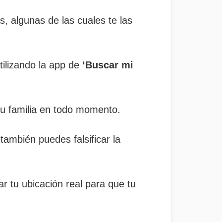
s, algunas de las cuales te las
tilizando la app de
‘Buscar mi
tu familia en todo momento.
también puedes falsificar la
r tu ubicación real para que tu