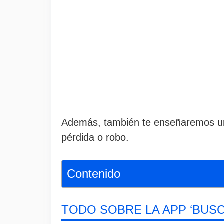
Además, también te enseñaremos u
pérdida o robo.
Contenido
TODO SOBRE LA APP ‘BUSC