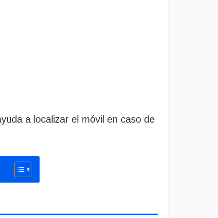
yuda a localizar el móvil en caso de