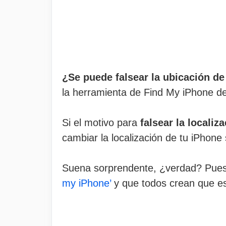
¿Se puede falsear la ubicación d
la herramienta de Find My iPhone de
Si el motivo para
falsear la locali
cambiar la localización de tu iPhone 
Suena sorprendente, ¿verdad? Pues 
my iPhone’
y que todos crean que est