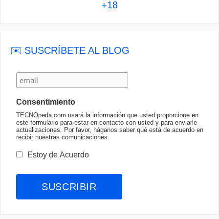
+18
✉️ SUSCRÍBETE AL BLOG
Consentimiento
TECNOpeda.com usará la información que usted proporcione en
este formulario para estar en contacto con usted y para enviarle
actualizaciones. Por favor, háganos saber qué está de acuerdo en
recibir nuestras comunicaciones.
Estoy de Acuerdo