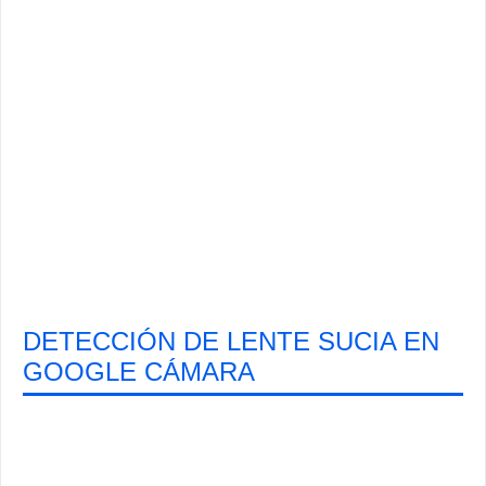
DETECCIÓN DE LENTE SUCIA EN
GOOGLE CÁMARA