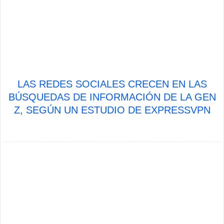
LAS REDES SOCIALES CRECEN EN LAS
BÚSQUEDAS DE INFORMACIÓN DE LA GEN
Z, SEGÚN UN ESTUDIO DE EXPRESSVPN