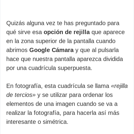
Quizás alguna vez te has preguntado para
qué sirve esa
opción de rejilla
que aparece
en la zona superior de la pantalla cuando
abrimos
Google Cámara
y que al pulsarla
hace que nuestra pantalla aparezca dividida
por una cuadrícula superpuesta.
En fotografía, esta cuadrícula se llama
«rejilla
de tercios»
y se utilizar para ordenar los
elementos de una imagen cuando se va a
realizar la fotografía, para hacerla así más
interesante o simétrica.