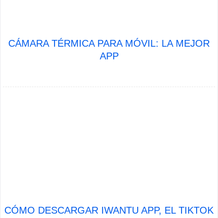
CÁMARA TÉRMICA PARA MÓVIL: LA MEJOR
APP
CÓMO DESCARGAR IWANTU APP, EL TIKTOK