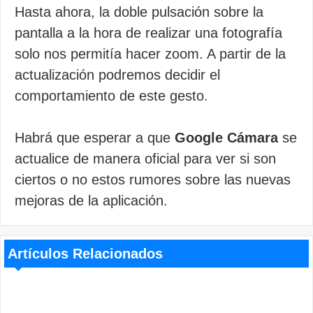
Hasta ahora, la doble pulsación sobre la
pantalla a la hora de realizar una fotografía
solo nos permitía hacer zoom. A partir de la
actualización podremos decidir el
comportamiento de este gesto.
Habrá que esperar a que
Google Cámara
se
actualice de manera oficial para ver si son
ciertos o no estos rumores sobre las nuevas
mejoras de la aplicación.
Artículos Relacionados