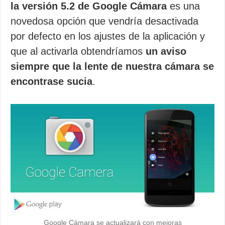
la versión 5.2 de Google Cámara
es una
novedosa opción que vendría desactivada
por defecto en los ajustes de la aplicación y
que al activarla obtendríamos
un aviso
siempre que la lente de nuestra cámara se
encontrase sucia
.
Google Cámara se actualizará con mejoras