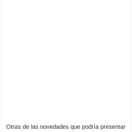
Otras de las novedades que podría presentar