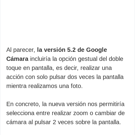
Al parecer,
la versión 5.2 de Google
Cámara
incluiría la opción gestual del doble
toque en pantalla, es decir, realizar una
acción con solo pulsar dos veces la pantalla
mientra realizamos una foto.
En concreto, la nueva versión nos permitiría
selecciona entre realizar zoom o cambiar de
cámara al pulsar 2 veces sobre la pantalla.