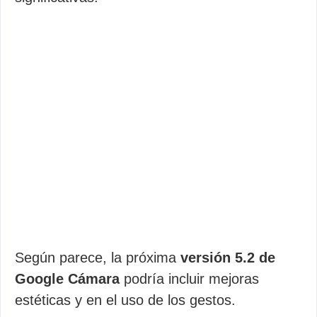
Según parece, la próxima
versión 5.2 de
Google Cámara
podría incluir mejoras
estéticas y en el uso de los gestos.