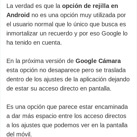
La verdad es que la
opción de rejilla en
Android
no es una opción muy utilizada por
el usuario normal que lo único que busca es
inmortalizar un recuerdo y por eso Google lo
ha tenido en cuenta.
En la próxima versión de
Google Cámara
esta opción no desaparece pero se traslada
dentro de los ajustes de la aplicación dejando
de estar su acceso directo en pantalla.
Es una opción que parece estar encaminada
a dar más espacio entre los acceso directos
a los ajustes que podemos ver en la pantalla
del móvil.