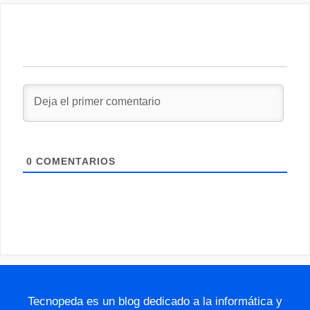
0
COMENTARIOS
Tecnopeda es un blog dedicado a la informática y