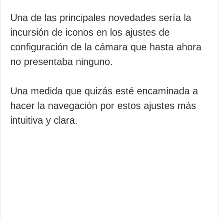
Una de las principales novedades sería la
incursión de iconos en los ajustes de
configuración de la cámara que hasta ahora
no presentaba ninguno.
Una medida que quizás esté encaminada a
hacer la navegación por estos ajustes más
intuitiva y clara.