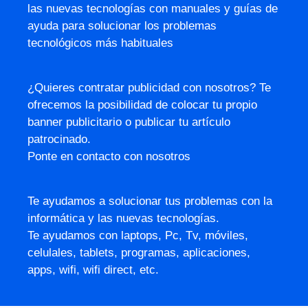
las nuevas tecnologías con manuales y guías de
ayuda para solucionar los problemas
tecnológicos más habituales
¿Quieres contratar publicidad con nosotros? Te
ofrecemos la posibilidad de colocar tu propio
banner publicitario o publicar tu artículo
patrocinado.
Ponte en contacto con nosotros
Te ayudamos a solucionar tus problemas con la
informática y las nuevas tecnologías.
Te ayudamos con laptops, Pc, Tv, móviles,
celulales, tablets, programas, aplicaciones,
apps, wifi, wifi direct, etc.