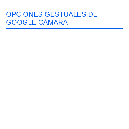
OPCIONES GESTUALES DE
GOOGLE CÁMARA