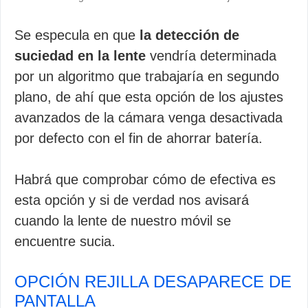
Se especula en que
la detección de
suciedad en la lente
vendría determinada
por un algoritmo que trabajaría en segundo
plano, de ahí que esta opción de los ajustes
avanzados de la cámara venga desactivada
por defecto con el fin de ahorrar batería.
Habrá que comprobar cómo de efectiva es
esta opción y si de verdad nos avisará
cuando la lente de nuestro móvil se
encuentre sucia.
OPCIÓN REJILLA DESAPARECE DE
PANTALLA