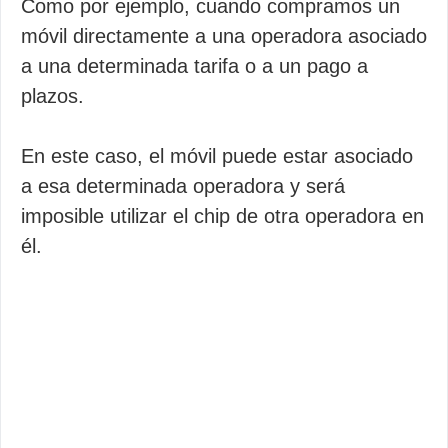
Como por ejemplo, cuando compramos un
móvil directamente a una operadora asociado
a una determinada tarifa o a un pago a
plazos.
En este caso, el móvil puede estar asociado
a esa determinada operadora y será
imposible utilizar el chip de otra operadora en
él.