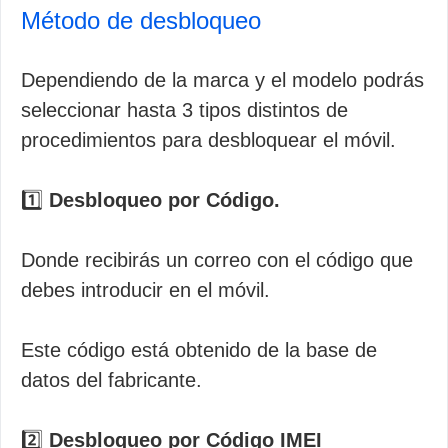
Método de desbloqueo
Dependiendo de la marca y el modelo podrás
seleccionar hasta 3 tipos distintos de
procedimientos para desbloquear el móvil.
1️⃣
Desbloqueo por Código.
Donde recibirás un correo con el código que
debes introducir en el móvil.
Este código está obtenido de la base de
datos del fabricante.
2️⃣
Desbloqueo por Código IMEI