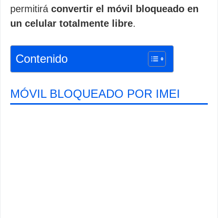
permitirá
convertir el móvil bloqueado en
un celular totalmente libre
.
Contenido
MÓVIL BLOQUEADO POR IMEI