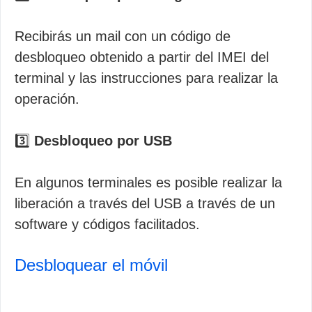
Recibirás un mail con un código de
desbloqueo obtenido a partir del IMEI del
terminal y las instrucciones para realizar la
operación.
3️⃣
Desbloqueo por USB
En algunos terminales es posible realizar la
liberación a través del USB a través de un
software y códigos facilitados.
Desbloquear el móvil