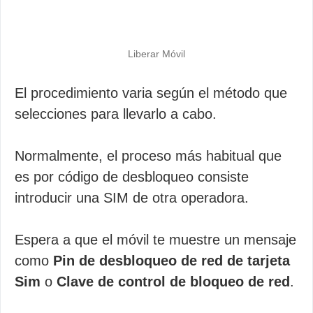
Liberar Móvil
El procedimiento varia según el método que
selecciones para llevarlo a cabo.
Normalmente, el proceso más habitual que
es por código de desbloqueo consiste
introducir una SIM de otra operadora.
Espera a que el móvil te muestre un mensaje
como
Pin de desbloqueo de red de tarjeta
Sim
o
Clave de control de bloqueo de red
.