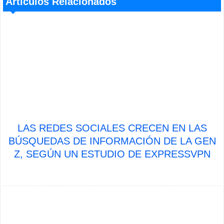
Artículos Relacionados
LAS REDES SOCIALES CRECEN EN LAS
BÚSQUEDAS DE INFORMACIÓN DE LA GEN
Z, SEGÚN UN ESTUDIO DE EXPRESSVPN