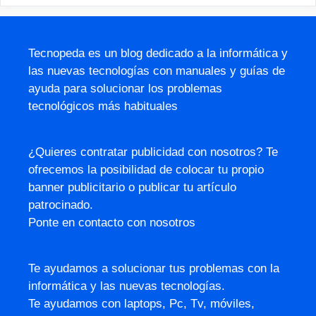
Tecnopeda es un blog dedicado a la informática y
las nuevas tecnologías con manuales y guías de
ayuda para solucionar los problemas
tecnológicos más habituales
¿Quieres contratar publicidad con nosotros? Te
ofrecemos la posibilidad de colocar tu propio
banner publicitario o publicar tu artículo
patrocinado.
Ponte en contacto con nosotros
Te ayudamos a solucionar tus problemas con la
informática y las nuevas tecnologías.
Te ayudamos con laptops, Pc, Tv, móviles,