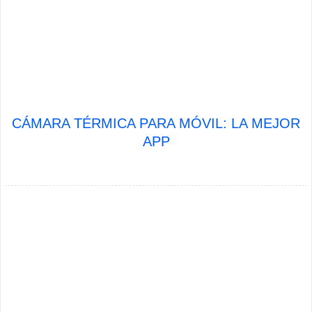
CÁMARA TÉRMICA PARA MÓVIL: LA MEJOR
APP