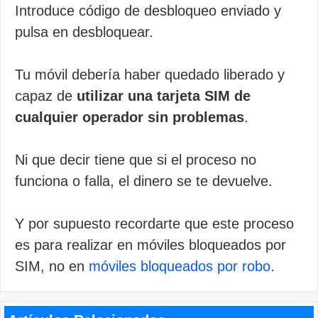
Introduce código de desbloqueo enviado y
pulsa en desbloquear.
Tu móvil debería haber quedado liberado y
capaz de
utilizar una tarjeta SIM de
cualquier operador sin problemas
.
Ni que decir tiene que si el proceso no
funciona o falla, el dinero se te devuelve.
Y por supuesto recordarte que este proceso
es para realizar en móviles bloqueados por
SIM, no en
móviles bloqueados por robo
.