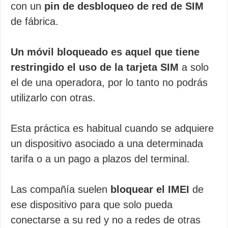
con un
pin de desbloqueo de red de SIM
de fábrica.
Un móvil bloqueado es aquel que tiene
restringido el uso de la tarjeta SIM
a solo
el de una operadora, por lo tanto no podrás
utilizarlo con otras.
Esta práctica es habitual cuando se adquiere
un dispositivo asociado a una determinada
tarifa o a un pago a plazos del terminal.
Las compañía suelen
bloquear el IMEI
de
ese dispositivo para que solo pueda
conectarse a su red y no a redes de otras