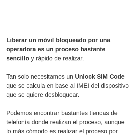
Liberar un móvil bloqueado por una
operadora es un proceso bastante
sencillo
y rápido de realizar.
Tan solo necesitamos un
Unlock SIM Code
que se calcula en base al IMEI del dispositivo
que se quiere desbloquear.
Podemos encontrar bastantes tiendas de
telefonía donde realizan el proceso, aunque
lo más cómodo es realizar el proceso por