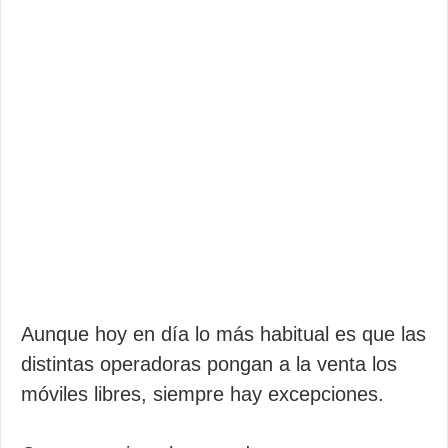
Aunque hoy en día lo más habitual es que las
distintas operadoras pongan a la venta los
móviles libres, siempre hay excepciones.