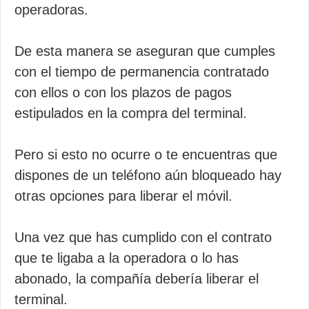
operadoras.
De esta manera se aseguran que cumples
con el tiempo de permanencia contratado
con ellos o con los plazos de pagos
estipulados en la compra del terminal.
Pero si esto no ocurre o te encuentras que
dispones de un teléfono aún bloqueado hay
otras opciones para liberar el móvil.
Una vez que has cumplido con el contrato
que te ligaba a la operadora o lo has
abonado, la compañía debería liberar el
terminal.