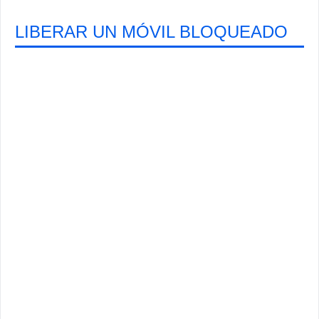
LIBERAR UN MÓVIL BLOQUEADO