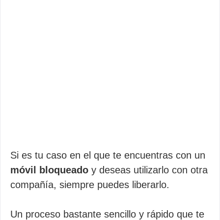
Si es tu caso en el que te encuentras con un
móvil bloqueado
y deseas utilizarlo con otra
compañía, siempre puedes liberarlo.
Un proceso bastante sencillo y rápido que te