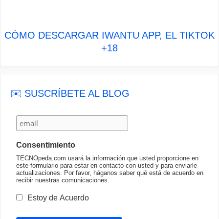
CÓMO DESCARGAR IWANTU APP, EL TIKTOK
+18
✉️ SUSCRÍBETE AL BLOG
Consentimiento
TECNOpeda.com usará la información que usted proporcione en
este formulario para estar en contacto con usted y para enviarle
actualizaciones. Por favor, háganos saber qué está de acuerdo en
recibir nuestras comunicaciones.
Estoy de Acuerdo