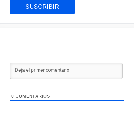
0
COMENTARIOS