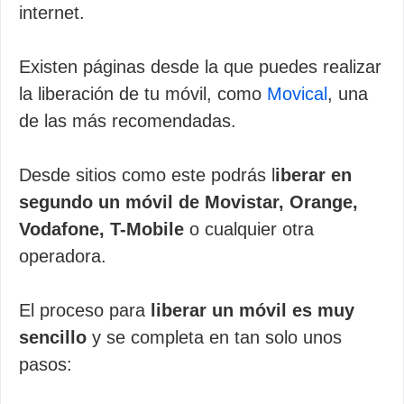
internet.
Existen páginas desde la que puedes realizar
la liberación de tu móvil, como
Movical
, una
de las más recomendadas.
Desde sitios como este podrás l
iberar en
segundo un móvil de Movistar, Orange,
Vodafone, T-Mobile
o cualquier otra
operadora.
El proceso para
liberar un móvil es muy
sencillo
y se completa en tan solo unos
pasos: