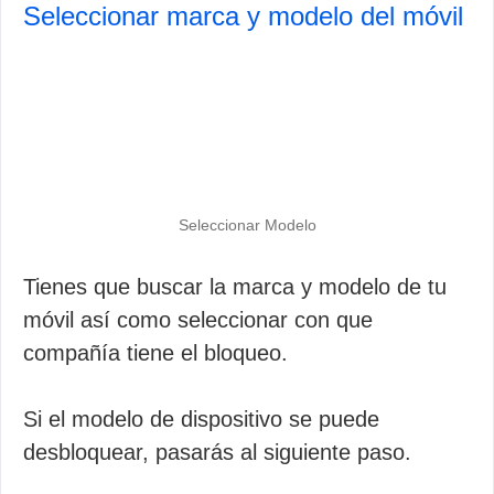
Seleccionar marca y modelo del móvil
Seleccionar Modelo
Tienes que buscar la marca y modelo de tu
móvil así como seleccionar con que
compañía tiene el bloqueo.
Si el modelo de dispositivo se puede
desbloquear, pasarás al siguiente paso.