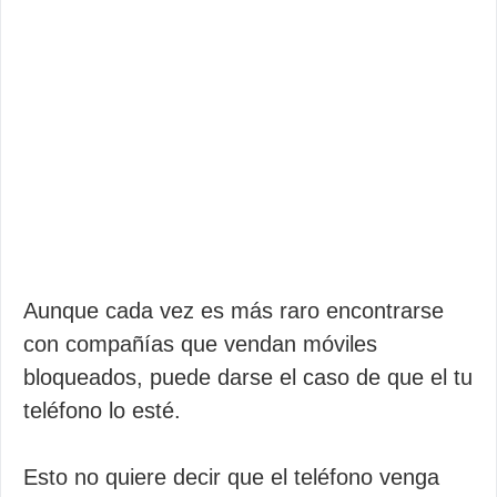
Aunque cada vez es más raro encontrarse
con compañías que vendan móviles
bloqueados, puede darse el caso de que el tu
teléfono lo esté.
Esto no quiere decir que el teléfono venga