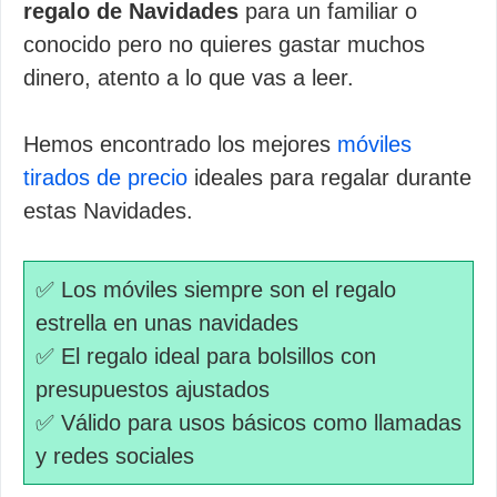
regalo de Navidades
para un familiar o
conocido pero no quieres gastar muchos
dinero, atento a lo que vas a leer.
Hemos encontrado los mejores
móviles
tirados de precio
ideales para regalar durante
estas Navidades.
✅ Los móviles siempre son el regalo
estrella en unas navidades
✅ El regalo ideal para bolsillos con
presupuestos ajustados
✅ Válido para usos básicos como llamadas
y redes sociales