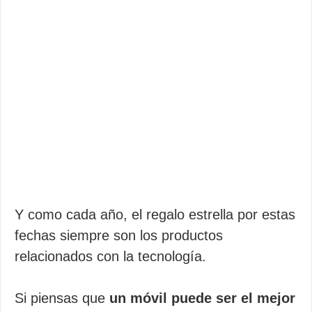
Y como cada año, el regalo estrella por estas
fechas siempre son los productos
relacionados con la tecnología.
Si piensas que
un móvil puede ser el mejor