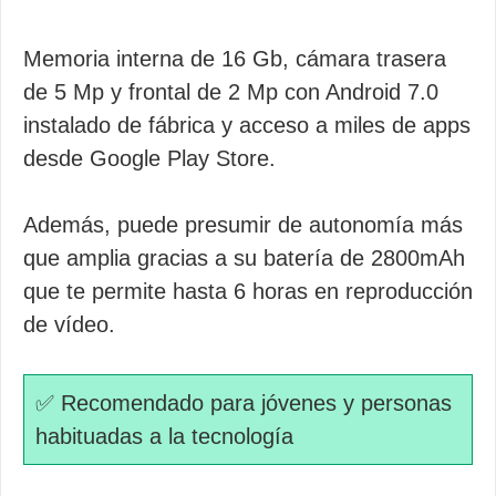
Memoria interna de 16 Gb, cámara trasera
de 5 Mp y frontal de 2 Mp con Android 7.0
instalado de fábrica y acceso a miles de apps
desde Google Play Store.
Además, puede presumir de autonomía más
que amplia gracias a su batería de 2800mAh
que te permite hasta 6 horas en reproducción
de vídeo.
✅ Recomendado para jóvenes y personas
habituadas a la tecnología