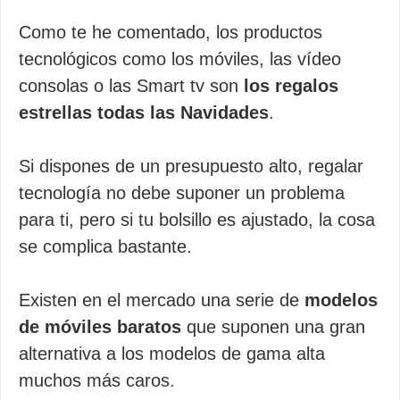
Como te he comentado, los productos
tecnológicos como los móviles, las vídeo
consolas o las Smart tv son
los regalos
estrellas todas las Navidades
.
Si dispones de un presupuesto alto, regalar
tecnología no debe suponer un problema
para ti, pero si tu bolsillo es ajustado, la cosa
se complica bastante.
Existen en el mercado una serie de
modelos
de móviles baratos
que suponen una gran
alternativa a los modelos de gama alta
muchos más caros.