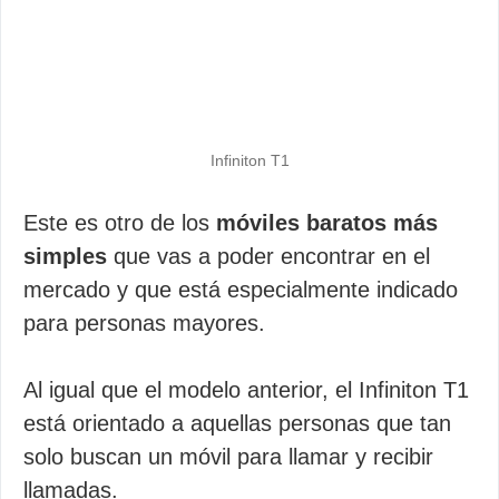
Infiniton T1
Este es otro de los
móviles baratos más
simples
que vas a poder encontrar en el
mercado y que está especialmente indicado
para personas mayores.
Al igual que el modelo anterior, el Infiniton T1
está orientado a aquellas personas que tan
solo buscan un móvil para llamar y recibir
llamadas.