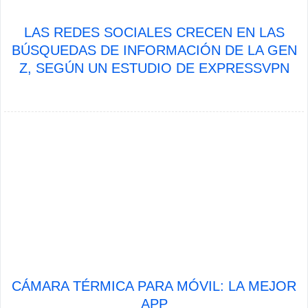
LAS REDES SOCIALES CRECEN EN LAS
BÚSQUEDAS DE INFORMACIÓN DE LA GEN
Z, SEGÚN UN ESTUDIO DE EXPRESSVPN
CÁMARA TÉRMICA PARA MÓVIL: LA MEJOR
APP