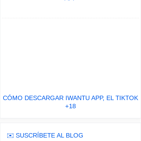
CÓMO DESCARGAR IWANTU APP, EL TIKTOK
+18
✉️ SUSCRÍBETE AL BLOG