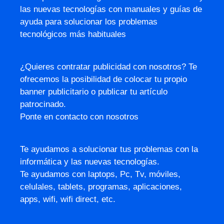
las nuevas tecnologías con manuales y guías de
ayuda para solucionar los problemas
tecnológicos más habituales
¿Quieres contratar publicidad con nosotros? Te
ofrecemos la posibilidad de colocar tu propio
banner publicitario o publicar tu artículo
patrocinado.
Ponte en contacto con nosotros
Te ayudamos a solucionar tus problemas con la
informática y las nuevas tecnologías.
Te ayudamos con laptops, Pc, Tv, móviles,
celulales, tablets, programas, aplicaciones,
apps, wifi, wifi direct, etc.