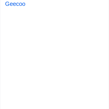
Geecoo