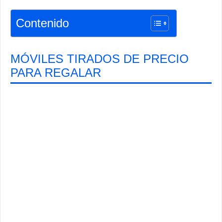
Contenido
MÓVILES TIRADOS DE PRECIO
PARA REGALAR