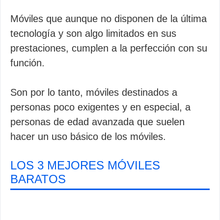
Móviles que aunque no disponen de la última
tecnología y son algo limitados en sus
prestaciones, cumplen a la perfección con su
función.
Son por lo tanto, móviles destinados a
personas poco exigentes y en especial, a
personas de edad avanzada que suelen
hacer un uso básico de los móviles.
LOS 3 MEJORES MÓVILES
BARATOS