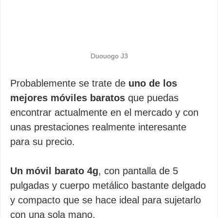
Duouogo J3
Probablemente se trate de
uno de los
mejores móviles baratos
que puedas
encontrar actualmente en el mercado y con
unas prestaciones realmente interesante
para su precio.
Un móvil barato 4g
, con pantalla de 5
pulgadas y cuerpo metálico bastante delgado
y compacto que se hace ideal para sujetarlo
con una sola mano.