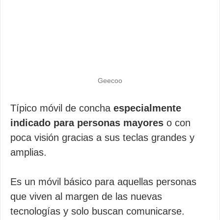
Geecoo
Típico móvil de concha
especialmente
indicado para personas mayores
o con
poca visión gracias a sus teclas grandes y
amplias.
Es un móvil básico para aquellas personas
que viven al margen de las nuevas
tecnologías y solo buscan comunicarse.