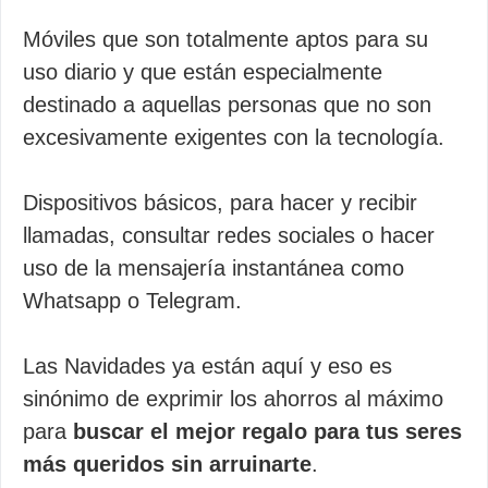
Móviles que son totalmente aptos para su
uso diario y que están especialmente
destinado a aquellas personas que no son
excesivamente exigentes con la tecnología.
Dispositivos básicos, para hacer y recibir
llamadas, consultar redes sociales o hacer
uso de la mensajería instantánea como
Whatsapp o Telegram.
Las Navidades ya están aquí y eso es
sinónimo de exprimir los ahorros al máximo
para
buscar el mejor regalo para tus seres
más queridos sin arruinarte
.