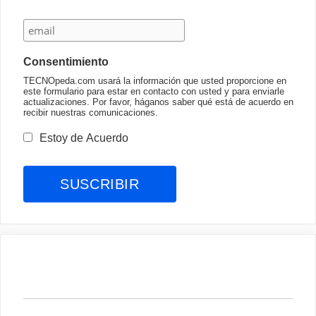
Consentimiento
TECNOpeda.com usará la información que usted proporcione en
este formulario para estar en contacto con usted y para enviarle
actualizaciones. Por favor, háganos saber qué está de acuerdo en
recibir nuestras comunicaciones.
Estoy de Acuerdo