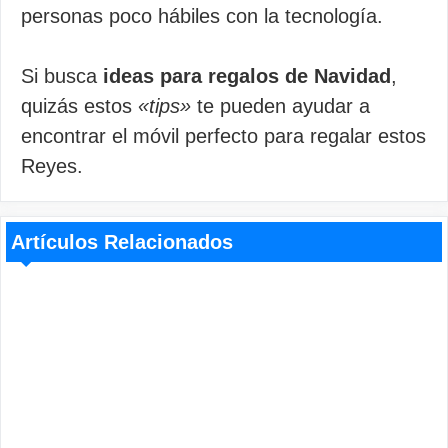
personas poco hábiles con la tecnología.
Si busca
ideas para regalos de Navidad
,
quizás estos
«tips»
te pueden ayudar a
encontrar el móvil perfecto para regalar estos
Reyes.
Artículos Relacionados