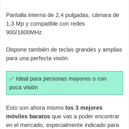
Pantalla interna de 2,4 pulgadas, cámara de
1,3 Mp y compatible con redes
900/1800MHz.
Dispone también de teclas grandes y amplias
para una perfecta visión.
✅ Ideal para personas mayores o con
poca visión
Esto son ahora mismo
los 3 mejores
móviles baratos
que vas a poder encontrar
en el mercado, especialmente indicado para