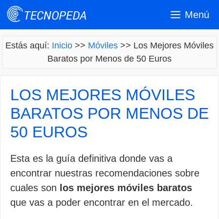
Saltar
Menú
al
contenido
Estás aquí:
Inicio
>>
Móviles
>>
Los Mejores Móviles
Baratos por Menos de 50 Euros
LOS MEJORES MÓVILES
BARATOS POR MENOS DE
50 EUROS
Esta es la guía definitiva donde vas a
encontrar nuestras recomendaciones sobre
cuales son
los mejores móviles baratos
que vas a poder encontrar en el mercado.