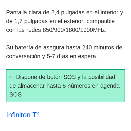
Pantalla clara de 2,4 pulgadas en el interior y
de 1,7 pulgadas en el exterior, compatible
con las redes 850/900/1800/1900MHz.
Su batería de asegura hasta 240 minutos de
conversación y 5-7 días en espera.
✅ Dispone de botón SOS y la posibilidad
de almacenar hasta 5 números en agenda
SOS
Infiniton T1