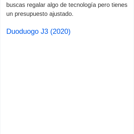
buscas regalar algo de tecnología pero tienes
un presupuesto ajustado.
Duoduogo J3 (2020)