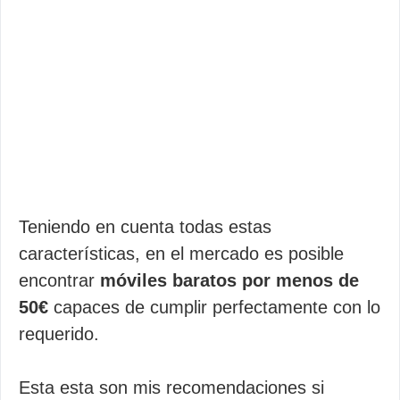
Teniendo en cuenta todas estas
características, en el mercado es posible
encontrar
móviles baratos por menos de
50€
capaces de cumplir perfectamente con lo
requerido.
Esta esta son mis recomendaciones si