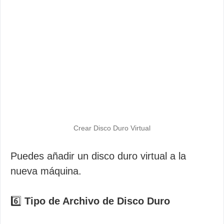
Crear Disco Duro Virtual
Puedes añadir un disco duro virtual a la
nueva máquina.
6️⃣
Tipo de Archivo de Disco Duro