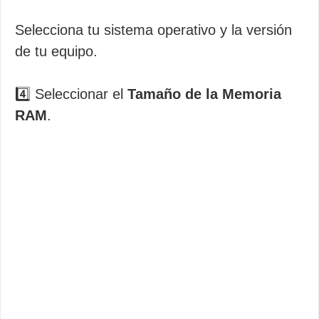
Selecciona tu sistema operativo y la versión
de tu equipo.
4️⃣ Seleccionar el
Tamaño de la Memoria
RAM
.