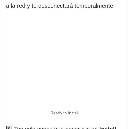
a la red y te desconectará temporalmente.
Ready to Install