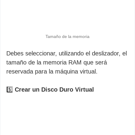
Tamaño de la memoria
Debes seleccionar, utilizando el deslizador, el
tamaño de la memoria RAM que será
reservada para la máquina virtual.
5️⃣
Crear un Disco Duro Virtual