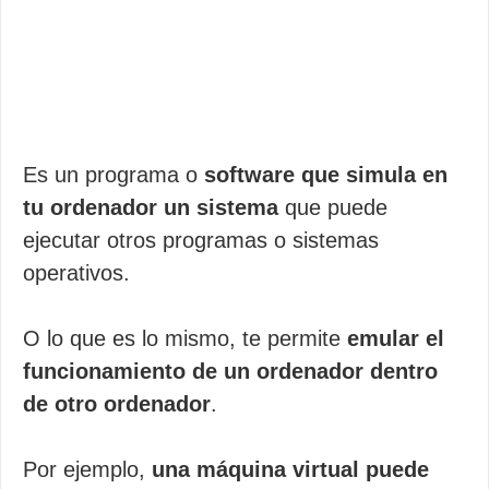
Es un programa o
software que simula en
tu ordenador un sistema
que puede
ejecutar otros programas o sistemas
operativos.
O lo que es lo mismo, te permite
emular el
funcionamiento de un ordenador dentro
de otro ordenador
.
Por ejemplo,
una máquina virtual puede