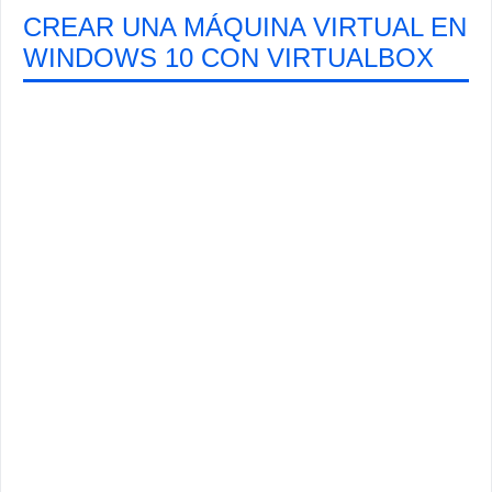
CREAR UNA MÁQUINA VIRTUAL EN
WINDOWS 10 CON VIRTUALBOX