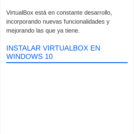
VirtualBox está en constante desarrollo,
incorporando nuevas funcionalidades y
mejorando las que ya tiene.
INSTALAR VIRTUALBOX EN
WINDOWS 10