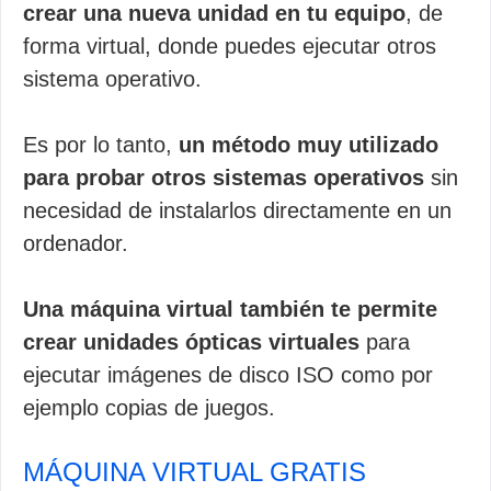
crear una nueva unidad en tu equipo
, de
forma virtual, donde puedes ejecutar otros
sistema operativo.
Es por lo tanto,
un método muy utilizado
para probar otros sistemas operativos
sin
necesidad de instalarlos directamente en un
ordenador.
Una máquina virtual también te permite
crear unidades ópticas virtuales
para
ejecutar imágenes de disco ISO como por
ejemplo copias de juegos.
MÁQUINA VIRTUAL GRATIS