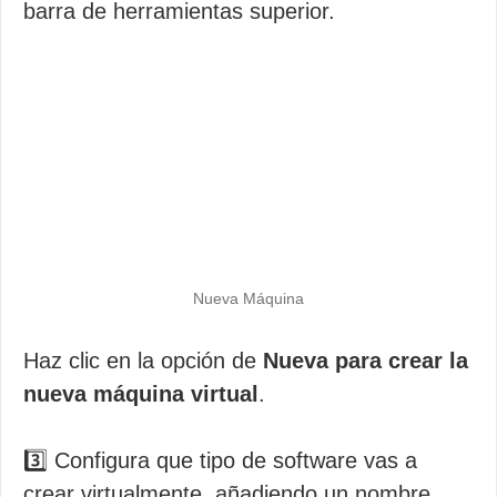
barra de herramientas superior.
Nueva Máquina
Haz clic en la opción de
Nueva para crear la
nueva máquina virtual
.
3️⃣ Configura que tipo de software vas a
crear virtualmente, añadiendo un nombre