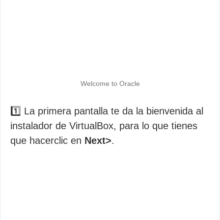
Welcome to Oracle
1️⃣ La primera pantalla te da la bienvenida al
instalador de VirtualBox, para lo que tienes
que hacerclic en
Next>
.