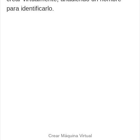
para identificarlo.
Crear Máquina Virtual