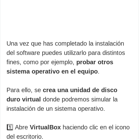
Una vez que has completado la instalación
del software puedes utilizarlo para distintos
fines, como por ejemplo,
probar otros
sistema operativo en el equipo
.
Para ello, se
crea una unidad de disco
duro virtual
donde podremos simular la
instalación de un sistema operativo.
1️⃣ Abre
VirtualBox
haciendo clic en el icono
del escritorio.