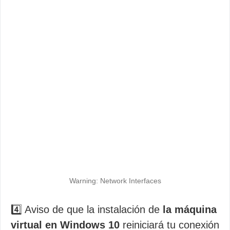
Warning: Network Interfaces
4️⃣ Aviso de que la instalación de
la máquina
virtual en Windows 10
reiniciará tu conexión