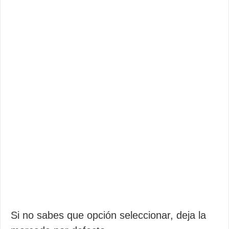
Si no sabes que opción seleccionar, deja la