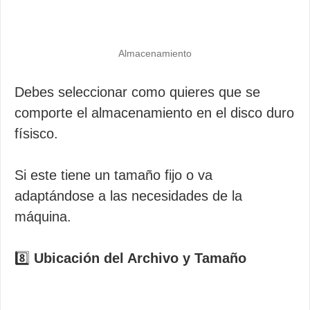
Almacenamiento
Debes seleccionar como quieres que se
comporte el almacenamiento en el disco duro
físisco.
Si este tiene un tamaño fijo o va
adaptándose a las necesidades de la
máquina.
8️⃣
Ubicación del Archivo y Tamaño