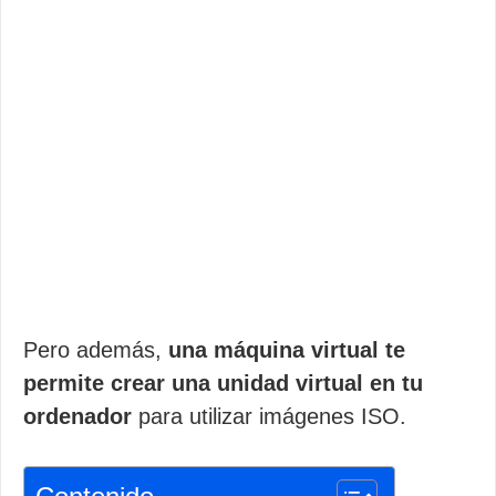
Pero además,
una máquina virtual te
permite crear una unidad virtual en tu
ordenador
para utilizar imágenes ISO.