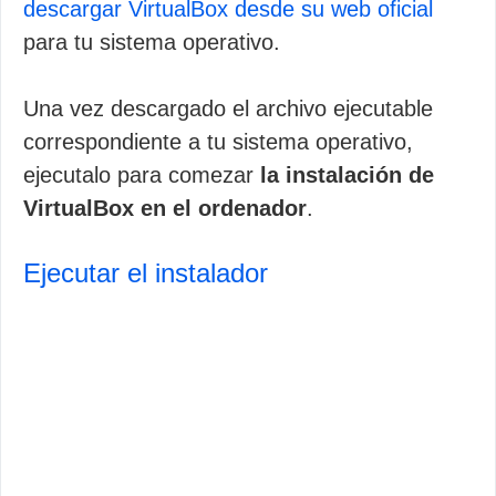
descargar VirtualBox desde su web oficial
para tu sistema operativo.
Una vez descargado el archivo ejecutable
correspondiente a tu sistema operativo,
ejecutalo para comezar
la instalación de
VirtualBox en el ordenador
.
Ejecutar el instalador