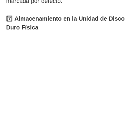
marcada por defecto.
7️⃣
Almacenamiento en la Unidad de Disco
Duro Física