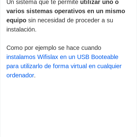
Un sistema que te permite
utilizar uno o
varios sistemas operativos en un mismo
equipo
sin necesidad de proceder a su
instalación.
Como por ejemplo se hace cuando
instalamos Wifislax en un USB Booteable
para utilizarlo de forma virtual en cualquier
ordenador
.