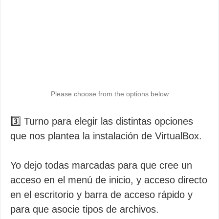
Please choose from the options below
3️⃣ Turno para elegir las distintas opciones
que nos plantea la instalación de VirtualBox.
Yo dejo todas marcadas para que cree un
acceso en el menú de inicio, y acceso directo
en el escritorio y barra de acceso rápido y
para que asocie tipos de archivos.