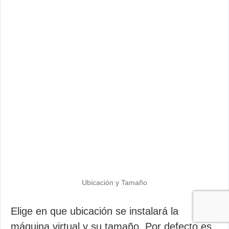
Ubicación y Tamaño
Elige en que ubicación se instalará la
máquina virtual y su tamaño. Por defecto es