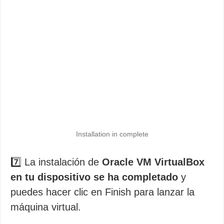
Installation in complete
7️⃣ La instalación de
Oracle VM VirtualBox
en tu dispositivo se ha completado
y
puedes hacer clic en Finish para lanzar la
máquina virtual.