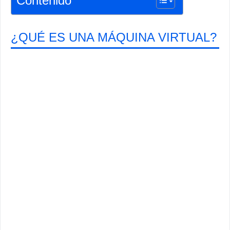
Contenido
¿QUÉ ES UNA MÁQUINA VIRTUAL?