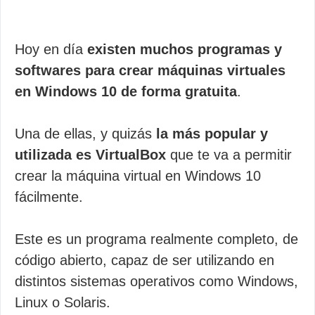
Hoy en día
existen muchos programas y
softwares para crear máquinas virtuales
en Windows 10 de forma gratuita
.
Una de ellas, y quizás
la más popular y
utilizada es VirtualBox
que te va a permitir
crear la máquina virtual en Windows 10
fácilmente.
Este es un programa realmente completo, de
código abierto, capaz de ser utilizando en
distintos sistemas operativos como Windows,
Linux o Solaris.