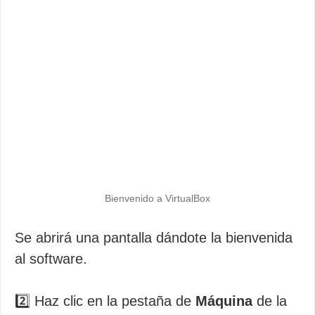
Bienvenido a VirtualBox
Se abrirá una pantalla dándote la bienvenida
al software.
2️⃣ Haz clic en la pestaña de
Máquina
de la