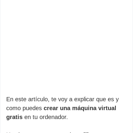
En este artículo, te voy a explicar que es y
como puedes
crear una máquina virtual
gratis
en tu ordenador.