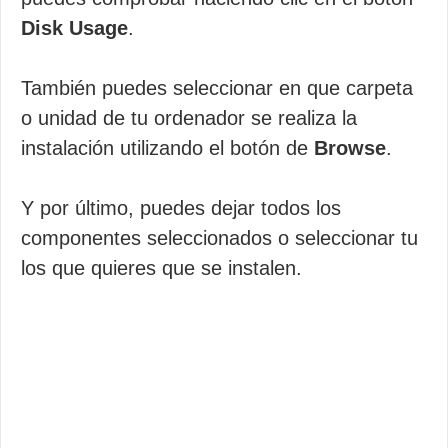
Disk Usage
.
También puedes seleccionar en que carpeta
o unidad de tu ordenador se realiza la
instalación utilizando el botón de
Browse
.
Y por último, puedes dejar todos los
componentes seleccionados o seleccionar tu
los que quieres que se instalen.