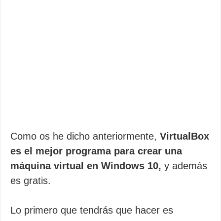
Como os he dicho anteriormente,
VirtualBox
es el mejor programa para crear una
máquina virtual en Windows 10,
y además
es gratis.
Lo primero que tendrás que hacer es